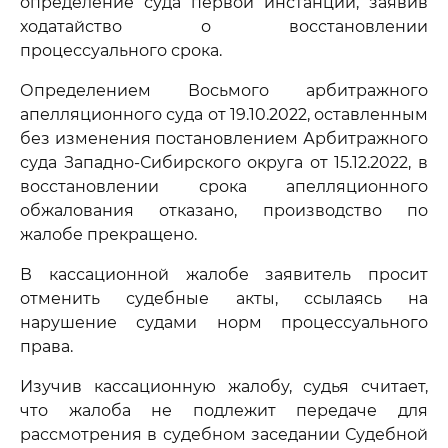
определение суда первой инстанции, заявив
ходатайство о восстановлении
процессуального срока.
Определением Восьмого арбитражного
апелляционного суда от 19.10.2022, оставленным
без изменения постановлением Арбитражного
суда Западно-Сибирского округа от 15.12.2022, в
восстановлении срока апелляционного
обжалования отказано, производство по
жалобе прекращено.
В кассационной жалобе заявитель просит
отменить судебные акты, ссылаясь на
нарушение судами норм процессуального
права.
Изучив кассационную жалобу, судья считает,
что жалоба не подлежит передаче для
рассмотрения в судебном заседании Судебной