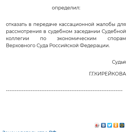
определил:
отказать в передаче кассационной жалобы для
рассмотрения в судебном заседании Судебной
коллегии по экономическим спорам
Верховного Суда Российской Федерации.
Судья
Г.Г.КИРЕЙКОВА
------------------------------------------------------------------