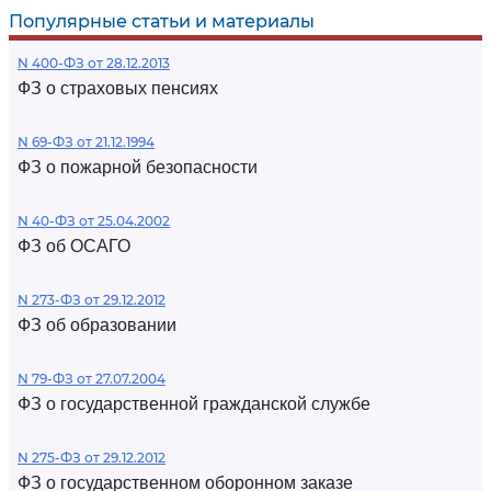
Популярные статьи и материалы
N 400-ФЗ от 28.12.2013
ФЗ о страховых пенсиях
N 69-ФЗ от 21.12.1994
ФЗ о пожарной безопасности
N 40-ФЗ от 25.04.2002
ФЗ об ОСАГО
N 273-ФЗ от 29.12.2012
ФЗ об образовании
N 79-ФЗ от 27.07.2004
ФЗ о государственной гражданской службе
N 275-ФЗ от 29.12.2012
ФЗ о государственном оборонном заказе