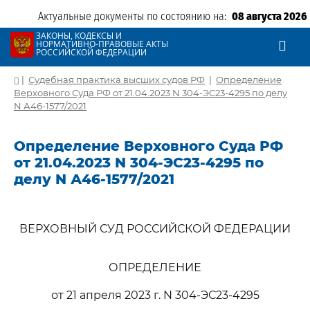
Актуальные документы по состоянию на:
08 августа 2026
ЗАКОНЫ, КОДЕКСЫ И
НОРМАТИВНО-ПРАВОВЫЕ АКТЫ
РОССИЙСКОЙ ФЕДЕРАЦИИ
|
Судебная практика высших судов РФ
|
Определение
Верховного Суда РФ от 21.04.2023 N 304-ЭС23-4295 по делу
N А46-1577/2021
Определение Верховного Суда РФ
от 21.04.2023 N 304-ЭС23-4295 по
делу N А46-1577/2021
ВЕРХОВНЫЙ СУД РОССИЙСКОЙ ФЕДЕРАЦИИ
ОПРЕДЕЛЕНИЕ
от 21 апреля 2023 г. N 304-ЭС23-4295