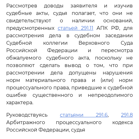
Рассмотрев доводы заявителя и изучив
судебные акты, судья полагает, что они не
свидетельствуют о наличии оснований,
предусмотренных
статьей 291.11
АПК РФ, для
рассмотрения дела в судебном заседании
Судебной коллегии Верховного Суда
Российской Федерации и пересмотра
обжалуемого судебного акта, поскольку не
позволяют сделать вывод о том, что при
рассмотрении дела допущены нарушения
норм материального права и (или) норм
процессуального права, приведшие к судебной
ошибке существенного и непреодолимого
характера.
Руководствуясь
статьями 291.6
,
291.8
Арбитражного процессуального кодекса
Российской Федерации, судья