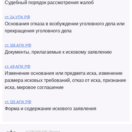
Судебный порядок рассмотрения жалоб
ст. 24 УПК РФ
Основания отказа в возбуждении уголовного дела или
прекращения уголовного дела
ст. 126 АПК РФ
Документы, прилагаемые к исковому заявлению
ст. 49 АПК РФ
Изменение основания или предмета иска, изменение
размера исковых требований, отказ от иска, признание
иска, мировое соглашение
ст. 125 АПК РФ
Форма и содержание искового заявления
(c) 2015-2026 ЮИС Легалакт