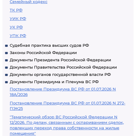
Семейный кодекс
ТК РФ
УИК РФ
УК РФ
УПК РФ
Судебная практика высших судов РФ
Законы Российской Федерации
Документы Президента Российской Федерации
Документы Правительства Российской Федерации
Документы органов государственной власти РФ
Документы Президиума и Пленума ВС РФ
Постановление Президиума ВС РФ от 01.07.2026 N
18А/2026
Постановление Президиума ВС РФ от 01.07.2026 N 272-
ПЭК25
"Тематический обзор ВС Российской Федерации N
12/2026. По делам, связанным с оспариванием сделок,
повлекших переход права собственности на жилые
помещения"