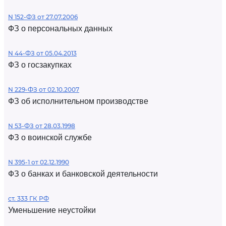
N 152-ФЗ от 27.07.2006
ФЗ о персональных данных
N 44-ФЗ от 05.04.2013
ФЗ о госзакупках
N 229-ФЗ от 02.10.2007
ФЗ об исполнительном производстве
N 53-ФЗ от 28.03.1998
ФЗ о воинской службе
N 395-1 от 02.12.1990
ФЗ о банках и банковской деятельности
ст. 333 ГК РФ
Уменьшение неустойки