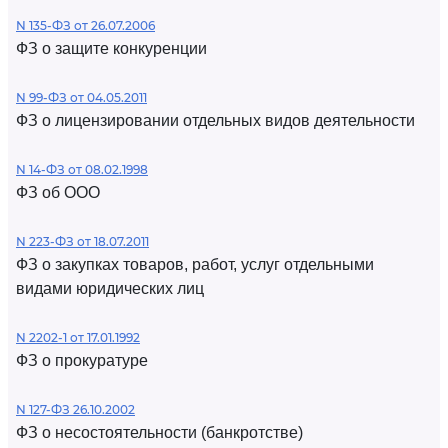
N 135-ФЗ от 26.07.2006
ФЗ о защите конкуренции
N 99-ФЗ от 04.05.2011
ФЗ о лицензировании отдельных видов деятельности
N 14-ФЗ от 08.02.1998
ФЗ об ООО
N 223-ФЗ от 18.07.2011
ФЗ о закупках товаров, работ, услуг отдельными
видами юридических лиц
N 2202-1 от 17.01.1992
ФЗ о прокуратуре
N 127-ФЗ 26.10.2002
ФЗ о несостоятельности (банкротстве)