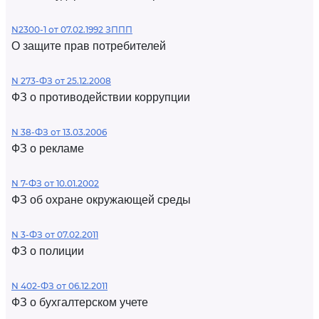
N2300-1 от 07.02.1992 ЗППП
О защите прав потребителей
N 273-ФЗ от 25.12.2008
ФЗ о противодействии коррупции
N 38-ФЗ от 13.03.2006
ФЗ о рекламе
N 7-ФЗ от 10.01.2002
ФЗ об охране окружающей среды
N 3-ФЗ от 07.02.2011
ФЗ о полиции
N 402-ФЗ от 06.12.2011
ФЗ о бухгалтерском учете