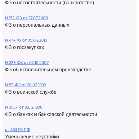
ФЗ о несостоятельности (банкротстве)
N 152-ФЗ от 27.07.2006
ФЗ о персональных данных
N 44-ФЗ от 05.04.2013
ФЗ о госзакупках
N 229-ФЗ от 02.10.2007
ФЗ об исполнительном производстве
N 53-ФЗ от 28.03.1998
ФЗ о воинской службе
N 395-1 от 02.12.1990
ФЗ о банках и банковской деятельности
ст. 333 ГК РФ
Уменьшение неустойки