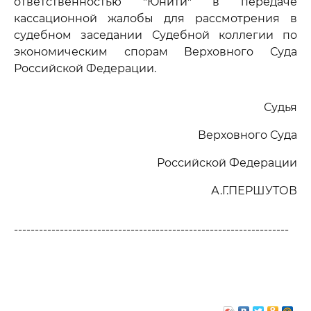
ответственностью "Юнити" в передаче
кассационной жалобы для рассмотрения в
судебном заседании Судебной коллегии по
экономическим спорам Верховного Суда
Российской Федерации.
Судья
Верховного Суда
Российской Федерации
А.Г.ПЕРШУТОВ
------------------------------------------------------------------