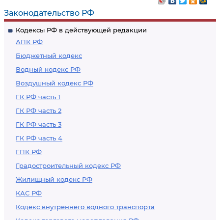
Законодательство РФ
Кодексы РФ в действующей редакции
АПК РФ
Бюджетный кодекс
Водный кодекс РФ
Воздушный кодекс РФ
ГК РФ часть 1
ГК РФ часть 2
ГК РФ часть 3
ГК РФ часть 4
ГПК РФ
Градостроительный кодекс РФ
Жилищный кодекс РФ
КАС РФ
Кодекс внутреннего водного транспорта