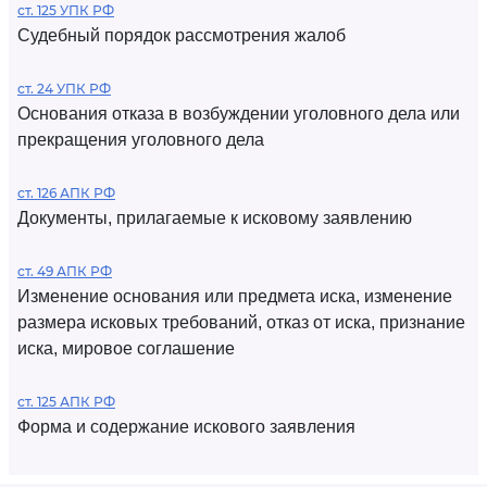
ст. 125 УПК РФ
Судебный порядок рассмотрения жалоб
ст. 24 УПК РФ
Основания отказа в возбуждении уголовного дела или
прекращения уголовного дела
ст. 126 АПК РФ
Документы, прилагаемые к исковому заявлению
ст. 49 АПК РФ
Изменение основания или предмета иска, изменение
размера исковых требований, отказ от иска, признание
иска, мировое соглашение
ст. 125 АПК РФ
Форма и содержание искового заявления