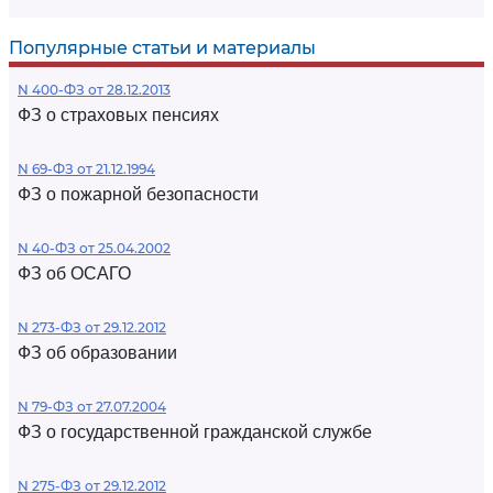
Популярные статьи и материалы
N 400-ФЗ от 28.12.2013
ФЗ о страховых пенсиях
N 69-ФЗ от 21.12.1994
ФЗ о пожарной безопасности
N 40-ФЗ от 25.04.2002
ФЗ об ОСАГО
N 273-ФЗ от 29.12.2012
ФЗ об образовании
N 79-ФЗ от 27.07.2004
ФЗ о государственной гражданской службе
N 275-ФЗ от 29.12.2012