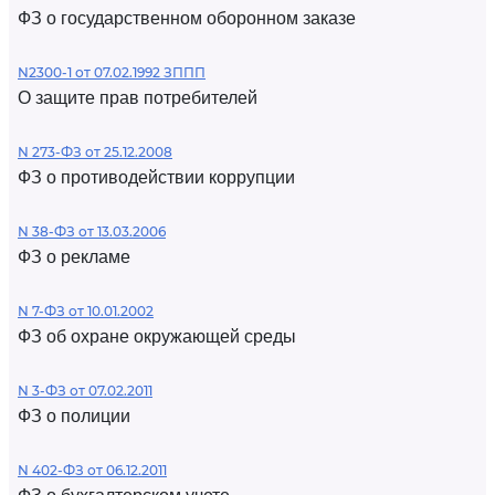
ФЗ о государственном оборонном заказе
N2300-1 от 07.02.1992 ЗППП
О защите прав потребителей
N 273-ФЗ от 25.12.2008
ФЗ о противодействии коррупции
N 38-ФЗ от 13.03.2006
ФЗ о рекламе
N 7-ФЗ от 10.01.2002
ФЗ об охране окружающей среды
N 3-ФЗ от 07.02.2011
ФЗ о полиции
N 402-ФЗ от 06.12.2011