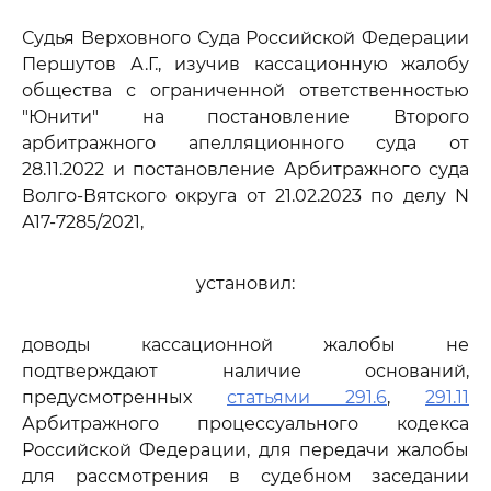
Судья Верховного Суда Российской Федерации
Першутов А.Г., изучив кассационную жалобу
общества с ограниченной ответственностью
"Юнити" на постановление Второго
арбитражного апелляционного суда от
28.11.2022 и постановление Арбитражного суда
Волго-Вятского округа от 21.02.2023 по делу N
А17-7285/2021,
установил:
доводы кассационной жалобы не
подтверждают наличие оснований,
предусмотренных
статьями 291.6
,
291.11
Арбитражного процессуального кодекса
Российской Федерации, для передачи жалобы
для рассмотрения в судебном заседании