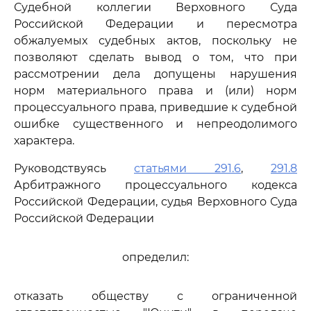
Судебной коллегии Верховного Суда
Российской Федерации и пересмотра
обжалуемых судебных актов, поскольку не
позволяют сделать вывод о том, что при
рассмотрении дела допущены нарушения
норм материального права и (или) норм
процессуального права, приведшие к судебной
ошибке существенного и непреодолимого
характера.
Руководствуясь
статьями 291.6
,
291.8
Арбитражного процессуального кодекса
Российской Федерации, судья Верховного Суда
Российской Федерации
определил:
отказать обществу с ограниченной