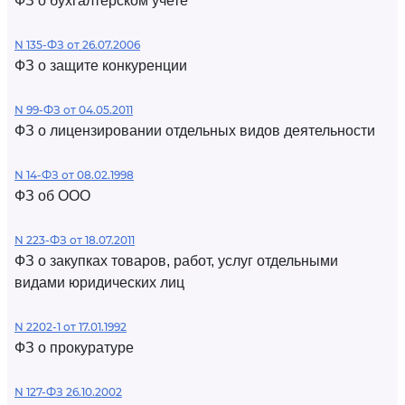
ФЗ о бухгалтерском учете
N 135-ФЗ от 26.07.2006
ФЗ о защите конкуренции
N 99-ФЗ от 04.05.2011
ФЗ о лицензировании отдельных видов деятельности
N 14-ФЗ от 08.02.1998
ФЗ об ООО
N 223-ФЗ от 18.07.2011
ФЗ о закупках товаров, работ, услуг отдельными
видами юридических лиц
N 2202-1 от 17.01.1992
ФЗ о прокуратуре
N 127-ФЗ 26.10.2002