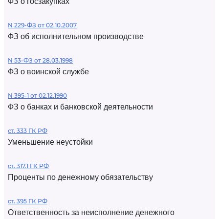
ФЗ о госзакупках
N 229-ФЗ от 02.10.2007
ФЗ об исполнительном производстве
N 53-ФЗ от 28.03.1998
ФЗ о воинской службе
N 395-1 от 02.12.1990
ФЗ о банках и банковской деятельности
ст. 333 ГК РФ
Уменьшение неустойки
ст. 317.1 ГК РФ
Проценты по денежному обязательству
ст. 395 ГК РФ
Ответственность за неисполнение денежного