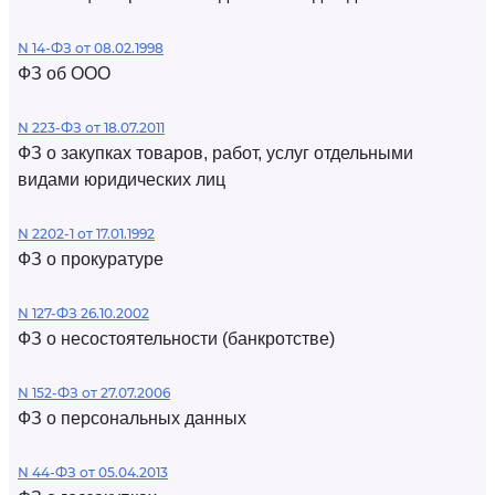
N 14-ФЗ от 08.02.1998
ФЗ об ООО
N 223-ФЗ от 18.07.2011
ФЗ о закупках товаров, работ, услуг отдельными
видами юридических лиц
N 2202-1 от 17.01.1992
ФЗ о прокуратуре
N 127-ФЗ 26.10.2002
ФЗ о несостоятельности (банкротстве)
N 152-ФЗ от 27.07.2006
ФЗ о персональных данных
N 44-ФЗ от 05.04.2013