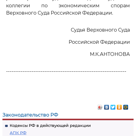
коллегии по экономическим спорам
Верховного Суда Российской Федерации.
Судья Верховного Суда
Российской Федерации
М.К.АНТОНОВА
------------------------------------------------------------------
Законодательство РФ
Кодексы РФ в действующей редакции
АПК РФ