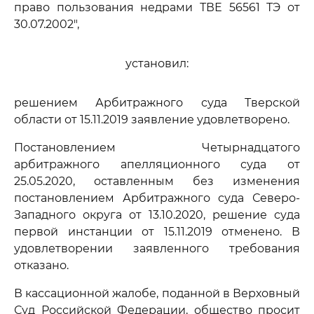
право пользования недрами ТВЕ 56561 ТЭ от
30.07.2002",
установил:
решением Арбитражного суда Тверской
области от 15.11.2019 заявление удовлетворено.
Постановлением Четырнадцатого
арбитражного апелляционного суда от
25.05.2020, оставленным без изменения
постановлением Арбитражного суда Северо-
Западного округа от 13.10.2020, решение суда
первой инстанции от 15.11.2019 отменено. В
удовлетворении заявленного требования
отказано.
В кассационной жалобе, поданной в Верховный
Суд Российской Федерации, общество просит