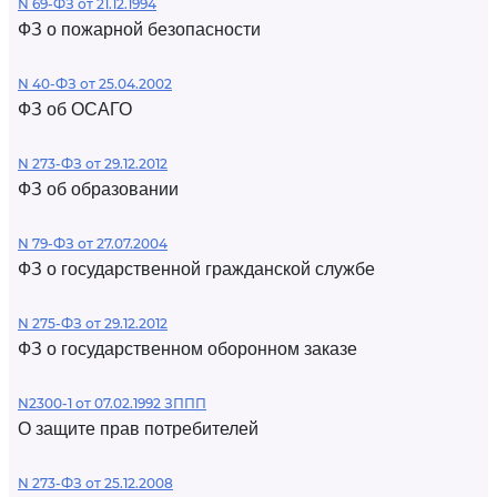
N 69-ФЗ от 21.12.1994
ФЗ о пожарной безопасности
N 40-ФЗ от 25.04.2002
ФЗ об ОСАГО
N 273-ФЗ от 29.12.2012
ФЗ об образовании
N 79-ФЗ от 27.07.2004
ФЗ о государственной гражданской службе
N 275-ФЗ от 29.12.2012
ФЗ о государственном оборонном заказе
N2300-1 от 07.02.1992 ЗППП
О защите прав потребителей
N 273-ФЗ от 25.12.2008