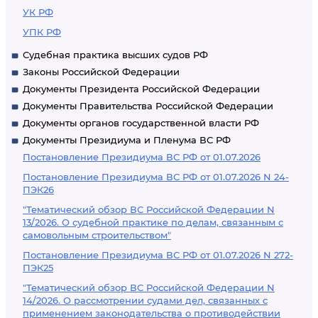
УК РФ
УПК РФ
Судебная практика высших судов РФ
Законы Российской Федерации
Документы Президента Российской Федерации
Документы Правительства Российской Федерации
Документы органов государственной власти РФ
Документы Президиума и Пленума ВС РФ
Постановление Президиума ВС РФ от 01.07.2026
Постановление Президиума ВС РФ от 01.07.2026 N 24-
ПЭК26
"Тематический обзор ВС Российской Федерации N
13/2026. О судебной практике по делам, связанным с
самовольным строительством"
Постановление Президиума ВС РФ от 01.07.2026 N 272-
ПЭК25
"Тематический обзор ВС Российской Федерации N
14/2026. О рассмотрении судами дел, связанных с
применением законодательства о противодействии