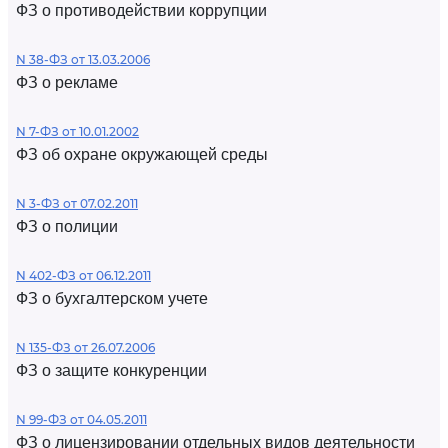
ФЗ о противодействии коррупции
N 38-ФЗ от 13.03.2006
ФЗ о рекламе
N 7-ФЗ от 10.01.2002
ФЗ об охране окружающей среды
N 3-ФЗ от 07.02.2011
ФЗ о полиции
N 402-ФЗ от 06.12.2011
ФЗ о бухгалтерском учете
N 135-ФЗ от 26.07.2006
ФЗ о защите конкуренции
N 99-ФЗ от 04.05.2011
ФЗ о лицензировании отдельных видов деятельности