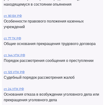
находящемуся в состоянии опьянения
ст. 161 БК РФ
Особенности правового положения казенных
учреждений
ст. 77 ТК РФ
Общие основания прекращения трудового договора
ст. 144 УПК РФ
Порядок рассмотрения сообщения о преступлении
ст. 125 УПК РФ
Судебный порядок рассмотрения жалоб
ст. 24 УПК РФ
Основания отказа в возбуждении уголовного дела или
прекращения уголовного дела