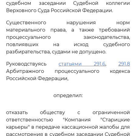
судебном заседании Судебной коллегии
Верховного Суда Российской Федерации.
Существенного нарушения норм
материального права, а также требований
процессуального законодательства,
повлиявших на исход судебного
разбирательства, судами не допущено.
Руководствуясь
статьями 291.6
,
291.8
Арбитражного процессуального кодекса
Российской Федерации,
определил:
отказать обществу с ограниченной
ответственностью "Компания "Старицкие
карьеры" в передаче кассационной жалобы для
рассмотрения в судебном заседании Судебной