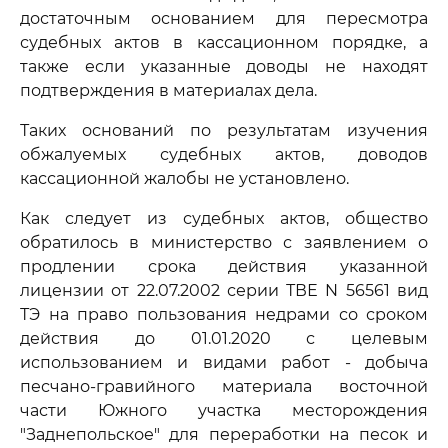
достаточным основанием для пересмотра
судебных актов в кассационном порядке, а
также если указанные доводы не находят
подтверждения в материалах дела.
Таких оснований по результатам изучения
обжалуемых судебных актов, доводов
кассационной жалобы не установлено.
Как следует из судебных актов, общество
обратилось в министерство с заявлением о
продлении срока действия указанной
лицензии от 22.07.2002 серии ТВЕ N 56561 вид
ТЭ на право пользования недрами со сроком
действия до 01.01.2020 с целевым
использованием и видами работ - добыча
песчано-гравийного материала восточной
части Южного участка месторождения
"Заднепольское" для переработки на песок и