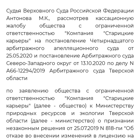
Судья Верховного Суда Российской Федерации
Антонова М.К., рассмотрев кассационную
жалобу общества с ограниченной
ответственностью "Компания "Старицкие
карьеры" на постановление Четырнадцатого
арбитражного апелляционного суда от
25.05.2020 и постановление Арбитражного суда
Северо-Западного округ от 13.10.2020 по делу N
А66-12294/2019 Арбитражного суда Тверской
области
по заявлению общества с ограниченной
ответственностью "Компания "Старицкие
карьеры" (далее - общество) к Министерству
природных ресурсов и экологии Тверской
области (далее - министерство) о признании
незаконным решения от 25.07.2019 N 818-пи "Об
отказе во внесении изменений в лицензию на