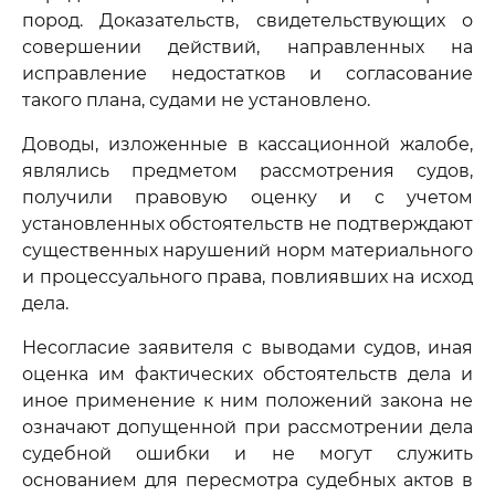
пород. Доказательств, свидетельствующих о
совершении действий, направленных на
исправление недостатков и согласование
такого плана, судами не установлено.
Доводы, изложенные в кассационной жалобе,
являлись предметом рассмотрения судов,
получили правовую оценку и с учетом
установленных обстоятельств не подтверждают
существенных нарушений норм материального
и процессуального права, повлиявших на исход
дела.
Несогласие заявителя с выводами судов, иная
оценка им фактических обстоятельств дела и
иное применение к ним положений закона не
означают допущенной при рассмотрении дела
судебной ошибки и не могут служить
основанием для пересмотра судебных актов в