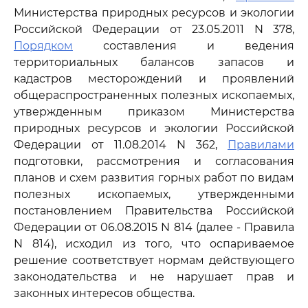
Министерства природных ресурсов и экологии
Российской Федерации от 23.05.2011 N 378,
Порядком
составления и ведения
территориальных балансов запасов и
кадастров месторождений и проявлений
общераспространенных полезных ископаемых,
утвержденным приказом Министерства
природных ресурсов и экологии Российской
Федерации от 11.08.2014 N 362,
Правилами
подготовки, рассмотрения и согласования
планов и схем развития горных работ по видам
полезных ископаемых, утвержденными
постановлением Правительства Российской
Федерации от 06.08.2015 N 814 (далее - Правила
N 814), исходил из того, что оспариваемое
решение соответствует нормам действующего
законодательства и не нарушает прав и
законных интересов общества.