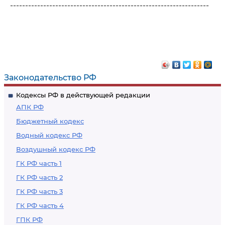
------------------------------------------------------------------
Законодательство РФ
Кодексы РФ в действующей редакции
АПК РФ
Бюджетный кодекс
Водный кодекс РФ
Воздушный кодекс РФ
ГК РФ часть 1
ГК РФ часть 2
ГК РФ часть 3
ГК РФ часть 4
ГПК РФ