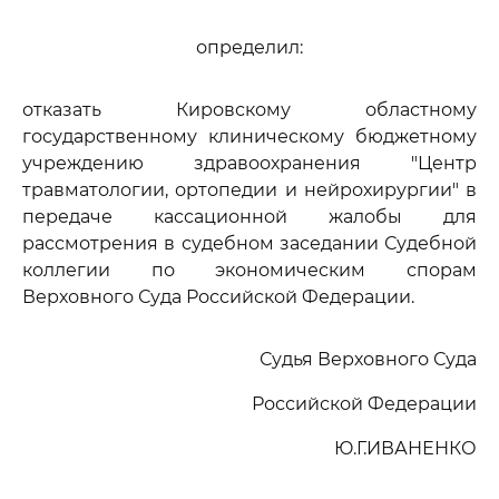
определил:
отказать Кировскому областному
государственному клиническому бюджетному
учреждению здравоохранения "Центр
травматологии, ортопедии и нейрохирургии" в
передаче кассационной жалобы для
рассмотрения в судебном заседании Судебной
коллегии по экономическим спорам
Верховного Суда Российской Федерации.
Судья Верховного Суда
Российской Федерации
Ю.Г.ИВАНЕНКО