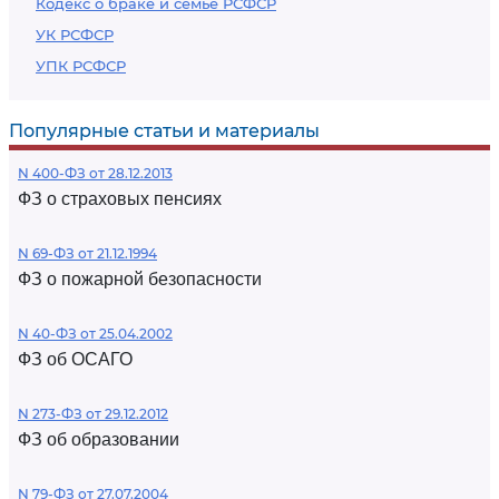
Кодекс о браке и семье РСФСР
УК РСФСР
УПК РСФСР
Популярные статьи и материалы
N 400-ФЗ от 28.12.2013
ФЗ о страховых пенсиях
N 69-ФЗ от 21.12.1994
ФЗ о пожарной безопасности
N 40-ФЗ от 25.04.2002
ФЗ об ОСАГО
N 273-ФЗ от 29.12.2012
ФЗ об образовании
N 79-ФЗ от 27.07.2004