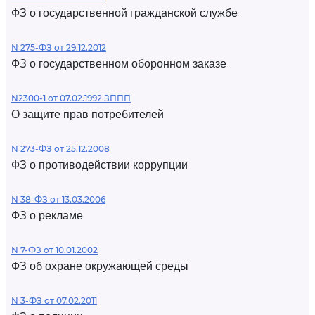
ФЗ о государственной гражданской службе
N 275-ФЗ от 29.12.2012
ФЗ о государственном оборонном заказе
N2300-1 от 07.02.1992 ЗППП
О защите прав потребителей
N 273-ФЗ от 25.12.2008
ФЗ о противодействии коррупции
N 38-ФЗ от 13.03.2006
ФЗ о рекламе
N 7-ФЗ от 10.01.2002
ФЗ об охране окружающей среды
N 3-ФЗ от 07.02.2011