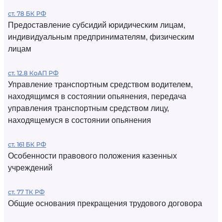
ст. 78 БК РФ
Предоставление субсидий юридическим лицам,
индивидуальным предпринимателям, физическим
лицам
ст. 12.8 КоАП РФ
Управление транспортным средством водителем,
находящимся в состоянии опьянения, передача
управления транспортным средством лицу,
находящемуся в состоянии опьянения
ст. 161 БК РФ
Особенности правового положения казенных
учреждений
ст. 77 ТК РФ
Общие основания прекращения трудового договора