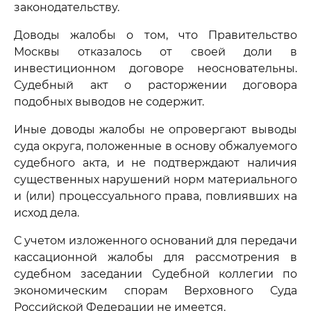
законодательству.
Доводы жалобы о том, что Правительство
Москвы отказалось от своей доли в
инвестиционном договоре неосновательны.
Судебный акт о расторжении договора
подобных выводов не содержит.
Иные доводы жалобы не опровергают выводы
суда округа, положенные в основу обжалуемого
судебного акта, и не подтверждают наличия
существенных нарушений норм материального
и (или) процессуального права, повлиявших на
исход дела.
С учетом изложенного оснований для передачи
кассационной жалобы для рассмотрения в
судебном заседании Судебной коллегии по
экономическим спорам Верховного Суда
Российской Федерации не имеется.