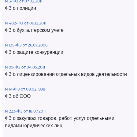
N 3-ФЗ от 07.02.2011
ФЗ о полиции
N 402-ФЗ от 06.12.2011
ФЗ о бухгалтерском учете
N 135-ФЗ от 26.07.2006
ФЗ о защите конкуренции
N 99-ФЗ от 04.05.2011
ФЗ о лицензировании отдельных видов деятельности
N 14-ФЗ от 08.02.1998
ФЗ об ООО
N 223-ФЗ от 18.07.2011
ФЗ о закупках товаров, работ, услуг отдельными
видами юридических лиц