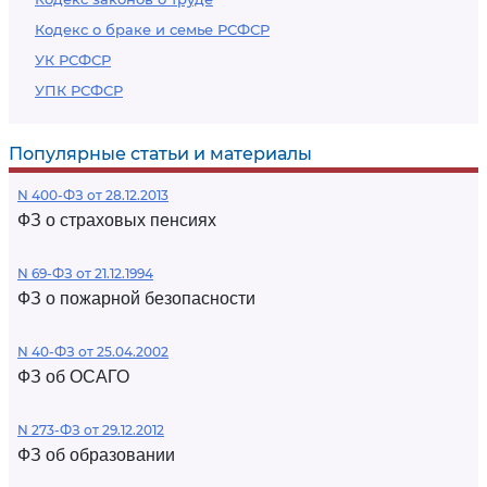
Кодекс о браке и семье РСФСР
УК РСФСР
УПК РСФСР
Популярные статьи и материалы
N 400-ФЗ от 28.12.2013
ФЗ о страховых пенсиях
N 69-ФЗ от 21.12.1994
ФЗ о пожарной безопасности
N 40-ФЗ от 25.04.2002
ФЗ об ОСАГО
N 273-ФЗ от 29.12.2012
ФЗ об образовании