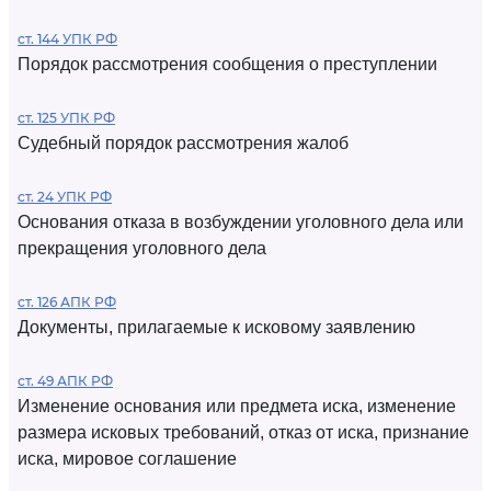
ст. 144 УПК РФ
Порядок рассмотрения сообщения о преступлении
ст. 125 УПК РФ
Судебный порядок рассмотрения жалоб
ст. 24 УПК РФ
Основания отказа в возбуждении уголовного дела или
прекращения уголовного дела
ст. 126 АПК РФ
Документы, прилагаемые к исковому заявлению
ст. 49 АПК РФ
Изменение основания или предмета иска, изменение
размера исковых требований, отказ от иска, признание
иска, мировое соглашение