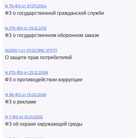
N 79-ФЗ от 27.07.2004
ФЗ о государственной гражданской службе
N 275-ФЗ от 29.12.2012
ФЗ о государственном оборонном заказе
N2300-1 от 07.02.1992 ЗППП
О защите прав потребителей
N 273-ФЗ от 25.12.2008
ФЗ о противодействии коррупции
N 38-ФЗ от 13.03.2006
ФЗ о рекламе
N 7-ФЗ от 10.01.2002
ФЗ об охране окружающей среды