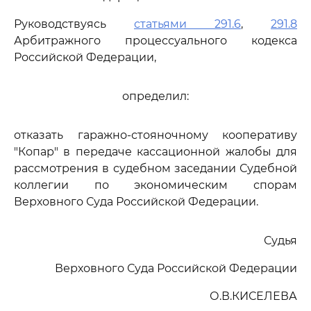
Руководствуясь
статьями 291.6
,
291.8
Арбитражного процессуального кодекса
Российской Федерации,
определил:
отказать гаражно-стояночному кооперативу
"Копар" в передаче кассационной жалобы для
рассмотрения в судебном заседании Судебной
коллегии по экономическим спорам
Верховного Суда Российской Федерации.
Судья
Верховного Суда Российской Федерации
О.В.КИСЕЛЕВА