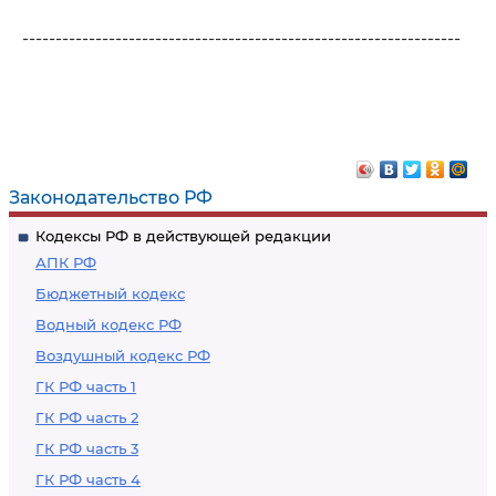
------------------------------------------------------------------
Законодательство РФ
Кодексы РФ в действующей редакции
АПК РФ
Бюджетный кодекс
Водный кодекс РФ
Воздушный кодекс РФ
ГК РФ часть 1
ГК РФ часть 2
ГК РФ часть 3
ГК РФ часть 4