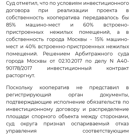
Суд отметил, что по условиям инвестиционного
договора при реализации проекта в
собственность кооператива передавалось бы
85% машино-мест и 60% встроено-
пристроенных нежилых помещений, а в
собственность города Москвы - 15% машино-
мест и 40% встроенно-пристроенных нежилых
помещений. Решением Арбитражного суда
города Москвы от 02.10.2017 по делу N А40-
90178/2017 инвестиционный контракт
расторгнут.
Поскольку кооператив не представил в
регистрирующий орган документы,
подтверждающие исполнение обязательств по
инвестиционному договору и распределение
площади спорного объекта между сторонами,
суд округа признал оспариваемый отказ
управления соответствующим