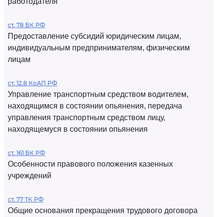
работодателя
ст. 78 БК РФ
Предоставление субсидий юридическим лицам,
индивидуальным предпринимателям, физическим
лицам
ст. 12.8 КоАП РФ
Управление транспортным средством водителем,
находящимся в состоянии опьянения, передача
управления транспортным средством лицу,
находящемуся в состоянии опьянения
ст. 161 БК РФ
Особенности правового положения казенных
учреждений
ст. 77 ТК РФ
Общие основания прекращения трудового договора