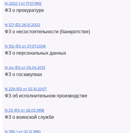
N 2202-1 от 17.01.1992
ФЗ о прокуратуре
N 127-ФЗ 26.10.2002
ФЗ о несостоятельности (банкротстве)
N 152-ФЗ от 27.07.2006
ФЗ о персональных данных
N 44-ФЗ от 05.04.2013
ФЗ о госзакупках
N 229-ФЗ от 02.10.2007
ФЗ об исполнительном производстве
N 53-ФЗ от 28.03.1998
ФЗ о воинской службе
N 395-1 от 02.12.1990