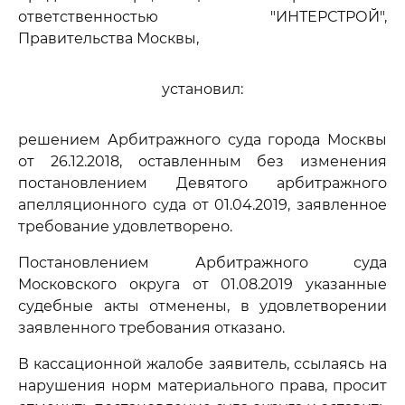
ответственностью "ИНТЕРСТРОЙ",
Правительства Москвы,
установил:
решением Арбитражного суда города Москвы
от 26.12.2018, оставленным без изменения
постановлением Девятого арбитражного
апелляционного суда от 01.04.2019, заявленное
требование удовлетворено.
Постановлением Арбитражного суда
Московского округа от 01.08.2019 указанные
судебные акты отменены, в удовлетворении
заявленного требования отказано.
В кассационной жалобе заявитель, ссылаясь на
нарушения норм материального права, просит