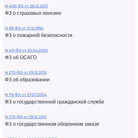
N 400-ФЗ от 28.12.2013
ФЗ о страховых пенсиях
N 69-ФЗ от 21.12.1994
ФЗ о пожарной безопасности
N 40-ФЗ от 25.04.2002
ФЗ об ОСАГО
N 273-ФЗ от 29.12.2012
ФЗ об образовании
N 79-ФЗ от 27.07.2004
ФЗ о государственной гражданской службе
N 275-ФЗ от 29.12.2012
ФЗ о государственном оборонном заказе