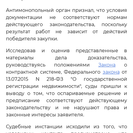
Антимонопольный орган признал, что условия
документации не соответствуют нормам
действующего законодательства, поскольку
результат работ не зависит от действий
победителя закупки.
Исследовав и оценив представленные в
материалы дела доказательства,
руководствуясь положениями
Закона
о
контрактной системе, Федерального
закона
от
13.07.2015 N 218-ФЗ "О государственной
регистрации недвижимости", суды пришли к
выводу о том, что оспариваемые решение и
предписание соответствуют действующему
законодательству и не нарушают права и
законные интересы заявителя.
Судебные инстанции исходили из того, что