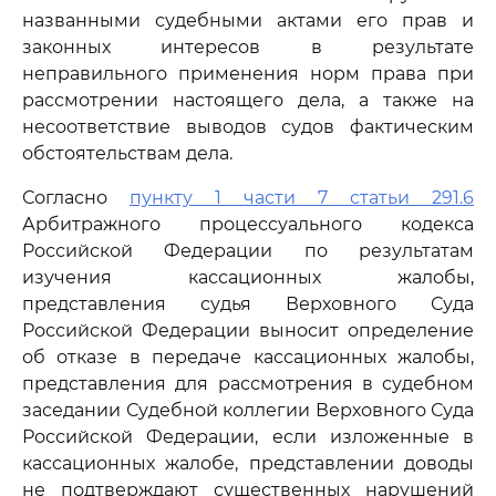
названными судебными актами его прав и
законных интересов в результате
неправильного применения норм права при
рассмотрении настоящего дела, а также на
несоответствие выводов судов фактическим
обстоятельствам дела.
Согласно
пункту 1 части 7 статьи 291.6
Арбитражного процессуального кодекса
Российской Федерации по результатам
изучения кассационных жалобы,
представления судья Верховного Суда
Российской Федерации выносит определение
об отказе в передаче кассационных жалобы,
представления для рассмотрения в судебном
заседании Судебной коллегии Верховного Суда
Российской Федерации, если изложенные в
кассационных жалобе, представлении доводы
не подтверждают существенных нарушений