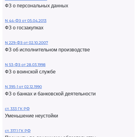
ФЗ о персональных данных
N 44-ФЗ от 05.04.2013
ФЗ о госзакупках
N 229-ФЗ от 02.10.2007
ФЗ об исполнительном производстве
N 53-ФЗ от 28.03.1998
ФЗ о воинской службе
N 395-1 от 02.12.1990
ФЗ о банках и банковской деятельности
ст. 333 ГК РФ
Уменьшение неустойки
ст. 317.1 ГК РФ