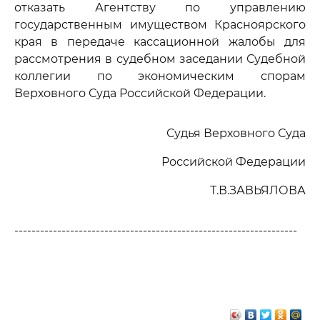
отказать Агентству по управлению
государственным имуществом Красноярского
края в передаче кассационной жалобы для
рассмотрения в судебном заседании Судебной
коллегии по экономическим спорам
Верховного Суда Российской Федерации.
Судья Верховного Суда
Российской Федерации
Т.В.ЗАВЬЯЛОВА
------------------------------------------------------------------