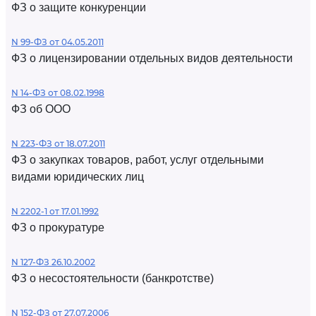
ФЗ о защите конкуренции
N 99-ФЗ от 04.05.2011
ФЗ о лицензировании отдельных видов деятельности
N 14-ФЗ от 08.02.1998
ФЗ об ООО
N 223-ФЗ от 18.07.2011
ФЗ о закупках товаров, работ, услуг отдельными
видами юридических лиц
N 2202-1 от 17.01.1992
ФЗ о прокуратуре
N 127-ФЗ 26.10.2002
ФЗ о несостоятельности (банкротстве)
N 152-ФЗ от 27.07.2006