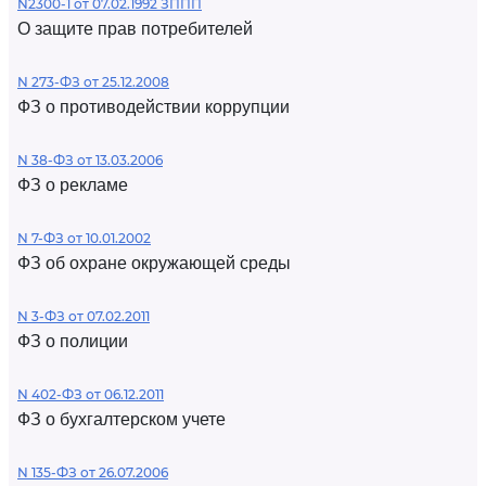
N2300-1 от 07.02.1992 ЗППП
О защите прав потребителей
N 273-ФЗ от 25.12.2008
ФЗ о противодействии коррупции
N 38-ФЗ от 13.03.2006
ФЗ о рекламе
N 7-ФЗ от 10.01.2002
ФЗ об охране окружающей среды
N 3-ФЗ от 07.02.2011
ФЗ о полиции
N 402-ФЗ от 06.12.2011
ФЗ о бухгалтерском учете
N 135-ФЗ от 26.07.2006