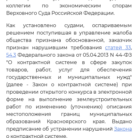
коллегии по экономическим спорам
Верховного Суда Российской Федерации.
Как установлено судами, оспариваемым
решением поступившая в управление жалоба
общества признана обоснованной, заказчик
признан нарушившим требования
статей 33
,
54.3
Федерального закона от 05.04.2013 N 44-ФЗ
"О контрактной системе в сфере закупок
товаров, работ, услуг для обеспечения
государственных и муниципальных нужд"
(далее - Закон о контрактной системе) при
проведении открытого конкурса в электронной
форме на выполнение землеустроительных
работ по изменению (уточнению) описания
местоположения границ муниципальных
образований Красноярского края. Выдано
предписание об устранении нарушений
Закона
о контрактной системе.