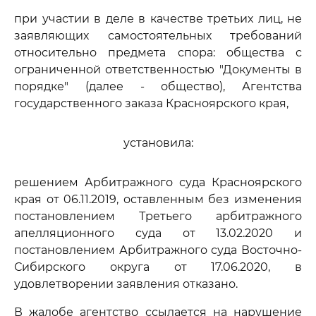
при участии в деле в качестве третьих лиц, не
заявляющих самостоятельных требований
относительно предмета спора: общества с
ограниченной ответственностью "Документы в
порядке" (далее - общество), Агентства
государственного заказа Красноярского края,
установила:
решением Арбитражного суда Красноярского
края от 06.11.2019, оставленным без изменения
постановлением Третьего арбитражного
апелляционного суда от 13.02.2020 и
постановлением Арбитражного суда Восточно-
Сибирского округа от 17.06.2020, в
удовлетворении заявления отказано.
В жалобе агентство ссылается на нарушение