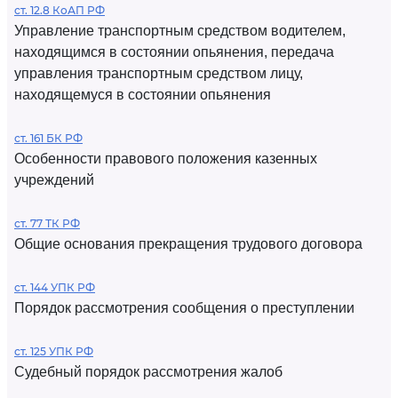
ст. 12.8 КоАП РФ
Управление транспортным средством водителем,
находящимся в состоянии опьянения, передача
управления транспортным средством лицу,
находящемуся в состоянии опьянения
ст. 161 БК РФ
Особенности правового положения казенных
учреждений
ст. 77 ТК РФ
Общие основания прекращения трудового договора
ст. 144 УПК РФ
Порядок рассмотрения сообщения о преступлении
ст. 125 УПК РФ
Судебный порядок рассмотрения жалоб