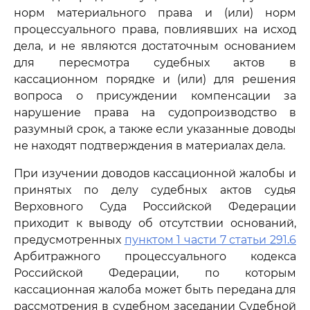
норм материального права и (или) норм
процессуального права, повлиявших на исход
дела, и не являются достаточным основанием
для пересмотра судебных актов в
кассационном порядке и (или) для решения
вопроса о присуждении компенсации за
нарушение права на судопроизводство в
разумный срок, а также если указанные доводы
не находят подтверждения в материалах дела.
При изучении доводов кассационной жалобы и
принятых по делу судебных актов судья
Верховного Суда Российской Федерации
приходит к выводу об отсутствии оснований,
предусмотренных
пунктом 1 части 7 статьи 291.6
Арбитражного процессуального кодекса
Российской Федерации, по которым
кассационная жалоба может быть передана для
рассмотрения в судебном заседании Судебной