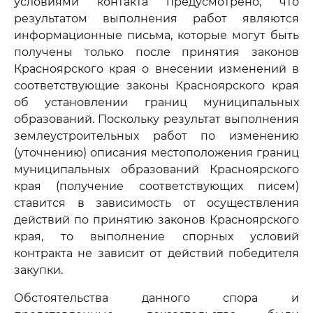
условиями контакта предусмотрено, что
результатом выполнения работ являются
информационные письма, которые могут быть
получены только после принятия законов
Красноярского края о внесении изменений в
соответствующие законы Красноярского края
об установлении границ муниципальных
образований. Поскольку результат выполнения
землеустроительных работ по изменению
(уточнению) описания местоположения границ
муниципальных образований Красноярского
края (получение соответствующих писем)
ставится в зависимость от осуществления
действий по принятию законов Красноярского
края, то выполнение спорных условий
контракта не зависит от действий победителя
закупки.
Обстоятельства данного спора и