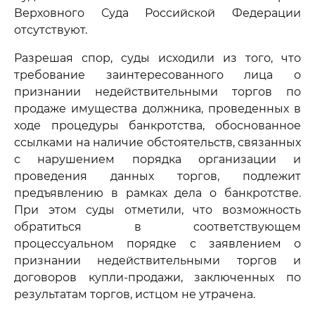
Верховного Суда Российской Федерации
отсутствуют.
Разрешая спор, суды исходили из того, что
требование заинтересованного лица о
признании недействительными торгов по
продаже имущества должника, проведенных в
ходе процедуры банкротства, обоснованное
ссылками на наличие обстоятельств, связанных
с нарушением порядка организации и
проведения данных торгов, подлежит
предъявлению в рамках дела о банкротстве.
При этом суды отметили, что возможность
обратиться в соответствующем
процессуальном порядке с заявлением о
признании недействительными торгов и
договоров купли-продажи, заключенных по
результатам торгов, истцом не утрачена.