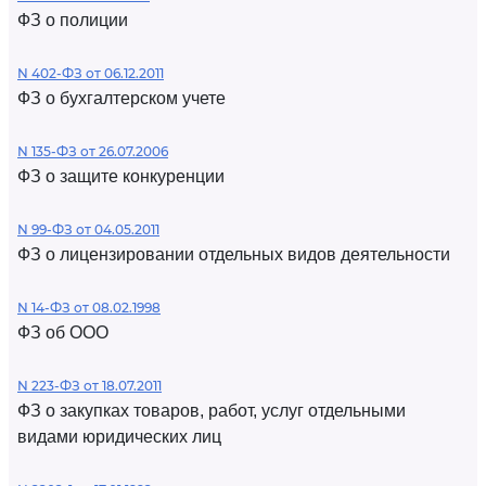
ФЗ о полиции
N 402-ФЗ от 06.12.2011
ФЗ о бухгалтерском учете
N 135-ФЗ от 26.07.2006
ФЗ о защите конкуренции
N 99-ФЗ от 04.05.2011
ФЗ о лицензировании отдельных видов деятельности
N 14-ФЗ от 08.02.1998
ФЗ об ООО
N 223-ФЗ от 18.07.2011
ФЗ о закупках товаров, работ, услуг отдельными
видами юридических лиц