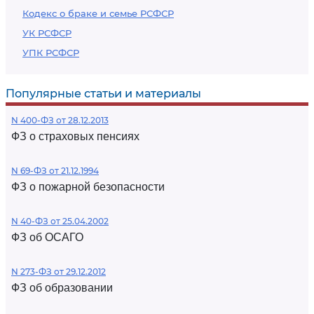
Кодекс о браке и семье РСФСР
УК РСФСР
УПК РСФСР
Популярные статьи и материалы
N 400-ФЗ от 28.12.2013
ФЗ о страховых пенсиях
N 69-ФЗ от 21.12.1994
ФЗ о пожарной безопасности
N 40-ФЗ от 25.04.2002
ФЗ об ОСАГО
N 273-ФЗ от 29.12.2012
ФЗ об образовании