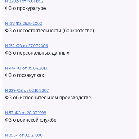
N 2202-1 от 17.01.1992
ФЗ о прокуратуре
N 127-ФЗ 26.10.2002
ФЗ о несостоятельности (банкротстве)
N 152-ФЗ от 27.07.2006
ФЗ о персональных данных
N 44-ФЗ от 05.04.2013
ФЗ о госзакупках
N 229-ФЗ от 02.10.2007
ФЗ об исполнительном производстве
N 53-ФЗ от 28.03.1998
ФЗ о воинской службе
N 395-1 от 02.12.1990