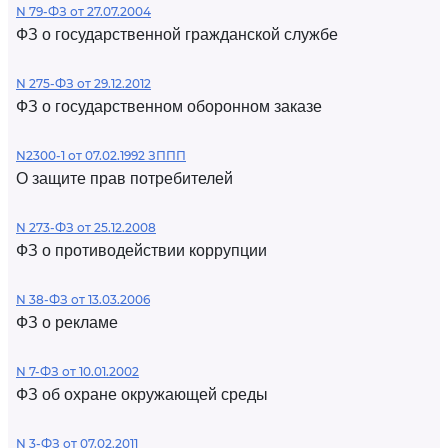
N 79-ФЗ от 27.07.2004
ФЗ о государственной гражданской службе
N 275-ФЗ от 29.12.2012
ФЗ о государственном оборонном заказе
N2300-1 от 07.02.1992 ЗППП
О защите прав потребителей
N 273-ФЗ от 25.12.2008
ФЗ о противодействии коррупции
N 38-ФЗ от 13.03.2006
ФЗ о рекламе
N 7-ФЗ от 10.01.2002
ФЗ об охране окружающей среды
N 3-ФЗ от 07.02.2011