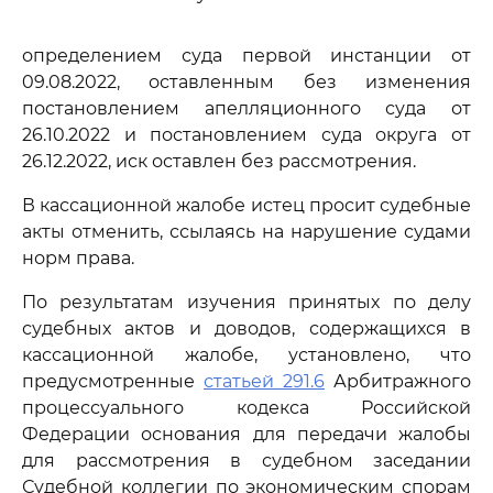
определением суда первой инстанции от
09.08.2022, оставленным без изменения
постановлением апелляционного суда от
26.10.2022 и постановлением суда округа от
26.12.2022, иск оставлен без рассмотрения.
В кассационной жалобе истец просит судебные
акты отменить, ссылаясь на нарушение судами
норм права.
По результатам изучения принятых по делу
судебных актов и доводов, содержащихся в
кассационной жалобе, установлено, что
предусмотренные
статьей 291.6
Арбитражного
процессуального кодекса Российской
Федерации основания для передачи жалобы
для рассмотрения в судебном заседании
Судебной коллегии по экономическим спорам