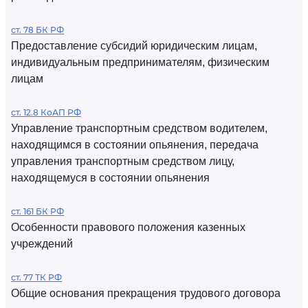
ст. 78 БК РФ
Предоставление субсидий юридическим лицам,
индивидуальным предпринимателям, физическим
лицам
ст. 12.8 КоАП РФ
Управление транспортным средством водителем,
находящимся в состоянии опьянения, передача
управления транспортным средством лицу,
находящемуся в состоянии опьянения
ст. 161 БК РФ
Особенности правового положения казенных
учреждений
ст. 77 ТК РФ
Общие основания прекращения трудового договора