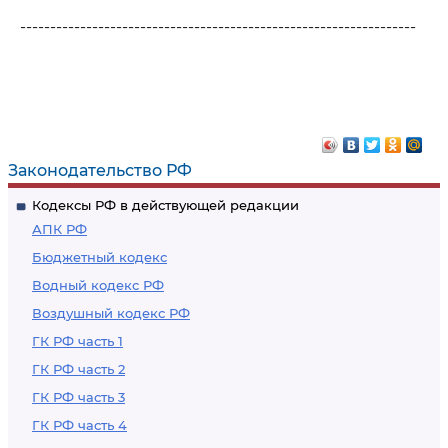
------------------------------------------------------------------
Законодательство РФ
Кодексы РФ в действующей редакции
АПК РФ
Бюджетный кодекс
Водный кодекс РФ
Воздушный кодекс РФ
ГК РФ часть 1
ГК РФ часть 2
ГК РФ часть 3
ГК РФ часть 4