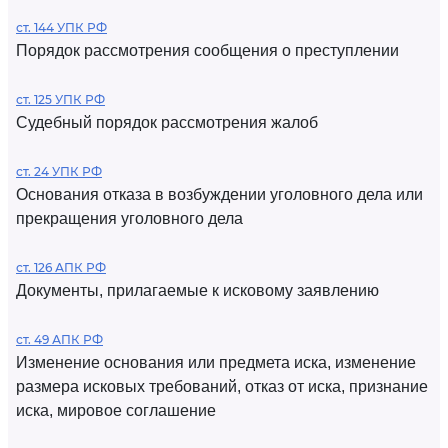
ст. 144 УПК РФ
Порядок рассмотрения сообщения о преступлении
ст. 125 УПК РФ
Судебный порядок рассмотрения жалоб
ст. 24 УПК РФ
Основания отказа в возбуждении уголовного дела или
прекращения уголовного дела
ст. 126 АПК РФ
Документы, прилагаемые к исковому заявлению
ст. 49 АПК РФ
Изменение основания или предмета иска, изменение
размера исковых требований, отказ от иска, признание
иска, мировое соглашение