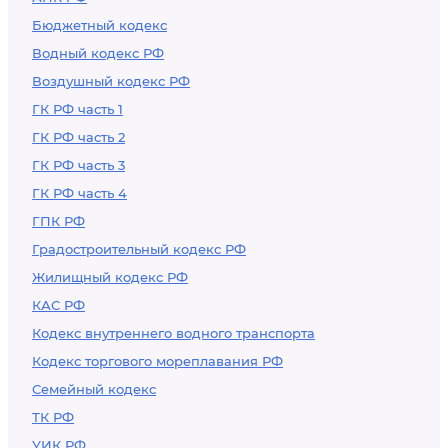
Бюджетный кодекс
Водный кодекс РФ
Воздушный кодекс РФ
ГК РФ часть 1
ГК РФ часть 2
ГК РФ часть 3
ГК РФ часть 4
ГПК РФ
Градостроительный кодекс РФ
Жилищный кодекс РФ
КАС РФ
Кодекс внутреннего водного транспорта
Кодекс торгового мореплавания РФ
Семейный кодекс
ТК РФ
УИК РФ