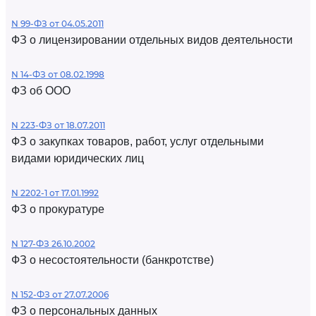
N 99-ФЗ от 04.05.2011
ФЗ о лицензировании отдельных видов деятельности
N 14-ФЗ от 08.02.1998
ФЗ об ООО
N 223-ФЗ от 18.07.2011
ФЗ о закупках товаров, работ, услуг отдельными
видами юридических лиц
N 2202-1 от 17.01.1992
ФЗ о прокуратуре
N 127-ФЗ 26.10.2002
ФЗ о несостоятельности (банкротстве)
N 152-ФЗ от 27.07.2006
ФЗ о персональных данных