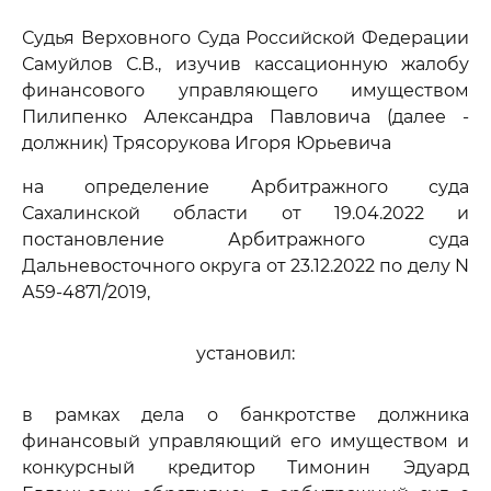
Судья Верховного Суда Российской Федерации
Самуйлов С.В., изучив кассационную жалобу
финансового управляющего имуществом
Пилипенко Александра Павловича (далее -
должник) Трясорукова Игоря Юрьевича
на определение Арбитражного суда
Сахалинской области от 19.04.2022 и
постановление Арбитражного суда
Дальневосточного округа от 23.12.2022 по делу N
А59-4871/2019,
установил:
в рамках дела о банкротстве должника
финансовый управляющий его имуществом и
конкурсный кредитор Тимонин Эдуард