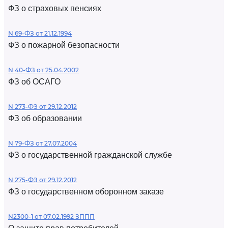
ФЗ о страховых пенсиях
N 69-ФЗ от 21.12.1994
ФЗ о пожарной безопасности
N 40-ФЗ от 25.04.2002
ФЗ об ОСАГО
N 273-ФЗ от 29.12.2012
ФЗ об образовании
N 79-ФЗ от 27.07.2004
ФЗ о государственной гражданской службе
N 275-ФЗ от 29.12.2012
ФЗ о государственном оборонном заказе
N2300-1 от 07.02.1992 ЗППП