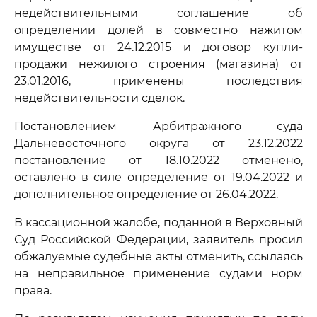
недействительными соглашение об
определении долей в совместно нажитом
имуществе от 24.12.2015 и договор купли-
продажи нежилого строения (магазина) от
23.01.2016, применены последствия
недействительности сделок.
Постановлением Арбитражного суда
Дальневосточного округа от 23.12.2022
постановление от 18.10.2022 отменено,
оставлено в силе определение от 19.04.2022 и
дополнительное определение от 26.04.2022.
В кассационной жалобе, поданной в Верховный
Суд Российской Федерации, заявитель просил
обжалуемые судебные акты отменить, ссылаясь
на неправильное применение судами норм
права.