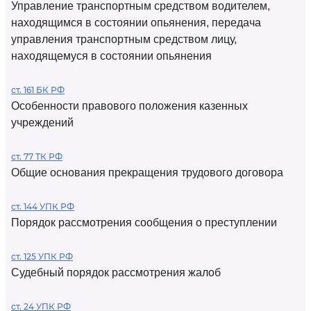
Управление транспортным средством водителем,
находящимся в состоянии опьянения, передача
управления транспортным средством лицу,
находящемуся в состоянии опьянения
ст. 161 БК РФ
Особенности правового положения казенных
учреждений
ст. 77 ТК РФ
Общие основания прекращения трудового договора
ст. 144 УПК РФ
Порядок рассмотрения сообщения о преступлении
ст. 125 УПК РФ
Судебный порядок рассмотрения жалоб
ст. 24 УПК РФ