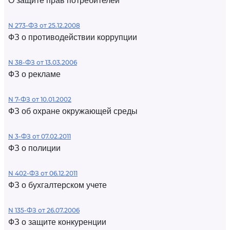
О защите прав потребителей
N 273-ФЗ от 25.12.2008
ФЗ о противодействии коррупции
N 38-ФЗ от 13.03.2006
ФЗ о рекламе
N 7-ФЗ от 10.01.2002
ФЗ об охране окружающей среды
N 3-ФЗ от 07.02.2011
ФЗ о полиции
N 402-ФЗ от 06.12.2011
ФЗ о бухгалтерском учете
N 135-ФЗ от 26.07.2006
ФЗ о защите конкуренции