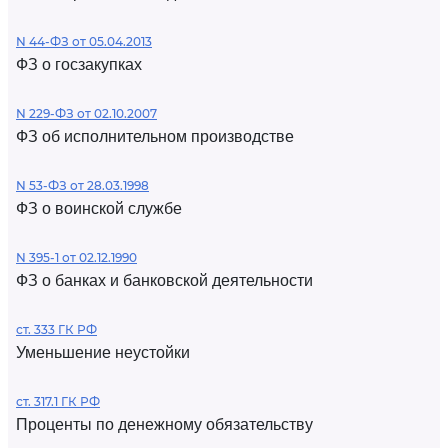
N 44-ФЗ от 05.04.2013
ФЗ о госзакупках
N 229-ФЗ от 02.10.2007
ФЗ об исполнительном производстве
N 53-ФЗ от 28.03.1998
ФЗ о воинской службе
N 395-1 от 02.12.1990
ФЗ о банках и банковской деятельности
ст. 333 ГК РФ
Уменьшение неустойки
ст. 317.1 ГК РФ
Проценты по денежному обязательству