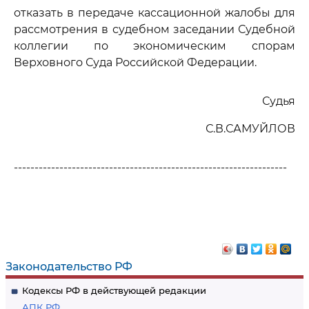
отказать в передаче кассационной жалобы для
рассмотрения в судебном заседании Судебной
коллегии по экономическим спорам
Верховного Суда Российской Федерации.
Судья
С.В.САМУЙЛОВ
------------------------------------------------------------------
Законодательство РФ
Кодексы РФ в действующей редакции
АПК РФ