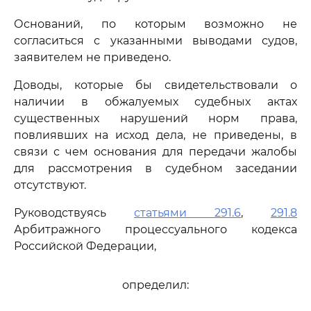
Оснований, по которым возможно не
согласиться с указанными выводами судов,
заявителем не приведено.
Доводы, которые бы свидетельствовали о
наличии в обжалуемых судебных актах
существенных нарушений норм права,
повлиявших на исход дела, не приведены, в
связи с чем основания для передачи жалобы
для рассмотрения в судебном заседании
отсутствуют.
Руководствуясь
статьями 291.6
,
291.8
Арбитражного процессуального кодекса
Российской Федерации,
определил: