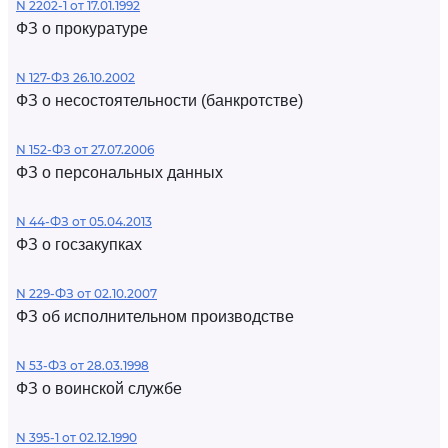
N 2202-1 от 17.01.1992
ФЗ о прокуратуре
N 127-ФЗ 26.10.2002
ФЗ о несостоятельности (банкротстве)
N 152-ФЗ от 27.07.2006
ФЗ о персональных данных
N 44-ФЗ от 05.04.2013
ФЗ о госзакупках
N 229-ФЗ от 02.10.2007
ФЗ об исполнительном производстве
N 53-ФЗ от 28.03.1998
ФЗ о воинской службе
N 395-1 от 02.12.1990