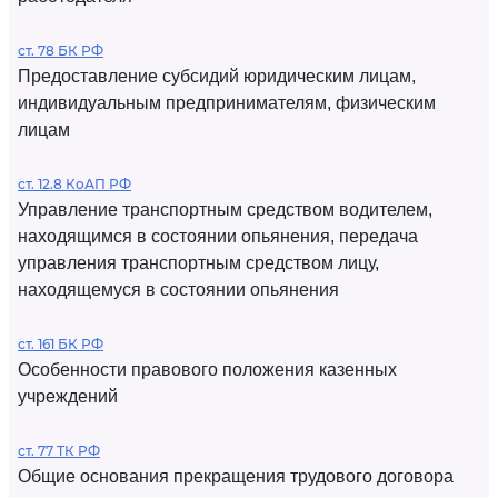
ст. 78 БК РФ
Предоставление субсидий юридическим лицам,
индивидуальным предпринимателям, физическим
лицам
ст. 12.8 КоАП РФ
Управление транспортным средством водителем,
находящимся в состоянии опьянения, передача
управления транспортным средством лицу,
находящемуся в состоянии опьянения
ст. 161 БК РФ
Особенности правового положения казенных
учреждений
ст. 77 ТК РФ
Общие основания прекращения трудового договора