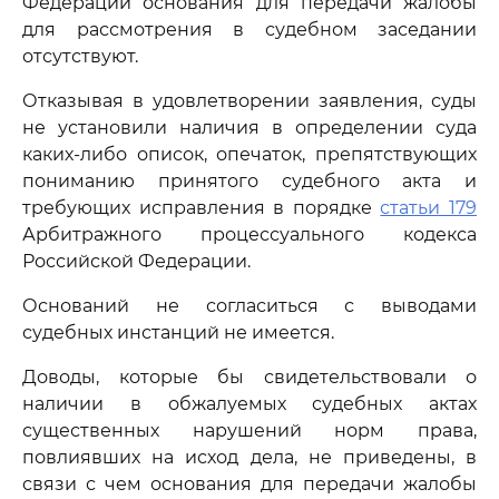
Федерации основания для передачи жалобы
для рассмотрения в судебном заседании
отсутствуют.
Отказывая в удовлетворении заявления, суды
не установили наличия в определении суда
каких-либо описок, опечаток, препятствующих
пониманию принятого судебного акта и
требующих исправления в порядке
статьи 179
Арбитражного процессуального кодекса
Российской Федерации.
Оснований не согласиться с выводами
судебных инстанций не имеется.
Доводы, которые бы свидетельствовали о
наличии в обжалуемых судебных актах
существенных нарушений норм права,
повлиявших на исход дела, не приведены, в
связи с чем основания для передачи жалобы