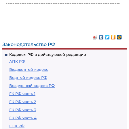
------------------------------------------------------------------
Законодательство РФ
Кодексы РФ в действующей редакции
АПК РФ
Бюджетный кодекс
Водный кодекс РФ
Воздушный кодекс РФ
ГК РФ часть 1
ГК РФ часть 2
ГК РФ часть 3
ГК РФ часть 4
ГПК РФ