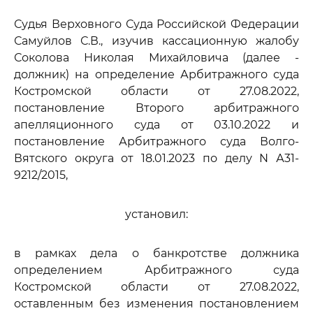
Судья Верховного Суда Российской Федерации
Самуйлов С.В., изучив кассационную жалобу
Соколова Николая Михайловича (далее -
должник) на определение Арбитражного суда
Костромской области от 27.08.2022,
постановление Второго арбитражного
апелляционного суда от 03.10.2022 и
постановление Арбитражного суда Волго-
Вятского округа от 18.01.2023 по делу N А31-
9212/2015,
установил:
в рамках дела о банкротстве должника
определением Арбитражного суда
Костромской области от 27.08.2022,
оставленным без изменения постановлением