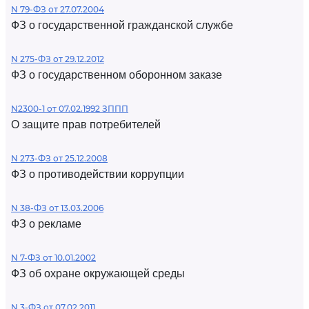
N 79-ФЗ от 27.07.2004
ФЗ о государственной гражданской службе
N 275-ФЗ от 29.12.2012
ФЗ о государственном оборонном заказе
N2300-1 от 07.02.1992 ЗППП
О защите прав потребителей
N 273-ФЗ от 25.12.2008
ФЗ о противодействии коррупции
N 38-ФЗ от 13.03.2006
ФЗ о рекламе
N 7-ФЗ от 10.01.2002
ФЗ об охране окружающей среды
N 3-ФЗ от 07.02.2011