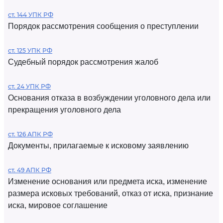
ст. 144 УПК РФ
Порядок рассмотрения сообщения о преступлении
ст. 125 УПК РФ
Судебный порядок рассмотрения жалоб
ст. 24 УПК РФ
Основания отказа в возбуждении уголовного дела или
прекращения уголовного дела
ст. 126 АПК РФ
Документы, прилагаемые к исковому заявлению
ст. 49 АПК РФ
Изменение основания или предмета иска, изменение
размера исковых требований, отказ от иска, признание
иска, мировое соглашение