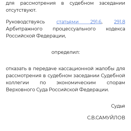
для рассмотрения в судебном заседании
отсутствуют.
Руководствуясь
статьями 291.6
,
291.8
Арбитражного процессуального кодекса
Российской Федерации,
определил:
отказать в передаче кассационной жалобы для
рассмотрения в судебном заседании Судебной
коллегии по экономическим спорам
Верховного Суда Российской Федерации.
Судья
С.В.САМУЙЛОВ