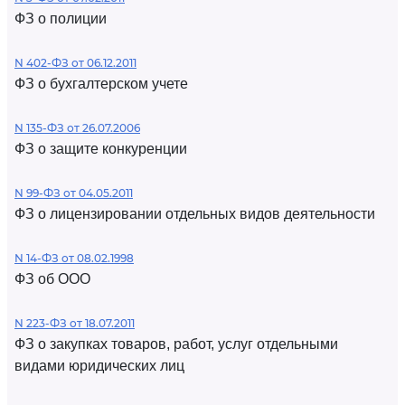
ФЗ о полиции
N 402-ФЗ от 06.12.2011
ФЗ о бухгалтерском учете
N 135-ФЗ от 26.07.2006
ФЗ о защите конкуренции
N 99-ФЗ от 04.05.2011
ФЗ о лицензировании отдельных видов деятельности
N 14-ФЗ от 08.02.1998
ФЗ об ООО
N 223-ФЗ от 18.07.2011
ФЗ о закупках товаров, работ, услуг отдельными
видами юридических лиц