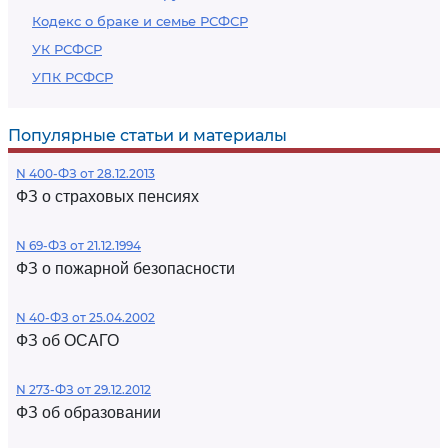
Кодекс о браке и семье РСФСР
УК РСФСР
УПК РСФСР
Популярные статьи и материалы
N 400-ФЗ от 28.12.2013
ФЗ о страховых пенсиях
N 69-ФЗ от 21.12.1994
ФЗ о пожарной безопасности
N 40-ФЗ от 25.04.2002
ФЗ об ОСАГО
N 273-ФЗ от 29.12.2012
ФЗ об образовании