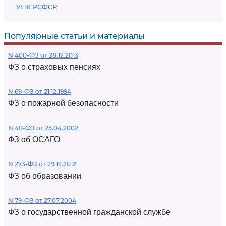
УПК РСФСР
Популярные статьи и материалы
N 400-ФЗ от 28.12.2013
ФЗ о страховых пенсиях
N 69-ФЗ от 21.12.1994
ФЗ о пожарной безопасности
N 40-ФЗ от 25.04.2002
ФЗ об ОСАГО
N 273-ФЗ от 29.12.2012
ФЗ об образовании
N 79-ФЗ от 27.07.2004
ФЗ о государственной гражданской службе