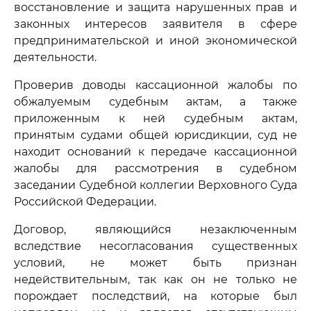
восстановление и защита нарушенных прав и
законных интересов заявителя в сфере
предпринимательской и иной экономической
деятельности.
Проверив доводы кассационной жалобы по
обжалуемым судебным актам, а также
приложенным к ней судебным актам,
принятым судами общей юрисдикции, суд не
находит оснований к передаче кассационной
жалобы для рассмотрения в судебном
заседании Судебной коллегии Верховного Суда
Российской Федерации.
Договор, являющийся незаключенным
вследствие несогласования существенных
условий, не может быть признан
недействительным, так как он не только не
порождает последствий, на которые был