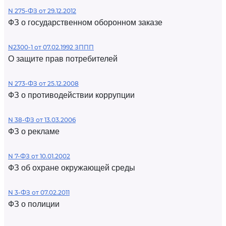
N 275-ФЗ от 29.12.2012
ФЗ о государственном оборонном заказе
N2300-1 от 07.02.1992 ЗППП
О защите прав потребителей
N 273-ФЗ от 25.12.2008
ФЗ о противодействии коррупции
N 38-ФЗ от 13.03.2006
ФЗ о рекламе
N 7-ФЗ от 10.01.2002
ФЗ об охране окружающей среды
N 3-ФЗ от 07.02.2011
ФЗ о полиции