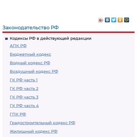
Законодательство РФ
Кодексы РФ в действующей редакции
АПК РФ
Бюджетный кодекс
Водный кодекс РФ
Воздушный кодекс РФ
ГК РФ часть 1
ГК РФ часть 2
ГК РФ часть 3
ГК РФ часть 4
ГПК РФ
Градостроительный кодекс РФ
Жилищный кодекс РФ