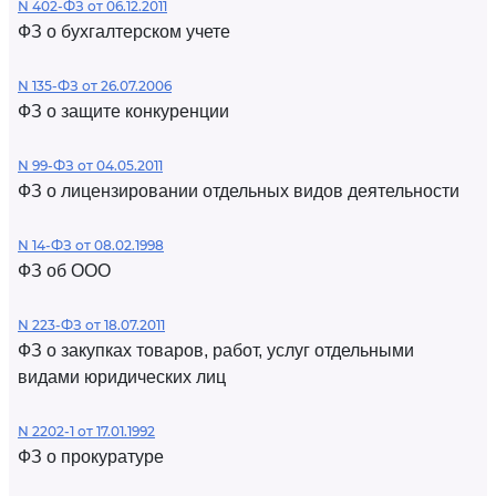
N 402-ФЗ от 06.12.2011
ФЗ о бухгалтерском учете
N 135-ФЗ от 26.07.2006
ФЗ о защите конкуренции
N 99-ФЗ от 04.05.2011
ФЗ о лицензировании отдельных видов деятельности
N 14-ФЗ от 08.02.1998
ФЗ об ООО
N 223-ФЗ от 18.07.2011
ФЗ о закупках товаров, работ, услуг отдельными
видами юридических лиц
N 2202-1 от 17.01.1992
ФЗ о прокуратуре