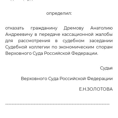
определил:
отказать гражданину Дремову Анатолию
Андреевичу в передаче кассационной жалобы
для рассмотрения в судебном заседании
Судебной коллегии по экономическим спорам
Верховного Суда Российской Федерации.
Судья
Верховного Суда Российской Федерации
Е.Н.ЗОЛОТОВА
------------------------------------------------------------------