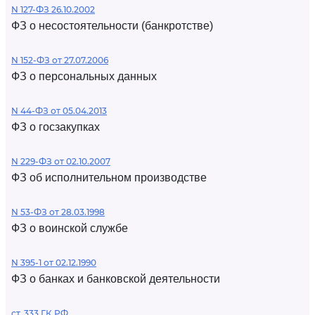
N 127-ФЗ 26.10.2002
ФЗ о несостоятельности (банкротстве)
N 152-ФЗ от 27.07.2006
ФЗ о персональных данных
N 44-ФЗ от 05.04.2013
ФЗ о госзакупках
N 229-ФЗ от 02.10.2007
ФЗ об исполнительном производстве
N 53-ФЗ от 28.03.1998
ФЗ о воинской службе
N 395-1 от 02.12.1990
ФЗ о банках и банковской деятельности
ст. 333 ГК РФ