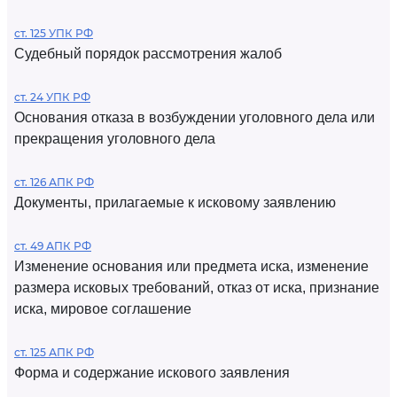
ст. 125 УПК РФ
Судебный порядок рассмотрения жалоб
ст. 24 УПК РФ
Основания отказа в возбуждении уголовного дела или
прекращения уголовного дела
ст. 126 АПК РФ
Документы, прилагаемые к исковому заявлению
ст. 49 АПК РФ
Изменение основания или предмета иска, изменение
размера исковых требований, отказ от иска, признание
иска, мировое соглашение
ст. 125 АПК РФ
Форма и содержание искового заявления