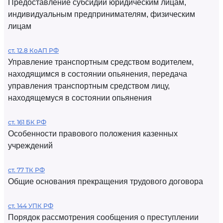
Предоставление субсидий юридическим лицам,
индивидуальным предпринимателям, физическим
лицам
ст. 12.8 КоАП РФ
Управление транспортным средством водителем,
находящимся в состоянии опьянения, передача
управления транспортным средством лицу,
находящемуся в состоянии опьянения
ст. 161 БК РФ
Особенности правового положения казенных
учреждений
ст. 77 ТК РФ
Общие основания прекращения трудового договора
ст. 144 УПК РФ
Порядок рассмотрения сообщения о преступлении