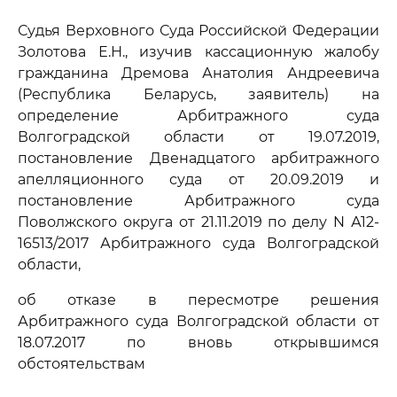
Судья Верховного Суда Российской Федерации
Золотова Е.Н., изучив кассационную жалобу
гражданина Дремова Анатолия Андреевича
(Республика Беларусь, заявитель) на
определение Арбитражного суда
Волгоградской области от 19.07.2019,
постановление Двенадцатого арбитражного
апелляционного суда от 20.09.2019 и
постановление Арбитражного суда
Поволжского округа от 21.11.2019 по делу N А12-
16513/2017 Арбитражного суда Волгоградской
области,
об отказе в пересмотре решения
Арбитражного суда Волгоградской области от
18.07.2017 по вновь открывшимся
обстоятельствам