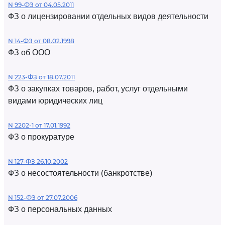
N 99-ФЗ от 04.05.2011
ФЗ о лицензировании отдельных видов деятельности
N 14-ФЗ от 08.02.1998
ФЗ об ООО
N 223-ФЗ от 18.07.2011
ФЗ о закупках товаров, работ, услуг отдельными
видами юридических лиц
N 2202-1 от 17.01.1992
ФЗ о прокуратуре
N 127-ФЗ 26.10.2002
ФЗ о несостоятельности (банкротстве)
N 152-ФЗ от 27.07.2006
ФЗ о персональных данных