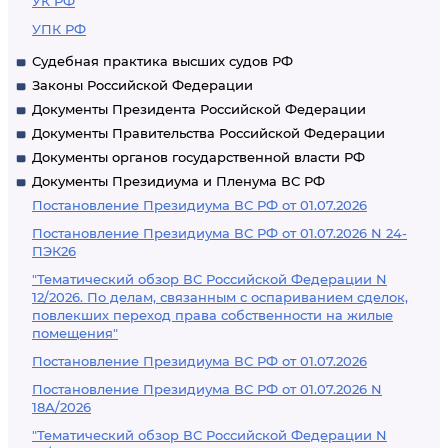
УК РФ
УПК РФ
Судебная практика высших судов РФ
Законы Российской Федерации
Документы Президента Российской Федерации
Документы Правительства Российской Федерации
Документы органов государственной власти РФ
Документы Президиума и Пленума ВС РФ
Постановление Президиума ВС РФ от 01.07.2026
Постановление Президиума ВС РФ от 01.07.2026 N 24-
ПЭК26
"Тематический обзор ВС Российской Федерации N
12/2026. По делам, связанным с оспариванием сделок,
повлекших переход права собственности на жилые
помещения"
Постановление Президиума ВС РФ от 01.07.2026
Постановление Президиума ВС РФ от 01.07.2026 N
18А/2026
"Тематический обзор ВС Российской Федерации N