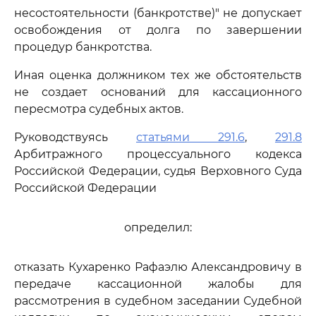
несостоятельности (банкротстве)" не допускает
освобождения от долга по завершении
процедур банкротства.
Иная оценка должником тех же обстоятельств
не создает оснований для кассационного
пересмотра судебных актов.
Руководствуясь
статьями 291.6
,
291.8
Арбитражного процессуального кодекса
Российской Федерации, судья Верховного Суда
Российской Федерации
определил:
отказать Кухаренко Рафаэлю Александровичу в
передаче кассационной жалобы для
рассмотрения в судебном заседании Судебной