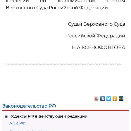
коллегии по экономическим спорам
Верховного Суда Российской Федерации.
Судья Верховного Суда
Российской Федерации
Н.А.КСЕНОФОНТОВА
------------------------------------------------------------------
Законодательство РФ
Кодексы РФ в действующей редакции
АПК РФ