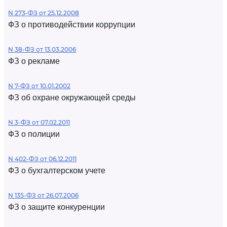
N 273-ФЗ от 25.12.2008
ФЗ о противодействии коррупции
N 38-ФЗ от 13.03.2006
ФЗ о рекламе
N 7-ФЗ от 10.01.2002
ФЗ об охране окружающей среды
N 3-ФЗ от 07.02.2011
ФЗ о полиции
N 402-ФЗ от 06.12.2011
ФЗ о бухгалтерском учете
N 135-ФЗ от 26.07.2006
ФЗ о защите конкуренции