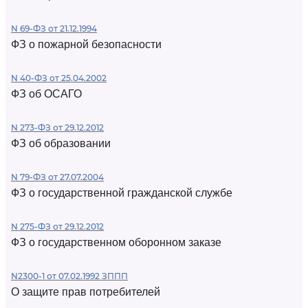
N 69-ФЗ от 21.12.1994
ФЗ о пожарной безопасности
N 40-ФЗ от 25.04.2002
ФЗ об ОСАГО
N 273-ФЗ от 29.12.2012
ФЗ об образовании
N 79-ФЗ от 27.07.2004
ФЗ о государственной гражданской службе
N 275-ФЗ от 29.12.2012
ФЗ о государственном оборонном заказе
N2300-1 от 07.02.1992 ЗППП
О защите прав потребителей