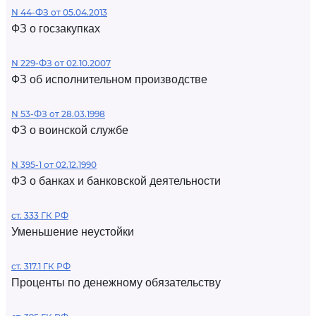
N 44-ФЗ от 05.04.2013
ФЗ о госзакупках
N 229-ФЗ от 02.10.2007
ФЗ об исполнительном производстве
N 53-ФЗ от 28.03.1998
ФЗ о воинской службе
N 395-1 от 02.12.1990
ФЗ о банках и банковской деятельности
ст. 333 ГК РФ
Уменьшение неустойки
ст. 317.1 ГК РФ
Проценты по денежному обязательству