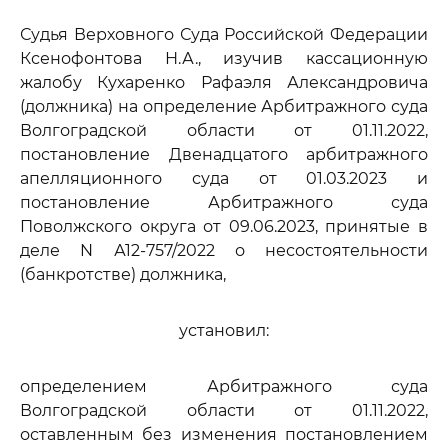
Судья Верховного Суда Российской Федерации
Ксенофонтова Н.А., изучив кассационную
жалобу Кухаренко Рафаэля Александровича
(должника) на определение Арбитражного суда
Волгоградской области от 01.11.2022,
постановление Двенадцатого арбитражного
апелляционного суда от 01.03.2023 и
постановление Арбитражного суда
Поволжского округа от 09.06.2023, принятые в
деле N А12-757/2022 о несостоятельности
(банкротстве) должника,
установил:
определением Арбитражного суда
Волгоградской области от 01.11.2022,
оставленным без изменения постановлением