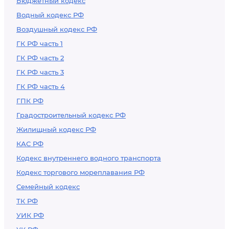
Бюджетный кодекс
Водный кодекс РФ
Воздушный кодекс РФ
ГК РФ часть 1
ГК РФ часть 2
ГК РФ часть 3
ГК РФ часть 4
ГПК РФ
Градостроительный кодекс РФ
Жилищный кодекс РФ
КАС РФ
Кодекс внутреннего водного транспорта
Кодекс торгового мореплавания РФ
Семейный кодекс
ТК РФ
УИК РФ