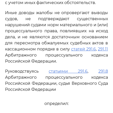
с учетом иных фактических обстоятельств.
Иные доводы жалобы не опровергают выводы
судов, не подтверждают существенных
нарушений судами норм материального и (или)
процессуального права, повлиявших на исход
дела, и не являются достаточным основанием
для пересмотра обжалуемых судебных актов в
кассационном порядке в силу
статей 291.6
,
291.11
Арбитражного процессуального кодекса
Российской Федерации.
Руководствуясь
статьями 291.6
,
291.8
Арбитражного процессуального кодекса
Российской Федерации, судья Верховного Суда
Российской Федерации
определил: