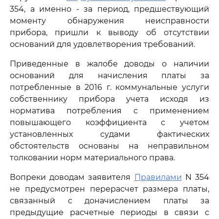
354, а именно - за период, предшествующий
моменту обнаружения неисправности
прибора, пришли к выводу об отсутствии
оснований для удовлетворения требований.
Приведенные в жалобе доводы о наличии
оснований для начисления платы за
потребленные в 2016 г. коммунальные услуги
собственнику прибора учета исходя из
норматива потребления с применением
повышающего коэффициента с учетом
установленных судами фактических
обстоятельств основаны на неправильном
толковании норм материального права.
Вопреки доводам заявителя
Правилами
N 354
не предусмотрен перерасчет размера платы,
связанный с доначислением платы за
предыдущие расчетные периоды в связи с