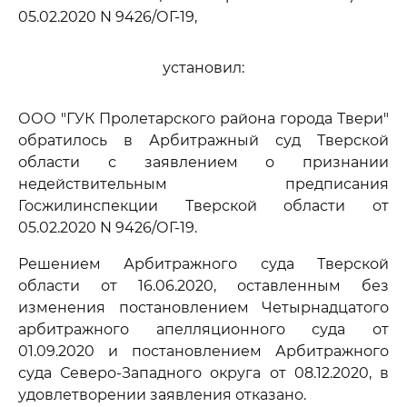
05.02.2020 N 9426/ОГ-19,
установил:
ООО "ГУК Пролетарского района города Твери"
обратилось в Арбитражный суд Тверской
области с заявлением о признании
недействительным предписания
Госжилинспекции Тверской области от
05.02.2020 N 9426/ОГ-19.
Решением Арбитражного суда Тверской
области от 16.06.2020, оставленным без
изменения постановлением Четырнадцатого
арбитражного апелляционного суда от
01.09.2020 и постановлением Арбитражного
суда Северо-Западного округа от 08.12.2020, в
удовлетворении заявления отказано.