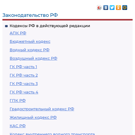
Законодательство РФ
Кодексы РФ в действующей редакции
АПК РФ
Бюджетный кодекс
Водный кодекс РФ
Воздушный кодекс РФ
ГК РФ часть 1
ГК РФ часть 2
ГК РФ часть 3
ГК РФ часть 4
ГПК РФ
Градостроительный кодекс РФ
Жилищный кодекс РФ
КАС РФ
Кодекс внутреннего водного транспорта