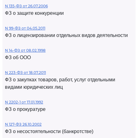
N 135-ФЗ от 26.07.2006
ФЗ о защите конкуренции
N 99-ФЗ от 04.05.2011
ФЗ о лицензировании отдельных видов деятельности
N 14-ФЗ от 08.02.1998
ФЗ об ООО
N 223-ФЗ от 18.07.2011
ФЗ о закупках товаров, работ, услуг отдельными
видами юридических лиц
N 2202-1 от 17.01.1992
ФЗ о прокуратуре
N 127-ФЗ 26.10.2002
ФЗ о несостоятельности (банкротстве)