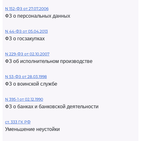
N 152-ФЗ от 27.07.2006
ФЗ о персональных данных
N 44-ФЗ от 05.04.2013
ФЗ о госзакупках
N 229-ФЗ от 02.10.2007
ФЗ об исполнительном производстве
N 53-ФЗ от 28.03.1998
ФЗ о воинской службе
N 395-1 от 02.12.1990
ФЗ о банках и банковской деятельности
ст. 333 ГК РФ
Уменьшение неустойки