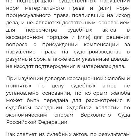
не подтверждают существенных нарушений
норм материального права и (или) норм
процессуального права, повлиявших на исход
дела, и не являются достаточным основанием
для пересмотра судебных актов в
кассационном порядке и (или) для решения
вопроса о присуждении компенсации за
нарушение права на судопроизводство в
разумный срок, а также если указанные доводы
не находят подтверждения в материалах дела.
При изучении доводов кассационной жалобы и
принятых по делу судебных актов не
установлено оснований, по которым жалоба
может быть передана для рассмотрения в
судебном заседании Судебной коллегии по
экономическим спорам Верховного Суда
Российской Федерации.
Как следует из судебных актов, по результатам