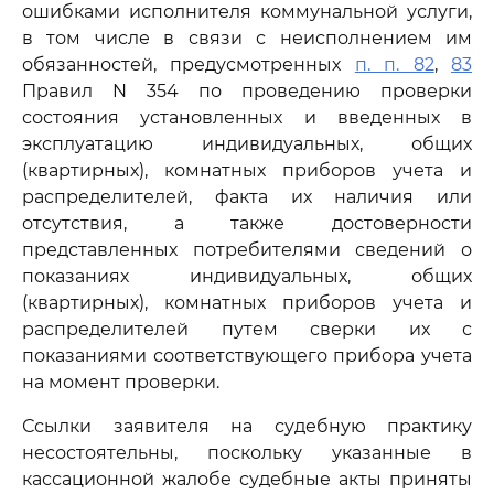
ошибками исполнителя коммунальной услуги,
в том числе в связи с неисполнением им
обязанностей, предусмотренных
п. п. 82
,
83
Правил N 354 по проведению проверки
состояния установленных и введенных в
эксплуатацию индивидуальных, общих
(квартирных), комнатных приборов учета и
распределителей, факта их наличия или
отсутствия, а также достоверности
представленных потребителями сведений о
показаниях индивидуальных, общих
(квартирных), комнатных приборов учета и
распределителей путем сверки их с
показаниями соответствующего прибора учета
на момент проверки.
Ссылки заявителя на судебную практику
несостоятельны, поскольку указанные в
кассационной жалобе судебные акты приняты