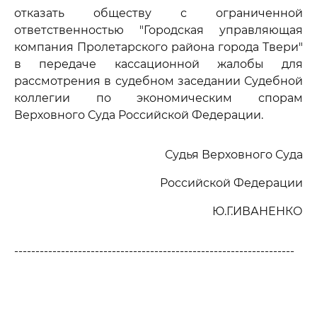
отказать обществу с ограниченной
ответственностью "Городская управляющая
компания Пролетарского района города Твери"
в передаче кассационной жалобы для
рассмотрения в судебном заседании Судебной
коллегии по экономическим спорам
Верховного Суда Российской Федерации.
Судья Верховного Суда
Российской Федерации
Ю.Г.ИВАНЕНКО
------------------------------------------------------------------