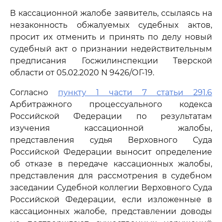
В кассационной жалобе заявитель, ссылаясь на
незаконность обжалуемых судебных актов,
просит их отменить и принять по делу новый
судебный акт о признании недействительным
предписания Госжилинспекции Тверской
области от 05.02.2020 N 9426/ОГ-19.
Согласно
пункту 1 части 7 статьи 291.6
Арбитражного процессуального кодекса
Российской Федерации по результатам
изучения кассационной жалобы,
представления судья Верховного Суда
Российской Федерации выносит определение
об отказе в передаче кассационных жалобы,
представления для рассмотрения в судебном
заседании Судебной коллегии Верховного Суда
Российской Федерации, если изложенные в
кассационных жалобе, представлении доводы