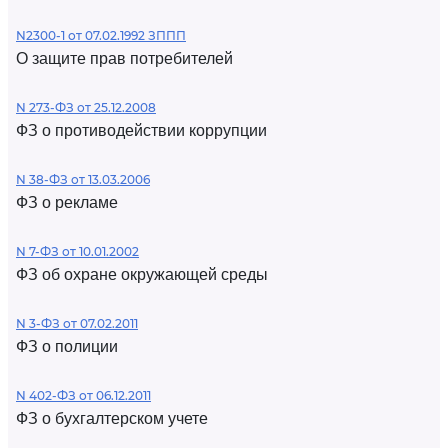
N2300-1 от 07.02.1992 ЗППП
О защите прав потребителей
N 273-ФЗ от 25.12.2008
ФЗ о противодействии коррупции
N 38-ФЗ от 13.03.2006
ФЗ о рекламе
N 7-ФЗ от 10.01.2002
ФЗ об охране окружающей среды
N 3-ФЗ от 07.02.2011
ФЗ о полиции
N 402-ФЗ от 06.12.2011
ФЗ о бухгалтерском учете