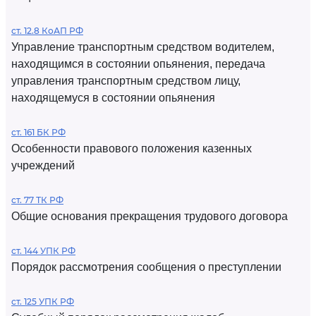
ст. 12.8 КоАП РФ
Управление транспортным средством водителем,
находящимся в состоянии опьянения, передача
управления транспортным средством лицу,
находящемуся в состоянии опьянения
ст. 161 БК РФ
Особенности правового положения казенных
учреждений
ст. 77 ТК РФ
Общие основания прекращения трудового договора
ст. 144 УПК РФ
Порядок рассмотрения сообщения о преступлении
ст. 125 УПК РФ