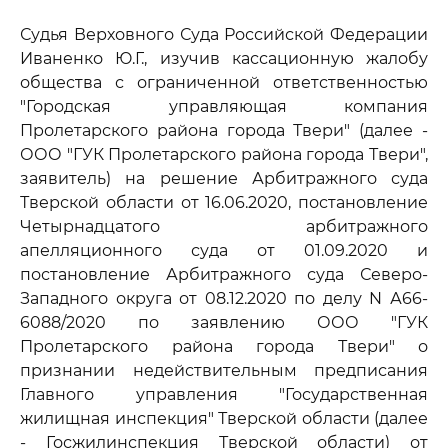
Судья Верховного Суда Российской Федерации
Иваненко Ю.Г., изучив кассационную жалобу
общества с ограниченной ответственностью
"Городская управляющая компания
Пролетарского района города Твери" (далее -
ООО "ГУК Пролетарского района города Твери",
заявитель) на решение Арбитражного суда
Тверской области от 16.06.2020, постановление
Четырнадцатого арбитражного
апелляционного суда от 01.09.2020 и
постановление Арбитражного суда Северо-
Западного округа от 08.12.2020 по делу N А66-
6088/2020 по заявлению ООО "ГУК
Пролетарского района города Твери" о
признании недействительным предписания
Главного управления "Государственная
жилищная инспекция" Тверской области (далее
- Госжилинспекция Тверской области) от