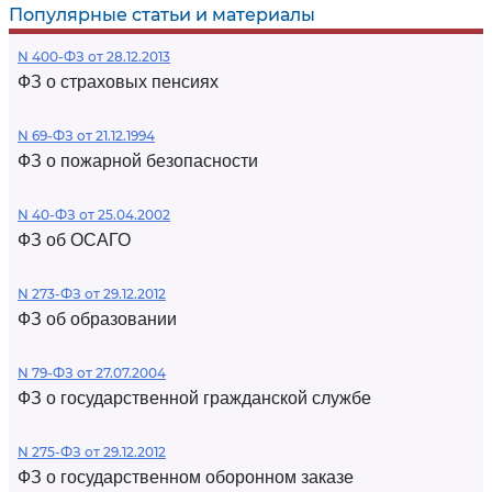
Популярные статьи и материалы
N 400-ФЗ от 28.12.2013
ФЗ о страховых пенсиях
N 69-ФЗ от 21.12.1994
ФЗ о пожарной безопасности
N 40-ФЗ от 25.04.2002
ФЗ об ОСАГО
N 273-ФЗ от 29.12.2012
ФЗ об образовании
N 79-ФЗ от 27.07.2004
ФЗ о государственной гражданской службе
N 275-ФЗ от 29.12.2012
ФЗ о государственном оборонном заказе