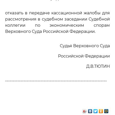
отказать в передаче кассационной жалобы для
рассмотрения в судебном заседании Судебной
коллегии по экономическим спорам
Верховного Суда Российской Федерации.
Судья Верховного Суда
Российской Федерации
Д.В.ТЮТИН
------------------------------------------------------------------