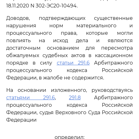
18.11.2020 N 302-ЭС20-10494.
Доводов, подтверждающих существенные
нарушения норм материального и
процессуального права, которые могли
повлиять на исход дела и являются
достаточным основанием для пересмотра
обжалуемых судебных актов в кассационном
порядке в силу
статьи 291.6
Арбитражного
процессуального кодекса Российской
Федерации, в жалобе не содержится.
На основании изложенного, руководствуясь
статьями 291.6
,
291.8
Арбитражного
процессуального кодекса Российской
Федерации, судья Верховного Суда Российской
Федерации
определил: