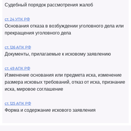
Судебный порядок рассмотрения жалоб
ст. 24 УПК РФ
Основания отказа в возбуждении уголовного дела или
прекращения уголовного дела
ст. 126 АПК РФ
Документы, прилагаемые к исковому заявлению
ст. 49 АПК РФ
Изменение основания или предмета иска, изменение
размера исковых требований, отказ от иска, признание
иска, мировое соглашение
ст. 125 АПК РФ
Форма и содержание искового заявления