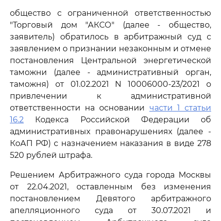
общество с ограниченной ответственностью
"Торговый дом "АКСО" (далее - общество,
заявитель) обратилось в арбитражный суд с
заявлением о признании незаконным и отмене
постановления Центральной энергетической
таможни (далее - административный орган,
таможня) от 01.02.2021 N 10006000-23/2021 о
привлечении к административной
ответственности на основании
части 1 статьи
16.2
Кодекса Российской Федерации об
административных правонарушениях (далее -
КоАП РФ) с назначением наказания в виде 278
520 рублей штрафа.
Решением Арбитражного суда города Москвы
от 22.04.2021, оставленным без изменения
постановлением Девятого арбитражного
апелляционного суда от 30.07.2021 и