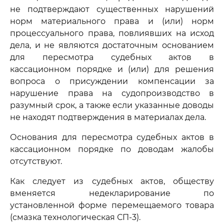
не подтверждают существенных нарушений
норм материального права и (или) норм
процессуального права, повлиявших на исход
дела, и не являются достаточным основанием
для пересмотра судебных актов в
кассационном порядке и (или) для решения
вопроса о присуждении компенсации за
нарушение права на судопроизводство в
разумный срок, а также если указанные доводы
не находят подтверждения в материалах дела.
Основания для пересмотра судебных актов в
кассационном порядке по доводам жалобы
отсутствуют.
Как следует из судебных актов, обществу
вменяется недекларирование по
установленной форме перемещаемого товара
(смазка технологическая СП-3).