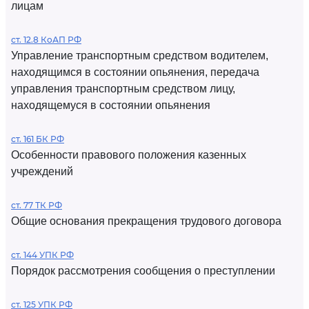
лицам
ст. 12.8 КоАП РФ
Управление транспортным средством водителем,
находящимся в состоянии опьянения, передача
управления транспортным средством лицу,
находящемуся в состоянии опьянения
ст. 161 БК РФ
Особенности правового положения казенных
учреждений
ст. 77 ТК РФ
Общие основания прекращения трудового договора
ст. 144 УПК РФ
Порядок рассмотрения сообщения о преступлении
ст. 125 УПК РФ