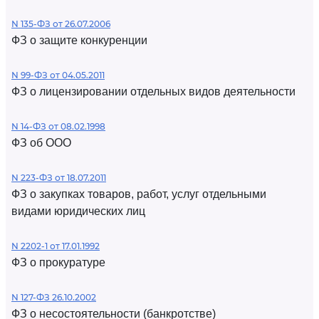
N 135-ФЗ от 26.07.2006
ФЗ о защите конкуренции
N 99-ФЗ от 04.05.2011
ФЗ о лицензировании отдельных видов деятельности
N 14-ФЗ от 08.02.1998
ФЗ об ООО
N 223-ФЗ от 18.07.2011
ФЗ о закупках товаров, работ, услуг отдельными
видами юридических лиц
N 2202-1 от 17.01.1992
ФЗ о прокуратуре
N 127-ФЗ 26.10.2002
ФЗ о несостоятельности (банкротстве)