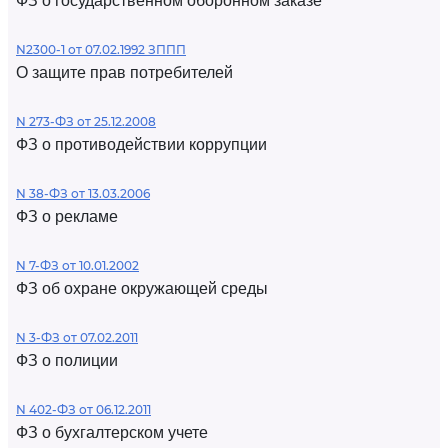
ФЗ о государственном оборонном заказе
N2300-1 от 07.02.1992 ЗППП
О защите прав потребителей
N 273-ФЗ от 25.12.2008
ФЗ о противодействии коррупции
N 38-ФЗ от 13.03.2006
ФЗ о рекламе
N 7-ФЗ от 10.01.2002
ФЗ об охране окружающей среды
N 3-ФЗ от 07.02.2011
ФЗ о полиции
N 402-ФЗ от 06.12.2011
ФЗ о бухгалтерском учете