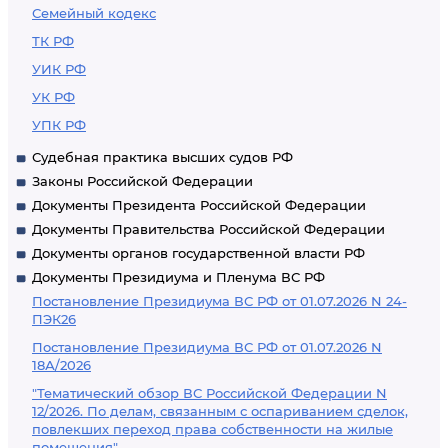
Семейный кодекс
ТК РФ
УИК РФ
УК РФ
УПК РФ
Судебная практика высших судов РФ
Законы Российской Федерации
Документы Президента Российской Федерации
Документы Правительства Российской Федерации
Документы органов государственной власти РФ
Документы Президиума и Пленума ВС РФ
Постановление Президиума ВС РФ от 01.07.2026 N 24-
ПЭК26
Постановление Президиума ВС РФ от 01.07.2026 N
18А/2026
"Тематический обзор ВС Российской Федерации N
12/2026. По делам, связанным с оспариванием сделок,
повлекших переход права собственности на жилые
помещения"