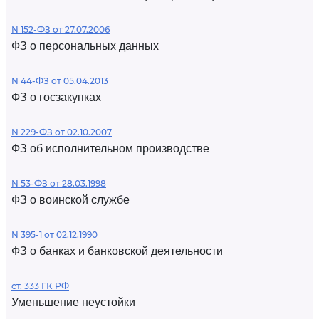
N 152-ФЗ от 27.07.2006
ФЗ о персональных данных
N 44-ФЗ от 05.04.2013
ФЗ о госзакупках
N 229-ФЗ от 02.10.2007
ФЗ об исполнительном производстве
N 53-ФЗ от 28.03.1998
ФЗ о воинской службе
N 395-1 от 02.12.1990
ФЗ о банках и банковской деятельности
ст. 333 ГК РФ
Уменьшение неустойки