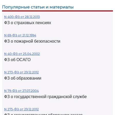
Популярные статьи и материалы
N 400-ФЗ от 28.12.2013
ФЗ о страховых пенсиях
N 69-ФЗ от 21.12.1994
ФЗ о пожарной безопасности
N 40-ФЗ от 25.04.2002
ФЗ об ОСАГО
N 273-ФЗ от 29.12.2012
ФЗ об образовании
N 79-ФЗ от 27.07.2004
ФЗ о государственной гражданской службе
N 275-ФЗ от 29.12.2012