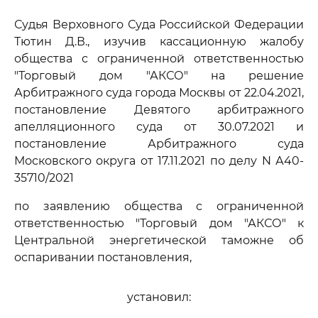
Судья Верховного Суда Российской Федерации
Тютин Д.В., изучив кассационную жалобу
общества с ограниченной ответственностью
"Торговый дом "АКСО" на решение
Арбитражного суда города Москвы от 22.04.2021,
постановление Девятого арбитражного
апелляционного суда от 30.07.2021 и
постановление Арбитражного суда
Московского округа от 17.11.2021 по делу N А40-
35710/2021
по заявлению общества с ограниченной
ответственностью "Торговый дом "АКСО" к
Центральной энергетической таможне об
оспаривании постановления,
установил: