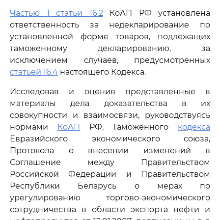
Частью 1 статьи 16.2
КоАП РФ установлена
ответственность за недекларирование по
установленной форме товаров, подлежащих
таможенному декларированию, за
исключением случаев, предусмотренных
статьей 16.4
настоящего Кодекса.
Исследовав и оценив представленные в
материалы дела доказательства в их
совокупности и взаимосвязи, руководствуясь
нормами
КоАП
РФ, Таможенного
кодекса
Евразийского экономического союза,
Протокола о внесении изменений в
Соглашение между Правительством
Российской Федерации и Правительством
Республики Беларусь о мерах по
урегулированию торгово-экономического
сотрудничества в области экспорта нефти и