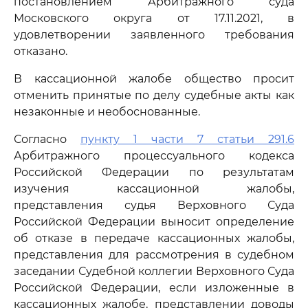
постановлением Арбитражного суда
Московского округа от 17.11.2021, в
удовлетворении заявленного требования
отказано.
В кассационной жалобе общество просит
отменить принятые по делу судебные акты как
незаконные и необоснованные.
Согласно
пункту 1 части 7 статьи 291.6
Арбитражного процессуального кодекса
Российской Федерации по результатам
изучения кассационной жалобы,
представления судья Верховного Суда
Российской Федерации выносит определение
об отказе в передаче кассационных жалобы,
представления для рассмотрения в судебном
заседании Судебной коллегии Верховного Суда
Российской Федерации, если изложенные в
кассационных жалобе, представлении доводы