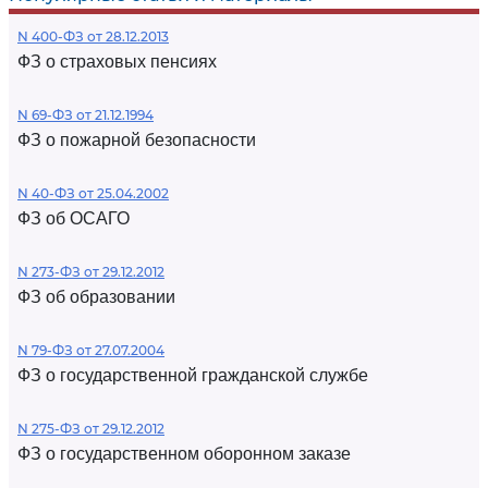
N 400-ФЗ от 28.12.2013
ФЗ о страховых пенсиях
N 69-ФЗ от 21.12.1994
ФЗ о пожарной безопасности
N 40-ФЗ от 25.04.2002
ФЗ об ОСАГО
N 273-ФЗ от 29.12.2012
ФЗ об образовании
N 79-ФЗ от 27.07.2004
ФЗ о государственной гражданской службе
N 275-ФЗ от 29.12.2012
ФЗ о государственном оборонном заказе