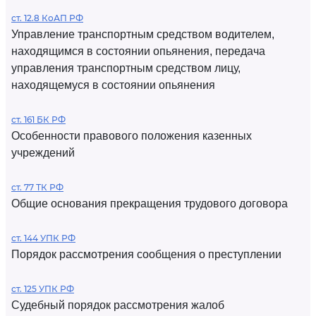
ст. 12.8 КоАП РФ
Управление транспортным средством водителем,
находящимся в состоянии опьянения, передача
управления транспортным средством лицу,
находящемуся в состоянии опьянения
ст. 161 БК РФ
Особенности правового положения казенных
учреждений
ст. 77 ТК РФ
Общие основания прекращения трудового договора
ст. 144 УПК РФ
Порядок рассмотрения сообщения о преступлении
ст. 125 УПК РФ
Судебный порядок рассмотрения жалоб