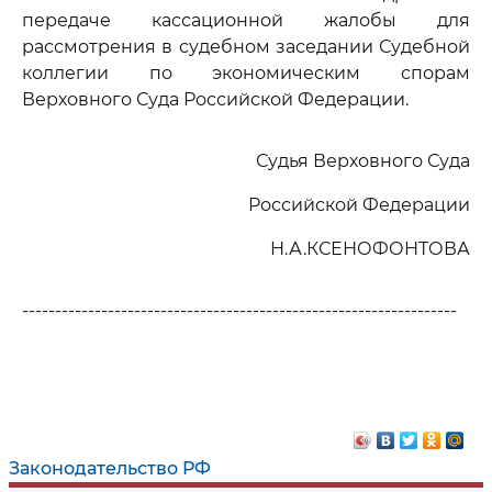
передаче кассационной жалобы для
рассмотрения в судебном заседании Судебной
коллегии по экономическим спорам
Верховного Суда Российской Федерации.
Судья Верховного Суда
Российской Федерации
Н.А.КСЕНОФОНТОВА
------------------------------------------------------------------
Законодательство РФ