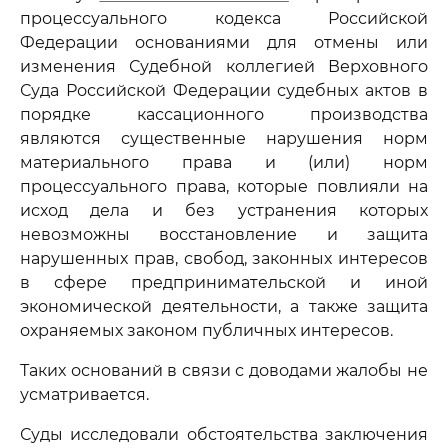
процессуального кодекса Российской
Федерации основаниями для отмены или
изменения Судебной коллегией Верховного
Суда Российской Федерации судебных актов в
порядке кассационного производства
являются существенные нарушения норм
материального права и (или) норм
процессуального права, которые повлияли на
исход дела и без устранения которых
невозможны восстановление и защита
нарушенных прав, свобод, законных интересов
в сфере предпринимательской и иной
экономической деятельности, а также защита
охраняемых законом публичных интересов.
Таких оснований в связи с доводами жалобы не
усматривается.
Суды исследовали обстоятельства заключения