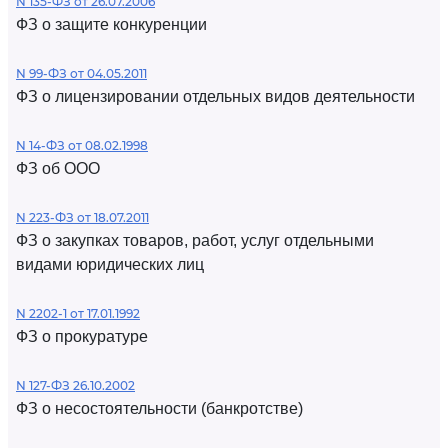
N 135-ФЗ от 26.07.2006
ФЗ о защите конкуренции
N 99-ФЗ от 04.05.2011
ФЗ о лицензировании отдельных видов деятельности
N 14-ФЗ от 08.02.1998
ФЗ об ООО
N 223-ФЗ от 18.07.2011
ФЗ о закупках товаров, работ, услуг отдельными
видами юридических лиц
N 2202-1 от 17.01.1992
ФЗ о прокуратуре
N 127-ФЗ 26.10.2002
ФЗ о несостоятельности (банкротстве)