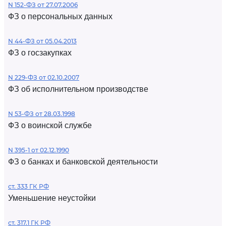
N 152-ФЗ от 27.07.2006
ФЗ о персональных данных
N 44-ФЗ от 05.04.2013
ФЗ о госзакупках
N 229-ФЗ от 02.10.2007
ФЗ об исполнительном производстве
N 53-ФЗ от 28.03.1998
ФЗ о воинской службе
N 395-1 от 02.12.1990
ФЗ о банках и банковской деятельности
ст. 333 ГК РФ
Уменьшение неустойки
ст. 317.1 ГК РФ