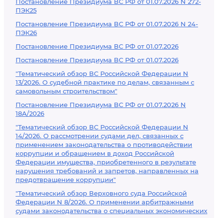
Постановление Президиума ВС РФ от 01.07.2026 N 272-
ПЭК25
Постановление Президиума ВС РФ от 01.07.2026 N 24-
ПЭК26
Постановление Президиума ВС РФ от 01.07.2026
Постановление Президиума ВС РФ от 01.07.2026
"Тематический обзор ВС Российской Федерации N
13/2026. О судебной практике по делам, связанным с
самовольным строительством"
Постановление Президиума ВС РФ от 01.07.2026 N
18А/2026
"Тематический обзор ВС Российской Федерации N
14/2026. О рассмотрении судами дел, связанных с
применением законодательства о противодействии
коррупции и обращением в доход Российской
Федерации имущества, приобретенного в результате
нарушения требований и запретов, направленных на
предотвращение коррупции"
"Тематический обзор Верховного суда Российской
Федерации N 8/2026. О применении арбитражными
судами законодательства о специальных экономических