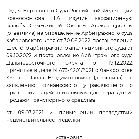
Судья Верховного Суда Российской Федерации
Ксенофонтова Н.А., изучив кассационную
жалобу Семьохиной Оксаны Александровны
(ответчика) на определение Арбитражного суда
Хабаровского края от 30.06.2022, постановление
Шестого арбитражного апелляционного суда от
09.10.2022 и постановление Арбитражного суда
Дальневосточного округа от 19.12.2022,
принятые в деле N А73-4201/2021 о банкротстве
Кулева Павла Владимировича (должника) по
заявлению финансового управляющего о
признании недействительным договора купли-
продажи транспортного средства
от 09.03.2021 и применении последствий
недействительности сделки,
установил: