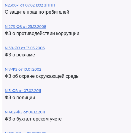
N2300-1 от 07.02.1992 ЗППП
О защите прав потребителей
N 273-ФЗ от 25.12.2008
ФЗ о противодействии коррупции
N 38-ФЗ от 13.03.2006
ФЗ о рекламе
N 7-ФЗ от 10.01.2002
ФЗ об охране окружающей среды
N 3-ФЗ от 07.02.2011
ФЗ о полиции
N 402-ФЗ от 06.12.2011
ФЗ о бухгалтерском учете