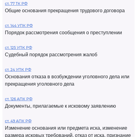
ст. 77 ТК РФ
Общие основания прекращения трудового договора
ст. 144 УПК РФ
Порядок рассмотрения сообщения о преступлении
ст. 125 УПК РФ
Судебный порядок рассмотрения жалоб
ст. 24 УПК РФ
Основания отказа в возбуждении уголовного дела или
прекращения уголовного дела
ст. 126 АПК РФ
Документы, прилагаемые к исковому заявлению
ст. 49 АПК РФ
Изменение основания или предмета иска, изменение
размера исковых требований, отказ от иска, признание