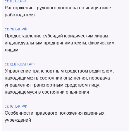
ст. 81 ТК РФ
Расторжение трудового договора по инициативе
работодателя
ст. 78 БК РФ
Предоставление субсидий юридическим лицам,
индивидуальным предпринимателям, физическим
лицам
ст. 12.8 КоАП РФ
Управление транспортным средством водителем,
находящимся в состоянии опьянения, передача
управления транспортным средством лицу,
находящемуся в состоянии опьянения
ст. 161 БК РФ
Особенности правового положения казенных
учреждений