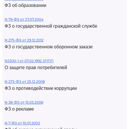
ФЗ об образовании
N 79-ФЗ от 27.07.2004
ФЗ о государственной гражданской службе
N 275-ФЗ от 29.12.2012
ФЗ о государственном оборонном заказе
N2300-1 от 07.02.1992 ЗППП
О защите прав потребителей
N 273-ФЗ от 25.12.2008
ФЗ о противодействии коррупции
N 38-ФЗ от 13.03.2006
ФЗ о рекламе
N 7-ФЗ от 10.01.2002