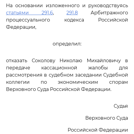
На основании изложенного и руководствуясь
статьями 291.6
,
291.8
Арбитражного
процессуального кодекса Российской
Федерации,
определил:
отказать Соколову Николаю Михайловичу в
передаче кассационной жалобы для
рассмотрения в судебном заседании Судебной
коллегии по экономическим спорам
Верховного Суда Российской Федерации.
Судья
Верховного Суда
Российской Федерации