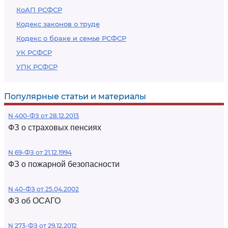
КоАП РСФСР
Кодекс законов о труде
Кодекс о браке и семье РСФСР
УК РСФСР
УПК РСФСР
Популярные статьи и материалы
N 400-ФЗ от 28.12.2013
ФЗ о страховых пенсиях
N 69-ФЗ от 21.12.1994
ФЗ о пожарной безопасности
N 40-ФЗ от 25.04.2002
ФЗ об ОСАГО
N 273-ФЗ от 29.12.2012