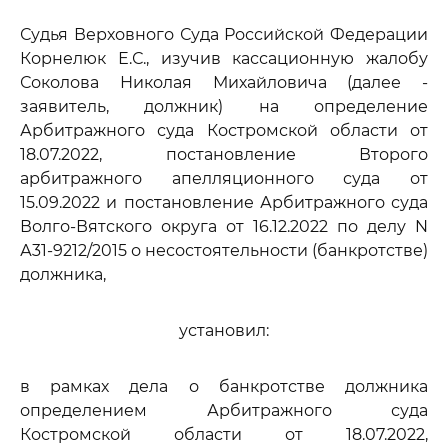
Судья Верховного Суда Российской Федерации
Корнелюк Е.С., изучив кассационную жалобу
Соколова Николая Михайловича (далее -
заявитель, должник) на определение
Арбитражного суда Костромской области от
18.07.2022, постановление Второго
арбитражного апелляционного суда от
15.09.2022 и постановление Арбитражного суда
Волго-Вятского округа от 16.12.2022 по делу N
А31-9212/2015 о несостоятельности (банкротстве)
должника,
установил:
в рамках дела о банкротстве должника
определением Арбитражного суда
Костромской области от 18.07.2022,