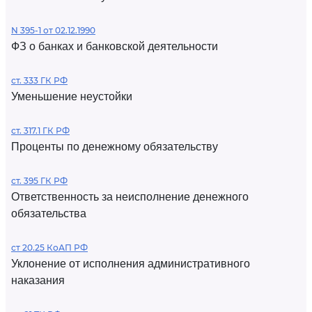
N 395-1 от 02.12.1990
ФЗ о банках и банковской деятельности
ст. 333 ГК РФ
Уменьшение неустойки
ст. 317.1 ГК РФ
Проценты по денежному обязательству
ст. 395 ГК РФ
Ответственность за неисполнение денежного
обязательства
ст 20.25 КоАП РФ
Уклонение от исполнения административного
наказания