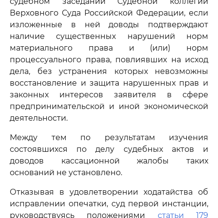
судебном заседании Судебной коллегии
Верховного Суда Российской Федерации, если
изложенные в ней доводы подтверждают
наличие существенных нарушений норм
материального права и (или) норм
процессуального права, повлиявших на исход
дела, без устранения которых невозможны
восстановление и защита нарушенных прав и
законных интересов заявителя в сфере
предпринимательской и иной экономической
деятельности.
Между тем по результатам изучения
состоявшихся по делу судебных актов и
доводов кассационной жалобы таких
оснований не установлено.
Отказывая в удовлетворении ходатайства об
исправлении опечатки, суд первой инстанции,
руководствуясь положениями
статьи 179