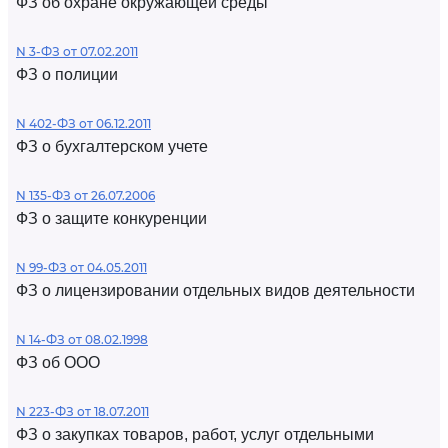
ФЗ об охране окружающей среды
N 3-ФЗ от 07.02.2011
ФЗ о полиции
N 402-ФЗ от 06.12.2011
ФЗ о бухгалтерском учете
N 135-ФЗ от 26.07.2006
ФЗ о защите конкуренции
N 99-ФЗ от 04.05.2011
ФЗ о лицензировании отдельных видов деятельности
N 14-ФЗ от 08.02.1998
ФЗ об ООО
N 223-ФЗ от 18.07.2011
ФЗ о закупках товаров, работ, услуг отдельными