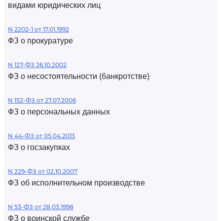
видами юридических лиц
N 2202-1 от 17.01.1992
ФЗ о прокуратуре
N 127-ФЗ 26.10.2002
ФЗ о несостоятельности (банкротстве)
N 152-ФЗ от 27.07.2006
ФЗ о персональных данных
N 44-ФЗ от 05.04.2013
ФЗ о госзакупках
N 229-ФЗ от 02.10.2007
ФЗ об исполнительном производстве
N 53-ФЗ от 28.03.1998
ФЗ о воинской службе