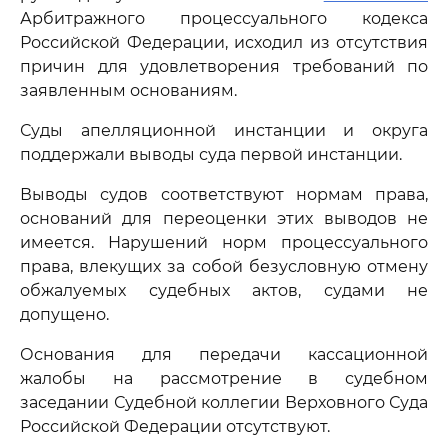
Арбитражного процессуального кодекса
Российской Федерации, исходил из отсутствия
причин для удовлетворения требований по
заявленным основаниям.
Суды апелляционной инстанции и округа
поддержали выводы суда первой инстанции.
Выводы судов соответствуют нормам права,
оснований для переоценки этих выводов не
имеется. Нарушений норм процессуального
права, влекущих за собой безусловную отмену
обжалуемых судебных актов, судами не
допущено.
Основания для передачи кассационной
жалобы на рассмотрение в судебном
заседании Судебной коллегии Верховного Суда
Российской Федерации отсутствуют.