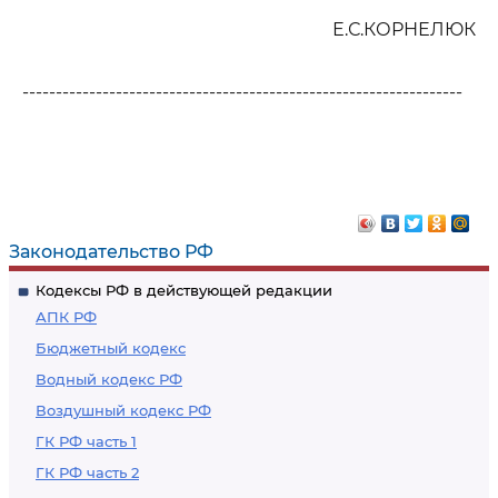
Е.С.КОРНЕЛЮК
------------------------------------------------------------------
Законодательство РФ
Кодексы РФ в действующей редакции
АПК РФ
Бюджетный кодекс
Водный кодекс РФ
Воздушный кодекс РФ
ГК РФ часть 1
ГК РФ часть 2