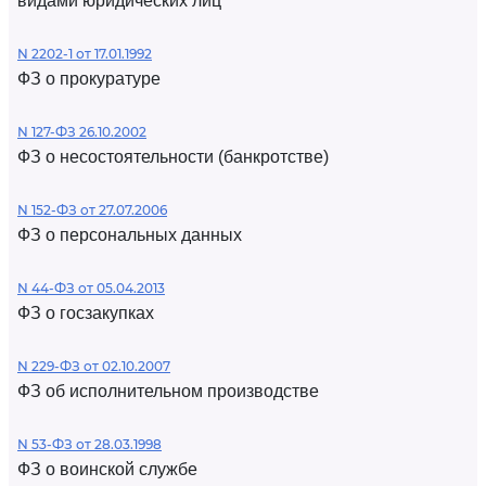
видами юридических лиц
N 2202-1 от 17.01.1992
ФЗ о прокуратуре
N 127-ФЗ 26.10.2002
ФЗ о несостоятельности (банкротстве)
N 152-ФЗ от 27.07.2006
ФЗ о персональных данных
N 44-ФЗ от 05.04.2013
ФЗ о госзакупках
N 229-ФЗ от 02.10.2007
ФЗ об исполнительном производстве
N 53-ФЗ от 28.03.1998
ФЗ о воинской службе