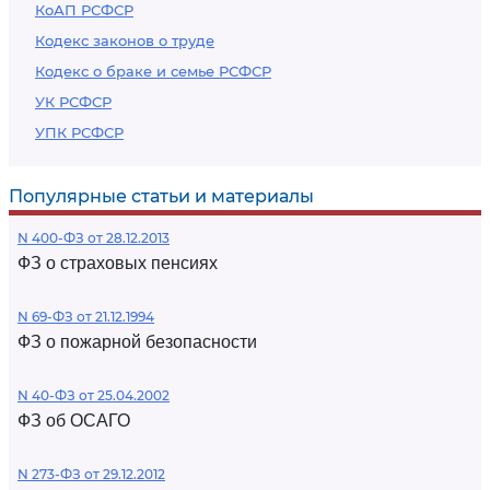
КоАП РСФСР
Кодекс законов о труде
Кодекс о браке и семье РСФСР
УК РСФСР
УПК РСФСР
Популярные статьи и материалы
N 400-ФЗ от 28.12.2013
ФЗ о страховых пенсиях
N 69-ФЗ от 21.12.1994
ФЗ о пожарной безопасности
N 40-ФЗ от 25.04.2002
ФЗ об ОСАГО
N 273-ФЗ от 29.12.2012