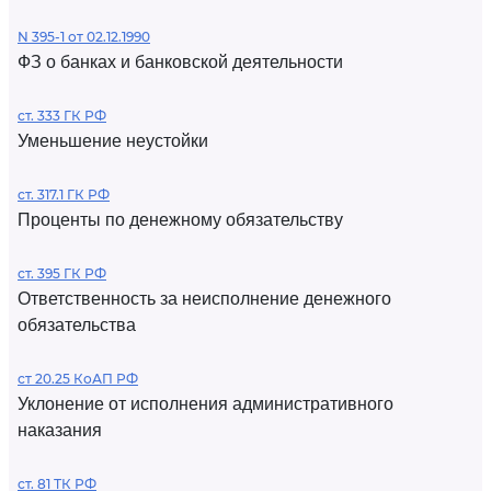
N 395-1 от 02.12.1990
ФЗ о банках и банковской деятельности
ст. 333 ГК РФ
Уменьшение неустойки
ст. 317.1 ГК РФ
Проценты по денежному обязательству
ст. 395 ГК РФ
Ответственность за неисполнение денежного
обязательства
ст 20.25 КоАП РФ
Уклонение от исполнения административного
наказания
ст. 81 ТК РФ