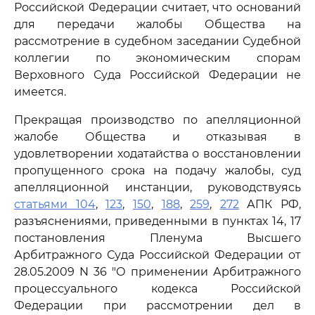
Российской Федерации считает, что оснований
для передачи жалобы Общества на
рассмотрение в судебном заседании Судебной
коллегии по экономическим спорам
Верховного Суда Российской Федерации не
имеется.
Прекращая производство по апелляционной
жалобе Общества и отказывая в
удовлетворении ходатайства о восстановлении
пропущенного срока на подачу жалобы, суд
апелляционной инстанции, руководствуясь
статьями 104
,
123
,
150
,
188
,
259
,
272
АПК РФ,
разъяснениями, приведенными в пунктах 14, 17
постановления Пленума Высшего
Арбитражного Суда Российской Федерации от
28.05.2009 N 36 "О применении Арбитражного
процессуального кодекса Российской
Федерации при рассмотрении дел в