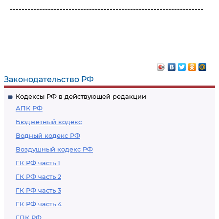
------------------------------------------------------------------
Законодательство РФ
Кодексы РФ в действующей редакции
АПК РФ
Бюджетный кодекс
Водный кодекс РФ
Воздушный кодекс РФ
ГК РФ часть 1
ГК РФ часть 2
ГК РФ часть 3
ГК РФ часть 4
ГПК РФ