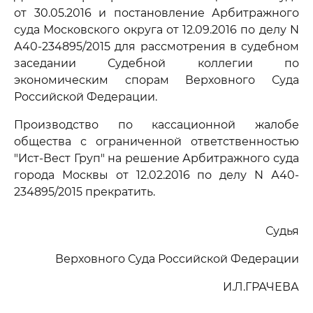
от 30.05.2016 и постановление Арбитражного
суда Московского округа от 12.09.2016 по делу N
А40-234895/2015 для рассмотрения в судебном
заседании Судебной коллегии по
экономическим спорам Верховного Суда
Российской Федерации.
Производство по кассационной жалобе
общества с ограниченной ответственностью
"Ист-Вест Груп" на решение Арбитражного суда
города Москвы от 12.02.2016 по делу N А40-
234895/2015 прекратить.
Судья
Верховного Суда Российской Федерации
И.Л.ГРАЧЕВА