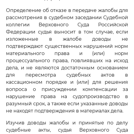
Определение об отказе в передаче жалобы для
рассмотрения в судебном заседании Судебной
коллегии Верховного Суда Российской
Федерации судья выносит в том случае, если
изложенные в жалобе доводы не
подтверждают существенных нарушений норм
материального права и (или) норм
процессуального права, повлиявших на исход
дела, и не являются достаточным основанием
для пересмотра судебных актов в
кассационном порядке и (или) для решения
вопроса о присуждении компенсации за
нарушение права на судопроизводство в
разумный срок, а также если указанные доводы
не находят подтверждения в материалах дела.
Изучив доводы жалобы и принятые по делу
судебные акты, судья Верховного Суда