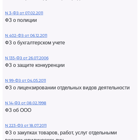
N 3-ФЗ от 07.02.2011
ФЗ о полиции
N 402-ФЗ от 06.12.2011
ФЗ о бухгалтерском учете
N 135-ФЗ от 26.07.2006
ФЗ о защите конкуренции
N 99-ФЗ от 04.05.2011
ФЗ о лицензировании отдельных видов деятельности
N 14-ФЗ от 08.02.1998
ФЗ об ООО
N 223-ФЗ от 18.07.2011
ФЗ о закупках товаров, работ, услуг отдельными