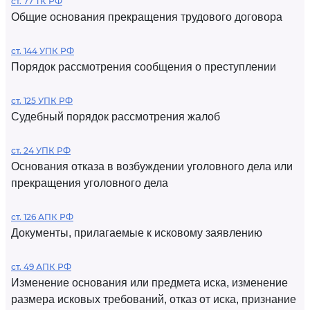
ст. 77 ТК РФ
Общие основания прекращения трудового договора
ст. 144 УПК РФ
Порядок рассмотрения сообщения о преступлении
ст. 125 УПК РФ
Судебный порядок рассмотрения жалоб
ст. 24 УПК РФ
Основания отказа в возбуждении уголовного дела или
прекращения уголовного дела
ст. 126 АПК РФ
Документы, прилагаемые к исковому заявлению
ст. 49 АПК РФ
Изменение основания или предмета иска, изменение
размера исковых требований, отказ от иска, признание