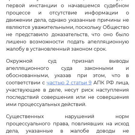
первой инстанции о начавшемся судебном
процессе и отсутствие информации о
движении дела, однако указанные причины не
являются уважительными, поскольку Общество
не представило доказательств, что оно было
лишено возможности подать апелляционную
жалобу в установленный законом срок.
Окружной суд признал выводы
апелляционного суда законными и
обоснованными, указав при этом, что в
соответствии с
частью 2 статьи 9
АПК РФ лица,
участвующие в деле, несут риск наступления
последствий совершения или не совершения
ими процессуальных действий.
Существенных нарушений норм
процессуального права, повлиявших на исход
дела, указанные в жалобе доводы не