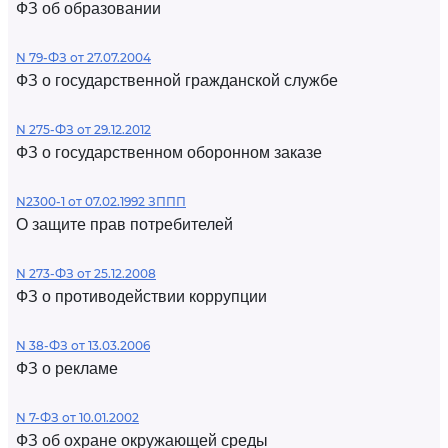
ФЗ об образовании
N 79-ФЗ от 27.07.2004
ФЗ о государственной гражданской службе
N 275-ФЗ от 29.12.2012
ФЗ о государственном оборонном заказе
N2300-1 от 07.02.1992 ЗППП
О защите прав потребителей
N 273-ФЗ от 25.12.2008
ФЗ о противодействии коррупции
N 38-ФЗ от 13.03.2006
ФЗ о рекламе
N 7-ФЗ от 10.01.2002
ФЗ об охране окружающей среды