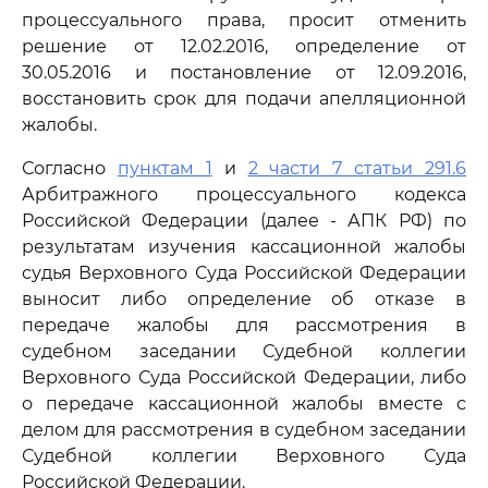
процессуального права, просит отменить
решение от 12.02.2016, определение от
30.05.2016 и постановление от 12.09.2016,
восстановить срок для подачи апелляционной
жалобы.
Согласно
пунктам 1
и
2 части 7 статьи 291.6
Арбитражного процессуального кодекса
Российской Федерации (далее - АПК РФ) по
результатам изучения кассационной жалобы
судья Верховного Суда Российской Федерации
выносит либо определение об отказе в
передаче жалобы для рассмотрения в
судебном заседании Судебной коллегии
Верховного Суда Российской Федерации, либо
о передаче кассационной жалобы вместе с
делом для рассмотрения в судебном заседании
Судебной коллегии Верховного Суда
Российской Федерации.