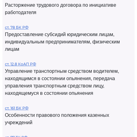
Расторжение трудового договора по инициативе
работодателя
ст. 78 БК РФ
Предоставление субсидий юридическим лицам,
индивидуальным предпринимателям, физическим
лицам
ст. 12.8 КоАП РФ
Управление транспортным средством водителем,
находящимся в состоянии опьянения, передача
управления транспортным средством лицу,
находящемуся в состоянии опьянения
ст. 161 БК РФ
Особенности правового положения казенных
учреждений