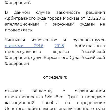
Федерации".
В данном случае законность решения
Арбитражного суда города Москвы от 12.02.2016
апелляционным и окружным судами не
проверялась.
Учитывая изложенное и руководствуясь
статьями 291.6
,
291.8
Арбитражного
процессуального кодекса Российской
Федерации, судья Верховного Суда Российской
Федерации
определил:
отказать обществу с ограниченной
ответственностью "Ист-Вест Груп" в передаче
кассационной жалобы на определение
Девятого арбитражного апелляционного суда