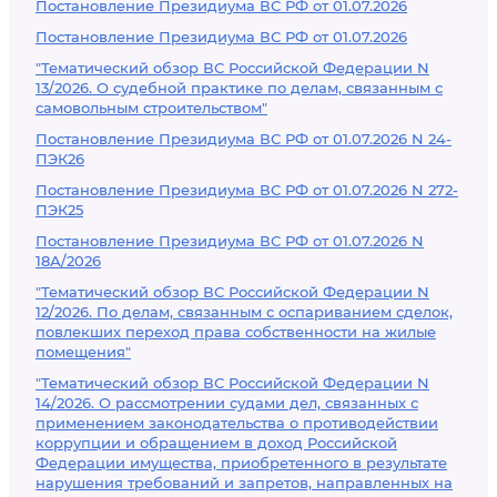
Постановление Президиума ВС РФ от 01.07.2026
Постановление Президиума ВС РФ от 01.07.2026
"Тематический обзор ВС Российской Федерации N
13/2026. О судебной практике по делам, связанным с
самовольным строительством"
Постановление Президиума ВС РФ от 01.07.2026 N 24-
ПЭК26
Постановление Президиума ВС РФ от 01.07.2026 N 272-
ПЭК25
Постановление Президиума ВС РФ от 01.07.2026 N
18А/2026
"Тематический обзор ВС Российской Федерации N
12/2026. По делам, связанным с оспариванием сделок,
повлекших переход права собственности на жилые
помещения"
"Тематический обзор ВС Российской Федерации N
14/2026. О рассмотрении судами дел, связанных с
применением законодательства о противодействии
коррупции и обращением в доход Российской
Федерации имущества, приобретенного в результате
нарушения требований и запретов, направленных на