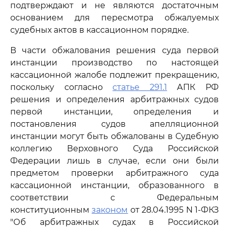
подтверждают и не являются достаточным
основанием для пересмотра обжалуемых
судебных актов в кассационном порядке.
В части обжалования решения суда первой
инстанции производство по настоящей
кассационной жалобе подлежит прекращению,
поскольку согласно
статье 291.1
АПК РФ
решения и определения арбитражных судов
первой инстанции, определения и
постановления судов апелляционной
инстанции могут быть обжалованы в Судебную
коллегию Верховного Суда Российской
Федерации лишь в случае, если они были
предметом проверки арбитражного суда
кассационной инстанции, образованного в
соответствии с Федеральным
конституционным
законом
от 28.04.1995 N 1-ФКЗ
"Об арбитражных судах в Российской