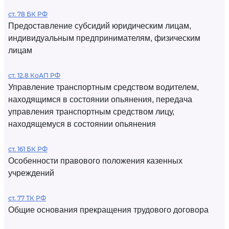
ст. 78 БК РФ
Предоставление субсидий юридическим лицам,
индивидуальным предпринимателям, физическим
лицам
ст. 12.8 КоАП РФ
Управление транспортным средством водителем,
находящимся в состоянии опьянения, передача
управления транспортным средством лицу,
находящемуся в состоянии опьянения
ст. 161 БК РФ
Особенности правового положения казенных
учреждений
ст. 77 ТК РФ
Общие основания прекращения трудового договора