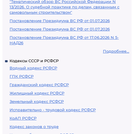
"Тематический обзор ВС Российской Федерации N
13/2026. О судебной практике по делам, связанным с
самовольным строительством"
Постановление Президиума ВС РФ от 01.07.2026
Постановление Президиума ВС РФ от 01.07.2026
Постановление Президиума ВС РФ от 17.06.2026 N 5-
НАД26
Подробнее...
Кодексы СССР и РСФСР
Водный кодекс РСФСР
ГПК РСФСР
Гражданский кодекс РСФСР
Жилищный кодекс РСФСР
Земельный кодекс РСФСР
Исправительно - трудовой кодекс РСФСР
КоАП РСФСР
Кодекс законов о труде