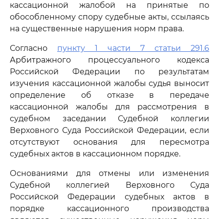
кассационной жалобой на принятые по
обособленному спору судебные акты, ссылаясь
на существенные нарушения норм права.
Согласно
пункту 1 части 7 статьи 291.6
Арбитражного процессуального кодекса
Российской Федерации по результатам
изучения кассационной жалобы судья выносит
определение об отказе в передаче
кассационной жалобы для рассмотрения в
судебном заседании Судебной коллегии
Верховного Суда Российской Федерации, если
отсутствуют основания для пересмотра
судебных актов в кассационном порядке.
Основаниями для отмены или изменения
Судебной коллегией Верховного Суда
Российской Федерации судебных актов в
порядке кассационного производства