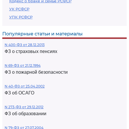
Кодекс о браке и семье РСФСР
УК РСФСР
УПК РСФСР
Популярные статьи и материалы
N 400-ФЗ от 28.12.2013
ФЗ о страховых пенсиях
N 69-ФЗ от 21.12.1994
ФЗ о пожарной безопасности
N 40-ФЗ от 25.04.2002
ФЗ об ОСАГО
N 273-ФЗ от 29.12.2012
ФЗ об образовании
N 79-ФЗ от 27.07.2004