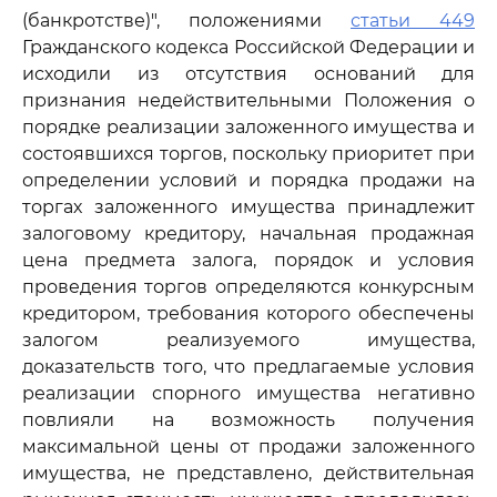
(банкротстве)", положениями
статьи 449
Гражданского кодекса Российской Федерации и
исходили из отсутствия оснований для
признания недействительными Положения о
порядке реализации заложенного имущества и
состоявшихся торгов, поскольку приоритет при
определении условий и порядка продажи на
торгах заложенного имущества принадлежит
залоговому кредитору, начальная продажная
цена предмета залога, порядок и условия
проведения торгов определяются конкурсным
кредитором, требования которого обеспечены
залогом реализуемого имущества,
доказательств того, что предлагаемые условия
реализации спорного имущества негативно
повлияли на возможность получения
максимальной цены от продажи заложенного
имущества, не представлено, действительная