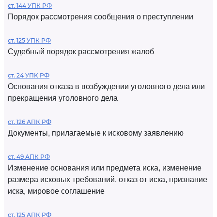
ст. 144 УПК РФ
Порядок рассмотрения сообщения о преступлении
ст. 125 УПК РФ
Судебный порядок рассмотрения жалоб
ст. 24 УПК РФ
Основания отказа в возбуждении уголовного дела или
прекращения уголовного дела
ст. 126 АПК РФ
Документы, прилагаемые к исковому заявлению
ст. 49 АПК РФ
Изменение основания или предмета иска, изменение
размера исковых требований, отказ от иска, признание
иска, мировое соглашение
ст. 125 АПК РФ