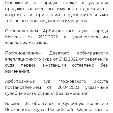
Положения о порядке, сроках и условиях
продажи заложенного имущества должника -
квартиры и признании недействительными
торгов по продаже данного имущества.
Определением Арбитражного суда города
Москвы от 21.10.2022 в удовлетворении
заявления отказано.
Постановлением Девятого арбитражного
апелляционного суда от 21.12.2022 определение
суда первой инстанции оставлено без
изменения.
Арбитражный суд Московского округа
постановлением от 26.04.2023 указанные
судебные акты оставил без изменения.
Блохин Г.В. обратился в Судебную коллегию
Верховного Суда Российской Федерации с