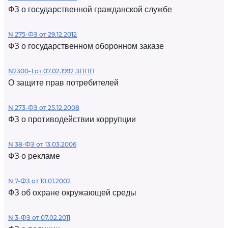
ФЗ о государственной гражданской службе
N 275-ФЗ от 29.12.2012
ФЗ о государственном оборонном заказе
N2300-1 от 07.02.1992 ЗППП
О защите прав потребителей
N 273-ФЗ от 25.12.2008
ФЗ о противодействии коррупции
N 38-ФЗ от 13.03.2006
ФЗ о рекламе
N 7-ФЗ от 10.01.2002
ФЗ об охране окружающей среды
N 3-ФЗ от 07.02.2011