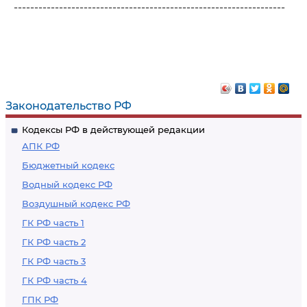
------------------------------------------------------------------
Законодательство РФ
Кодексы РФ в действующей редакции
АПК РФ
Бюджетный кодекс
Водный кодекс РФ
Воздушный кодекс РФ
ГК РФ часть 1
ГК РФ часть 2
ГК РФ часть 3
ГК РФ часть 4
ГПК РФ