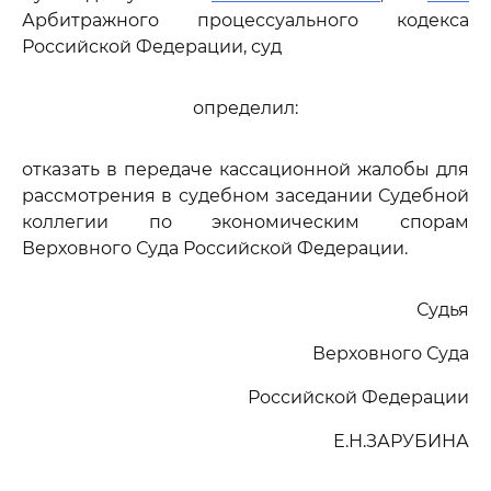
Арбитражного процессуального кодекса
Российской Федерации, суд
определил:
отказать в передаче кассационной жалобы для
рассмотрения в судебном заседании Судебной
коллегии по экономическим спорам
Верховного Суда Российской Федерации.
Судья
Верховного Суда
Российской Федерации
Е.Н.ЗАРУБИНА