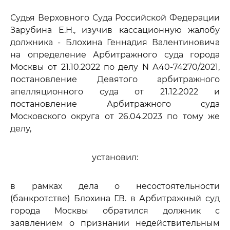
Судья Верховного Суда Российской Федерации
Зарубина Е.Н., изучив кассационную жалобу
должника - Блохина Геннадия Валентиновича
на определение Арбитражного суда города
Москвы от 21.10.2022 по делу N А40-74270/2021,
постановление Девятого арбитражного
апелляционного суда от 21.12.2022 и
постановление Арбитражного суда
Московского округа от 26.04.2023 по тому же
делу,
установил:
в рамках дела о несостоятельности
(банкротстве) Блохина Г.В. в Арбитражный суд
города Москвы обратился должник с
заявлением о признании недействительным