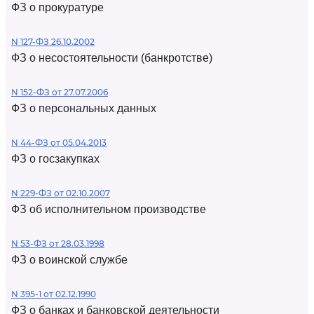
ФЗ о прокуратуре
N 127-ФЗ 26.10.2002
ФЗ о несостоятельности (банкротстве)
N 152-ФЗ от 27.07.2006
ФЗ о персональных данных
N 44-ФЗ от 05.04.2013
ФЗ о госзакупках
N 229-ФЗ от 02.10.2007
ФЗ об исполнительном производстве
N 53-ФЗ от 28.03.1998
ФЗ о воинской службе
N 395-1 от 02.12.1990
ФЗ о банках и банковской деятельности