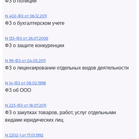
ФЗ о полиции
N 402-ФЗ от 06.12.2011
ФЗ о бухгалтерском учете
N 135-ФЗ от 26.07.2006
ФЗ о защите конкуренции
N 99-ФЗ от 04.05.2011
ФЗ о лицензировании отдельных видов деятельности
N 14-ФЗ от 08.02.1998
ФЗ об ООО
N 223-ФЗ от 18.07.2011
ФЗ о закупках товаров, работ, услуг отдельными
видами юридических лиц
N 2202-1 от 17.01.1992