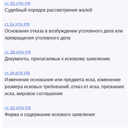
ст. 125 УПК РФ
Судебный порядок рассмотрения жалоб
ст. 24 УПК РФ
Основания отказа в возбуждении уголовного дела или
прекращения уголовного дела
ст. 126 АПК РФ
Документы, прилагаемые к исковому заявлению
ст. 49 АПК РФ
Изменение основания или предмета иска, изменение
размера исковых требований, отказ от иска, признание
иска, мировое соглашение
ст. 125 АПК РФ
Форма и содержание искового заявления