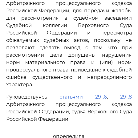
Арбитражного процессуального кодекса
Российской Федерации, для передачи жалобы
для рассмотрения в судебном заседании
Судебной коллегии Верховного Суда
Российской Федерации и пересмотра
обжалуемых судебных актов, поскольку не
позволяют сделать вывод о том, что при
рассмотрении дела допущены нарушения
норм материального права и (или) норм
процессуального права, приведшие к судебной
ошибке существенного и непреодолимого
характера.
Руководствуясь
статьями 291.6
,
291.8
Арбитражного процессуального кодекса
Российской Федерации, судья Верховного Суда
Российской Федерации
определила: