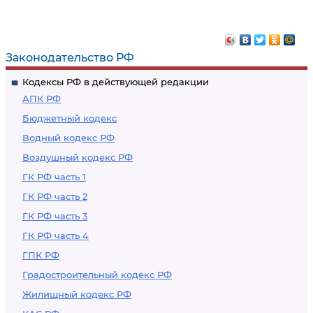
Законодательство РФ
Кодексы РФ в действующей редакции
АПК РФ
Бюджетный кодекс
Водный кодекс РФ
Воздушный кодекс РФ
ГК РФ часть 1
ГК РФ часть 2
ГК РФ часть 3
ГК РФ часть 4
ГПК РФ
Градостроительный кодекс РФ
Жилищный кодекс РФ