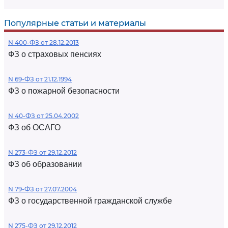
Популярные статьи и материалы
N 400-ФЗ от 28.12.2013
ФЗ о страховых пенсиях
N 69-ФЗ от 21.12.1994
ФЗ о пожарной безопасности
N 40-ФЗ от 25.04.2002
ФЗ об ОСАГО
N 273-ФЗ от 29.12.2012
ФЗ об образовании
N 79-ФЗ от 27.07.2004
ФЗ о государственной гражданской службе
N 275-ФЗ от 29.12.2012