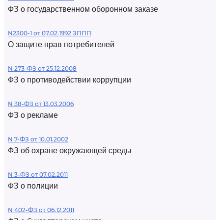
ФЗ о государственном оборонном заказе
N2300-1 от 07.02.1992 ЗППП
О защите прав потребителей
N 273-ФЗ от 25.12.2008
ФЗ о противодействии коррупции
N 38-ФЗ от 13.03.2006
ФЗ о рекламе
N 7-ФЗ от 10.01.2002
ФЗ об охране окружающей среды
N 3-ФЗ от 07.02.2011
ФЗ о полиции
N 402-ФЗ от 06.12.2011