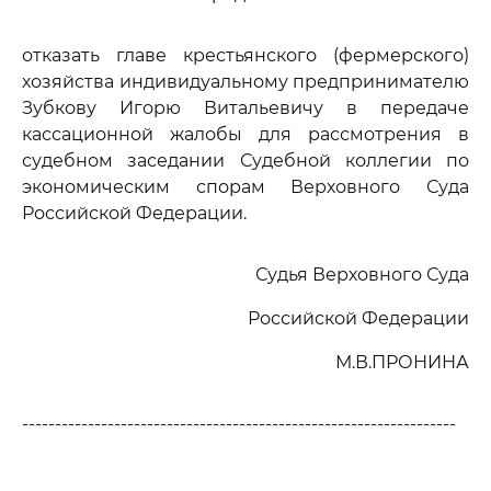
отказать главе крестьянского (фермерского)
хозяйства индивидуальному предпринимателю
Зубкову Игорю Витальевичу в передаче
кассационной жалобы для рассмотрения в
судебном заседании Судебной коллегии по
экономическим спорам Верховного Суда
Российской Федерации.
Судья Верховного Суда
Российской Федерации
М.В.ПРОНИНА
------------------------------------------------------------------