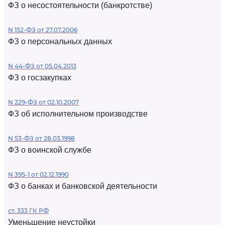
ФЗ о несостоятельности (банкротстве)
N 152-ФЗ от 27.07.2006
ФЗ о персональных данных
N 44-ФЗ от 05.04.2013
ФЗ о госзакупках
N 229-ФЗ от 02.10.2007
ФЗ об исполнительном производстве
N 53-ФЗ от 28.03.1998
ФЗ о воинской службе
N 395-1 от 02.12.1990
ФЗ о банках и банковской деятельности
ст. 333 ГК РФ
Уменьшение неустойки