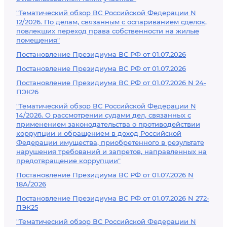
"Тематический обзор ВС Российской Федерации N
12/2026. По делам, связанным с оспариванием сделок,
повлекших переход права собственности на жилые
помещения"
Постановление Президиума ВС РФ от 01.07.2026
Постановление Президиума ВС РФ от 01.07.2026
Постановление Президиума ВС РФ от 01.07.2026 N 24-
ПЭК26
"Тематический обзор ВС Российской Федерации N
14/2026. О рассмотрении судами дел, связанных с
применением законодательства о противодействии
коррупции и обращением в доход Российской
Федерации имущества, приобретенного в результате
нарушения требований и запретов, направленных на
предотвращение коррупции"
Постановление Президиума ВС РФ от 01.07.2026 N
18А/2026
Постановление Президиума ВС РФ от 01.07.2026 N 272-
ПЭК25
"Тематический обзор ВС Российской Федерации N