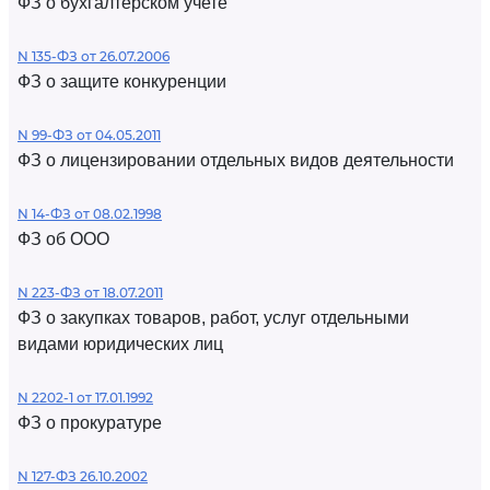
ФЗ о бухгалтерском учете
N 135-ФЗ от 26.07.2006
ФЗ о защите конкуренции
N 99-ФЗ от 04.05.2011
ФЗ о лицензировании отдельных видов деятельности
N 14-ФЗ от 08.02.1998
ФЗ об ООО
N 223-ФЗ от 18.07.2011
ФЗ о закупках товаров, работ, услуг отдельными
видами юридических лиц
N 2202-1 от 17.01.1992
ФЗ о прокуратуре
N 127-ФЗ 26.10.2002