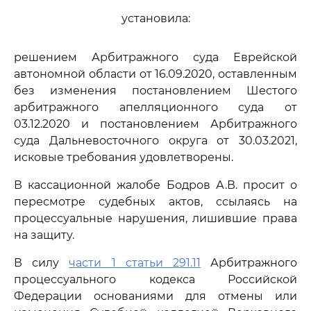
установила:
решением Арбитражного суда Еврейской
автономной области от 16.09.2020, оставленным
без изменения постановлением Шестого
арбитражного апелляционного суда от
03.12.2020 и постановлением Арбитражного
суда Дальневосточного округа от 30.03.2021,
исковые требования удовлетворены.
В кассационной жалобе Бодров А.В. просит о
пересмотре судебных актов, ссылаясь на
процессуальные нарушения, лишившие права
на защиту.
В силу
части 1 статьи 291.11
Арбитражного
процессуального кодекса Российской
Федерации основаниями для отмены или