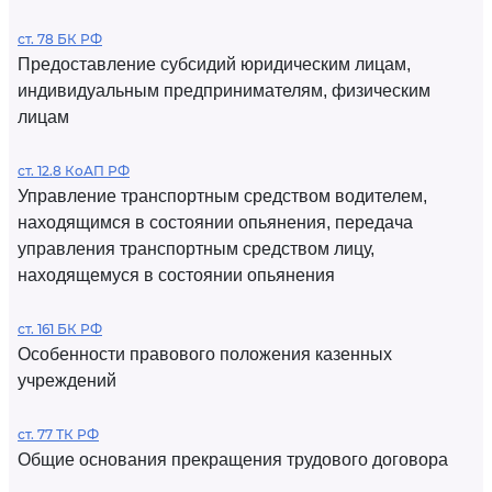
ст. 78 БК РФ
Предоставление субсидий юридическим лицам,
индивидуальным предпринимателям, физическим
лицам
ст. 12.8 КоАП РФ
Управление транспортным средством водителем,
находящимся в состоянии опьянения, передача
управления транспортным средством лицу,
находящемуся в состоянии опьянения
ст. 161 БК РФ
Особенности правового положения казенных
учреждений
ст. 77 ТК РФ
Общие основания прекращения трудового договора