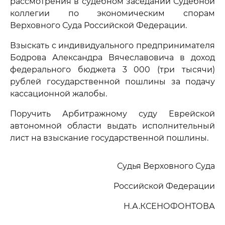
рассмотрения в судебном заседании Судебной
коллегии по экономическим спорам
Верховного Суда Российской Федерации.
Взыскать с индивидуального предпринимателя
Бодрова Александра Вячеславовича в доход
федерального бюджета 3 000 (три тысячи)
рублей государственной пошлины за подачу
кассационной жалобы.
Поручить Арбитражному суду Еврейской
автономной области выдать исполнительный
лист на взыскание государственной пошлины.
Судья Верховного Суда
Российской Федерации
Н.А.КСЕНОФОНТОВА