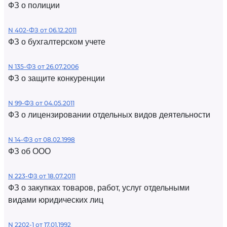
ФЗ о полиции
N 402-ФЗ от 06.12.2011
ФЗ о бухгалтерском учете
N 135-ФЗ от 26.07.2006
ФЗ о защите конкуренции
N 99-ФЗ от 04.05.2011
ФЗ о лицензировании отдельных видов деятельности
N 14-ФЗ от 08.02.1998
ФЗ об ООО
N 223-ФЗ от 18.07.2011
ФЗ о закупках товаров, работ, услуг отдельными
видами юридических лиц
N 2202-1 от 17.01.1992