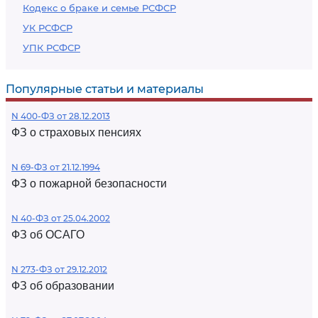
Кодекс о браке и семье РСФСР
УК РСФСР
УПК РСФСР
Популярные статьи и материалы
N 400-ФЗ от 28.12.2013
ФЗ о страховых пенсиях
N 69-ФЗ от 21.12.1994
ФЗ о пожарной безопасности
N 40-ФЗ от 25.04.2002
ФЗ об ОСАГО
N 273-ФЗ от 29.12.2012
ФЗ об образовании