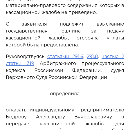
материально-правового содержания которых в
кассационной жалобе не приведено.
С заявителя подлежит взысканию
государственная пошлина за подачу
кассационной жалобы, отсрочка уплаты
которой была предоставлена.
Руководствуясь
статьями 291.6
,
291.8
,
частью 2
статьи 319
Арбитражного процессуального
кодекса Российской Федерации, судья
Верховного Суда Российской Федерации
определила:
отказать индивидуальному предпринимателю
Бодрову Александру Вячеславовичу в
передаче кассационной жалобы для