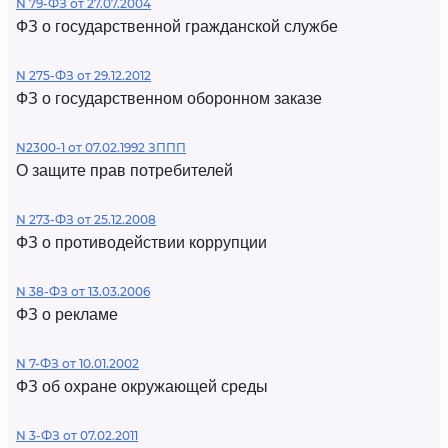
N 79-ФЗ от 27.07.2004
ФЗ о государственной гражданской службе
N 275-ФЗ от 29.12.2012
ФЗ о государственном оборонном заказе
N2300-1 от 07.02.1992 ЗППП
О защите прав потребителей
N 273-ФЗ от 25.12.2008
ФЗ о противодействии коррупции
N 38-ФЗ от 13.03.2006
ФЗ о рекламе
N 7-ФЗ от 10.01.2002
ФЗ об охране окружающей среды
N 3-ФЗ от 07.02.2011