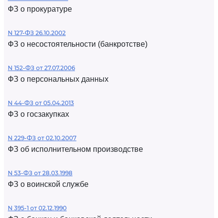
ФЗ о прокуратуре
N 127-ФЗ 26.10.2002
ФЗ о несостоятельности (банкротстве)
N 152-ФЗ от 27.07.2006
ФЗ о персональных данных
N 44-ФЗ от 05.04.2013
ФЗ о госзакупках
N 229-ФЗ от 02.10.2007
ФЗ об исполнительном производстве
N 53-ФЗ от 28.03.1998
ФЗ о воинской службе
N 395-1 от 02.12.1990