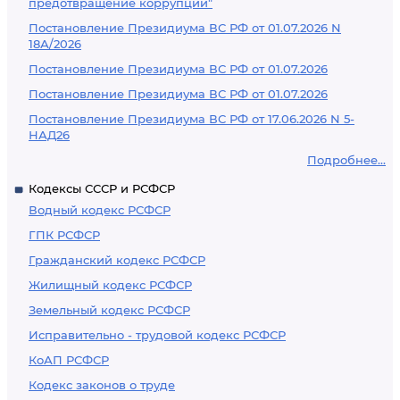
предотвращение коррупции"
Постановление Президиума ВС РФ от 01.07.2026 N
18А/2026
Постановление Президиума ВС РФ от 01.07.2026
Постановление Президиума ВС РФ от 01.07.2026
Постановление Президиума ВС РФ от 17.06.2026 N 5-
НАД26
Подробнее...
Кодексы СССР и РСФСР
Водный кодекс РСФСР
ГПК РСФСР
Гражданский кодекс РСФСР
Жилищный кодекс РСФСР
Земельный кодекс РСФСР
Исправительно - трудовой кодекс РСФСР
КоАП РСФСР
Кодекс законов о труде