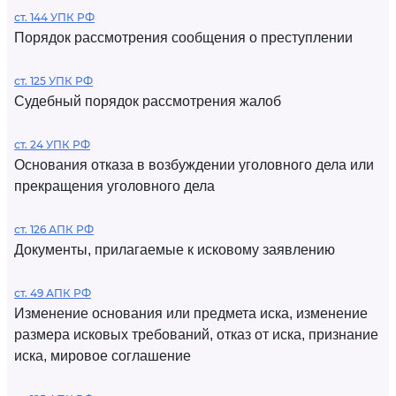
ст. 144 УПК РФ
Порядок рассмотрения сообщения о преступлении
ст. 125 УПК РФ
Судебный порядок рассмотрения жалоб
ст. 24 УПК РФ
Основания отказа в возбуждении уголовного дела или
прекращения уголовного дела
ст. 126 АПК РФ
Документы, прилагаемые к исковому заявлению
ст. 49 АПК РФ
Изменение основания или предмета иска, изменение
размера исковых требований, отказ от иска, признание
иска, мировое соглашение