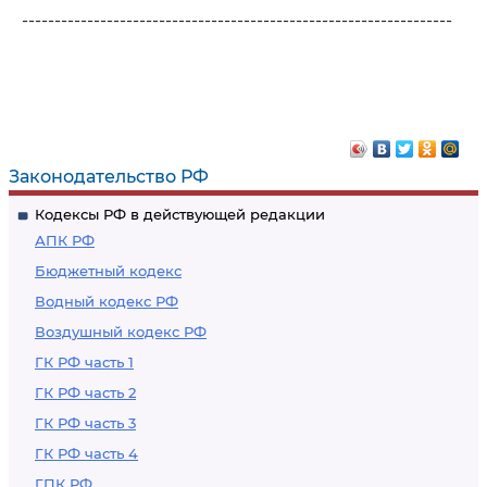
------------------------------------------------------------------
Законодательство РФ
Кодексы РФ в действующей редакции
АПК РФ
Бюджетный кодекс
Водный кодекс РФ
Воздушный кодекс РФ
ГК РФ часть 1
ГК РФ часть 2
ГК РФ часть 3
ГК РФ часть 4
ГПК РФ