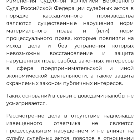
изменения Судебной коллегией Верховного
Суда Российской Федерации судебных актов в
порядке кассационного производства
являются существенные нарушения норм
материального права и (или) норм
процессуального права, которые повлияли на
исход дела и без устранения которых
невозможны восстановление и защита
нарушенных прав, свобод, законных интересов
в сфере предпринимательской и иной
экономической деятельности, а также защита
охраняемых законом публичных интересов.
Таких оснований в связи с доводами жалобы не
усматривается.
Рассмотрение дела в отсутствие надлежаще
извещенного ответчика не является
процессуальным нарушением и не влияет на
судьбу судебных актов, доводов в отношении