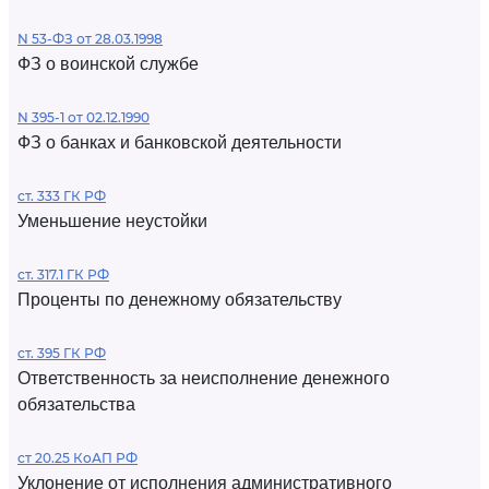
N 53-ФЗ от 28.03.1998
ФЗ о воинской службе
N 395-1 от 02.12.1990
ФЗ о банках и банковской деятельности
ст. 333 ГК РФ
Уменьшение неустойки
ст. 317.1 ГК РФ
Проценты по денежному обязательству
ст. 395 ГК РФ
Ответственность за неисполнение денежного
обязательства
ст 20.25 КоАП РФ
Уклонение от исполнения административного