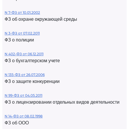
N 7-ФЗ от 10.01.2002
ФЗ об охране окружающей среды
N 3-ФЗ от 07.02.2011
ФЗ о полиции
N 402-ФЗ от 06.12.2011
ФЗ о бухгалтерском учете
N 135-ФЗ от 26.07.2006
ФЗ о защите конкуренции
N 99-ФЗ от 04.05.2011
ФЗ о лицензировании отдельных видов деятельности
N 14-ФЗ от 08.02.1998
ФЗ об ООО