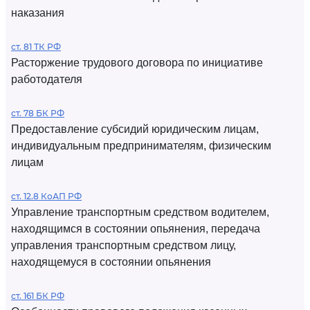
наказания
ст. 81 ТК РФ
Расторжение трудового договора по инициативе
работодателя
ст. 78 БК РФ
Предоставление субсидий юридическим лицам,
индивидуальным предпринимателям, физическим
лицам
ст. 12.8 КоАП РФ
Управление транспортным средством водителем,
находящимся в состоянии опьянения, передача
управления транспортным средством лицу,
находящемуся в состоянии опьянения
ст. 161 БК РФ