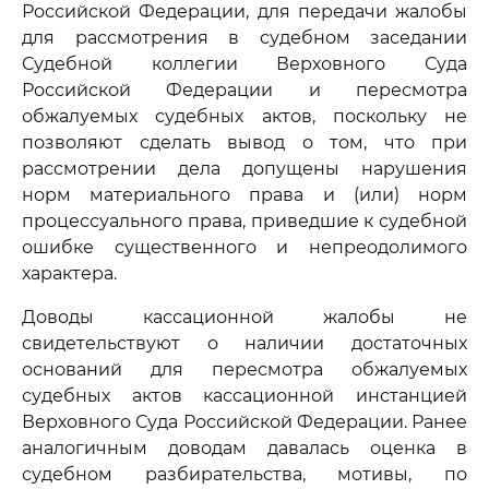
Российской Федерации, для передачи жалобы
для рассмотрения в судебном заседании
Судебной коллегии Верховного Суда
Российской Федерации и пересмотра
обжалуемых судебных актов, поскольку не
позволяют сделать вывод о том, что при
рассмотрении дела допущены нарушения
норм материального права и (или) норм
процессуального права, приведшие к судебной
ошибке существенного и непреодолимого
характера.
Доводы кассационной жалобы не
свидетельствуют о наличии достаточных
оснований для пересмотра обжалуемых
судебных актов кассационной инстанцией
Верховного Суда Российской Федерации. Ранее
аналогичным доводам давалась оценка в
судебном разбирательства, мотивы, по