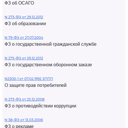
ФЗ об ОСАГО
N 273-ФЗ от 29.12.2012
ФЗ об образовании
N 79-ФЗ от 27.07.2004
ФЗ о государственной гражданской службе
N 275-ФЗ от 29.12.2012
ФЗ о государственном оборонном заказе
N2300-1 от 07.02.1992 ЗППП
О защите прав потребителей
N 273-ФЗ от 25.12.2008
ФЗ о противодействии коррупции
N 38-ФЗ от 13.03.2006
ФЗ о рекламе