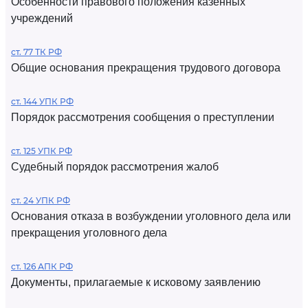
Особенности правового положения казенных
учреждений
ст. 77 ТК РФ
Общие основания прекращения трудового договора
ст. 144 УПК РФ
Порядок рассмотрения сообщения о преступлении
ст. 125 УПК РФ
Судебный порядок рассмотрения жалоб
ст. 24 УПК РФ
Основания отказа в возбуждении уголовного дела или
прекращения уголовного дела
ст. 126 АПК РФ
Документы, прилагаемые к исковому заявлению