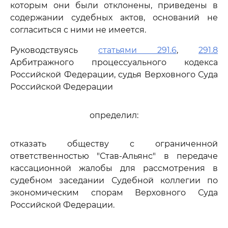
которым они были отклонены, приведены в
содержании судебных актов, оснований не
согласиться с ними не имеется.
Руководствуясь
статьями 291.6
,
291.8
Арбитражного процессуального кодекса
Российской Федерации, судья Верховного Суда
Российской Федерации
определил:
отказать обществу с ограниченной
ответственностью "Став-Альянс" в передаче
кассационной жалобы для рассмотрения в
судебном заседании Судебной коллегии по
экономическим спорам Верховного Суда
Российской Федерации.