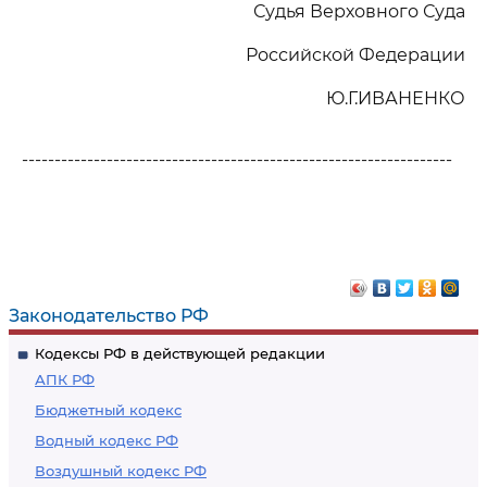
Судья Верховного Суда
Российской Федерации
Ю.Г.ИВАНЕНКО
------------------------------------------------------------------
Законодательство РФ
Кодексы РФ в действующей редакции
АПК РФ
Бюджетный кодекс
Водный кодекс РФ
Воздушный кодекс РФ