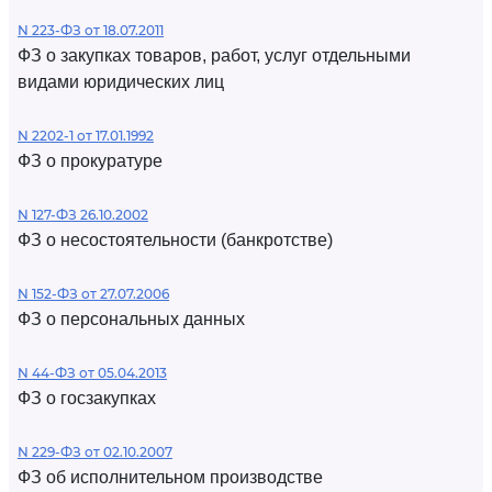
N 223-ФЗ от 18.07.2011
ФЗ о закупках товаров, работ, услуг отдельными
видами юридических лиц
N 2202-1 от 17.01.1992
ФЗ о прокуратуре
N 127-ФЗ 26.10.2002
ФЗ о несостоятельности (банкротстве)
N 152-ФЗ от 27.07.2006
ФЗ о персональных данных
N 44-ФЗ от 05.04.2013
ФЗ о госзакупках
N 229-ФЗ от 02.10.2007
ФЗ об исполнительном производстве