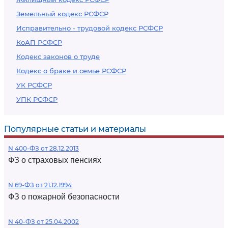
Земельный кодекс РСФСР
Исправительно - трудовой кодекс РСФСР
КоАП РСФСР
Кодекс законов о труде
Кодекс о браке и семье РСФСР
УК РСФСР
УПК РСФСР
Популярные статьи и материалы
N 400-ФЗ от 28.12.2013
ФЗ о страховых пенсиях
N 69-ФЗ от 21.12.1994
ФЗ о пожарной безопасности
N 40-ФЗ от 25.04.2002