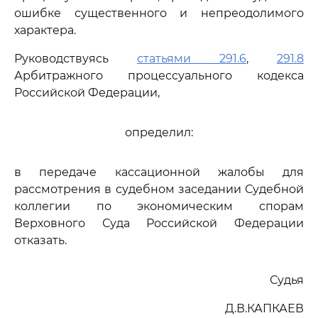
ошибке существенного и непреодолимого
характера.
Руководствуясь
статьями 291.6
,
291.8
Арбитражного процессуального кодекса
Российской Федерации,
определил:
в передаче кассационной жалобы для
рассмотрения в судебном заседании Судебной
коллегии по экономическим спорам
Верховного Суда Российской Федерации
отказать.
Судья
Д.В.КАПКАЕВ