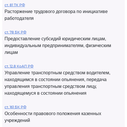
ст. 81 ТК РФ
Расторжение трудового договора по инициативе
работодателя
ст. 78 БК РФ
Предоставление субсидий юридическим лицам,
индивидуальным предпринимателям, физическим
лицам
ст. 12.8 КоАП РФ
Управление транспортным средством водителем,
находящимся в состоянии опьянения, передача
управления транспортным средством лицу,
находящемуся в состоянии опьянения
ст. 161 БК РФ
Особенности правового положения казенных
учреждений