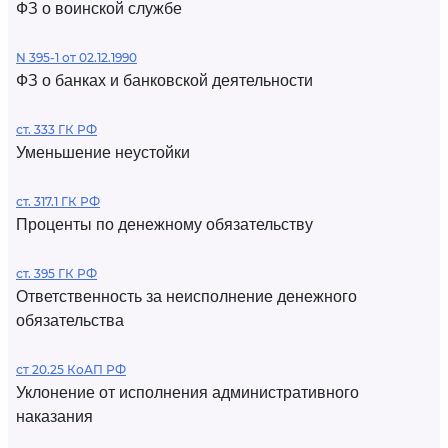
ФЗ о воинской службе
N 395-1 от 02.12.1990
ФЗ о банках и банковской деятельности
ст. 333 ГК РФ
Уменьшение неустойки
ст. 317.1 ГК РФ
Проценты по денежному обязательству
ст. 395 ГК РФ
Ответственность за неисполнение денежного
обязательства
ст 20.25 КоАП РФ
Уклонение от исполнения административного
наказания