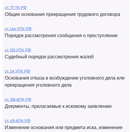
ст. 77 ТК РФ
Общие основания прекращения трудового договора
ст. 144 УПК РФ
Порядок рассмотрения сообщения о преступлении
ст. 125 УПК РФ
Судебный порядок рассмотрения жалоб
ст. 24 УПК РФ
Основания отказа в возбуждении уголовного дела или
прекращения уголовного дела
ст. 126 АПК РФ
Документы, прилагаемые к исковому заявлению
ст. 49 АПК РФ
Изменение основания или предмета иска, изменение