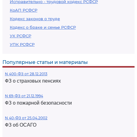
Исправительно - трудовой кодекс РСФСР
КоАП РСФСР
Кодекс законов о труде
Кодекс о браке и семье РСФСР
УК РСФСР
УПК РСФСР
Популярные статьи и материалы
N 400-ФЗ от 28.12.2013
ФЗ о страховых пенсиях
N 69-ФЗ от 21.12.1994
ФЗ о пожарной безопасности
N 40-ФЗ от 25.04.2002
ФЗ об ОСАГО