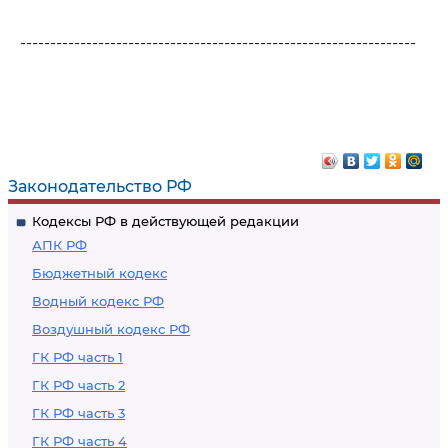
------------------------------------------------------------------
Законодательство РФ
Кодексы РФ в действующей редакции
АПК РФ
Бюджетный кодекс
Водный кодекс РФ
Воздушный кодекс РФ
ГК РФ часть 1
ГК РФ часть 2
ГК РФ часть 3
ГК РФ часть 4