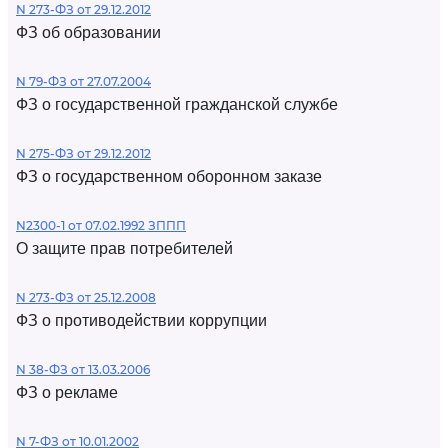
N 273-ФЗ от 29.12.2012
ФЗ об образовании
N 79-ФЗ от 27.07.2004
ФЗ о государственной гражданской службе
N 275-ФЗ от 29.12.2012
ФЗ о государственном оборонном заказе
N2300-1 от 07.02.1992 ЗППП
О защите прав потребителей
N 273-ФЗ от 25.12.2008
ФЗ о противодействии коррупции
N 38-ФЗ от 13.03.2006
ФЗ о рекламе
N 7-ФЗ от 10.01.2002