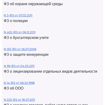
ФЗ об охране окружающей среды
N 3-ФЗ от 07.02.2011
ФЗ о полиции
N 402-ФЗ от 06.12.2011
ФЗ о бухгалтерском учете
N 135-ФЗ от 26.07.2006
ФЗ о защите конкуренции
N 99-ФЗ от 04.05.2011
ФЗ о лицензировании отдельных видов деятельности
N 14-ФЗ от 08.02.1998
ФЗ об ООО
N 223-ФЗ от 18.07.2011