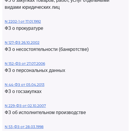
ФЗ о закупках товаров, работ, услуг отдельными
видами юридических лиц
N 2202-1 от 17.01.1992
ФЗ о прокуратуре
N 127-ФЗ 26.10.2002
ФЗ о несостоятельности (банкротстве)
N 152-ФЗ от 27.07.2006
ФЗ о персональных данных
N 44-ФЗ от 05.04.2013
ФЗ о госзакупках
N 229-ФЗ от 02.10.2007
ФЗ об исполнительном производстве
N 53-ФЗ от 28.03.1998