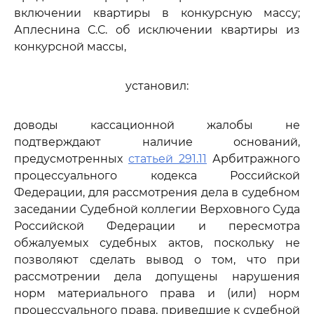
включении квартиры в конкурсную массу;
Аплеснина С.С. об исключении квартиры из
конкурсной массы,
установил:
доводы кассационной жалобы не
подтверждают наличие оснований,
предусмотренных
статьей 291.11
Арбитражного
процессуального кодекса Российской
Федерации, для рассмотрения дела в судебном
заседании Судебной коллегии Верховного Суда
Российской Федерации и пересмотра
обжалуемых судебных актов, поскольку не
позволяют сделать вывод о том, что при
рассмотрении дела допущены нарушения
норм материального права и (или) норм
процессуального права, приведшие к судебной