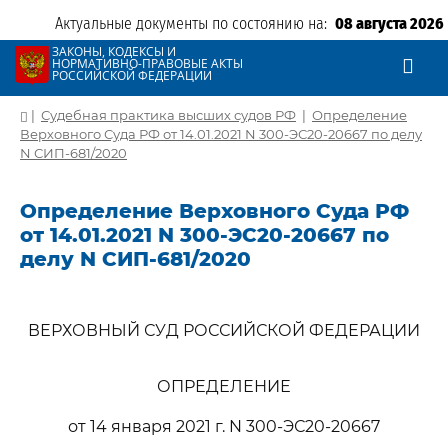
Актуальные документы по состоянию на:
08 августа 2026
ЗАКОНЫ, КОДЕКСЫ И
НОРМАТИВНО-ПРАВОВЫЕ АКТЫ
РОССИЙСКОЙ ФЕДЕРАЦИИ
|
Судебная практика высших судов РФ
|
Определение
Верховного Суда РФ от 14.01.2021 N 300-ЭС20-20667 по делу
N СИП-681/2020
Определение Верховного Суда РФ
от 14.01.2021 N 300-ЭС20-20667 по
делу N СИП-681/2020
ВЕРХОВНЫЙ СУД РОССИЙСКОЙ ФЕДЕРАЦИИ
ОПРЕДЕЛЕНИЕ
от 14 января 2021 г. N 300-ЭС20-20667