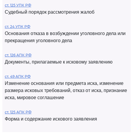
ст. 125 УПК РФ
Судебный порядок рассмотрения жалоб
ст. 24 УПК РФ
Основания отказа в возбуждении уголовного дела или
прекращения уголовного дела
ст. 126 АПК РФ
Документы, прилагаемые к исковому заявлению
ст. 49 АПК РФ
Изменение основания или предмета иска, изменение
размера исковых требований, отказ от иска, признание
иска, мировое соглашение
ст. 125 АПК РФ
Форма и содержание искового заявления