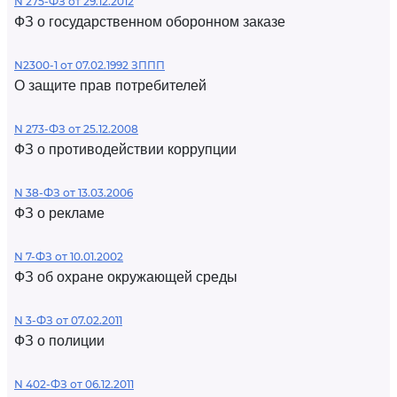
N 275-ФЗ от 29.12.2012
ФЗ о государственном оборонном заказе
N2300-1 от 07.02.1992 ЗППП
О защите прав потребителей
N 273-ФЗ от 25.12.2008
ФЗ о противодействии коррупции
N 38-ФЗ от 13.03.2006
ФЗ о рекламе
N 7-ФЗ от 10.01.2002
ФЗ об охране окружающей среды
N 3-ФЗ от 07.02.2011
ФЗ о полиции
N 402-ФЗ от 06.12.2011