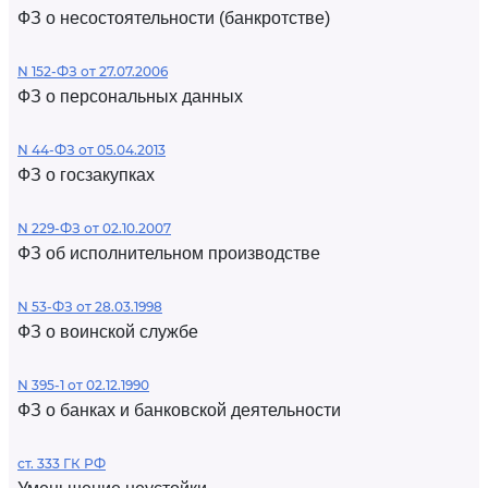
ФЗ о несостоятельности (банкротстве)
N 152-ФЗ от 27.07.2006
ФЗ о персональных данных
N 44-ФЗ от 05.04.2013
ФЗ о госзакупках
N 229-ФЗ от 02.10.2007
ФЗ об исполнительном производстве
N 53-ФЗ от 28.03.1998
ФЗ о воинской службе
N 395-1 от 02.12.1990
ФЗ о банках и банковской деятельности
ст. 333 ГК РФ