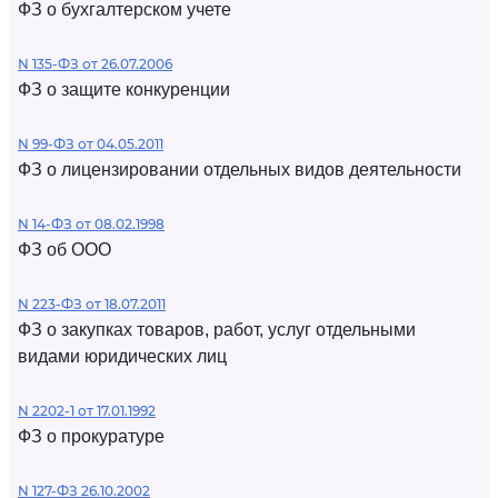
ФЗ о бухгалтерском учете
N 135-ФЗ от 26.07.2006
ФЗ о защите конкуренции
N 99-ФЗ от 04.05.2011
ФЗ о лицензировании отдельных видов деятельности
N 14-ФЗ от 08.02.1998
ФЗ об ООО
N 223-ФЗ от 18.07.2011
ФЗ о закупках товаров, работ, услуг отдельными
видами юридических лиц
N 2202-1 от 17.01.1992
ФЗ о прокуратуре
N 127-ФЗ 26.10.2002