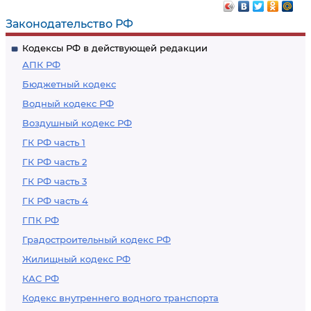
Законодательство РФ
Кодексы РФ в действующей редакции
АПК РФ
Бюджетный кодекс
Водный кодекс РФ
Воздушный кодекс РФ
ГК РФ часть 1
ГК РФ часть 2
ГК РФ часть 3
ГК РФ часть 4
ГПК РФ
Градостроительный кодекс РФ
Жилищный кодекс РФ
КАС РФ
Кодекс внутреннего водного транспорта