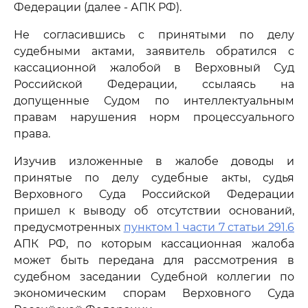
Федерации (далее - АПК РФ).
Не согласившись с принятыми по делу
судебными актами, заявитель обратился с
кассационной жалобой в Верховный Суд
Российской Федерации, ссылаясь на
допущенные Судом по интеллектуальным
правам нарушения норм процессуального
права.
Изучив изложенные в жалобе доводы и
принятые по делу судебные акты, судья
Верховного Суда Российской Федерации
пришел к выводу об отсутствии оснований,
предусмотренных
пунктом 1 части 7 статьи 291.6
АПК РФ, по которым кассационная жалоба
может быть передана для рассмотрения в
судебном заседании Судебной коллегии по
экономическим спорам Верховного Суда