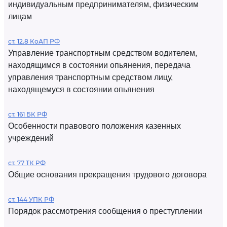
индивидуальным предпринимателям, физическим
лицам
ст. 12.8 КоАП РФ
Управление транспортным средством водителем,
находящимся в состоянии опьянения, передача
управления транспортным средством лицу,
находящемуся в состоянии опьянения
ст. 161 БК РФ
Особенности правового положения казенных
учреждений
ст. 77 ТК РФ
Общие основания прекращения трудового договора
ст. 144 УПК РФ
Порядок рассмотрения сообщения о преступлении