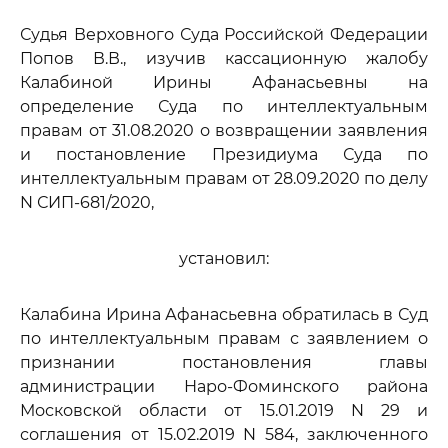
Судья Верховного Суда Российской Федерации
Попов В.В., изучив кассационную жалобу
Калабиной Ирины Афанасьевны на
определение Суда по интеллектуальным
правам от 31.08.2020 о возвращении заявления
и постановление Президиума Суда по
интеллектуальным правам от 28.09.2020 по делу
N СИП-681/2020,
установил:
Калабина Ирина Афанасьевна обратилась в Суд
по интеллектуальным правам с заявлением о
признании постановления главы
администрации Наро-Фоминского района
Московской области от 15.01.2019 N 29 и
соглашения от 15.02.2019 N 584, заключенного