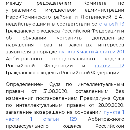
между председателем Комитета по
управлению имуществом администрации
Наро-Фоминского района и Лютвинской Е.А.,
недействующими в соответствии со
статьей 13
Гражданского кодекса Российской Федерации и
об обязании устранить допущенные
нарушения прав и законных интересов
заявителя в порядке
пункта 3 части 4 статьи 201
Арбитражного процессуального кодекса
Российской Федерации и
статьи 12
Гражданского кодекса Российской Федерации.
Определением Суда по интеллектуальным
правам от 31.08.2020, оставленным без
изменения постановлением Президиума Суда
по интеллектуальным правам от 28.09.2020,
заявление возвращено на основании
пункта 1
части 1 статьи 129
Арбитражного
процессуального кодекса Российской