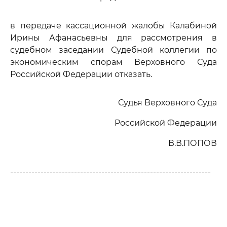
в передаче кассационной жалобы Калабиной
Ирины Афанасьевны для рассмотрения в
судебном заседании Судебной коллегии по
экономическим спорам Верховного Суда
Российской Федерации отказать.
Судья Верховного Суда
Российской Федерации
В.В.ПОПОВ
------------------------------------------------------------------