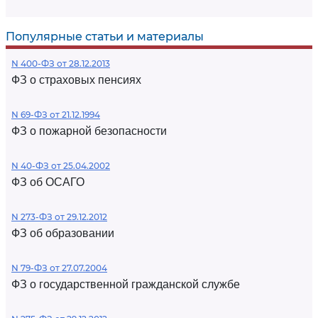
Популярные статьи и материалы
N 400-ФЗ от 28.12.2013
ФЗ о страховых пенсиях
N 69-ФЗ от 21.12.1994
ФЗ о пожарной безопасности
N 40-ФЗ от 25.04.2002
ФЗ об ОСАГО
N 273-ФЗ от 29.12.2012
ФЗ об образовании
N 79-ФЗ от 27.07.2004
ФЗ о государственной гражданской службе