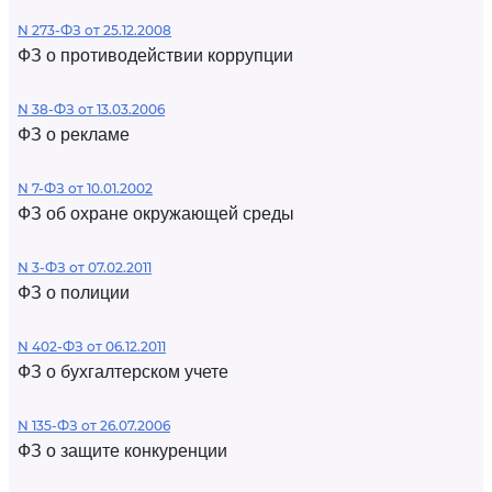
N 273-ФЗ от 25.12.2008
ФЗ о противодействии коррупции
N 38-ФЗ от 13.03.2006
ФЗ о рекламе
N 7-ФЗ от 10.01.2002
ФЗ об охране окружающей среды
N 3-ФЗ от 07.02.2011
ФЗ о полиции
N 402-ФЗ от 06.12.2011
ФЗ о бухгалтерском учете
N 135-ФЗ от 26.07.2006
ФЗ о защите конкуренции