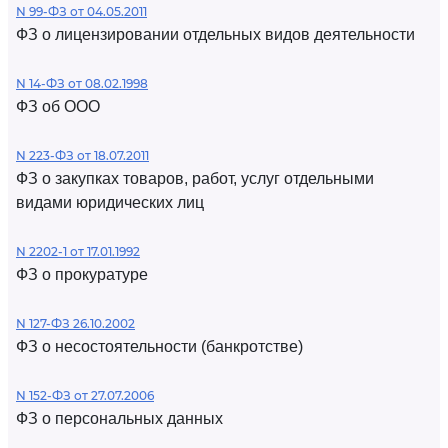
N 99-ФЗ от 04.05.2011
ФЗ о лицензировании отдельных видов деятельности
N 14-ФЗ от 08.02.1998
ФЗ об ООО
N 223-ФЗ от 18.07.2011
ФЗ о закупках товаров, работ, услуг отдельными
видами юридических лиц
N 2202-1 от 17.01.1992
ФЗ о прокуратуре
N 127-ФЗ 26.10.2002
ФЗ о несостоятельности (банкротстве)
N 152-ФЗ от 27.07.2006
ФЗ о персональных данных