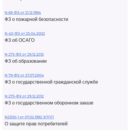
N 69-ФЗ от 21.12.1994
ФЗ о пожарной безопасности
N 40-ФЗ от 25.04.2002
ФЗ об ОСАГО
N 273-ФЗ от 29.12.2012
ФЗ об образовании
N 79-ФЗ от 27.07.2004
ФЗ о государственной гражданской службе
N 275-ФЗ от 29.12.2012
ФЗ о государственном оборонном заказе
N2300-1 от 07.02.1992 ЗППП
О защите прав потребителей