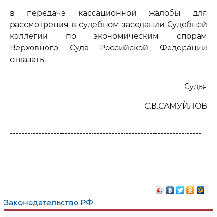
в передаче кассационной жалобы для
рассмотрения в судебном заседании Судебной
коллегии по экономическим спорам
Верховного Суда Российской Федерации
отказать.
Судья
С.В.САМУЙЛОВ
------------------------------------------------------------------
Законодательство РФ