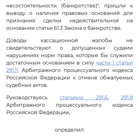
несостоятельности (банкротстве)", пришли к
выводу о наличии правовых оснований для
признания сделки недействительной на
основании статьи 61.3 Закона о банкротстве.
Доводы кассационной жалобы не
свидетельствуют о допущенных судами
нарушениях норм права, которые бы служили
достаточным основанием в силу
части 1 статьи
291.11
Арбитражного процессуального кодекса
Российской Федерации к отмене обжалуемых
судебных актов.
Руководствуясь
статьями 291.6
,
291.8
Арбитражного процессуального кодекса
Российской Федерации,
определил: