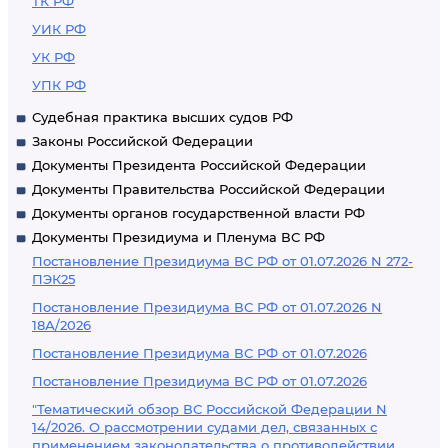
ТК РФ
УИК РФ
УК РФ
УПК РФ
Судебная практика высших судов РФ
Законы Российской Федерации
Документы Президента Российской Федерации
Документы Правительства Российской Федерации
Документы органов государственной власти РФ
Документы Президиума и Пленума ВС РФ
Постановление Президиума ВС РФ от 01.07.2026 N 272-
ПЭК25
Постановление Президиума ВС РФ от 01.07.2026 N
18А/2026
Постановление Президиума ВС РФ от 01.07.2026
Постановление Президиума ВС РФ от 01.07.2026
"Тематический обзор ВС Российской Федерации N
14/2026. О рассмотрении судами дел, связанных с
применением законодательства о противодействии