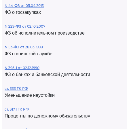
N 44-ФЗ от 05.04.2013
ФЗ о госзакупках
N 229-ФЗ от 02.10.2007
ФЗ об исполнительном производстве
N 53-ФЗ от 28.03.1998
ФЗ о воинской службе
N 395-1 от 02.12.1990
ФЗ о банках и банковской деятельности
ст. 333 ГК РФ
Уменьшение неустойки
ст. 317.1 ГК РФ
Проценты по денежному обязательству