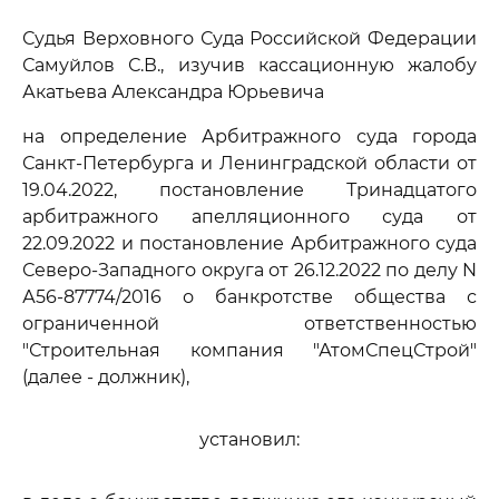
Судья Верховного Суда Российской Федерации
Самуйлов С.В., изучив кассационную жалобу
Акатьева Александра Юрьевича
на определение Арбитражного суда города
Санкт-Петербурга и Ленинградской области от
19.04.2022, постановление Тринадцатого
арбитражного апелляционного суда от
22.09.2022 и постановление Арбитражного суда
Северо-Западного округа от 26.12.2022 по делу N
А56-87774/2016 о банкротстве общества с
ограниченной ответственностью
"Строительная компания "АтомСпецСтрой"
(далее - должник),
установил: