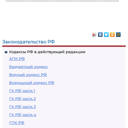
------------------------------------------------------------------
Законодательство РФ
Кодексы РФ в действующей редакции
АПК РФ
Бюджетный кодекс
Водный кодекс РФ
Воздушный кодекс РФ
ГК РФ часть 1
ГК РФ часть 2
ГК РФ часть 3
ГК РФ часть 4
ГПК РФ