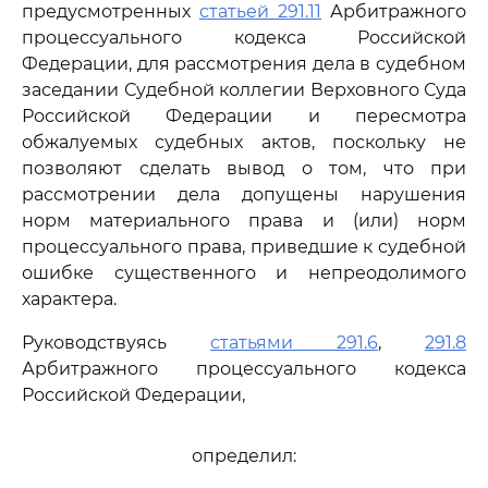
предусмотренных
статьей 291.11
Арбитражного
процессуального кодекса Российской
Федерации, для рассмотрения дела в судебном
заседании Судебной коллегии Верховного Суда
Российской Федерации и пересмотра
обжалуемых судебных актов, поскольку не
позволяют сделать вывод о том, что при
рассмотрении дела допущены нарушения
норм материального права и (или) норм
процессуального права, приведшие к судебной
ошибке существенного и непреодолимого
характера.
Руководствуясь
статьями 291.6
,
291.8
Арбитражного процессуального кодекса
Российской Федерации,
определил: