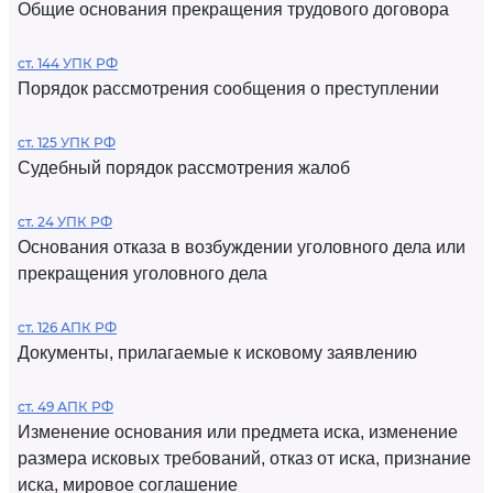
Общие основания прекращения трудового договора
ст. 144 УПК РФ
Порядок рассмотрения сообщения о преступлении
ст. 125 УПК РФ
Судебный порядок рассмотрения жалоб
ст. 24 УПК РФ
Основания отказа в возбуждении уголовного дела или
прекращения уголовного дела
ст. 126 АПК РФ
Документы, прилагаемые к исковому заявлению
ст. 49 АПК РФ
Изменение основания или предмета иска, изменение
размера исковых требований, отказ от иска, признание
иска, мировое соглашение