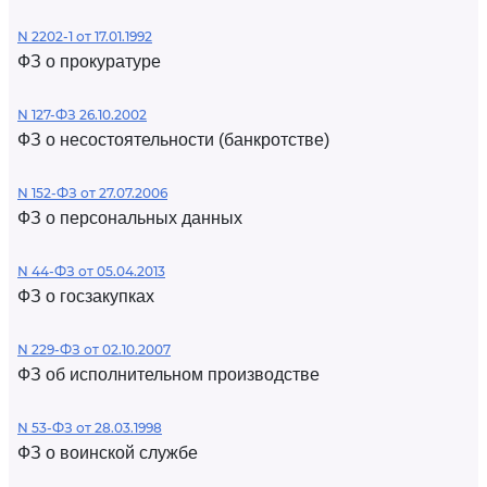
N 2202-1 от 17.01.1992
ФЗ о прокуратуре
N 127-ФЗ 26.10.2002
ФЗ о несостоятельности (банкротстве)
N 152-ФЗ от 27.07.2006
ФЗ о персональных данных
N 44-ФЗ от 05.04.2013
ФЗ о госзакупках
N 229-ФЗ от 02.10.2007
ФЗ об исполнительном производстве
N 53-ФЗ от 28.03.1998
ФЗ о воинской службе