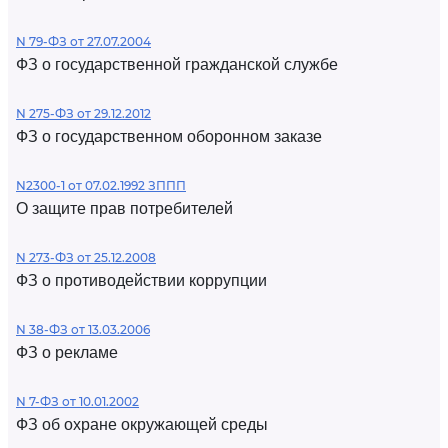
N 79-ФЗ от 27.07.2004
ФЗ о государственной гражданской службе
N 275-ФЗ от 29.12.2012
ФЗ о государственном оборонном заказе
N2300-1 от 07.02.1992 ЗППП
О защите прав потребителей
N 273-ФЗ от 25.12.2008
ФЗ о противодействии коррупции
N 38-ФЗ от 13.03.2006
ФЗ о рекламе
N 7-ФЗ от 10.01.2002
ФЗ об охране окружающей среды