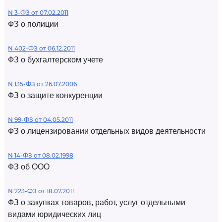
N 3-ФЗ от 07.02.2011
ФЗ о полиции
N 402-ФЗ от 06.12.2011
ФЗ о бухгалтерском учете
N 135-ФЗ от 26.07.2006
ФЗ о защите конкуренции
N 99-ФЗ от 04.05.2011
ФЗ о лицензировании отдельных видов деятельности
N 14-ФЗ от 08.02.1998
ФЗ об ООО
N 223-ФЗ от 18.07.2011
ФЗ о закупках товаров, работ, услуг отдельными
видами юридических лиц