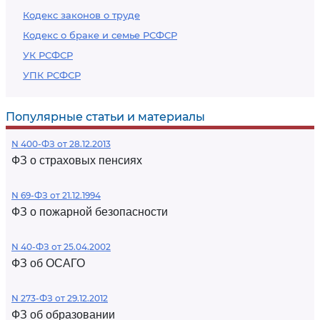
Кодекс законов о труде
Кодекс о браке и семье РСФСР
УК РСФСР
УПК РСФСР
Популярные статьи и материалы
N 400-ФЗ от 28.12.2013
ФЗ о страховых пенсиях
N 69-ФЗ от 21.12.1994
ФЗ о пожарной безопасности
N 40-ФЗ от 25.04.2002
ФЗ об ОСАГО
N 273-ФЗ от 29.12.2012
ФЗ об образовании