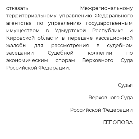
отказать Межрегиональному
территориальному управлению Федерального
агентства по управлению государственным
имуществом в Удмуртской Республике и
Кировской области в передаче кассационной
жалобы для рассмотрения в судебном
заседании Судебной коллегии по
экономическим спорам Верховного Суда
Российской Федерации.
Судья
Верховного Суда
Российской Федерации
Г.Г.ПОПОВА