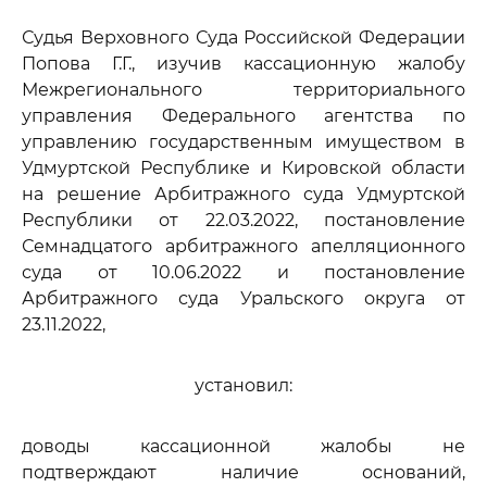
Судья Верховного Суда Российской Федерации
Попова Г.Г., изучив кассационную жалобу
Межрегионального территориального
управления Федерального агентства по
управлению государственным имуществом в
Удмуртской Республике и Кировской области
на решение Арбитражного суда Удмуртской
Республики от 22.03.2022, постановление
Семнадцатого арбитражного апелляционного
суда от 10.06.2022 и постановление
Арбитражного суда Уральского округа от
23.11.2022,
установил:
доводы кассационной жалобы не
подтверждают наличие оснований,