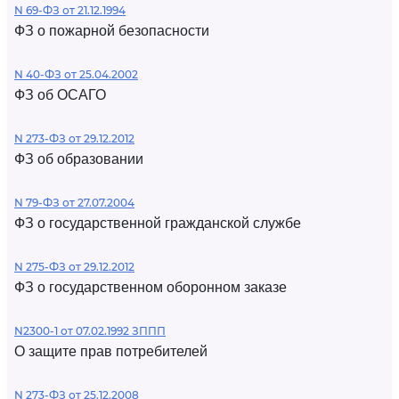
N 69-ФЗ от 21.12.1994
ФЗ о пожарной безопасности
N 40-ФЗ от 25.04.2002
ФЗ об ОСАГО
N 273-ФЗ от 29.12.2012
ФЗ об образовании
N 79-ФЗ от 27.07.2004
ФЗ о государственной гражданской службе
N 275-ФЗ от 29.12.2012
ФЗ о государственном оборонном заказе
N2300-1 от 07.02.1992 ЗППП
О защите прав потребителей
N 273-ФЗ от 25.12.2008