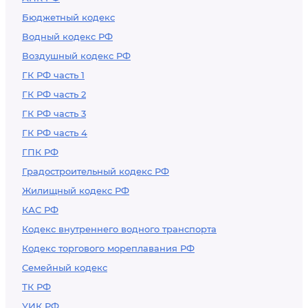
Бюджетный кодекс
Водный кодекс РФ
Воздушный кодекс РФ
ГК РФ часть 1
ГК РФ часть 2
ГК РФ часть 3
ГК РФ часть 4
ГПК РФ
Градостроительный кодекс РФ
Жилищный кодекс РФ
КАС РФ
Кодекс внутреннего водного транспорта
Кодекс торгового мореплавания РФ
Семейный кодекс
ТК РФ
УИК РФ