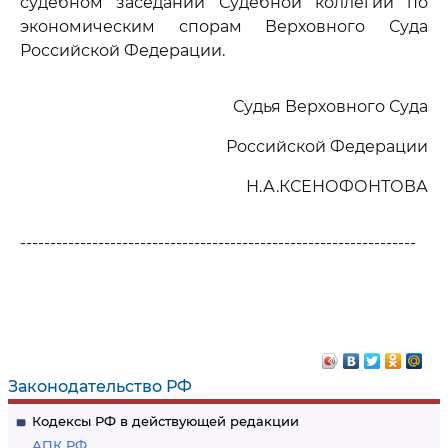
судебном заседании Судебной коллегии по
экономическим спорам Верховного Суда
Российской Федерации.
Судья Верховного Суда
Российской Федерации
Н.А.КСЕНОФОНТОВА
------------------------------------------------------------------
Законодательство РФ
Кодексы РФ в действующей редакции
АПК РФ