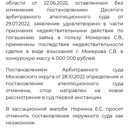
области от 22.06.2022, оставленным без
изменения постановлением Десятого
арбитражного апелляционного суда от
29.07.2022, заявление удовлетворено в части
признания недействительными действия по
погашению займа в пользу Мокерова С.В.,
применены последствия недействительности
сделки в виде взыскания с Мокерова С.В. в
конкурсную массу 4 000 000 рублей.
Постановлением Арбитражного суда
Московского округа от 28.10.2022 определение и
постановление апелляционного суда
отменены, спор направлен на новое
рассмотрение в суд первой инстанции.
В кассационной жалобе Норкина Е.С. просит
отменить постановление окружного суда как
незаконное.