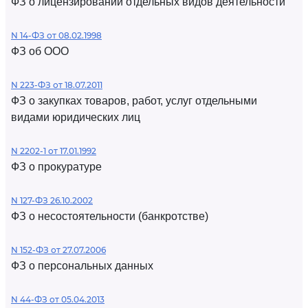
ФЗ о лицензировании отдельных видов деятельности
N 14-ФЗ от 08.02.1998
ФЗ об ООО
N 223-ФЗ от 18.07.2011
ФЗ о закупках товаров, работ, услуг отдельными
видами юридических лиц
N 2202-1 от 17.01.1992
ФЗ о прокуратуре
N 127-ФЗ 26.10.2002
ФЗ о несостоятельности (банкротстве)
N 152-ФЗ от 27.07.2006
ФЗ о персональных данных
N 44-ФЗ от 05.04.2013