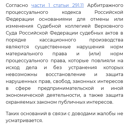
Согласно
части 1 статьи 291.11
Арбитражного
процессуального кодекса Российской
Федерации основаниями для отмены или
изменения Судебной коллегией Верховного
Суда Российской Федерации судебных актов в
порядке кассационного производства
являются существенные нарушения норм
материального права и (или) норм
процессуального права, которые повлияли на
исход дела и без устранения которых
невозможны восстановление и защита
нарушенных прав, свобод, законных интересов
в сфере предпринимательской и иной
экономической деятельности, а также защита
охраняемых законом публичных интересов.
Таких оснований в связи с доводами жалобы не
усматривается.