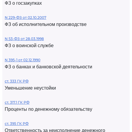
ФЗ о госзакупках
N 229-ФЗ от 02.10.2007
ФЗ об исполнительном производстве
N 53-ФЗ от 28.03.1998
ФЗ о воинской службе
N 395-1 от 02.12.1990
ФЗ о банках и банковской деятельности
ст. 333 ГК РФ
Уменьшение неустойки
ст. 317.1 ГК РФ
Проценты по денежному обязательству
ст. 395 ГК РФ
Ответственность за неисполнение денежного