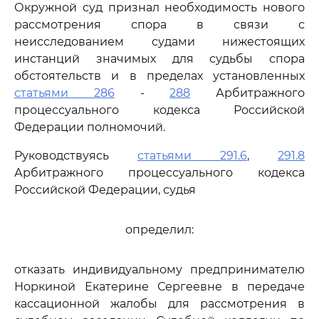
Окружной суд признал необходимость нового
рассмотрения спора в связи с
неисследованием судами нижестоящих
инстанций значимых для судьбы спора
обстоятельств и в пределах установленных
статьями 286
-
288
Арбитражного
процессуального кодекса Российской
Федерации полномочий.
Руководствуясь
статьями 291.6
,
291.8
Арбитражного процессуального кодекса
Российской Федерации, судья
определил:
отказать индивидуальному предпринимателю
Норкиной Екатерине Сергеевне в передаче
кассационной жалобы для рассмотрения в