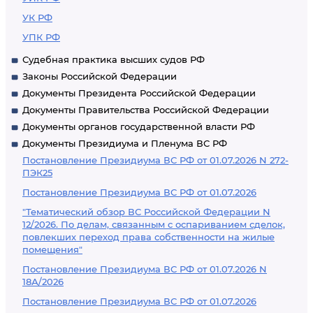
УК РФ
УПК РФ
Судебная практика высших судов РФ
Законы Российской Федерации
Документы Президента Российской Федерации
Документы Правительства Российской Федерации
Документы органов государственной власти РФ
Документы Президиума и Пленума ВС РФ
Постановление Президиума ВС РФ от 01.07.2026 N 272-
ПЭК25
Постановление Президиума ВС РФ от 01.07.2026
"Тематический обзор ВС Российской Федерации N
12/2026. По делам, связанным с оспариванием сделок,
повлекших переход права собственности на жилые
помещения"
Постановление Президиума ВС РФ от 01.07.2026 N
18А/2026
Постановление Президиума ВС РФ от 01.07.2026