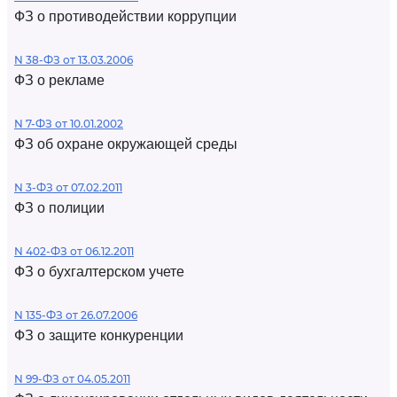
ФЗ о противодействии коррупции
N 38-ФЗ от 13.03.2006
ФЗ о рекламе
N 7-ФЗ от 10.01.2002
ФЗ об охране окружающей среды
N 3-ФЗ от 07.02.2011
ФЗ о полиции
N 402-ФЗ от 06.12.2011
ФЗ о бухгалтерском учете
N 135-ФЗ от 26.07.2006
ФЗ о защите конкуренции
N 99-ФЗ от 04.05.2011