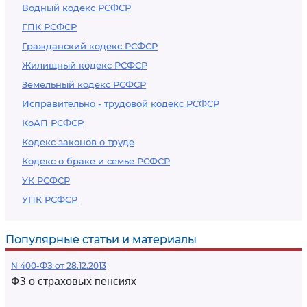
Водный кодекс РСФСР
ГПК РСФСР
Гражданский кодекс РСФСР
Жилищный кодекс РСФСР
Земельный кодекс РСФСР
Исправительно - трудовой кодекс РСФСР
КоАП РСФСР
Кодекс законов о труде
Кодекс о браке и семье РСФСР
УК РСФСР
УПК РСФСР
Популярные статьи и материалы
N 400-ФЗ от 28.12.2013
ФЗ о страховых пенсиях