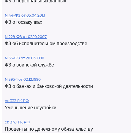
ФЗ о персональных данных
N 44-ФЗ от 05.04.2013
ФЗ о госзакупках
N 229-ФЗ от 02.10.2007
ФЗ об исполнительном производстве
N 53-ФЗ от 28.03.1998
ФЗ о воинской службе
N 395-1 от 02.12.1990
ФЗ о банках и банковской деятельности
ст. 333 ГК РФ
Уменьшение неустойки
ст. 317.1 ГК РФ
Проценты по денежному обязательству