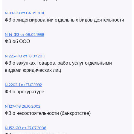
N 99-ФЗ от 04.05.2011
ФЗ о лицензировании отдельных видов деятельности
N 14-ФЗ от 08.02.1998
ФЗ об ООО
N 223-ФЗ от 18.07.2011
ФЗ о закупках товаров, работ, услуг отдельными
видами юридических лиц
N 2202-1 от 17.01.1992
ФЗ о прокуратуре
N 127-ФЗ 26.10.2002
ФЗ о несостоятельности (банкротстве)
N 152-ФЗ от 27.07.2006