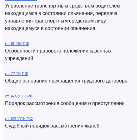
Управление транспортным средством водителем,
находящимся в состоянии опьянения, передача
управления транспортным средством лицу,
находящемуся в состоянии опьянения
ст. 161 БК РФ
Особенности правового положения казенных
учреждений
ст. 77 ТК РФ
Общие основания прекращения трудового договора
ст. 144 УПК РФ
Порядок рассмотрения сообщения о преступлении
ст. 125 УПК РФ
Судебный порядок рассмотрения жалоб