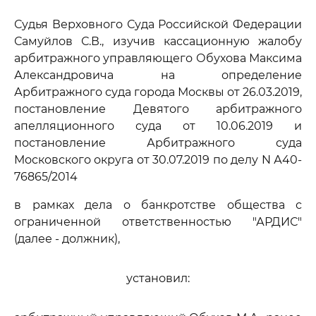
Судья Верховного Суда Российской Федерации
Самуйлов С.В., изучив кассационную жалобу
арбитражного управляющего Обухова Максима
Александровича на определение
Арбитражного суда города Москвы от 26.03.2019,
постановление Девятого арбитражного
апелляционного суда от 10.06.2019 и
постановление Арбитражного суда
Московского округа от 30.07.2019 по делу N А40-
76865/2014
в рамках дела о банкротстве общества с
ограниченной ответственностью "АРДИС"
(далее - должник),
установил: