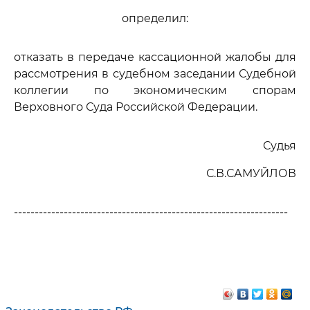
определил:
отказать в передаче кассационной жалобы для
рассмотрения в судебном заседании Судебной
коллегии по экономическим спорам
Верховного Суда Российской Федерации.
Судья
С.В.САМУЙЛОВ
------------------------------------------------------------------