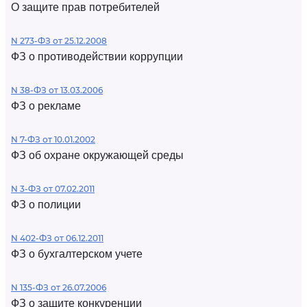
О защите прав потребителей
N 273-ФЗ от 25.12.2008
ФЗ о противодействии коррупции
N 38-ФЗ от 13.03.2006
ФЗ о рекламе
N 7-ФЗ от 10.01.2002
ФЗ об охране окружающей среды
N 3-ФЗ от 07.02.2011
ФЗ о полиции
N 402-ФЗ от 06.12.2011
ФЗ о бухгалтерском учете
N 135-ФЗ от 26.07.2006
ФЗ о защите конкуренции