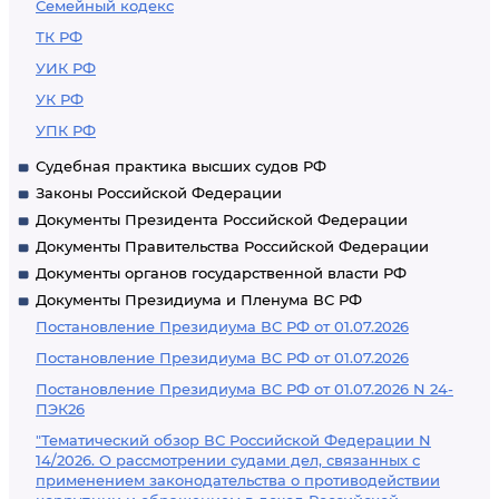
Семейный кодекс
ТК РФ
УИК РФ
УК РФ
УПК РФ
Судебная практика высших судов РФ
Законы Российской Федерации
Документы Президента Российской Федерации
Документы Правительства Российской Федерации
Документы органов государственной власти РФ
Документы Президиума и Пленума ВС РФ
Постановление Президиума ВС РФ от 01.07.2026
Постановление Президиума ВС РФ от 01.07.2026
Постановление Президиума ВС РФ от 01.07.2026 N 24-
ПЭК26
"Тематический обзор ВС Российской Федерации N
14/2026. О рассмотрении судами дел, связанных с
применением законодательства о противодействии