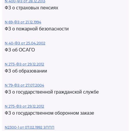
N 400-ФЗ от 28.12.2013
ФЗ о страховых пенсиях
N 69-ФЗ от 21.12.1994
ФЗ о пожарной безопасности
N 40-ФЗ от 25.04.2002
ФЗ об ОСАГО
N 273-ФЗ от 29.12.2012
ФЗ об образовании
N 79-ФЗ от 27.07.2004
ФЗ о государственной гражданской службе
N 275-ФЗ от 29.12.2012
ФЗ о государственном оборонном заказе
N2300-1 от 07.02.1992 ЗППП