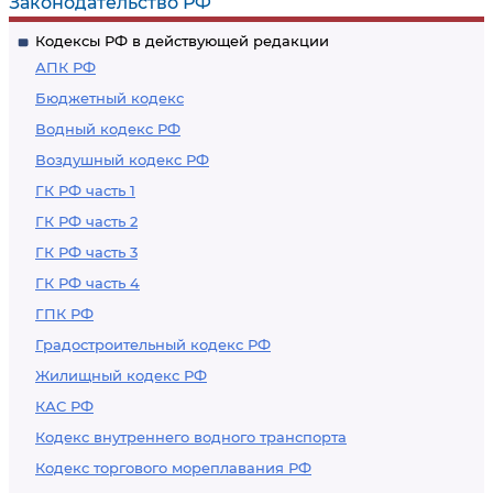
Законодательство РФ
Кодексы РФ в действующей редакции
АПК РФ
Бюджетный кодекс
Водный кодекс РФ
Воздушный кодекс РФ
ГК РФ часть 1
ГК РФ часть 2
ГК РФ часть 3
ГК РФ часть 4
ГПК РФ
Градостроительный кодекс РФ
Жилищный кодекс РФ
КАС РФ
Кодекс внутреннего водного транспорта
Кодекс торгового мореплавания РФ