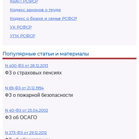
КоАП РСФСР
Кодекс законов о труде
Кодекс о браке и семье РСФСР
УК РСФСР
УПК РСФСР
Популярные статьи и материалы
N 400-ФЗ от 28.12.2013
ФЗ о страховых пенсиях
N 69-ФЗ от 21.12.1994
ФЗ о пожарной безопасности
N 40-ФЗ от 25.04.2002
ФЗ об ОСАГО
N 273-ФЗ от 29.12.2012