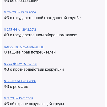
ФЗ об образовании
N 79-ФЗ от 27.07.2004
ФЗ о государственной гражданской службе
N 275-ФЗ от 29.12.2012
ФЗ о государственном оборонном заказе
N2300-1 от 07.02.1992 ЗППП
О защите прав потребителей
N 273-ФЗ от 25.12.2008
ФЗ о противодействии коррупции
N 38-ФЗ от 13.03.2006
ФЗ о рекламе
N 7-ФЗ от 10.01.2002
ФЗ об охране окружающей среды