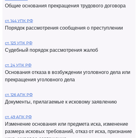
Общие основания прекращения трудового договора
ст. 144 УПК РФ
Порядок рассмотрения сообщения о преступлении
ст. 125 УПК РФ
Судебный порядок рассмотрения жалоб
ст. 24 УПК РФ
Основания отказа в возбуждении уголовного дела или
прекращения уголовного дела
ст. 126 АПК РФ
Документы, прилагаемые к исковому заявлению
ст. 49 АПК РФ
Изменение основания или предмета иска, изменение
размера исковых требований, отказ от иска, признание