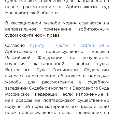
судебные акты отменены. Дело направлено на
новое рассмотрение в Арбитражный суд
Новосибирской области.
В кассационной жалобе мэрия ссылается на
неправильное применение арбитражным
судом округа норм права.
Согласно
пункту 1 части 7 статьи 291.6
Арбитражного процессуального кодекса
Российской Федерации по результатам
изучения кассационной жалобы судья
Верховного Суда Российской Федерации
выносит определение об отказе в передаче
жалобы для рассмотрения в судебном
заседании Судебной коллегии Верховного Суда
Российской Федерации, если изложенные в
ней доводы не подтверждают существенных
нарушений норм материального права и (или)
норм процессуального права, повлиявших на