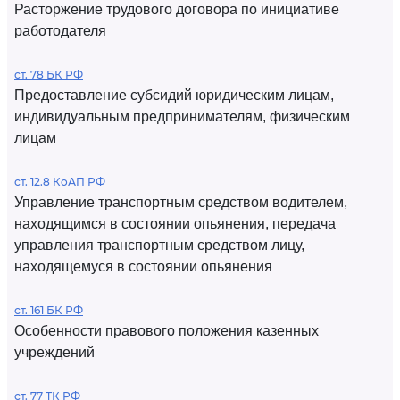
Расторжение трудового договора по инициативе
работодателя
ст. 78 БК РФ
Предоставление субсидий юридическим лицам,
индивидуальным предпринимателям, физическим
лицам
ст. 12.8 КоАП РФ
Управление транспортным средством водителем,
находящимся в состоянии опьянения, передача
управления транспортным средством лицу,
находящемуся в состоянии опьянения
ст. 161 БК РФ
Особенности правового положения казенных
учреждений
ст. 77 ТК РФ