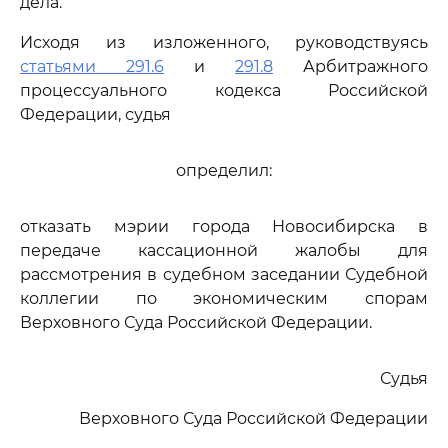
дела.
Исходя из изложенного, руководствуясь
статьями 291.6
и
291.8
Арбитражного
процессуального кодекса Российской
Федерации, судья
определил:
отказать мэрии города Новосибирска в
передаче кассационной жалобы для
рассмотрения в судебном заседании Судебной
коллегии по экономическим спорам
Верховного Суда Российской Федерации.
Судья
Верховного Суда Российской Федерации