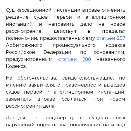
Суд кассационной инстанции вправе отменить
решение судов первой и апелляционной
инстанций и направить дело на новое
рассмотрение, действуя в пределах
полномочий, предоставленных ему
статьей 287
Арбитражного процессуального кодекса
Российской Федерации, по основаниям,
предусмотренным
статьей 288
названного
Кодекса.
На обстоятельства, свидетельствующие, по
мнению заявителя, о правомерности выводов
судов первой и апелляционной инстанций,
заявитель вправе ссылаться при новом
рассмотрении дела.
Доводы не подтверждают существенных
нарушений норм права, повлиявших на исход