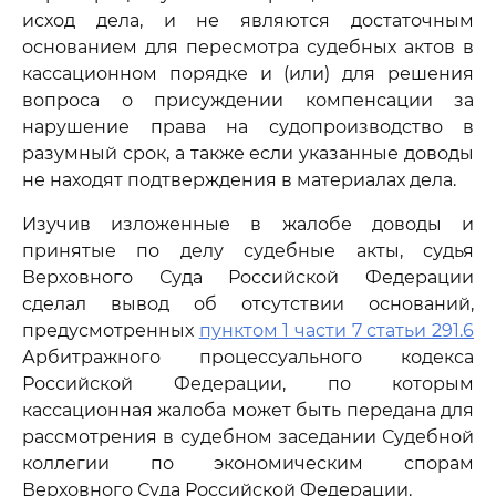
исход дела, и не являются достаточным
основанием для пересмотра судебных актов в
кассационном порядке и (или) для решения
вопроса о присуждении компенсации за
нарушение права на судопроизводство в
разумный срок, а также если указанные доводы
не находят подтверждения в материалах дела.
Изучив изложенные в жалобе доводы и
принятые по делу судебные акты, судья
Верховного Суда Российской Федерации
сделал вывод об отсутствии оснований,
предусмотренных
пунктом 1 части 7 статьи 291.6
Арбитражного процессуального кодекса
Российской Федерации, по которым
кассационная жалоба может быть передана для
рассмотрения в судебном заседании Судебной
коллегии по экономическим спорам
Верховного Суда Российской Федерации.