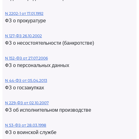
N 2202-1 от 17.01.1992
ФЗ о прокуратуре
N 127-ФЗ 26.10.2002
ФЗ о несостоятельности (банкротстве)
N 152-ФЗ от 27.07.2006
ФЗ о персональных данных
N 44-ФЗ от 05.04.2013
ФЗ о госзакупках
N 229-ФЗ от 02.10.2007
ФЗ об исполнительном производстве
N 53-ФЗ от 28.03.1998
ФЗ о воинской службе