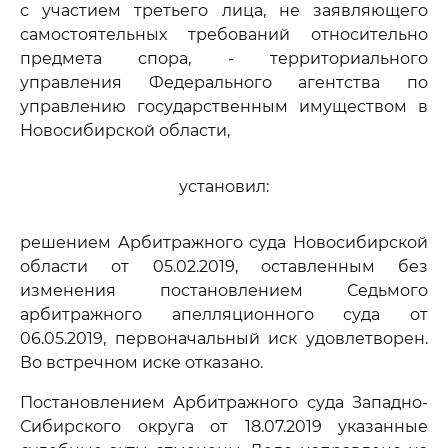
с участием третьего лица, не заявляющего
самостоятельных требований относительно
предмета спора, - территориального
управления Федерального агентства по
управлению государственным имуществом в
Новосибирской области,
установил:
решением Арбитражного суда Новосибирской
области от 05.02.2019, оставленным без
изменения постановлением Седьмого
арбитражного апелляционного суда от
06.05.2019, первоначальный иск удовлетворен.
Во встречном иске отказано.
Постановлением Арбитражного суда Западно-
Сибирского округа от 18.07.2019 указанные