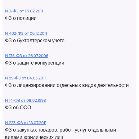
N 3-ФЗ от 07.02.2011
ФЗ о полиции
N 402-ФЗ от 06.12.2011
ФЗ о бухгалтерском учете
N 135-ФЗ от 26.07.2006
ФЗ о защите конкуренции
N 99-ФЗ от 04.05.2011
ФЗ о лицензировании отдельных видов деятельности
N 14-ФЗ от 08.02.1998
ФЗ об ООО
N 223-ФЗ от 18.07.2011
ФЗ о закупках товаров, работ, услуг отдельными
видами юридических лиц