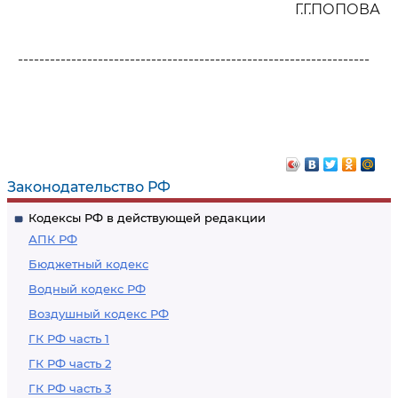
Г.Г.ПОПОВА
------------------------------------------------------------------
Законодательство РФ
Кодексы РФ в действующей редакции
АПК РФ
Бюджетный кодекс
Водный кодекс РФ
Воздушный кодекс РФ
ГК РФ часть 1
ГК РФ часть 2
ГК РФ часть 3