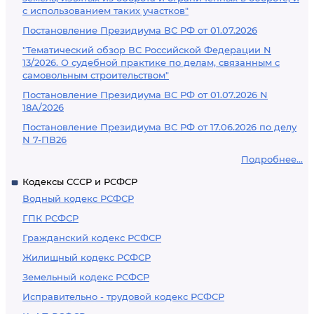
с использованием таких участков"
Постановление Президиума ВС РФ от 01.07.2026
"Тематический обзор ВС Российской Федерации N
13/2026. О судебной практике по делам, связанным с
самовольным строительством"
Постановление Президиума ВС РФ от 01.07.2026 N
18А/2026
Постановление Президиума ВС РФ от 17.06.2026 по делу
N 7-ПВ26
Подробнее...
Кодексы СССР и РСФСР
Водный кодекс РСФСР
ГПК РСФСР
Гражданский кодекс РСФСР
Жилищный кодекс РСФСР
Земельный кодекс РСФСР
Исправительно - трудовой кодекс РСФСР