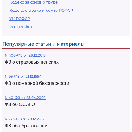
Кодекс законов о труде
Кодекс о браке и семье РСФСР
УК РСФСР
УПК РСФСР
Популярные статьи и материалы
N 400-ФЗ от 28.12.2013
ФЗ о страховых пенсиях
N 69-ФЗ от 21.12.1994
ФЗ о пожарной безопасности
N 40-ФЗ от 25.04.2002
ФЗ об ОСАГО
N 273-ФЗ от 29.12.2012
ФЗ об образовании