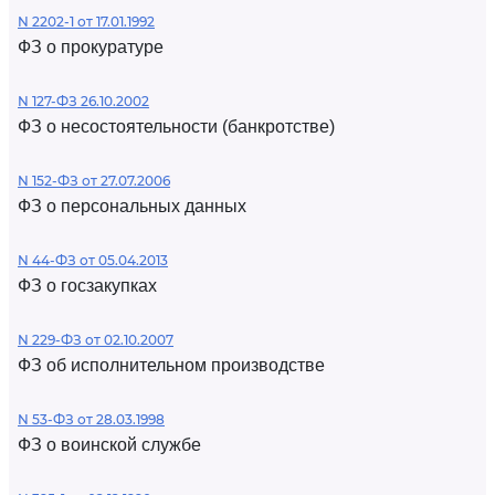
N 2202-1 от 17.01.1992
ФЗ о прокуратуре
N 127-ФЗ 26.10.2002
ФЗ о несостоятельности (банкротстве)
N 152-ФЗ от 27.07.2006
ФЗ о персональных данных
N 44-ФЗ от 05.04.2013
ФЗ о госзакупках
N 229-ФЗ от 02.10.2007
ФЗ об исполнительном производстве
N 53-ФЗ от 28.03.1998
ФЗ о воинской службе