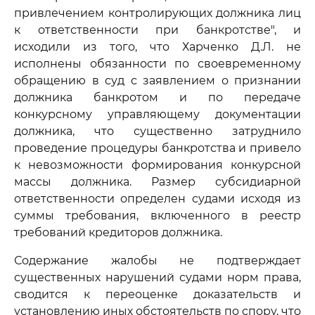
привлечением контролирующих должника лиц
к ответственности при банкротстве", и
исходили из того, что Харченко Д.Л. не
исполнены обязанности по своевременному
обращению в суд с заявлением о признании
должника банкротом и по передаче
конкурсному управляющему документации
должника, что существенно затруднило
проведение процедуры банкротства и привело
к невозможности формирования конкурсной
массы должника. Размер субсидиарной
ответственности определен судами исходя из
суммы требования, включенного в реестр
требований кредиторов должника.
Содержание жалобы не подтверждает
существенных нарушений судами норм права,
сводится к переоценке доказательств и
установлению иных обстоятельств по спору, что