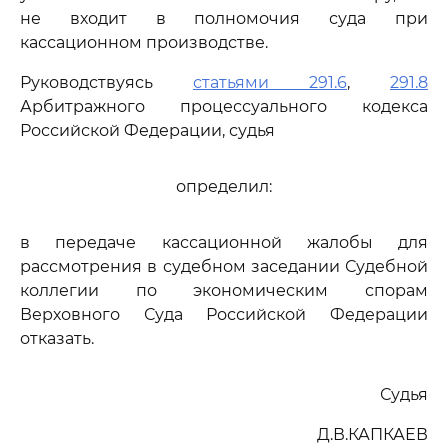
не входит в полномочия суда при
кассационном производстве.
Руководствуясь
статьями 291.6
,
291.8
Арбитражного процессуального кодекса
Российской Федерации, судья
определил:
в передаче кассационной жалобы для
рассмотрения в судебном заседании Судебной
коллегии по экономическим спорам
Верховного Суда Российской Федерации
отказать.
Судья
Д.В.КАПКАЕВ