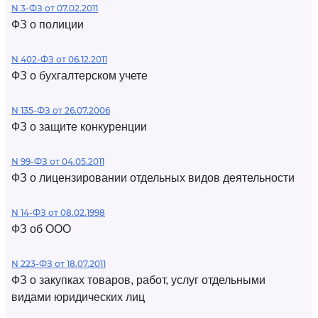
N 3-ФЗ от 07.02.2011
ФЗ о полиции
N 402-ФЗ от 06.12.2011
ФЗ о бухгалтерском учете
N 135-ФЗ от 26.07.2006
ФЗ о защите конкуренции
N 99-ФЗ от 04.05.2011
ФЗ о лицензировании отдельных видов деятельности
N 14-ФЗ от 08.02.1998
ФЗ об ООО
N 223-ФЗ от 18.07.2011
ФЗ о закупках товаров, работ, услуг отдельными
видами юридических лиц