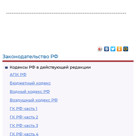
------------------------------------------------------------------
Законодательство РФ
Кодексы РФ в действующей редакции
АПК РФ
Бюджетный кодекс
Водный кодекс РФ
Воздушный кодекс РФ
ГК РФ часть 1
ГК РФ часть 2
ГК РФ часть 3
ГК РФ часть 4