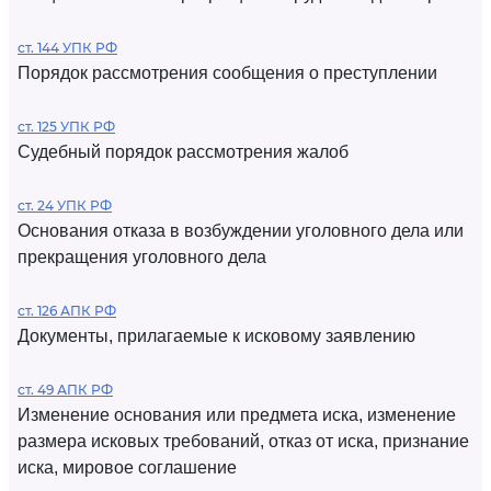
ст. 144 УПК РФ
Порядок рассмотрения сообщения о преступлении
ст. 125 УПК РФ
Судебный порядок рассмотрения жалоб
ст. 24 УПК РФ
Основания отказа в возбуждении уголовного дела или
прекращения уголовного дела
ст. 126 АПК РФ
Документы, прилагаемые к исковому заявлению
ст. 49 АПК РФ
Изменение основания или предмета иска, изменение
размера исковых требований, отказ от иска, признание
иска, мировое соглашение