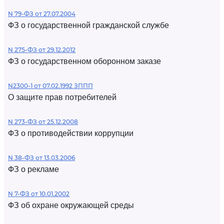
N 79-ФЗ от 27.07.2004
ФЗ о государственной гражданской службе
N 275-ФЗ от 29.12.2012
ФЗ о государственном оборонном заказе
N2300-1 от 07.02.1992 ЗППП
О защите прав потребителей
N 273-ФЗ от 25.12.2008
ФЗ о противодействии коррупции
N 38-ФЗ от 13.03.2006
ФЗ о рекламе
N 7-ФЗ от 10.01.2002
ФЗ об охране окружающей среды