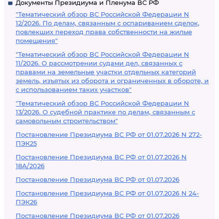
Документы Президиума и Пленума ВС РФ
"Тематический обзор ВС Российской Федерации N
12/2026. По делам, связанным с оспариванием сделок,
повлекших переход права собственности на жилые
помещения"
"Тематический обзор ВС Российской Федерации N
11/2026. О рассмотрении судами дел, связанных с
правами на земельные участки отдельных категорий
земель, изъятых из оборота и ограниченных в обороте, и
с использованием таких участков"
"Тематический обзор ВС Российской Федерации N
13/2026. О судебной практике по делам, связанным с
самовольным строительством"
Постановление Президиума ВС РФ от 01.07.2026 N 272-
ПЭК25
Постановление Президиума ВС РФ от 01.07.2026 N
18А/2026
Постановление Президиума ВС РФ от 01.07.2026
Постановление Президиума ВС РФ от 01.07.2026 N 24-
ПЭК26
Постановление Президиума ВС РФ от 01.07.2026