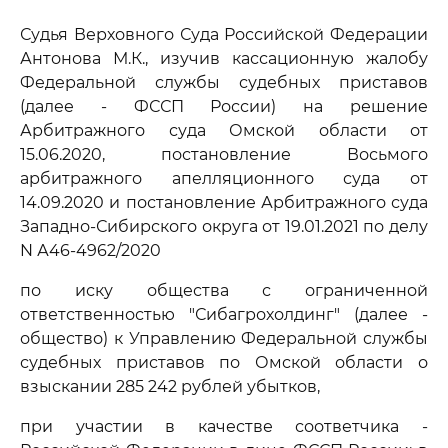
Судья Верховного Суда Российской Федерации
Антонова М.К., изучив кассационную жалобу
Федеральной службы судебных приставов
(далее - ФССП России) на решение
Арбитражного суда Омской области от
15.06.2020, постановление Восьмого
арбитражного апелляционного суда от
14.09.2020 и постановление Арбитражного суда
Западно-Сибирского округа от 19.01.2021 по делу
N А46-4962/2020
по иску общества с ограниченной
ответственностью "Сибагрохолдинг" (далее -
общество) к Управлению Федеральной службы
судебных приставов по Омской области о
взыскании 285 242 рублей убытков,
при участии в качестве соответчика -