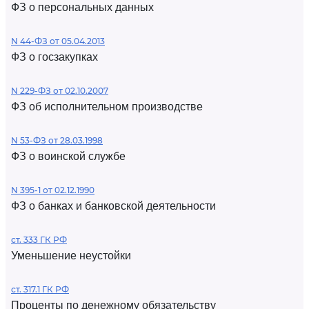
ФЗ о персональных данных
N 44-ФЗ от 05.04.2013
ФЗ о госзакупках
N 229-ФЗ от 02.10.2007
ФЗ об исполнительном производстве
N 53-ФЗ от 28.03.1998
ФЗ о воинской службе
N 395-1 от 02.12.1990
ФЗ о банках и банковской деятельности
ст. 333 ГК РФ
Уменьшение неустойки
ст. 317.1 ГК РФ
Проценты по денежному обязательству