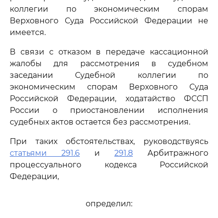
коллегии по экономическим спорам
Верховного Суда Российской Федерации не
имеется.
В связи с отказом в передаче кассационной
жалобы для рассмотрения в судебном
заседании Судебной коллегии по
экономическим спорам Верховного Суда
Российской Федерации, ходатайство ФССП
России о приостановлении исполнения
судебных актов остается без рассмотрения.
При таких обстоятельствах, руководствуясь
статьями 291.6
и
291.8
Арбитражного
процессуального кодекса Российской
Федерации,
определил: