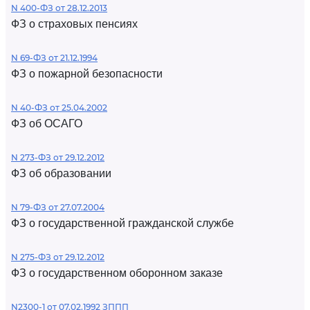
N 400-ФЗ от 28.12.2013
ФЗ о страховых пенсиях
N 69-ФЗ от 21.12.1994
ФЗ о пожарной безопасности
N 40-ФЗ от 25.04.2002
ФЗ об ОСАГО
N 273-ФЗ от 29.12.2012
ФЗ об образовании
N 79-ФЗ от 27.07.2004
ФЗ о государственной гражданской службе
N 275-ФЗ от 29.12.2012
ФЗ о государственном оборонном заказе
N2300-1 от 07.02.1992 ЗППП