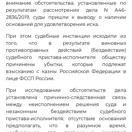
внимание обстоятельства, установленные по
результатам рассмотрения дела N А46-
2836/2019, суды пришли к выводу о наличии
оснований для удовлетворения иска.
При этом судебные инстанции исходили из
того, что в результате виновных
противоправных действий (бездействия)
судебного пристава-исполнителя обществу
причинены убытки, которые подлежат
взысканию с казны Российской Федерации в
лице ФССП России.
При исследовании обстоятельств дела
установлена причинно-следственная связь
между неисполнением решения суда и
незаконным бездействием судебного
пристава-исполнителя; отсутствие оснований
предполагать, что в разумное время,