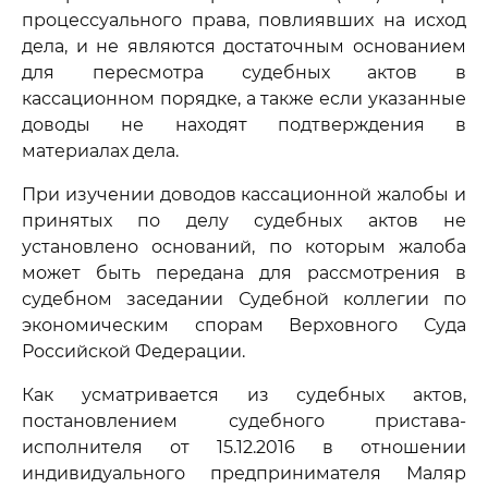
процессуального права, повлиявших на исход
дела, и не являются достаточным основанием
для пересмотра судебных актов в
кассационном порядке, а также если указанные
доводы не находят подтверждения в
материалах дела.
При изучении доводов кассационной жалобы и
принятых по делу судебных актов не
установлено оснований, по которым жалоба
может быть передана для рассмотрения в
судебном заседании Судебной коллегии по
экономическим спорам Верховного Суда
Российской Федерации.
Как усматривается из судебных актов,
постановлением судебного пристава-
исполнителя от 15.12.2016 в отношении
индивидуального предпринимателя Маляр