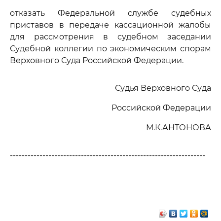
отказать Федеральной службе судебных
приставов в передаче кассационной жалобы
для рассмотрения в судебном заседании
Судебной коллегии по экономическим спорам
Верховного Суда Российской Федерации.
Судья Верховного Суда
Российской Федерации
М.К.АНТОНОВА
------------------------------------------------------------------