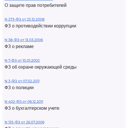
О защите прав потребителей
N 273-ФЗ от 25.12.2008
ФЗ о противодействии коррупции
N 38-ФЗ от 13.03.2006
ФЗ о рекламе
N 7-ФЗ от 10.01.2002
ФЗ об охране окружающей среды
N 3-ФЗ от 07.02.2011
ФЗ о полиции
N 402-ФЗ от 06.12.2011
ФЗ о бухгалтерском учете
N 135-ФЗ от 26.07.2006