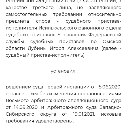
Российской Федерации в лице ФССП России; в
качестве третьего лица, не заявляющего
самостоятельных требований относительно
предмета спора - судебного пристава-
исполнителя Исилькульского районного отдела
судебных приставов Управления Федеральной
службы судебных приставов по Омской
области Дубины Игоря Алексеевича (далее -
судебный пристав-исполнитель),
установил:
решением суда первой инстанции от 15.06.2020,
оставленным без изменения постановлениями
Восьмого арбитражного апелляционного суда
от 14.09.2020 и Арбитражного суда Западно-
Сибирского округа от 19.01.2021, исковые
требования удовлетворены.