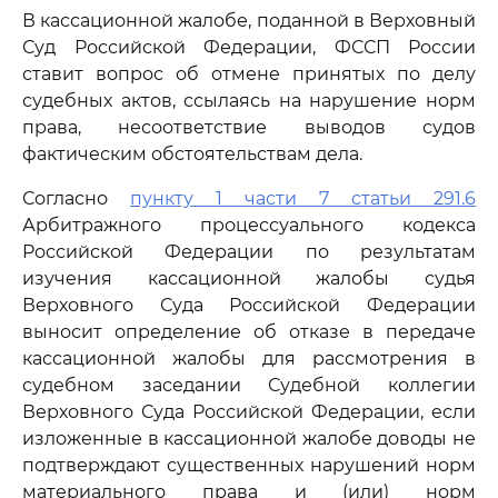
В кассационной жалобе, поданной в Верховный
Суд Российской Федерации, ФССП России
ставит вопрос об отмене принятых по делу
судебных актов, ссылаясь на нарушение норм
права, несоответствие выводов судов
фактическим обстоятельствам дела.
Согласно
пункту 1 части 7 статьи 291.6
Арбитражного процессуального кодекса
Российской Федерации по результатам
изучения кассационной жалобы судья
Верховного Суда Российской Федерации
выносит определение об отказе в передаче
кассационной жалобы для рассмотрения в
судебном заседании Судебной коллегии
Верховного Суда Российской Федерации, если
изложенные в кассационной жалобе доводы не
подтверждают существенных нарушений норм
материального права и (или) норм