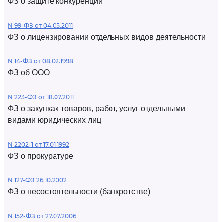
ФЗ о защите конкуренции
N 99-ФЗ от 04.05.2011
ФЗ о лицензировании отдельных видов деятельности
N 14-ФЗ от 08.02.1998
ФЗ об ООО
N 223-ФЗ от 18.07.2011
ФЗ о закупках товаров, работ, услуг отдельными
видами юридических лиц
N 2202-1 от 17.01.1992
ФЗ о прокуратуре
N 127-ФЗ 26.10.2002
ФЗ о несостоятельности (банкротстве)
N 152-ФЗ от 27.07.2006