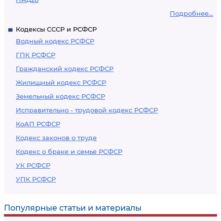
Подробнее...
Кодексы СССР и РСФСР
Водный кодекс РСФСР
ГПК РСФСР
Гражданский кодекс РСФСР
Жилищный кодекс РСФСР
Земельный кодекс РСФСР
Исправительно - трудовой кодекс РСФСР
КоАП РСФСР
Кодекс законов о труде
Кодекс о браке и семье РСФСР
УК РСФСР
УПК РСФСР
Популярные статьи и материалы