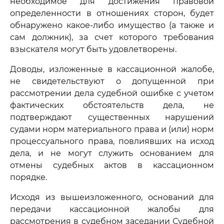
необходимое для достижения правовой
определенности в отношениях сторон, будет
обнаружено какое-либо имущество (а также и
сам должник), за счет которого требования
взыскателя могут быть удовлетворены.
Доводы, изложенные в кассационной жалобе,
не свидетельствуют о допущенной при
рассмотрении дела судебной ошибке с учетом
фактических обстоятельств дела, не
подтверждают существенных нарушений
судами норм материального права и (или) норм
процессуального права, повлиявших на исход
дела, и не могут служить основанием для
отмены судебных актов в кассационном
порядке.
Исходя из вышеизложенного, оснований для
передачи кассационной жалобы для
рассмотрения в судебном заседании Судебной