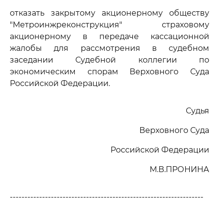
отказать закрытому акционерному обществу
"Метроинжреконструкция" страховому
акционерному в передаче кассационной
жалобы для рассмотрения в судебном
заседании Судебной коллегии по
экономическим спорам Верховного Суда
Российской Федерации.
Судья
Верховного Суда
Российской Федерации
М.В.ПРОНИНА
------------------------------------------------------------------