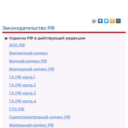
Законодательство РФ
Кодексы РФ в действующей редакции
АПК РФ
Бюджетный кодекс
Водный кодекс РФ
Воздушный кодекс РФ
ГК РФ часть 1
ГК РФ часть 2
ГК РФ часть 3
ГК РФ часть 4
ГПК РФ
Градостроительный кодекс РФ
Жилищный кодекс РФ