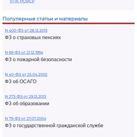
УПК РСФСР
Популярные статьи и материалы
N 400-ФЗ от 28.12.2013
ФЗ о страховых пенсиях
N 69-ФЗ от 21.12.1994
ФЗ о пожарной безопасности
N 40-ФЗ от 25.04.2002
ФЗ об ОСАГО
N 273-ФЗ от 29.12.2012
ФЗ об образовании
N 79-ФЗ от 27.07.2004
ФЗ о государственной гражданской службе