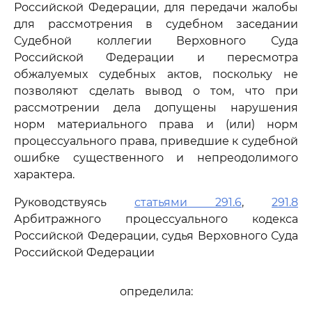
Российской Федерации, для передачи жалобы
для рассмотрения в судебном заседании
Судебной коллегии Верховного Суда
Российской Федерации и пересмотра
обжалуемых судебных актов, поскольку не
позволяют сделать вывод о том, что при
рассмотрении дела допущены нарушения
норм материального права и (или) норм
процессуального права, приведшие к судебной
ошибке существенного и непреодолимого
характера.
Руководствуясь
статьями 291.6
,
291.8
Арбитражного процессуального кодекса
Российской Федерации, судья Верховного Суда
Российской Федерации
определила: