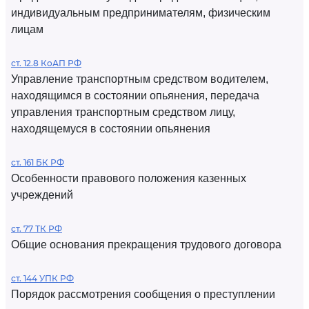
индивидуальным предпринимателям, физическим
лицам
ст. 12.8 КоАП РФ
Управление транспортным средством водителем,
находящимся в состоянии опьянения, передача
управления транспортным средством лицу,
находящемуся в состоянии опьянения
ст. 161 БК РФ
Особенности правового положения казенных
учреждений
ст. 77 ТК РФ
Общие основания прекращения трудового договора
ст. 144 УПК РФ
Порядок рассмотрения сообщения о преступлении