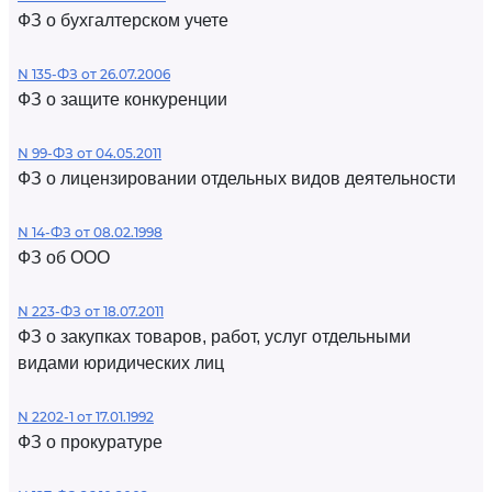
ФЗ о бухгалтерском учете
N 135-ФЗ от 26.07.2006
ФЗ о защите конкуренции
N 99-ФЗ от 04.05.2011
ФЗ о лицензировании отдельных видов деятельности
N 14-ФЗ от 08.02.1998
ФЗ об ООО
N 223-ФЗ от 18.07.2011
ФЗ о закупках товаров, работ, услуг отдельными
видами юридических лиц
N 2202-1 от 17.01.1992
ФЗ о прокуратуре