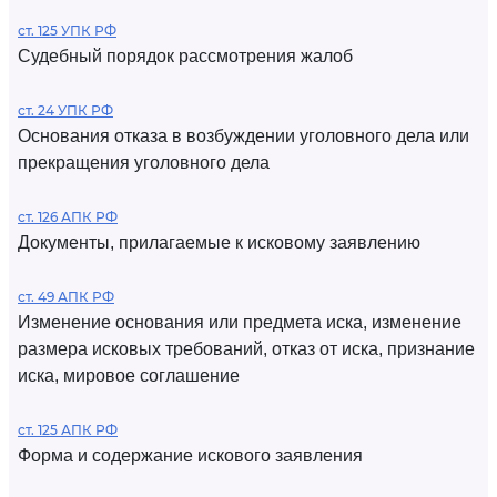
ст. 125 УПК РФ
Судебный порядок рассмотрения жалоб
ст. 24 УПК РФ
Основания отказа в возбуждении уголовного дела или
прекращения уголовного дела
ст. 126 АПК РФ
Документы, прилагаемые к исковому заявлению
ст. 49 АПК РФ
Изменение основания или предмета иска, изменение
размера исковых требований, отказ от иска, признание
иска, мировое соглашение
ст. 125 АПК РФ
Форма и содержание искового заявления