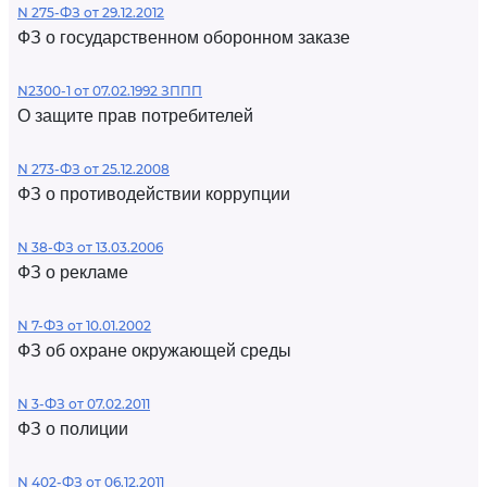
N 275-ФЗ от 29.12.2012
ФЗ о государственном оборонном заказе
N2300-1 от 07.02.1992 ЗППП
О защите прав потребителей
N 273-ФЗ от 25.12.2008
ФЗ о противодействии коррупции
N 38-ФЗ от 13.03.2006
ФЗ о рекламе
N 7-ФЗ от 10.01.2002
ФЗ об охране окружающей среды
N 3-ФЗ от 07.02.2011
ФЗ о полиции
N 402-ФЗ от 06.12.2011