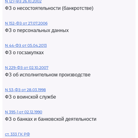
N 127-ФЗ 26.10.2002
ФЗ о несостоятельности (банкротстве)
N 152-ФЗ от 27.07.2006
ФЗ о персональных данных
N 44-ФЗ от 05.04.2013
ФЗ о госзакупках
N 229-ФЗ от 02.10.2007
ФЗ об исполнительном производстве
N 53-ФЗ от 28.03.1998
ФЗ о воинской службе
N 395-1 от 02.12.1990
ФЗ о банках и банковской деятельности
ст. 333 ГК РФ