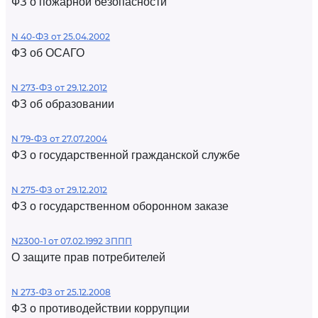
ФЗ о пожарной безопасности
N 40-ФЗ от 25.04.2002
ФЗ об ОСАГО
N 273-ФЗ от 29.12.2012
ФЗ об образовании
N 79-ФЗ от 27.07.2004
ФЗ о государственной гражданской службе
N 275-ФЗ от 29.12.2012
ФЗ о государственном оборонном заказе
N2300-1 от 07.02.1992 ЗППП
О защите прав потребителей
N 273-ФЗ от 25.12.2008
ФЗ о противодействии коррупции