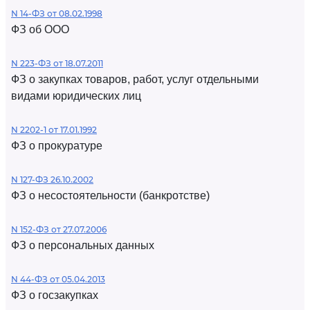
N 14-ФЗ от 08.02.1998
ФЗ об ООО
N 223-ФЗ от 18.07.2011
ФЗ о закупках товаров, работ, услуг отдельными
видами юридических лиц
N 2202-1 от 17.01.1992
ФЗ о прокуратуре
N 127-ФЗ 26.10.2002
ФЗ о несостоятельности (банкротстве)
N 152-ФЗ от 27.07.2006
ФЗ о персональных данных
N 44-ФЗ от 05.04.2013
ФЗ о госзакупках