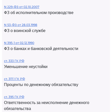
N 229-ФЗ от 02.10.2007
ФЗ об исполнительном производстве
N 53-ФЗ от 28.03.1998
ФЗ о воинской службе
N 395-1 от 02.12.1990
ФЗ о банках и банковской деятельности
ст. 333 ГК РФ
Уменьшение неустойки
ст. 317.1 ГК РФ
Проценты по денежному обязательству
ст. 395 ГК РФ
Ответственность за неисполнение денежного
обязательства