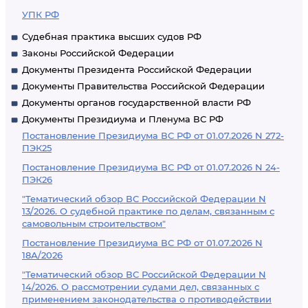
УПК РФ
Судебная практика высших судов РФ
Законы Российской Федерации
Документы Президента Российской Федерации
Документы Правительства Российской Федерации
Документы органов государственной власти РФ
Документы Президиума и Пленума ВС РФ
Постановление Президиума ВС РФ от 01.07.2026 N 272-
ПЭК25
Постановление Президиума ВС РФ от 01.07.2026 N 24-
ПЭК26
"Тематический обзор ВС Российской Федерации N
13/2026. О судебной практике по делам, связанным с
самовольным строительством"
Постановление Президиума ВС РФ от 01.07.2026 N
18А/2026
"Тематический обзор ВС Российской Федерации N
14/2026. О рассмотрении судами дел, связанных с
применением законодательства о противодействии