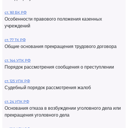
ст. 161 БК РФ
Особенности правового положения казенных
учреждений
ст. 77 ТК РФ
Общие основания прекращения трудового договора
ст. 144 УПК РФ
Порядок рассмотрения сообщения о преступлении
ст. 125 УПК РФ
Судебный порядок рассмотрения жалоб
ст. 24 УПК РФ
Основания отказа в возбуждении уголовного дела или
прекращения уголовного дела