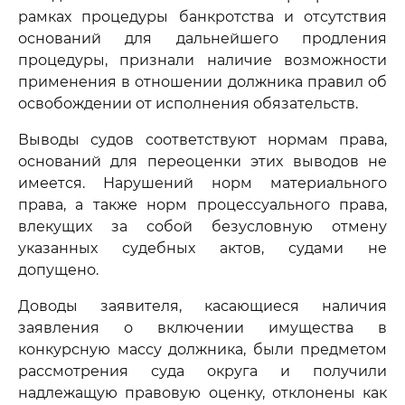
рамках процедуры банкротства и отсутствия
оснований для дальнейшего продления
процедуры, признали наличие возможности
применения в отношении должника правил об
освобождении от исполнения обязательств.
Выводы судов соответствуют нормам права,
оснований для переоценки этих выводов не
имеется. Нарушений норм материального
права, а также норм процессуального права,
влекущих за собой безусловную отмену
указанных судебных актов, судами не
допущено.
Доводы заявителя, касающиеся наличия
заявления о включении имущества в
конкурсную массу должника, были предметом
рассмотрения суда округа и получили
надлежащую правовую оценку, отклонены как