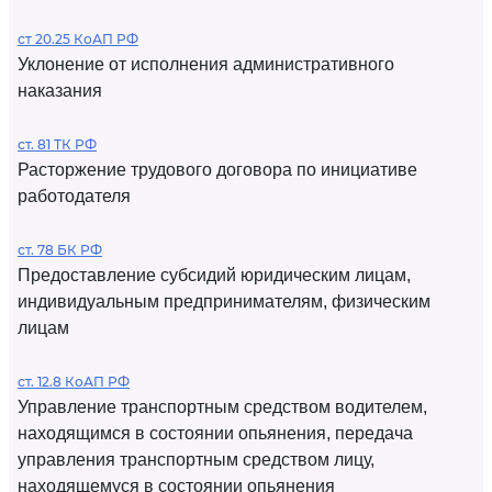
ст 20.25 КоАП РФ
Уклонение от исполнения административного
наказания
ст. 81 ТК РФ
Расторжение трудового договора по инициативе
работодателя
ст. 78 БК РФ
Предоставление субсидий юридическим лицам,
индивидуальным предпринимателям, физическим
лицам
ст. 12.8 КоАП РФ
Управление транспортным средством водителем,
находящимся в состоянии опьянения, передача
управления транспортным средством лицу,
находящемуся в состоянии опьянения