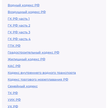
Водный кодекс РФ
Воздушный кодекс РФ
ГК РФ часть 1
ГК РФ часть 2
ГК РФ часть 3
ГК РФ часть 4
ГПК РФ
Градостроительный кодекс РФ
Жилищный кодекс РФ
КАС РФ
Кодекс внутреннего водного транспорта
Кодекс торгового мореплавания РФ
Семейный кодекс
ТК РФ
УИК РФ
УК РФ