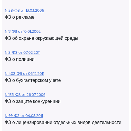
N 38-ФЗ от 13.03.2006
ФЗ о рекламе
N 7-ФЗ от 10.01.2002
ФЗ об охране окружающей среды
N 3-ФЗ от 07.02.2011
ФЗ о полиции
N 402-ФЗ от 06.12.2011
ФЗ о бухгалтерском учете
N 135-ФЗ от 26.07.2006
ФЗ о защите конкуренции
N 99-ФЗ от 04.05.2011
ФЗ о лицензировании отдельных видов деятельности