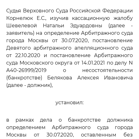
Судья Верховного Суда Российской Федерации
Корнелюк Е.С., изучив кассационную жалобу
Шевелевой Натальи Эдуардовны (далее -
заявитель) на определение Арбитражного суда
города Москвы от 30.07.2020, постановление
Девятого арбитражного апелляционного суда
от 22.10.2020 и постановление Арбитражного
суда Московского округа от 14.01.2021 по делу N
А40-26999/2019 о несостоятельности
(банкротстве) Белякова Алексея Ивановича
(далее - должник),
установил:
в рамках дела о банкротстве должника
определением Арбитражного суда города
Москвы от 30.07.2020, оставленным без