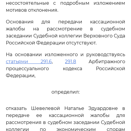
несостоятельные с подробным изложением
мотивов отклонения.
Основания для передачи кассационной
жалобы на рассмотрение в судебном
заседании Судебной коллегии Верховного Суда
Российской Федерации отсутствуют.
На основании изложенного и руководствуясь
статьями 291.6
,
291.8
Арбитражного
процессуального кодекса Российской
Федерации,
определил:
отказать Шевелевой Наталье Эдуардовне в
передаче ее кассационной жалобы для
рассмотрения в судебном заседании Судебной
коллегии по экономическим спорам