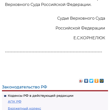
Верховного Суда Российской Федерации.
Судья Верховного Суда
Российской Федерации
Е.С.КОРНЕЛЮК
------------------------------------------------------------------
Законодательство РФ
Кодексы РФ в действующей редакции
АПК РФ
Бюджетный кодекс