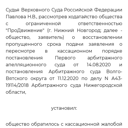
Судья Верховного Суда Российской Федерации
Павлова Н.В., рассмотрев ходатайство общества
с ограниченной ответственностью
"ПроДвижение" (г. Нижний Новгород; далее -
общество, заявитель) о восстановлении
пропущенного срока подачи заявления о
пересмотре в кассационном порядке
постановления Первого арбитражного
апелляционного суда от 14.08.2020 и
постановления Арбитражного суда Волго-
Вятского округа от 11.12.2020 по делу N А43-
19114/2018 Арбитражного суда Нижегородской
области,
установил:
общество обратилось с кассационной жалобой