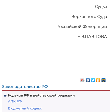
Судья
Верховного Суда
Российской Федерации
Н.В.ПАВЛОВА
------------------------------------------------------------------
Законодательство РФ
Кодексы РФ в действующей редакции
АПК РФ
Бюджетный кодекс