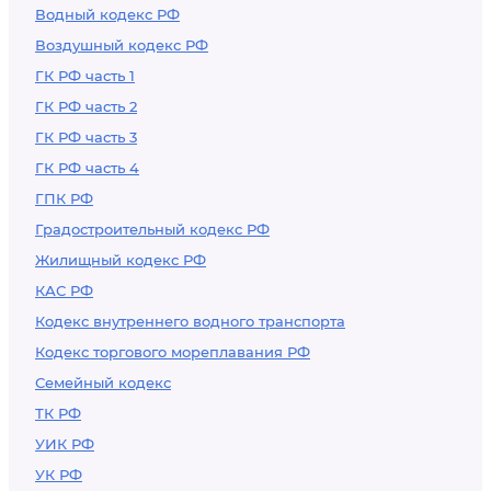
Водный кодекс РФ
Воздушный кодекс РФ
ГК РФ часть 1
ГК РФ часть 2
ГК РФ часть 3
ГК РФ часть 4
ГПК РФ
Градостроительный кодекс РФ
Жилищный кодекс РФ
КАС РФ
Кодекс внутреннего водного транспорта
Кодекс торгового мореплавания РФ
Семейный кодекс
ТК РФ
УИК РФ
УК РФ