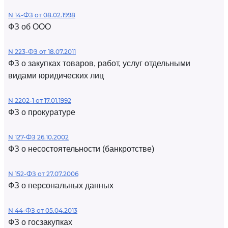
N 14-ФЗ от 08.02.1998
ФЗ об ООО
N 223-ФЗ от 18.07.2011
ФЗ о закупках товаров, работ, услуг отдельными
видами юридических лиц
N 2202-1 от 17.01.1992
ФЗ о прокуратуре
N 127-ФЗ 26.10.2002
ФЗ о несостоятельности (банкротстве)
N 152-ФЗ от 27.07.2006
ФЗ о персональных данных
N 44-ФЗ от 05.04.2013
ФЗ о госзакупках