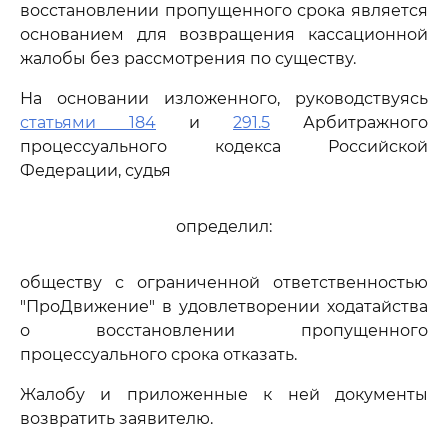
восстановлении пропущенного срока является
основанием для возвращения кассационной
жалобы без рассмотрения по существу.
На основании изложенного, руководствуясь
статьями 184
и
291.5
Арбитражного
процессуального кодекса Российской
Федерации, судья
определил:
обществу с ограниченной ответственностью
"ПроДвижение" в удовлетворении ходатайства
о восстановлении пропущенного
процессуального срока отказать.
Жалобу и приложенные к ней документы
возвратить заявителю.