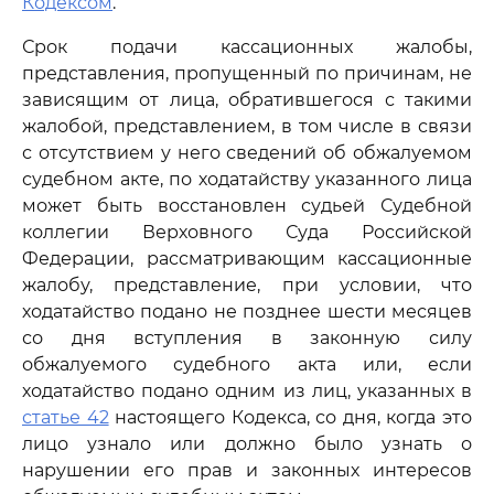
Кодексом
.
Срок подачи кассационных жалобы,
представления, пропущенный по причинам, не
зависящим от лица, обратившегося с такими
жалобой, представлением, в том числе в связи
с отсутствием у него сведений об обжалуемом
судебном акте, по ходатайству указанного лица
может быть восстановлен судьей Судебной
коллегии Верховного Суда Российской
Федерации, рассматривающим кассационные
жалобу, представление, при условии, что
ходатайство подано не позднее шести месяцев
со дня вступления в законную силу
обжалуемого судебного акта или, если
ходатайство подано одним из лиц, указанных в
статье 42
настоящего Кодекса, со дня, когда это
лицо узнало или должно было узнать о
нарушении его прав и законных интересов