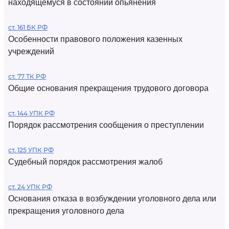
находящемуся в состоянии опьянения
ст. 161 БК РФ
Особенности правового положения казенных
учреждений
ст. 77 ТК РФ
Общие основания прекращения трудового договора
ст. 144 УПК РФ
Порядок рассмотрения сообщения о преступлении
ст. 125 УПК РФ
Судебный порядок рассмотрения жалоб
ст. 24 УПК РФ
Основания отказа в возбуждении уголовного дела или
прекращения уголовного дела