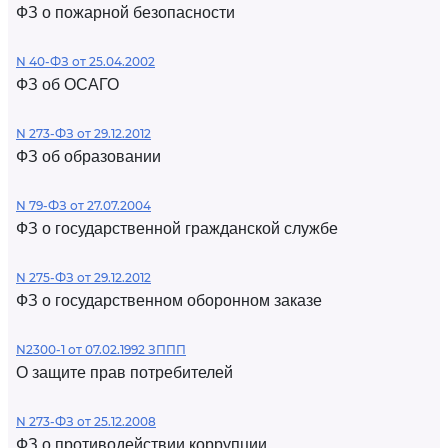
ФЗ о пожарной безопасности
N 40-ФЗ от 25.04.2002
ФЗ об ОСАГО
N 273-ФЗ от 29.12.2012
ФЗ об образовании
N 79-ФЗ от 27.07.2004
ФЗ о государственной гражданской службе
N 275-ФЗ от 29.12.2012
ФЗ о государственном оборонном заказе
N2300-1 от 07.02.1992 ЗППП
О защите прав потребителей
N 273-ФЗ от 25.12.2008
ФЗ о противодействии коррупции