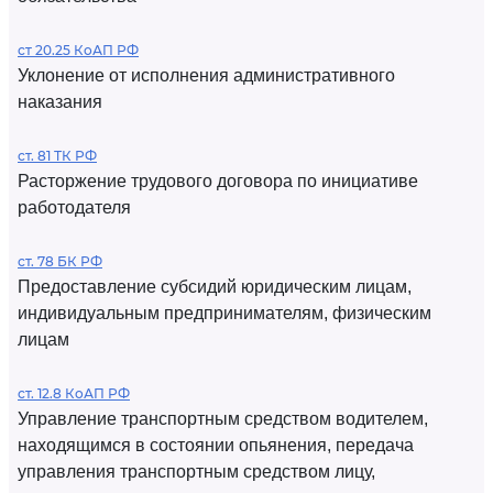
ст 20.25 КоАП РФ
Уклонение от исполнения административного
наказания
ст. 81 ТК РФ
Расторжение трудового договора по инициативе
работодателя
ст. 78 БК РФ
Предоставление субсидий юридическим лицам,
индивидуальным предпринимателям, физическим
лицам
ст. 12.8 КоАП РФ
Управление транспортным средством водителем,
находящимся в состоянии опьянения, передача
управления транспортным средством лицу,