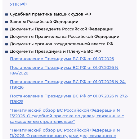
УПК РФ
Судебная практика высших судов РФ
Законы Российской Федерации
Документы Президента Российской Федерации
Документы Правительства Российской Федерации
Документы органов государственной власти РФ
Документы Президиума и Пленума ВС РФ
Постановление Президиума ВС РФ от 01.07.2026
Постановление Президиума ВС РФ от 01.07.2026 N
18А/2026
Постановление Президиума ВС РФ от 01.07.2026 N 24-
ПЭК26
Постановление Президиума ВС РФ от 01.07.2026 N 272-
ПЭК25
"Тематический обзор ВС Российской Федерации N
13/2026. О судебной практике по делам, связанным с
самовольным строительством"
"Тематический обзор ВС Российской Федерации N
11/2026. О рассмотрении судами дел, связанных с