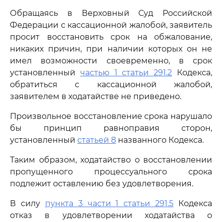
Обращаясь в Верховный Суд Российской
Федерации с кассационной жалобой, заявитель
просит восстановить срок на обжалование,
никаких причин, при наличии которых он не
имел возможности своевременно, в срок
установленный
частью 1 статьи 291.2
Кодекса,
обратиться с кассационной жалобой,
заявителем в ходатайстве не приведено.
Произвольное восстановление срока нарушало
бы принцип равноправия сторон,
установленный
статьей 8
названного Кодекса.
Таким образом, ходатайство о восстановлении
пропущенного процессуального срока
подлежит оставлению без удовлетворения.
В силу
пункта 3 части 1 статьи 291.5
Кодекса
отказ в удовлетворении ходатайства о