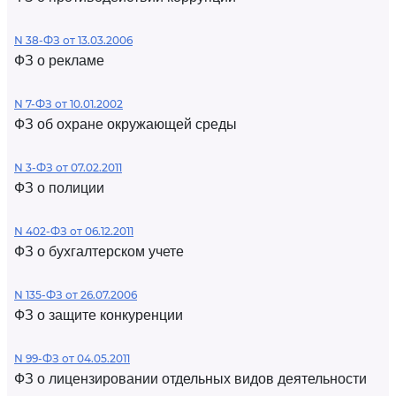
N 38-ФЗ от 13.03.2006
ФЗ о рекламе
N 7-ФЗ от 10.01.2002
ФЗ об охране окружающей среды
N 3-ФЗ от 07.02.2011
ФЗ о полиции
N 402-ФЗ от 06.12.2011
ФЗ о бухгалтерском учете
N 135-ФЗ от 26.07.2006
ФЗ о защите конкуренции
N 99-ФЗ от 04.05.2011
ФЗ о лицензировании отдельных видов деятельности