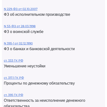
N 229-ФЗ от 02.10.2007
ФЗ об исполнительном производстве
N 53-ФЗ от 28.03.1998
ФЗ о воинской службе
N 395-1 от 02.12.1990
ФЗ о банках и банковской деятельности
ст. 333 ГК РФ
Уменьшение неустойки
ст. 317.1 ГК РФ
Проценты по денежному обязательству
ст. 395 ГК РФ
Ответственность за неисполнение денежного
обязательства