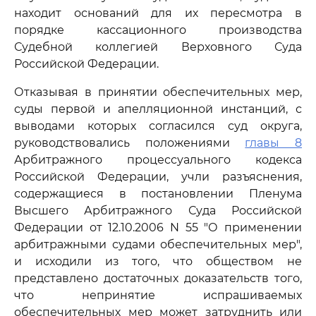
находит оснований для их пересмотра в
порядке кассационного производства
Судебной коллегией Верховного Суда
Российской Федерации.
Отказывая в принятии обеспечительных мер,
суды первой и апелляционной инстанций, с
выводами которых согласился суд округа,
руководствовались положениями
главы 8
Арбитражного процессуального кодекса
Российской Федерации, учли разъяснения,
содержащиеся в постановлении Пленума
Высшего Арбитражного Суда Российской
Федерации от 12.10.2006 N 55 "О применении
арбитражными судами обеспечительных мер",
и исходили из того, что обществом не
представлено достаточных доказательств того,
что непринятие испрашиваемых
обеспечительных мер может затруднить или