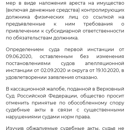
мер в виде наложения ареста на имущество
(включая денежные средства) контролирующих
должника физических лиц со ссылкой на
предъявленные к ним требования о
привлечении к субсидиарной ответственности
по обязательствам должника.
Определением суда первой инстанции от
09.06.2020, оставленным без изменения
постановлениями судов апелляционной
инстанции от 02.09.2020 и округа от 19.10.2020, в
удовлетворении заявления отказано.
В кассационной жалобе, поданной в Верховный
Суд Российской Федерации, общество просит
отменить принятые по обособленному спору
судебные акты в связи с существенными
нарушениями судами норм права.
Изучив обжалуемые судебные акты, судья не