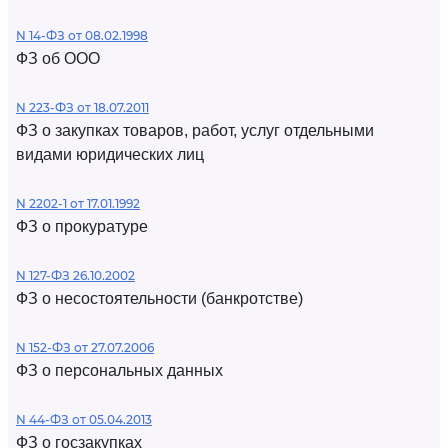
N 14-ФЗ от 08.02.1998
ФЗ об ООО
N 223-ФЗ от 18.07.2011
ФЗ о закупках товаров, работ, услуг отдельными
видами юридических лиц
N 2202-1 от 17.01.1992
ФЗ о прокуратуре
N 127-ФЗ 26.10.2002
ФЗ о несостоятельности (банкротстве)
N 152-ФЗ от 27.07.2006
ФЗ о персональных данных
N 44-ФЗ от 05.04.2013
ФЗ о госзакупках