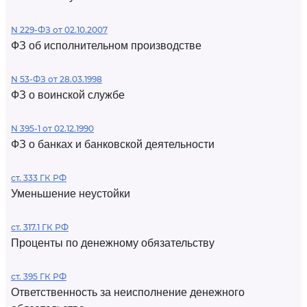
N 229-ФЗ от 02.10.2007
ФЗ об исполнительном производстве
N 53-ФЗ от 28.03.1998
ФЗ о воинской службе
N 395-1 от 02.12.1990
ФЗ о банках и банковской деятельности
ст. 333 ГК РФ
Уменьшение неустойки
ст. 317.1 ГК РФ
Проценты по денежному обязательству
ст. 395 ГК РФ
Ответственность за неисполнение денежного