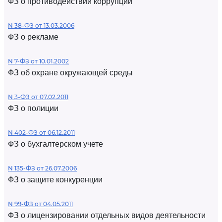
ФЗ о противодействии коррупции
N 38-ФЗ от 13.03.2006
ФЗ о рекламе
N 7-ФЗ от 10.01.2002
ФЗ об охране окружающей среды
N 3-ФЗ от 07.02.2011
ФЗ о полиции
N 402-ФЗ от 06.12.2011
ФЗ о бухгалтерском учете
N 135-ФЗ от 26.07.2006
ФЗ о защите конкуренции
N 99-ФЗ от 04.05.2011
ФЗ о лицензировании отдельных видов деятельности