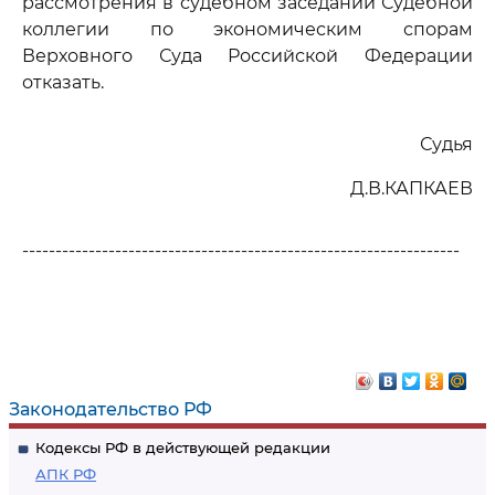
рассмотрения в судебном заседании Судебной
коллегии по экономическим спорам
Верховного Суда Российской Федерации
отказать.
Судья
Д.В.КАПКАЕВ
------------------------------------------------------------------
Законодательство РФ
Кодексы РФ в действующей редакции
АПК РФ