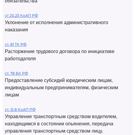
обязательства
ст 20.25 КоАП РФ
Уклонение от исполнения административного
наказания
ст. 81 ТК РФ
Расторжение трудового договора по инициативе
работодателя
ст. 78 БК РФ
Предоставление субсидий юридическим лицам,
индивидуальным предпринимателям, физическим
лицам
ст. 12.8 КоАП РФ
Управление транспортным средством водителем,
находящимся в состоянии опьянения, передача
управления транспортным средством лицу,