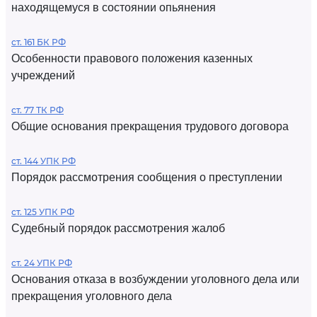
находящемуся в состоянии опьянения
ст. 161 БК РФ
Особенности правового положения казенных
учреждений
ст. 77 ТК РФ
Общие основания прекращения трудового договора
ст. 144 УПК РФ
Порядок рассмотрения сообщения о преступлении
ст. 125 УПК РФ
Судебный порядок рассмотрения жалоб
ст. 24 УПК РФ
Основания отказа в возбуждении уголовного дела или
прекращения уголовного дела