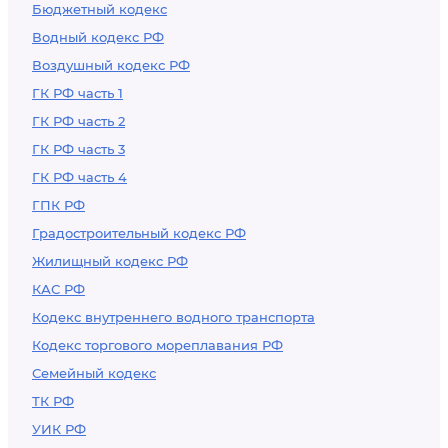
Бюджетный кодекс
Водный кодекс РФ
Воздушный кодекс РФ
ГК РФ часть 1
ГК РФ часть 2
ГК РФ часть 3
ГК РФ часть 4
ГПК РФ
Градостроительный кодекс РФ
Жилищный кодекс РФ
КАС РФ
Кодекс внутреннего водного транспорта
Кодекс торгового мореплавания РФ
Семейный кодекс
ТК РФ
УИК РФ