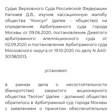
Судья Верховного Суда Российской Федерации
Капкаев Д.В., изучив кассационную жалобу
общества "Консул" (далее - общество) на
определение Арбитражного суда города
Москвы от 09.06.2020, постановление Девятого
арбитражного апелляционного суда от
02.09.2020 и постановление Арбитражного суда
Московского округа от 19.10.2020 по делу N А40-
30138/2013,
установил:
в рамках дела о несостоятельности
(банкротстве) закрытого акционерного
общества "Геотон" (далее - должник) общество
обратилось в Арбитражный суд города Москвы
с заявлением о принятии обеспечительных