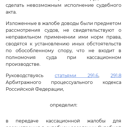
сделать невозможным исполнение судебного
акта.
Изложенные в жалобе доводы были предметом
рассмотрения судов, не свидетельствуют о
неправильном применении ими норм права,
сводятся к установлению иных обстоятельств
по обособленному спору, что не входит в
полномочия суда при кассационном
производстве.
Руководствуясь
статьями 291.6
,
291.8
Арбитражного процессуального кодекса
Российской Федерации,
определил:
в передаче кассационной жалобы для