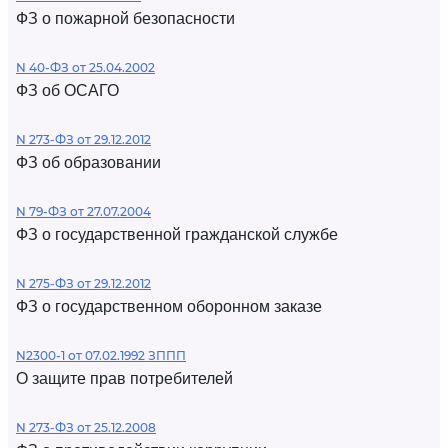
ФЗ о пожарной безопасности
N 40-ФЗ от 25.04.2002
ФЗ об ОСАГО
N 273-ФЗ от 29.12.2012
ФЗ об образовании
N 79-ФЗ от 27.07.2004
ФЗ о государственной гражданской службе
N 275-ФЗ от 29.12.2012
ФЗ о государственном оборонном заказе
N2300-1 от 07.02.1992 ЗППП
О защите прав потребителей
N 273-ФЗ от 25.12.2008