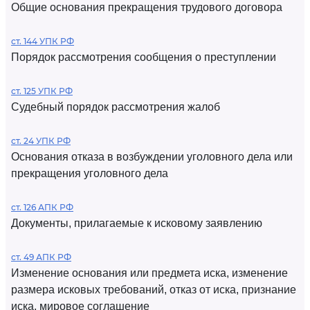
Общие основания прекращения трудового договора
ст. 144 УПК РФ
Порядок рассмотрения сообщения о преступлении
ст. 125 УПК РФ
Судебный порядок рассмотрения жалоб
ст. 24 УПК РФ
Основания отказа в возбуждении уголовного дела или
прекращения уголовного дела
ст. 126 АПК РФ
Документы, прилагаемые к исковому заявлению
ст. 49 АПК РФ
Изменение основания или предмета иска, изменение
размера исковых требований, отказ от иска, признание
иска, мировое соглашение