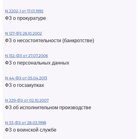
N 2202-1 от 17.01.1992
ФЗ о прокуратуре
N 127-ФЗ 26.10.2002
ФЗ о несостоятельности (банкротстве)
N 152-ФЗ от 27.07.2006
ФЗ о персональных данных
N 44-ФЗ от 05.04.2013
ФЗ о госзакупках
N 229-ФЗ от 02.10.2007
ФЗ об исполнительном производстве
N 53-ФЗ от 28.03.1998
ФЗ о воинской службе