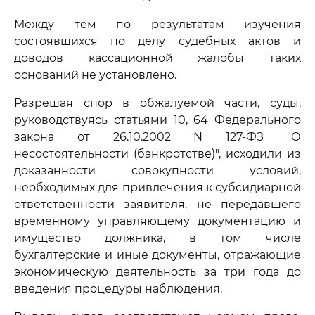
Между тем по результатам изучения
состоявшихся по делу судебных актов и
доводов кассационной жалобы таких
оснований не установлено.
Разрешая спор в обжалуемой части, суды,
руководствуясь статьями 10, 64 Федерального
закона от 26.10.2002 N 127-ФЗ "О
несостоятельности (банкротстве)", исходили из
доказанности совокупности условий,
необходимых для привлечения к субсидиарной
ответственности заявителя, не передавшего
временному управляющему документацию и
имущество должника, в том числе
бухгалтерские и иные документы, отражающие
экономическую деятельность за три года до
введения процедуры наблюдения.