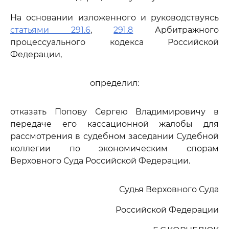
На основании изложенного и руководствуясь
статьями 291.6
,
291.8
Арбитражного
процессуального кодекса Российской
Федерации,
определил:
отказать Попову Сергею Владимировичу в
передаче его кассационной жалобы для
рассмотрения в судебном заседании Судебной
коллегии по экономическим спорам
Верховного Суда Российской Федерации.
Судья Верховного Суда
Российской Федерации