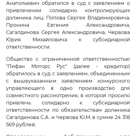
Анатольевич обратился в суд с заявлением о
привлечении солидарно контролирующих
должника лиц: Попова Сергея Владимировича,
Пронина Евгения Александровича,
Сагалдинова Сергея Александровича, Червова
Юрия Михайловича к субсидиарной
ответственности.
Общество с ограниченной ответственностью
"Лифан Моторс Рус" (далее - кредитор)
обратилось в суд с заявлением, объединенным
с вышеуказанным заявлением конкурсного
управляющего в одно производство для
совместного рассмотрения, в которой просило
привлечь солидарно к субсидиарной
ответственности по обязательствам должника
Сагалдинова С.А. и Червова Ю.М. в сумме 24 318
569 рублей.