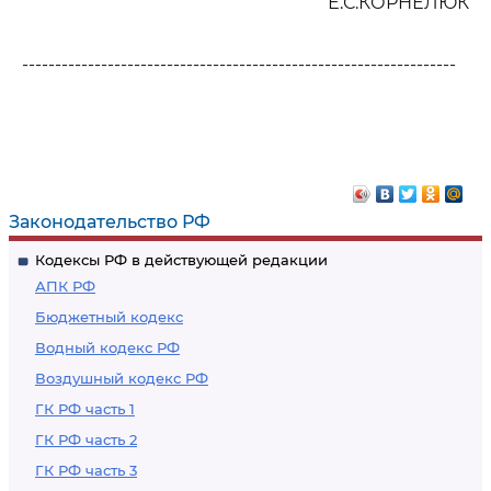
Е.С.КОРНЕЛЮК
------------------------------------------------------------------
Законодательство РФ
Кодексы РФ в действующей редакции
АПК РФ
Бюджетный кодекс
Водный кодекс РФ
Воздушный кодекс РФ
ГК РФ часть 1
ГК РФ часть 2
ГК РФ часть 3