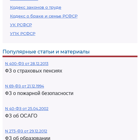
Кодекс законов о труде
Кодекс о браке и семье РСФСР
УК РСФСР
УПК РСФСР
Популярные статьи и материалы
N 400-ФЗ от 28.12.2013
ФЗ о страховых пенсиях
N 69-ФЗ от 21.12.1994
ФЗ о пожарной безопасности
N 40-ФЗ от 25.04.2002
ФЗ об ОСАГО
N 273-ФЗ от 29.12.2012
ФЗ об образовании