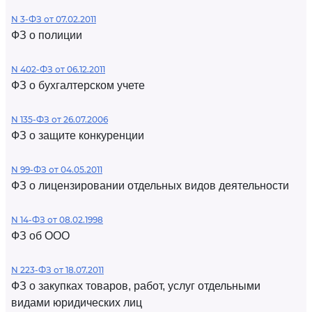
N 3-ФЗ от 07.02.2011
ФЗ о полиции
N 402-ФЗ от 06.12.2011
ФЗ о бухгалтерском учете
N 135-ФЗ от 26.07.2006
ФЗ о защите конкуренции
N 99-ФЗ от 04.05.2011
ФЗ о лицензировании отдельных видов деятельности
N 14-ФЗ от 08.02.1998
ФЗ об ООО
N 223-ФЗ от 18.07.2011
ФЗ о закупках товаров, работ, услуг отдельными
видами юридических лиц