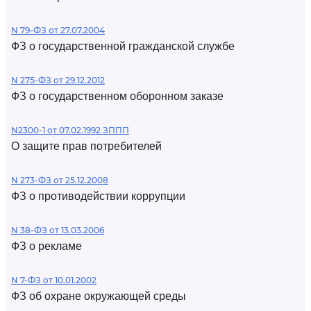
N 79-ФЗ от 27.07.2004
ФЗ о государственной гражданской службе
N 275-ФЗ от 29.12.2012
ФЗ о государственном оборонном заказе
N2300-1 от 07.02.1992 ЗППП
О защите прав потребителей
N 273-ФЗ от 25.12.2008
ФЗ о противодействии коррупции
N 38-ФЗ от 13.03.2006
ФЗ о рекламе
N 7-ФЗ от 10.01.2002
ФЗ об охране окружающей среды