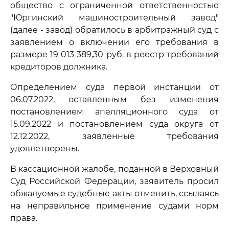
общество с ограниченной ответственностью
"Юргинский машиностроительный завод"
(далее - завод) обратилось в арбитражный суд с
заявлением о включении его требования в
размере 19 013 389,30 руб. в реестр требований
кредиторов должника.
Определением суда первой инстанции от
06.07.2022, оставленным без изменения
постановлением апелляционного суда от
15.09.2022 и постановлением суда округа от
12.12.2022, заявленные требования
удовлетворены.
В кассационной жалобе, поданной в Верховный
Суд Российской Федерации, заявитель просил
обжалуемые судебные акты отменить, ссылаясь
на неправильное применение судами норм
права.