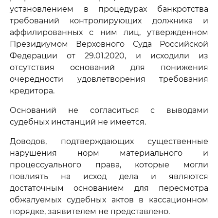
установлением в процедурах банкротства
требований контролирующих должника и
аффилированных с ним лиц, утвержденном
Президиумом Верховного Суда Российской
Федерации от 29.01.2020, и исходили из
отсутствия оснований для понижения
очередности удовлетворения требования
кредитора.
Оснований не согласиться с выводами
судебных инстанций не имеется.
Доводов, подтверждающих существенные
нарушения норм материального и
процессуального права, которые могли
повлиять на исход дела и являются
достаточным основанием для пересмотра
обжалуемых судебных актов в кассационном
порядке, заявителем не представлено.