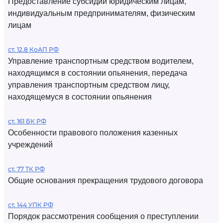
Предоставление субсидий юридическим лицам,
индивидуальным предпринимателям, физическим
лицам
ст. 12.8 КоАП РФ
Управление транспортным средством водителем,
находящимся в состоянии опьянения, передача
управления транспортным средством лицу,
находящемуся в состоянии опьянения
ст. 161 БК РФ
Особенности правового положения казенных
учреждений
ст. 77 ТК РФ
Общие основания прекращения трудового договора
ст. 144 УПК РФ
Порядок рассмотрения сообщения о преступлении