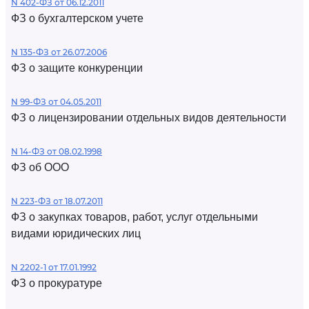
N 402-ФЗ от 06.12.2011
ФЗ о бухгалтерском учете
N 135-ФЗ от 26.07.2006
ФЗ о защите конкуренции
N 99-ФЗ от 04.05.2011
ФЗ о лицензировании отдельных видов деятельности
N 14-ФЗ от 08.02.1998
ФЗ об ООО
N 223-ФЗ от 18.07.2011
ФЗ о закупках товаров, работ, услуг отдельными
видами юридических лиц
N 2202-1 от 17.01.1992
ФЗ о прокуратуре