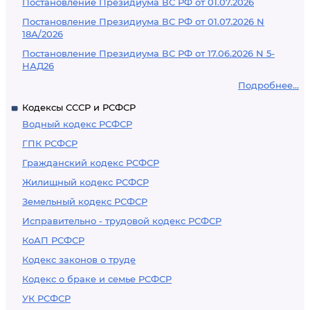
Постановление Президиума ВС РФ от 01.07.2026
Постановление Президиума ВС РФ от 01.07.2026 N
18А/2026
Постановление Президиума ВС РФ от 17.06.2026 N 5-
НАД26
Подробнее...
Кодексы СССР и РСФСР
Водный кодекс РСФСР
ГПК РСФСР
Гражданский кодекс РСФСР
Жилищный кодекс РСФСР
Земельный кодекс РСФСР
Исправительно - трудовой кодекс РСФСР
КоАП РСФСР
Кодекс законов о труде
Кодекс о браке и семье РСФСР
УК РСФСР