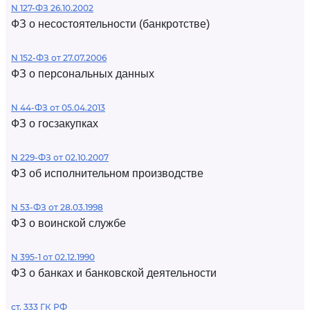
N 127-ФЗ 26.10.2002
ФЗ о несостоятельности (банкротстве)
N 152-ФЗ от 27.07.2006
ФЗ о персональных данных
N 44-ФЗ от 05.04.2013
ФЗ о госзакупках
N 229-ФЗ от 02.10.2007
ФЗ об исполнительном производстве
N 53-ФЗ от 28.03.1998
ФЗ о воинской службе
N 395-1 от 02.12.1990
ФЗ о банках и банковской деятельности
ст. 333 ГК РФ