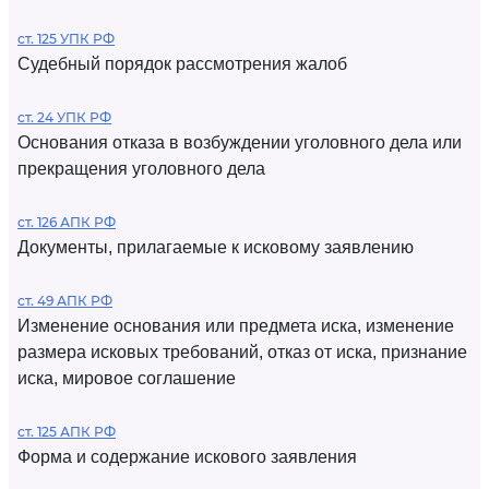
ст. 125 УПК РФ
Судебный порядок рассмотрения жалоб
ст. 24 УПК РФ
Основания отказа в возбуждении уголовного дела или
прекращения уголовного дела
ст. 126 АПК РФ
Документы, прилагаемые к исковому заявлению
ст. 49 АПК РФ
Изменение основания или предмета иска, изменение
размера исковых требований, отказ от иска, признание
иска, мировое соглашение
ст. 125 АПК РФ
Форма и содержание искового заявления