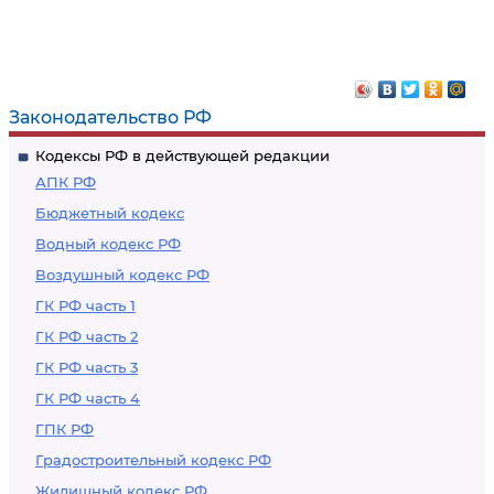
Законодательство РФ
Кодексы РФ в действующей редакции
АПК РФ
Бюджетный кодекс
Водный кодекс РФ
Воздушный кодекс РФ
ГК РФ часть 1
ГК РФ часть 2
ГК РФ часть 3
ГК РФ часть 4
ГПК РФ
Градостроительный кодекс РФ
Жилищный кодекс РФ