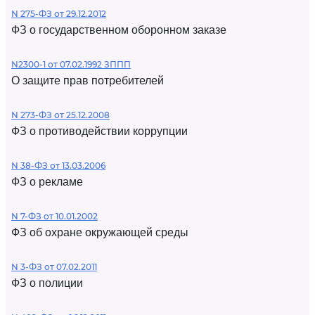
N 275-ФЗ от 29.12.2012
ФЗ о государственном оборонном заказе
N2300-1 от 07.02.1992 ЗППП
О защите прав потребителей
N 273-ФЗ от 25.12.2008
ФЗ о противодействии коррупции
N 38-ФЗ от 13.03.2006
ФЗ о рекламе
N 7-ФЗ от 10.01.2002
ФЗ об охране окружающей среды
N 3-ФЗ от 07.02.2011
ФЗ о полиции