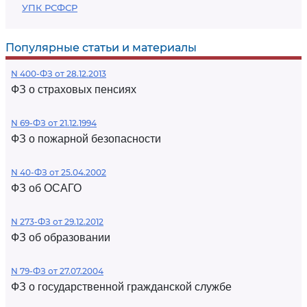
УПК РСФСР
Популярные статьи и материалы
N 400-ФЗ от 28.12.2013
ФЗ о страховых пенсиях
N 69-ФЗ от 21.12.1994
ФЗ о пожарной безопасности
N 40-ФЗ от 25.04.2002
ФЗ об ОСАГО
N 273-ФЗ от 29.12.2012
ФЗ об образовании
N 79-ФЗ от 27.07.2004
ФЗ о государственной гражданской службе