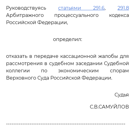
Руководствуясь
статьями 291.6
,
291.8
Арбитражного процессуального кодекса
Российской Федерации,
определил:
отказать в передаче кассационной жалобы для
рассмотрения в судебном заседании Судебной
коллегии по экономическим спорам
Верховного Суда Российской Федерации.
Судья
С.В.САМУЙЛОВ
------------------------------------------------------------------