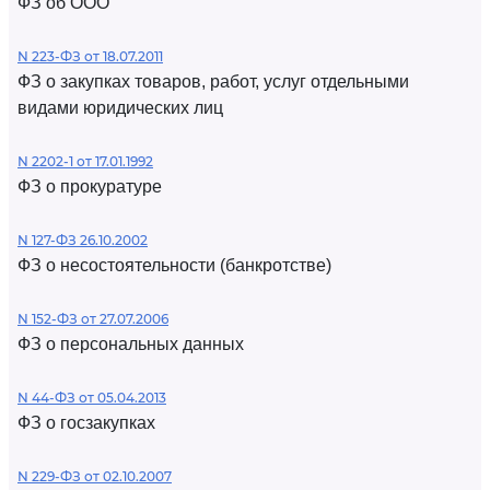
ФЗ об ООО
N 223-ФЗ от 18.07.2011
ФЗ о закупках товаров, работ, услуг отдельными
видами юридических лиц
N 2202-1 от 17.01.1992
ФЗ о прокуратуре
N 127-ФЗ 26.10.2002
ФЗ о несостоятельности (банкротстве)
N 152-ФЗ от 27.07.2006
ФЗ о персональных данных
N 44-ФЗ от 05.04.2013
ФЗ о госзакупках
N 229-ФЗ от 02.10.2007