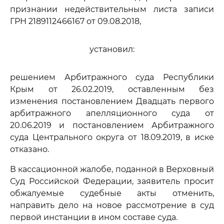
признании недействительным листа записи
ГРН 2189112466167 от 09.08.2018,
установил:
решением Арбитражного суда Республики
Крым от 26.02.2019, оставленным без
изменения постановлением Двадцать первого
арбитражного апелляционного суда от
20.06.2019 и постановлением Арбитражного
суда Центрального округа от 18.09.2019, в иске
отказано.
В кассационной жалобе, поданной в Верховный
Суд Российской Федерации, заявитель просит
обжалуемые судебные акты отменить,
направить дело на новое рассмотрение в суд
первой инстанции в ином составе суда.