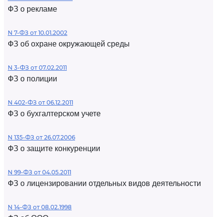
ФЗ о рекламе
N 7-ФЗ от 10.01.2002
ФЗ об охране окружающей среды
N 3-ФЗ от 07.02.2011
ФЗ о полиции
N 402-ФЗ от 06.12.2011
ФЗ о бухгалтерском учете
N 135-ФЗ от 26.07.2006
ФЗ о защите конкуренции
N 99-ФЗ от 04.05.2011
ФЗ о лицензировании отдельных видов деятельности
N 14-ФЗ от 08.02.1998