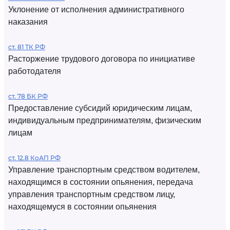
Уклонение от исполнения административного
наказания
ст. 81 ТК РФ
Расторжение трудового договора по инициативе
работодателя
ст. 78 БК РФ
Предоставление субсидий юридическим лицам,
индивидуальным предпринимателям, физическим
лицам
ст. 12.8 КоАП РФ
Управление транспортным средством водителем,
находящимся в состоянии опьянения, передача
управления транспортным средством лицу,
находящемуся в состоянии опьянения