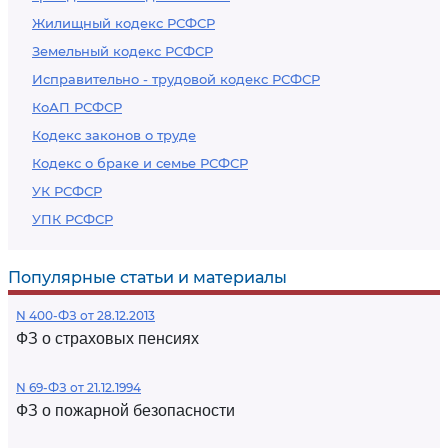
Жилищный кодекс РСФСР
Земельный кодекс РСФСР
Исправительно - трудовой кодекс РСФСР
КоАП РСФСР
Кодекс законов о труде
Кодекс о браке и семье РСФСР
УК РСФСР
УПК РСФСР
Популярные статьи и материалы
N 400-ФЗ от 28.12.2013
ФЗ о страховых пенсиях
N 69-ФЗ от 21.12.1994
ФЗ о пожарной безопасности