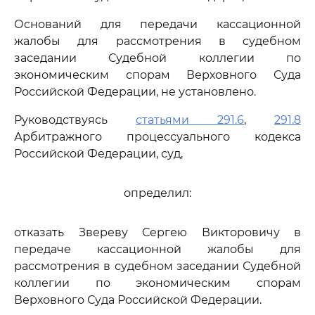
Оснований для передачи кассационной
жалобы для рассмотрения в судебном
заседании Судебной коллегии по
экономическим спорам Верховного Суда
Российской Федерации, не установлено.
Руководствуясь
статьями 291.6
,
291.8
Арбитражного процессуального кодекса
Российской Федерации, суд,
определил:
отказать Звереву Сергею Викторовичу в
передаче кассационной жалобы для
рассмотрения в судебном заседании Судебной
коллегии по экономическим спорам
Верховного Суда Российской Федерации.