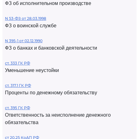
ФЗ об исполнительном производстве
N 53-ФЗ от 28.03.1998
ФЗ о воинской службе
N 395-1 от 02.12.1990
ФЗ о банках и банковской деятельности
ст. 333 ГК РФ
Уменьшение неустойки
ст. 317.1 ГК РФ
Проценты по денежному обязательству
ст. 395 ГК РФ
Ответственность за неисполнение денежного
обязательства
ст 20.25 КоАП РФ