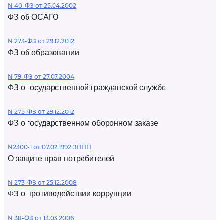
N 40-ФЗ от 25.04.2002
ФЗ об ОСАГО
N 273-ФЗ от 29.12.2012
ФЗ об образовании
N 79-ФЗ от 27.07.2004
ФЗ о государственной гражданской службе
N 275-ФЗ от 29.12.2012
ФЗ о государственном оборонном заказе
N2300-1 от 07.02.1992 ЗППП
О защите прав потребителей
N 273-ФЗ от 25.12.2008
ФЗ о противодействии коррупции
N 38-ФЗ от 13.03.2006