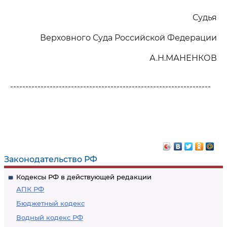
Судья
Верховного Суда Российской Федерации
А.Н.МАНЕНКОВ
------------------------------------------------------------------
Законодательство РФ
Кодексы РФ в действующей редакции
АПК РФ
Бюджетный кодекс
Водный кодекс РФ