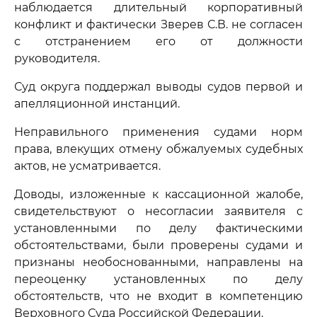
наблюдается длительный корпоративный
конфликт и фактически Зверев С.В. не согласен
с отстранением его от должности
руководителя.
Суд округа поддержал выводы судов первой и
апелляционной инстанций.
Неправильного применения судами норм
права, влекущих отмену обжалуемых судебных
актов, не усматривается.
Доводы, изложенные к кассационной жалобе,
свидетельствуют о несогласии заявителя с
установленными по делу фактическими
обстоятельствами, были проверены судами и
признаны необоснованными, направлены на
переоценку установленных по делу
обстоятельств, что не входит в компетенцию
Верховного Суда Российской Федерации.