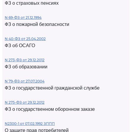
ФЗ о страховых пенсиях
N 69-ФЗ от 21.12.1994
ФЗ о пожарной безопасности
N 40-ФЗ от 25.04.2002
ФЗ об ОСАГО
N 273-ФЗ от 29.12.2012
ФЗ об образовании
N 79-ФЗ от 27.07.2004
ФЗ о государственной гражданской службе
N 275-ФЗ от 29.12.2012
ФЗ о государственном оборонном заказе
N2300-1 от 07.02.1992 ЗППП
О защите прав потребителей