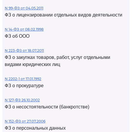
N 99-ФЗ от 04.05.2011
ФЗ о лицензировании отдельных видов деятельности
N 14-ФЗ от 08.02.1998
ФЗ об ООО
N 223-ФЗ от 18.07.2011
ФЗ о закупках товаров, работ, услуг отдельными
видами юридических лиц
N 2202-1 от 17.01.1992
ФЗ о прокуратуре
N 127-ФЗ 26.10.2002
ФЗ о несостоятельности (банкротстве)
N 152-ФЗ от 27.07.2006
ФЗ о персональных данных