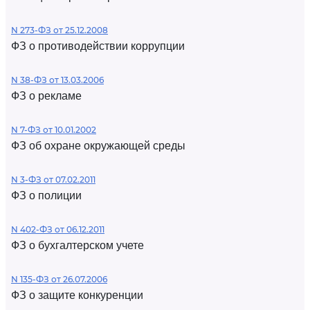
N 273-ФЗ от 25.12.2008
ФЗ о противодействии коррупции
N 38-ФЗ от 13.03.2006
ФЗ о рекламе
N 7-ФЗ от 10.01.2002
ФЗ об охране окружающей среды
N 3-ФЗ от 07.02.2011
ФЗ о полиции
N 402-ФЗ от 06.12.2011
ФЗ о бухгалтерском учете
N 135-ФЗ от 26.07.2006
ФЗ о защите конкуренции