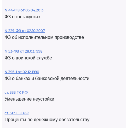
N 44-ФЗ от 05.04.2013
ФЗ о госзакупках
N 229-ФЗ от 02.10.2007
ФЗ об исполнительном производстве
N 53-ФЗ от 28.03.1998
ФЗ о воинской службе
N 395-1 от 02.12.1990
ФЗ о банках и банковской деятельности
ст. 333 ГК РФ
Уменьшение неустойки
ст. 317.1 ГК РФ
Проценты по денежному обязательству