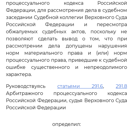
процессуального кодекса Российской
Федерации, для рассмотрения дела в судебном
заседании Судебной коллегии Верховного Суда
Российской Федерации и пересмотра
обжалуемых судебных актов, поскольку не
позволяют сделать вывод о том, что при
рассмотрении дела допущены нарушения
норм материального права и (или) норм
процессуального права, приведшие к судебной
ошибке существенного и непреодолимого
характера.
Руководствуясь
статьями 291.6
,
291.8
Арбитражного процессуального кодекса
Российской Федерации, судья Верховного Суда
Российской Федерации
определил: