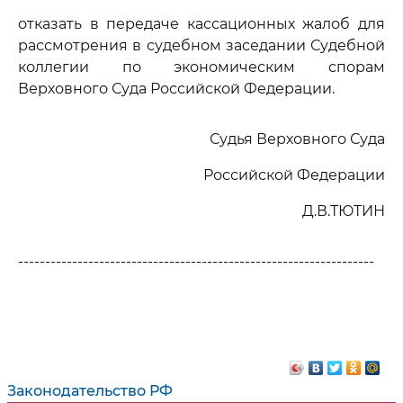
отказать в передаче кассационных жалоб для
рассмотрения в судебном заседании Судебной
коллегии по экономическим спорам
Верховного Суда Российской Федерации.
Судья Верховного Суда
Российской Федерации
Д.В.ТЮТИН
------------------------------------------------------------------
Законодательство РФ