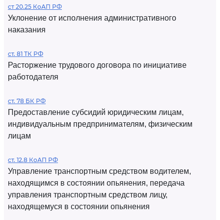
ст 20.25 КоАП РФ
Уклонение от исполнения административного
наказания
ст. 81 ТК РФ
Расторжение трудового договора по инициативе
работодателя
ст. 78 БК РФ
Предоставление субсидий юридическим лицам,
индивидуальным предпринимателям, физическим
лицам
ст. 12.8 КоАП РФ
Управление транспортным средством водителем,
находящимся в состоянии опьянения, передача
управления транспортным средством лицу,
находящемуся в состоянии опьянения