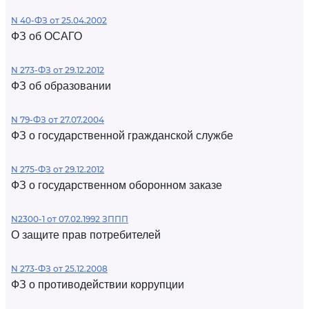
N 40-ФЗ от 25.04.2002
ФЗ об ОСАГО
N 273-ФЗ от 29.12.2012
ФЗ об образовании
N 79-ФЗ от 27.07.2004
ФЗ о государственной гражданской службе
N 275-ФЗ от 29.12.2012
ФЗ о государственном оборонном заказе
N2300-1 от 07.02.1992 ЗППП
О защите прав потребителей
N 273-ФЗ от 25.12.2008
ФЗ о противодействии коррупции