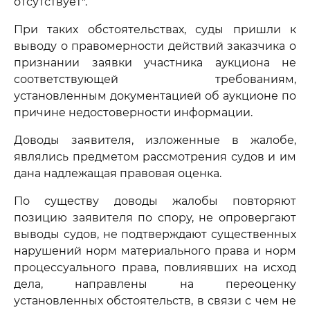
отсутствует".
При таких обстоятельствах, суды пришли к
выводу о правомерности действий заказчика о
признании заявки участника аукциона не
соответствующей требованиям,
установленным документацией об аукционе по
причине недостоверности информации.
Доводы заявителя, изложенные в жалобе,
являлись предметом рассмотрения судов и им
дана надлежащая правовая оценка.
По существу доводы жалобы повторяют
позицию заявителя по спору, не опровергают
выводы судов, не подтверждают существенных
нарушений норм материального права и норм
процессуального права, повлиявших на исход
дела, направлены на переоценку
установленных обстоятельств, в связи с чем не