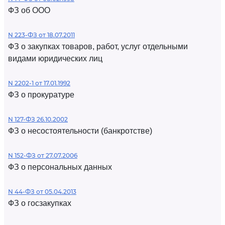
ФЗ об ООО
N 223-ФЗ от 18.07.2011
ФЗ о закупках товаров, работ, услуг отдельными
видами юридических лиц
N 2202-1 от 17.01.1992
ФЗ о прокуратуре
N 127-ФЗ 26.10.2002
ФЗ о несостоятельности (банкротстве)
N 152-ФЗ от 27.07.2006
ФЗ о персональных данных
N 44-ФЗ от 05.04.2013
ФЗ о госзакупках