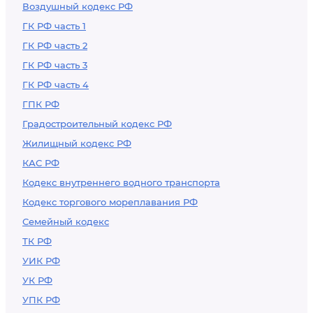
Воздушный кодекс РФ
ГК РФ часть 1
ГК РФ часть 2
ГК РФ часть 3
ГК РФ часть 4
ГПК РФ
Градостроительный кодекс РФ
Жилищный кодекс РФ
КАС РФ
Кодекс внутреннего водного транспорта
Кодекс торгового мореплавания РФ
Семейный кодекс
ТК РФ
УИК РФ
УК РФ
УПК РФ