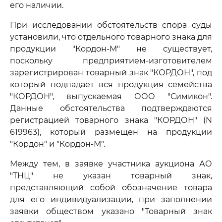
его наличии.
При исследовании обстоятельств спора суды
установили, что отдельного товарного знака для
продукции "Кордон-М" не существует,
поскольку предприятием-изготовителем
зарегистрирован товарный знак "КОРДОН", под
который подпадает вся продукция семейства
"КОРДОН", выпускаемая ООО "Симикон".
Данные обстоятельства подтверждаются
регистрацией товарного знака "КОРДОН" (N
619963), который размещен на продукции
"Кордон" и "Кордон-М".
Между тем, в заявке участника аукциона АО
"ТНЦ" не указан товарный знак,
представляющий собой обозначение товара
для его индивидуализации, при заполнении
заявки обществом указано "Товарный знак