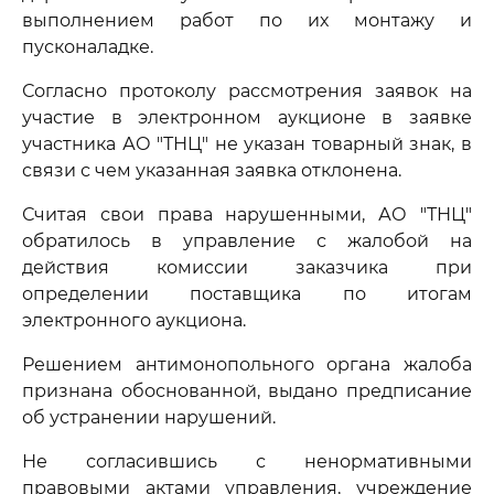
выполнением работ по их монтажу и
пусконаладке.
Согласно протоколу рассмотрения заявок на
участие в электронном аукционе в заявке
участника АО "ТНЦ" не указан товарный знак, в
связи с чем указанная заявка отклонена.
Считая свои права нарушенными, АО "ТНЦ"
обратилось в управление с жалобой на
действия комиссии заказчика при
определении поставщика по итогам
электронного аукциона.
Решением антимонопольного органа жалоба
признана обоснованной, выдано предписание
об устранении нарушений.
Не согласившись с ненормативными
правовыми актами управления, учреждение