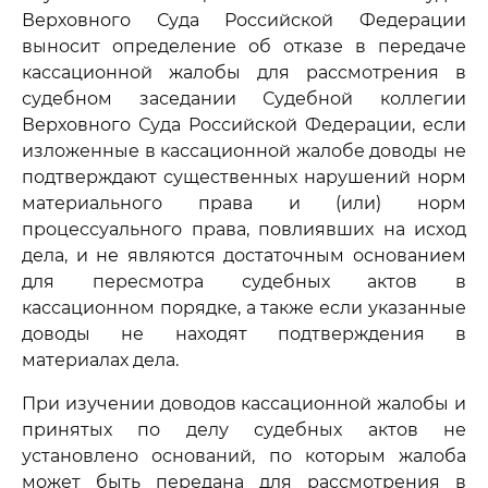
Верховного Суда Российской Федерации
выносит определение об отказе в передаче
кассационной жалобы для рассмотрения в
судебном заседании Судебной коллегии
Верховного Суда Российской Федерации, если
изложенные в кассационной жалобе доводы не
подтверждают существенных нарушений норм
материального права и (или) норм
процессуального права, повлиявших на исход
дела, и не являются достаточным основанием
для пересмотра судебных актов в
кассационном порядке, а также если указанные
доводы не находят подтверждения в
материалах дела.
При изучении доводов кассационной жалобы и
принятых по делу судебных актов не
установлено оснований, по которым жалоба
может быть передана для рассмотрения в