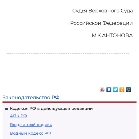
Судья Верховного Суда
Российской Федерации
М.К.АНТОНОВА
------------------------------------------------------------------
Законодательство РФ
Кодексы РФ в действующей редакции
АПК РФ
Бюджетный кодекс
Водный кодекс РФ