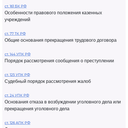
ст. 161 БК РФ
Особенности правового положения казенных
учреждений
ст. 77 ТК РФ
Общие основания прекращения трудового договора
ст. 144 УПК РФ
Порядок рассмотрения сообщения о преступлении
ст. 125 УПК РФ
Судебный порядок рассмотрения жалоб
ст. 24 УПК РФ
Основания отказа в возбуждении уголовного дела или
прекращения уголовного дела
ст. 126 АПК РФ