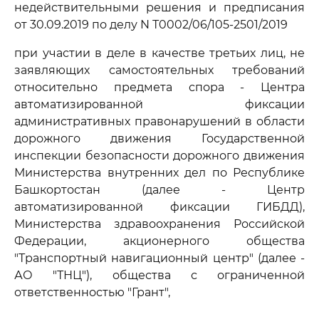
недействительными решения и предписания
от 30.09.2019 по делу N Т0002/06/105-2501/2019
при участии в деле в качестве третьих лиц, не
заявляющих самостоятельных требований
относительно предмета спора - Центра
автоматизированной фиксации
административных правонарушений в области
дорожного движения Государственной
инспекции безопасности дорожного движения
Министерства внутренних дел по Республике
Башкортостан (далее - Центр
автоматизированной фиксации ГИБДД),
Министерства здравоохранения Российской
Федерации, акционерного общества
"Транспортный навигационный центр" (далее -
АО "ТНЦ"), общества с ограниченной
ответственностью "Грант",