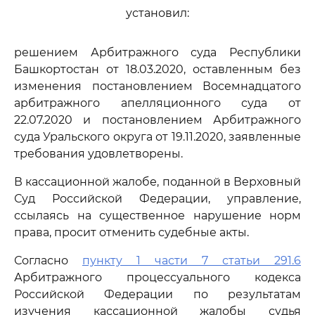
установил:
решением Арбитражного суда Республики
Башкортостан от 18.03.2020, оставленным без
изменения постановлением Восемнадцатого
арбитражного апелляционного суда от
22.07.2020 и постановлением Арбитражного
суда Уральского округа от 19.11.2020, заявленные
требования удовлетворены.
В кассационной жалобе, поданной в Верховный
Суд Российской Федерации, управление,
ссылаясь на существенное нарушение норм
права, просит отменить судебные акты.
Согласно
пункту 1 части 7 статьи 291.6
Арбитражного процессуального кодекса
Российской Федерации по результатам
изучения кассационной жалобы судья