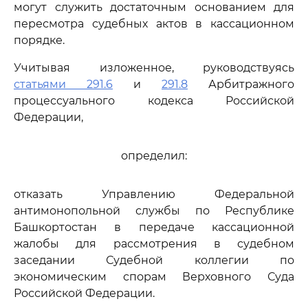
могут служить достаточным основанием для
пересмотра судебных актов в кассационном
порядке.
Учитывая изложенное, руководствуясь
статьями 291.6
и
291.8
Арбитражного
процессуального кодекса Российской
Федерации,
определил:
отказать Управлению Федеральной
антимонопольной службы по Республике
Башкортостан в передаче кассационной
жалобы для рассмотрения в судебном
заседании Судебной коллегии по
экономическим спорам Верховного Суда
Российской Федерации.