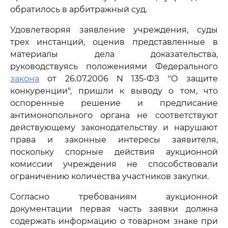
обратилось в арбитражный суд.
Удовлетворяя заявление учреждения, суды
трех инстанций, оценив представленные в
материалы дела доказательства,
руководствуясь положениями Федерального
закона
от 26.07.2006 N 135-ФЗ "О защите
конкуренции", пришли к выводу о том, что
оспоренные решение и предписание
антимонопольного органа не соответствуют
действующему законодательству и нарушают
права и законные интересы заявителя,
поскольку спорные действия аукционной
комиссии учреждения не способствовали
ограничению количества участников закупки.
Согласно требованиям аукционной
документации первая часть заявки должна
содержать информацию о товарном знаке при