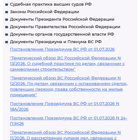
Судебная практика высших судов РФ
Законы Российской Федерации
Документы Президента Российской Федерации
Документы Правительства Российской Федерации
Документы органов государственной власти РФ
Документы Президиума и Пленума ВС РФ
Постановление Президиума ВС РФ от 01.07.2026
"Тематический обзор ВС Российской Федерации N
13/2026. О судебной практике по делам, связанным с
самовольным строительством"
"Тематический обзор ВС Российской Федерации N
12/2026. По делам, связанным с оспариванием сделок,
повлекших переход права собственности на жилые
помещения"
Постановление Президиума ВС РФ от 01.07.2026 N
18А/2026
Постановление Президиума ВС РФ от 01.07.2026 N 24-
ПЭК26
"Тематический обзор ВС Российской Федерации N
11/2026. О рассмотрении судами дел, связанных с