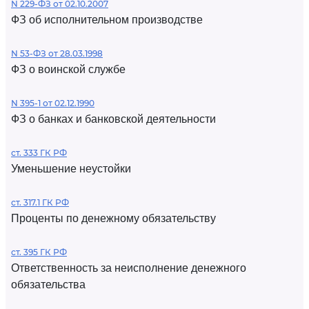
N 229-ФЗ от 02.10.2007
ФЗ об исполнительном производстве
N 53-ФЗ от 28.03.1998
ФЗ о воинской службе
N 395-1 от 02.12.1990
ФЗ о банках и банковской деятельности
ст. 333 ГК РФ
Уменьшение неустойки
ст. 317.1 ГК РФ
Проценты по денежному обязательству
ст. 395 ГК РФ
Ответственность за неисполнение денежного
обязательства