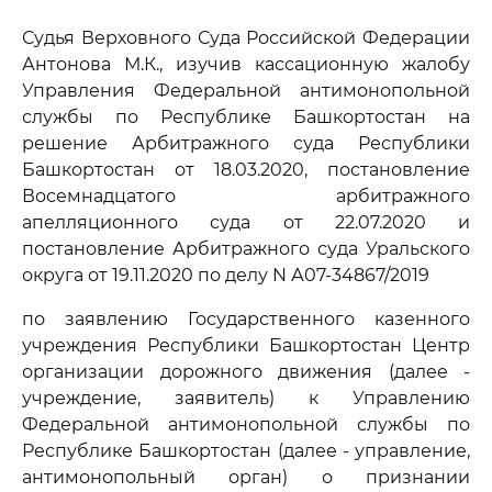
Судья Верховного Суда Российской Федерации
Антонова М.К., изучив кассационную жалобу
Управления Федеральной антимонопольной
службы по Республике Башкортостан на
решение Арбитражного суда Республики
Башкортостан от 18.03.2020, постановление
Восемнадцатого арбитражного
апелляционного суда от 22.07.2020 и
постановление Арбитражного суда Уральского
округа от 19.11.2020 по делу N А07-34867/2019
по заявлению Государственного казенного
учреждения Республики Башкортостан Центр
организации дорожного движения (далее -
учреждение, заявитель) к Управлению
Федеральной антимонопольной службы по
Республике Башкортостан (далее - управление,
антимонопольный орган) о признании