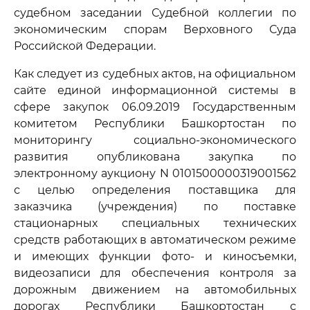
судебном заседании Судебной коллегии по
экономическим спорам Верховного Суда
Российской Федерации.
Как следует из судебных актов, на официальном
сайте единой информационной системы в
сфере закупок 06.09.2019 Государственным
комитетом Республики Башкортостан по
мониторингу социально-экономического
развития опубликована закупка по
электронному аукциону N 0101500000319001562
с целью определения поставщика для
заказчика (учреждения) по поставке
стационарных специальных технических
средств работающих в автоматическом режиме
и имеющих функции фото- и киносъемки,
видеозаписи для обеспечения контроля за
дорожным движением на автомобильных
дорогах Республики Башкортостан с