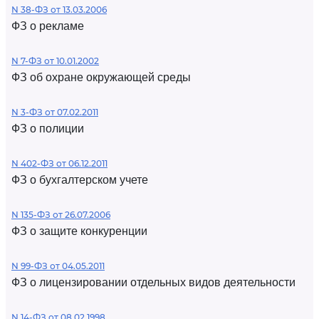
N 38-ФЗ от 13.03.2006
ФЗ о рекламе
N 7-ФЗ от 10.01.2002
ФЗ об охране окружающей среды
N 3-ФЗ от 07.02.2011
ФЗ о полиции
N 402-ФЗ от 06.12.2011
ФЗ о бухгалтерском учете
N 135-ФЗ от 26.07.2006
ФЗ о защите конкуренции
N 99-ФЗ от 04.05.2011
ФЗ о лицензировании отдельных видов деятельности
N 14-ФЗ от 08.02.1998