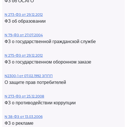
ФЗ об ОСАГО
N 273-ФЗ от 29.12.2012
ФЗ об образовании
N 79-ФЗ от 27.07.2004
ФЗ о государственной гражданской службе
N 275-ФЗ от 29.12.2012
ФЗ о государственном оборонном заказе
N2300-1 от 07.02.1992 ЗППП
О защите прав потребителей
N 273-ФЗ от 25.12.2008
ФЗ о противодействии коррупции
N 38-ФЗ от 13.03.2006
ФЗ о рекламе