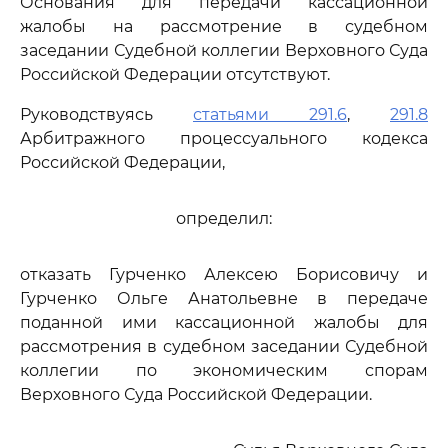
Основания для передачи кассационной
жалобы на рассмотрение в судебном
заседании Судебной коллегии Верховного Суда
Российской Федерации отсутствуют.
Руководствуясь
статьями 291.6
,
291.8
Арбитражного процессуального кодекса
Российской Федерации,
определил:
отказать Гурченко Алексею Борисовичу и
Гурченко Ольге Анатольевне в передаче
поданной ими кассационной жалобы для
рассмотрения в судебном заседании Судебной
коллегии по экономическим спорам
Верховного Суда Российской Федерации.