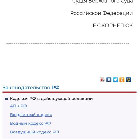
Судья Верховного Суда
Российской Федерации
Е.С.КОРНЕЛЮК
------------------------------------------------------------------
Законодательство РФ
Кодексы РФ в действующей редакции
АПК РФ
Бюджетный кодекс
Водный кодекс РФ
Воздушный кодекс РФ