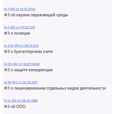
N 7-ФЗ от 10.01.2002
ФЗ об охране окружающей среды
N 3-ФЗ от 07.02.2011
ФЗ о полиции
N 402-ФЗ от 06.12.2011
ФЗ о бухгалтерском учете
N 135-ФЗ от 26.07.2006
ФЗ о защите конкуренции
N 99-ФЗ от 04.05.2011
ФЗ о лицензировании отдельных видов деятельности
N 14-ФЗ от 08.02.1998
ФЗ об ООО