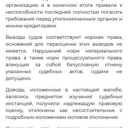
организацию и в конечном итоге привели к
неспособности последней полностью погасить
требования перед уполномоченным органом и
иными кредиторами.
Выводы судов соответствуют нормам права,
оснований для переоценки этих выводов не
имеется. Нарушений норм материального
права, а также норм процессуального права,
влекущих за собой безусловную отмену
указанных судебных актов, судами не
допущено.
Доводы, изложенные в настоящей жалобе,
являлись предметом изучения судебных
инстанций, получили надлежащую правовую
оценку, отклонены как несостоятельные с
подробным изложением мотивов отклонения.