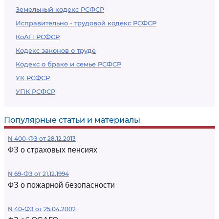
Земельный кодекс РСФСР
Исправительно - трудовой кодекс РСФСР
КоАП РСФСР
Кодекс законов о труде
Кодекс о браке и семье РСФСР
УК РСФСР
УПК РСФСР
Популярные статьи и материалы
N 400-ФЗ от 28.12.2013
ФЗ о страховых пенсиях
N 69-ФЗ от 21.12.1994
ФЗ о пожарной безопасности
N 40-ФЗ от 25.04.2002