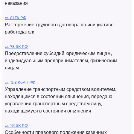
наказания
ст. 81 ТК РФ
Расторжение трудового договора по инициативе
работодателя
ст. 78 БК РФ
Предоставление субсидий юридическим лицам,
индивидуальным предпринимателям, физическим
лицам
ст. 12.8 КоАП РФ
Управление транспортным средством водителем,
находящимся в состоянии опьянения, передача
управления транспортным средством лицу,
находящемуся в состоянии опьянения
ст. 161 БК РФ
Особенности правового положения казенных