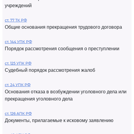
учреждений
ст. 77 ТК РФ
Общие основания прекращения трудового договора
ст. 144 УПК РФ
Порядок рассмотрения сообщения о преступлении
ст. 125 УПК РФ
Судебный порядок рассмотрения жалоб
ст. 24 УПК РФ
Основания отказа в возбуждении уголовного дела или
прекращения уголовного дела
ст. 126 АПК РФ
Документы, прилагаемые к исковому заявлению