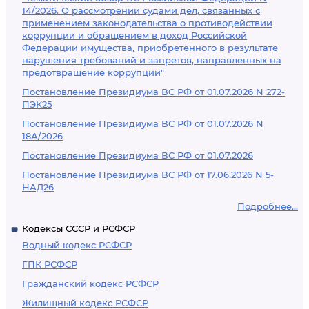
14/2026. О рассмотрении судами дел, связанных с
применением законодательства о противодействии
коррупции и обращением в доход Российской
Федерации имущества, приобретенного в результате
нарушения требований и запретов, направленных на
предотвращение коррупции"
Постановление Президиума ВС РФ от 01.07.2026 N 272-
ПЭК25
Постановление Президиума ВС РФ от 01.07.2026 N
18А/2026
Постановление Президиума ВС РФ от 01.07.2026
Постановление Президиума ВС РФ от 17.06.2026 N 5-
НАД26
Подробнее...
Кодексы СССР и РСФСР
Водный кодекс РСФСР
ГПК РСФСР
Гражданский кодекс РСФСР
Жилищный кодекс РСФСР