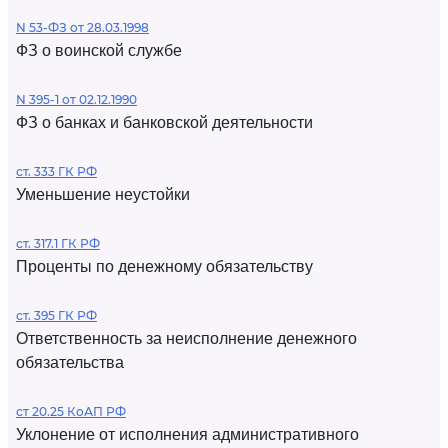
N 53-ФЗ от 28.03.1998
ФЗ о воинской службе
N 395-1 от 02.12.1990
ФЗ о банках и банковской деятельности
ст. 333 ГК РФ
Уменьшение неустойки
ст. 317.1 ГК РФ
Проценты по денежному обязательству
ст. 395 ГК РФ
Ответственность за неисполнение денежного
обязательства
ст 20.25 КоАП РФ
Уклонение от исполнения административного