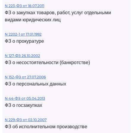
N 223-ФЗ от 18.07.2011
ФЗ о закупках товаров, работ, услуг отдельными
видами юридических лиц
N 2202-1 от 17.01.1992
ФЗ о прокуратуре
N 127-ФЗ 26.10.2002
ФЗ о несостоятельности (банкротстве)
N 152-ФЗ от 27.07.2006
ФЗ о персональных данных
N 44-ФЗ от 05.04.2013
ФЗ о госзакупках
N 229-ФЗ от 02.10.2007
ФЗ об исполнительном производстве