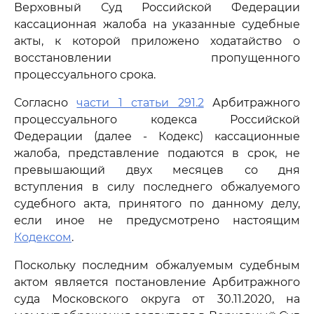
Верховный Суд Российской Федерации
кассационная жалоба на указанные судебные
акты, к которой приложено ходатайство о
восстановлении пропущенного
процессуального срока.
Согласно
части 1 статьи 291.2
Арбитражного
процессуального кодекса Российской
Федерации (далее - Кодекс) кассационные
жалоба, представление подаются в срок, не
превышающий двух месяцев со дня
вступления в силу последнего обжалуемого
судебного акта, принятого по данному делу,
если иное не предусмотрено настоящим
Кодексом
.
Поскольку последним обжалуемым судебным
актом является постановление Арбитражного
суда Московского округа от 30.11.2020, на