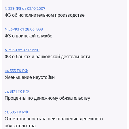
N 229-ФЗ от 02.10.2007
ФЗ об исполнительном производстве
N 53-ФЗ от 28.03.1998
ФЗ о воинской службе
N 395-1 от 02.12.1990
ФЗ о банках и банковской деятельности
ст. 333 ГК РФ
Уменьшение неустойки
ст. 317.1 ГК РФ
Проценты по денежному обязательству
ст. 395 ГК РФ
Ответственность за неисполнение денежного
обязательства