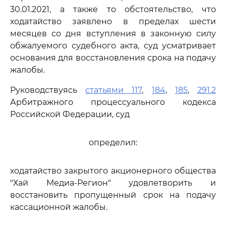
30.01.2021, а также то обстоятельство, что
ходатайство заявлено в пределах шести
месяцев со дня вступления в законную силу
обжалуемого судебного акта, суд усматривает
основания для восстановления срока на подачу
жалобы.
Руководствуясь
статьями 117
,
184
,
185
,
291.2
Арбитражного процессуального кодекса
Российской Федерации, суд
определил:
ходатайство закрытого акционерного общества
"Хай Медиа-Регион" удовлетворить и
восстановить пропущенный срок на подачу
кассационной жалобы.