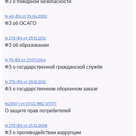
ФЗ о пожарной безопасности
N 40-ФЗ от 25.04.2002
ФЗ об ОСАГО
N 273-ФЗ от 29.12.2012
ФЗ об образовании
N 79-ФЗ от 27.07.2004
ФЗ о государственной гражданской службе
N 275-ФЗ от 29.12.2012
ФЗ о государственном оборонном заказе
N2300-1 от 07.02.1992 ЗППП
О защите прав потребителей
N 273-ФЗ от 25.12.2008
ФЗ о противодействии коррупции