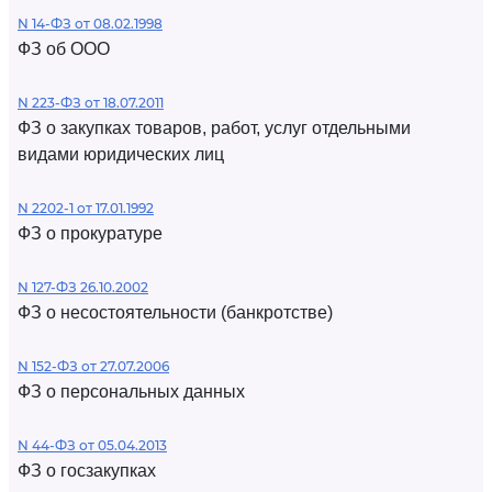
N 14-ФЗ от 08.02.1998
ФЗ об ООО
N 223-ФЗ от 18.07.2011
ФЗ о закупках товаров, работ, услуг отдельными
видами юридических лиц
N 2202-1 от 17.01.1992
ФЗ о прокуратуре
N 127-ФЗ 26.10.2002
ФЗ о несостоятельности (банкротстве)
N 152-ФЗ от 27.07.2006
ФЗ о персональных данных
N 44-ФЗ от 05.04.2013
ФЗ о госзакупках