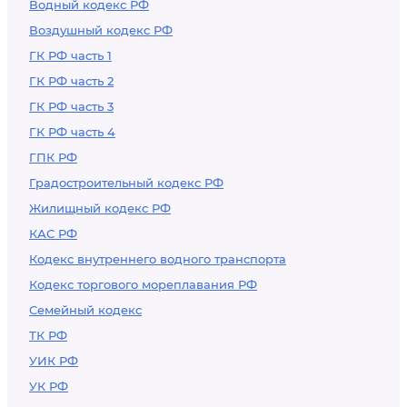
Водный кодекс РФ
Воздушный кодекс РФ
ГК РФ часть 1
ГК РФ часть 2
ГК РФ часть 3
ГК РФ часть 4
ГПК РФ
Градостроительный кодекс РФ
Жилищный кодекс РФ
КАС РФ
Кодекс внутреннего водного транспорта
Кодекс торгового мореплавания РФ
Семейный кодекс
ТК РФ
УИК РФ
УК РФ