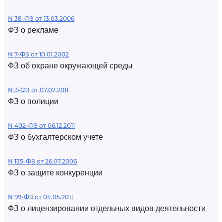
N 38-ФЗ от 13.03.2006
ФЗ о рекламе
N 7-ФЗ от 10.01.2002
ФЗ об охране окружающей среды
N 3-ФЗ от 07.02.2011
ФЗ о полиции
N 402-ФЗ от 06.12.2011
ФЗ о бухгалтерском учете
N 135-ФЗ от 26.07.2006
ФЗ о защите конкуренции
N 99-ФЗ от 04.05.2011
ФЗ о лицензировании отдельных видов деятельности