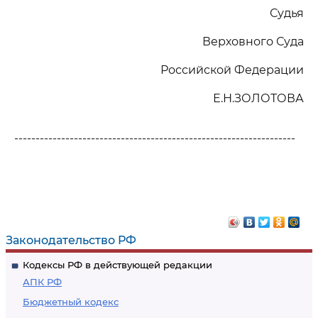
Судья
Верховного Суда
Российской Федерации
Е.Н.ЗОЛОТОВА
------------------------------------------------------------------
Законодательство РФ
Кодексы РФ в действующей редакции
АПК РФ
Бюджетный кодекс