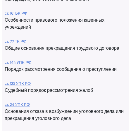
ст. 161 БК РФ
Особенности правового положения казенных
учреждений
ст. 77 ТК РФ
Общие основания прекращения трудового договора
ст. 144 УПК РФ
Порядок рассмотрения сообщения о преступлении
ст. 125 УПК РФ
Судебный порядок рассмотрения жалоб
ст. 24 УПК РФ
Основания отказа в возбуждении уголовного дела или
прекращения уголовного дела