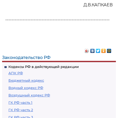
Д.В.КАПКАЕВ
------------------------------------------------------------------
Законодательство РФ
Кодексы РФ в действующей редакции
АПК РФ
Бюджетный кодекс
Водный кодекс РФ
Воздушный кодекс РФ
ГК РФ часть 1
ГК РФ часть 2
ГК РФ часть 3