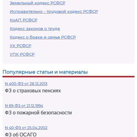
Земельный кодекс РСФСР
Исправительно - трудовой кодекс РСФСР
КоАП РСФСР
Кодекс законов о труде
Кодекс о браке и семье РСФСР
УК РСФСР
УПК РСФСР
Популярные статьи и материалы
N 400-ФЗ от 28.12.2013
ФЗ о страховых пенсиях
N 69-ФЗ от 21.12.1994
ФЗ о пожарной безопасности
N 40-ФЗ от 25.04.2002
ФЗ об ОСАГО