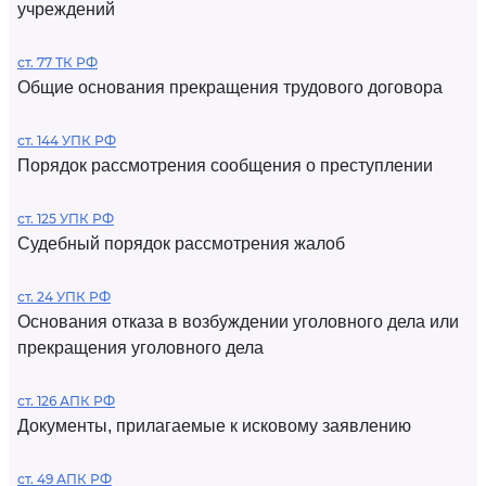
учреждений
ст. 77 ТК РФ
Общие основания прекращения трудового договора
ст. 144 УПК РФ
Порядок рассмотрения сообщения о преступлении
ст. 125 УПК РФ
Судебный порядок рассмотрения жалоб
ст. 24 УПК РФ
Основания отказа в возбуждении уголовного дела или
прекращения уголовного дела
ст. 126 АПК РФ
Документы, прилагаемые к исковому заявлению
ст. 49 АПК РФ