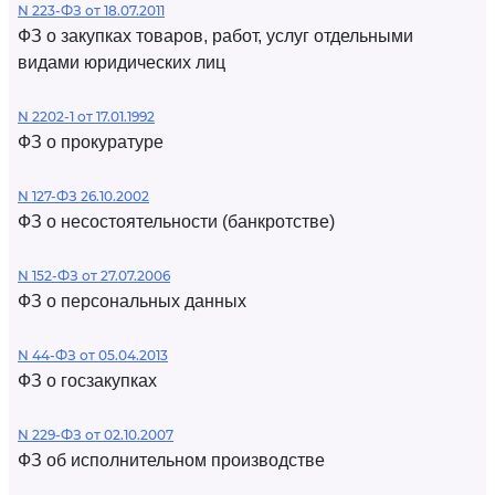
N 223-ФЗ от 18.07.2011
ФЗ о закупках товаров, работ, услуг отдельными
видами юридических лиц
N 2202-1 от 17.01.1992
ФЗ о прокуратуре
N 127-ФЗ 26.10.2002
ФЗ о несостоятельности (банкротстве)
N 152-ФЗ от 27.07.2006
ФЗ о персональных данных
N 44-ФЗ от 05.04.2013
ФЗ о госзакупках
N 229-ФЗ от 02.10.2007
ФЗ об исполнительном производстве