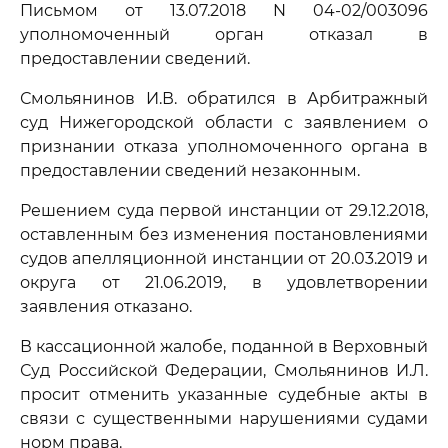
Письмом от 13.07.2018 N 04-02/003096
уполномоченный орган отказал в
предоставлении сведений.
Смольянинов И.В. обратился в Арбитражный
суд Нижегородской области с заявлением о
признании отказа уполномоченного органа в
предоставлении сведений незаконным.
Решением суда первой инстанции от 29.12.2018,
оставленным без изменения постановлениями
судов апелляционной инстанции от 20.03.2019 и
округа от 21.06.2019, в удовлетворении
заявления отказано.
В кассационной жалобе, поданной в Верховный
Суд Российской Федерации, Смольянинов И.Л.
просит отменить указанные судебные акты в
связи с существенными нарушениями судами
норм права.