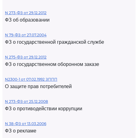
N 273-ФЗ от 29.12.2012
ФЗ об образовании
N 79-ФЗ от 27.07.2004
ФЗ о государственной гражданской службе
N 275-ФЗ от 29.12.2012
ФЗ о государственном оборонном заказе
N2300-1 от 07.02.1992 ЗППП
О защите прав потребителей
N 273-ФЗ от 25.12.2008
ФЗ о противодействии коррупции
N 38-ФЗ от 13.03.2006
ФЗ о рекламе