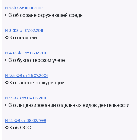
N 7-ФЗ от 10.01.2002
ФЗ об охране окружающей среды
N 3-ФЗ от 07.02.2011
ФЗ о полиции
N 402-ФЗ от 06.12.2011
ФЗ о бухгалтерском учете
N 135-ФЗ от 26.07.2006
ФЗ о защите конкуренции
N 99-ФЗ от 04.05.2011
ФЗ о лицензировании отдельных видов деятельности
N 14-ФЗ от 08.02.1998
ФЗ об ООО