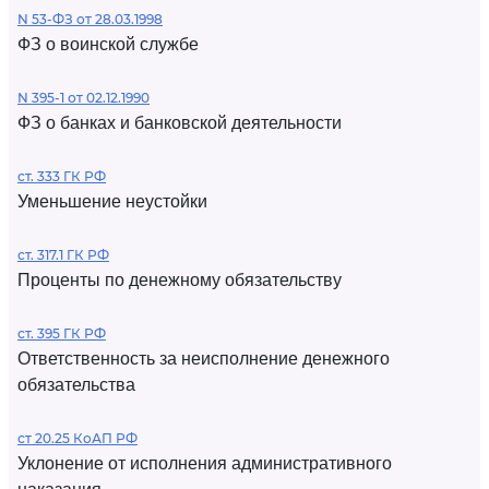
N 53-ФЗ от 28.03.1998
ФЗ о воинской службе
N 395-1 от 02.12.1990
ФЗ о банках и банковской деятельности
ст. 333 ГК РФ
Уменьшение неустойки
ст. 317.1 ГК РФ
Проценты по денежному обязательству
ст. 395 ГК РФ
Ответственность за неисполнение денежного
обязательства
ст 20.25 КоАП РФ
Уклонение от исполнения административного