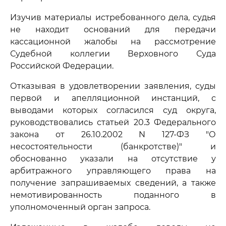
Изучив материалы истребованного дела, судья
не находит оснований для передачи
кассационной жалобы на рассмотрение
Судебной коллегии Верховного Суда
Российской Федерации.
Отказывая в удовлетворении заявления, суды
первой и апелляционной инстанций, с
выводами которых согласился суд округа,
руководствовались статьей 20.3 Федерального
закона от 26.10.2002 N 127-ФЗ "О
несостоятельности (банкротстве)" и
обоснованно указали на отсутствие у
арбитражного управляющего права на
получение запрашиваемых сведений, а также
немотивированность поданного в
уполномоченный орган запроса.