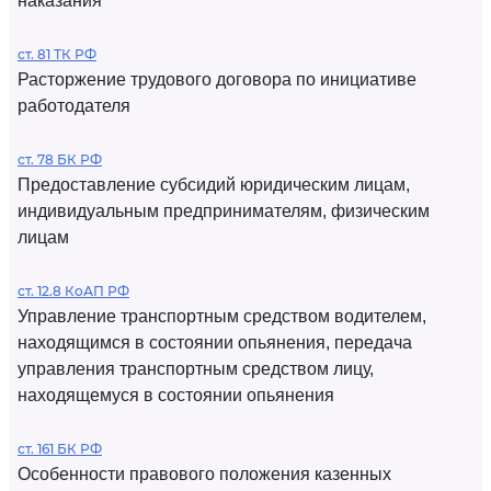
наказания
ст. 81 ТК РФ
Расторжение трудового договора по инициативе
работодателя
ст. 78 БК РФ
Предоставление субсидий юридическим лицам,
индивидуальным предпринимателям, физическим
лицам
ст. 12.8 КоАП РФ
Управление транспортным средством водителем,
находящимся в состоянии опьянения, передача
управления транспортным средством лицу,
находящемуся в состоянии опьянения
ст. 161 БК РФ
Особенности правового положения казенных