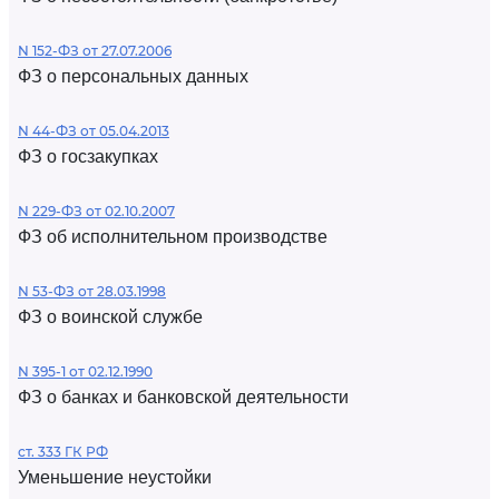
N 152-ФЗ от 27.07.2006
ФЗ о персональных данных
N 44-ФЗ от 05.04.2013
ФЗ о госзакупках
N 229-ФЗ от 02.10.2007
ФЗ об исполнительном производстве
N 53-ФЗ от 28.03.1998
ФЗ о воинской службе
N 395-1 от 02.12.1990
ФЗ о банках и банковской деятельности
ст. 333 ГК РФ
Уменьшение неустойки