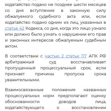
ходатайство подано не позднее шести месяцев
со дня вступления в законную силу
обжалуемого судебного акта или, если
ходатайство подано одним из лиц, указанных в
статье 42
Кодекса, со дня, когда это лицо узнало
или должно было узнать о нарушении его прав
и законных интересов обжалуемым судебным
актом.
В соответствии с
частью 2 статьи 117
АПК РФ
арбитражный суд восстанавливает
пропущенный процессуальный срок, если
признает причины пропуска срока
уважительными.
Взаимосвязанные положения названных
процессуальных норм предполагают оценку
обоснованности доводов лица,
ходатайствующего о восстановлении