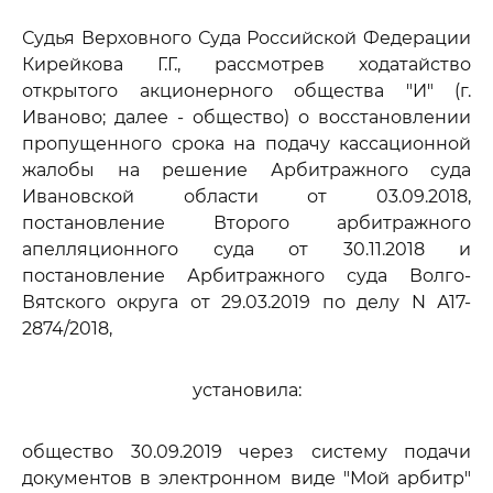
Судья Верховного Суда Российской Федерации
Кирейкова Г.Г., рассмотрев ходатайство
открытого акционерного общества "И" (г.
Иваново; далее - общество) о восстановлении
пропущенного срока на подачу кассационной
жалобы на решение Арбитражного суда
Ивановской области от 03.09.2018,
постановление Второго арбитражного
апелляционного суда от 30.11.2018 и
постановление Арбитражного суда Волго-
Вятского округа от 29.03.2019 по делу N А17-
2874/2018,
установила:
общество 30.09.2019 через систему подачи
документов в электронном виде "Мой арбитр"