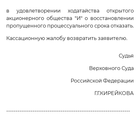
в удовлетворении ходатайства открытого
акционерного общества "И" о восстановлении
пропущенного процессуального срока отказать.
Кассационную жалобу возвратить заявителю.
Судья
Верховного Суда
Российской Федерации
Г.Г.КИРЕЙКОВА
------------------------------------------------------------------