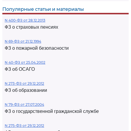
Популярные статьи и материалы
N 400-ФЗ от 28.12.2013
ФЗ о страховых пенсиях
N 69-ФЗ от 21.12.1994
ФЗ о пожарной безопасности
N 40-ФЗ от 25.04.2002
ФЗ об ОСАГО
N 273-ФЗ от 29.12.2012
ФЗ об образовании
N 79-ФЗ от 27.07.2004
ФЗ о государственной гражданской службе
N 275-ФЗ от 29.12.2012