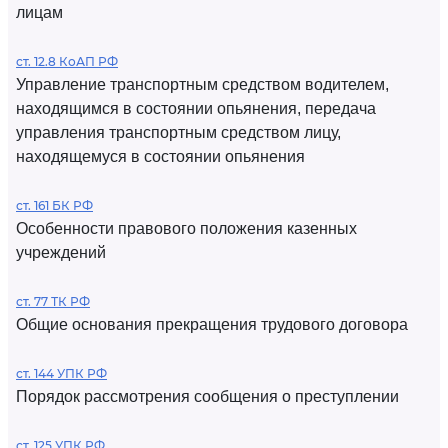
лицам
ст. 12.8 КоАП РФ
Управление транспортным средством водителем,
находящимся в состоянии опьянения, передача
управления транспортным средством лицу,
находящемуся в состоянии опьянения
ст. 161 БК РФ
Особенности правового положения казенных
учреждений
ст. 77 ТК РФ
Общие основания прекращения трудового договора
ст. 144 УПК РФ
Порядок рассмотрения сообщения о преступлении
ст. 125 УПК РФ