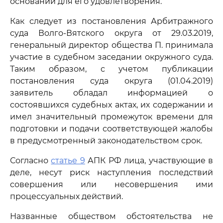
оснований для его удовлетворения.
Как следует из постановления Арбитражного
суда Волго-Вятского округа от 29.03.2019,
генеральный директор общества П. принимала
участие в судебном заседании окружного суда.
Таким образом, с учетом публикации
постановления суда округа (01.04.2019)
заявитель обладал информацией о
состоявшихся судебных актах, их содержании и
имел значительный промежуток времени для
подготовки и подачи соответствующей жалобы
в предусмотренный законодательством срок.
Согласно
статье 9
АПК РФ лица, участвующие в
деле, несут риск наступления последствий
совершения или несовершения ими
процессуальных действий.
Названные обществом обстоятельства не