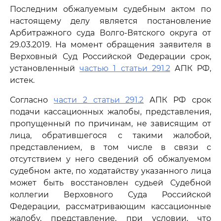
Последним обжалуемым судебным актом по
настоящему делу является постановление
Арбитражного суда Волго-Вятского округа от
29.03.2019. На момент обращения заявителя в
Верховный Суд Российской Федерации срок,
установленный
частью 1 статьи 291.2
АПК РФ,
истек.
Согласно
части 2 статьи 291.2
АПК РФ срок
подачи кассационных жалобы, представления,
пропущенный по причинам, не зависящим от
лица, обратившегося с такими жалобой,
представлением, в том числе в связи с
отсутствием у него сведений об обжалуемом
судебном акте, по ходатайству указанного лица
может быть восстановлен судьей Судебной
коллегии Верховного Суда Российской
Федерации, рассматривающим кассационные
жалобу, представление, при условии, что