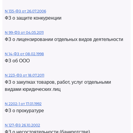
N 135-ФЗ от 26.07.2006
ФЗ о защите конкуренции
N 99-ФЗ от 04.05.2011
ФЗ о лицензировании отдельных видов деятельности
N 14-ФЗ от 08.02.1998
ФЗ об ООО
N 223-ФЗ от 18.07.2011
ФЗ о закупках товаров, работ, услуг отдельными
видами юридических лиц
N 2202-1 от 17.01.1992
ФЗ о прокуратуре
N 127-ФЗ 26.10.2002
ФЗ о несостоятельности (банкротстве)