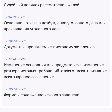
Судебный порядок рассмотрения жалоб
ст. 24 УПК РФ
Основания отказа в возбуждении уголовного дела или
прекращения уголовного дела
ст. 126 АПК РФ
Документы, прилагаемые к исковому заявлению
ст. 49 АПК РФ
Изменение основания или предмета иска, изменение
размера исковых требований, отказ от иска, признание
иска, мировое соглашение
ст. 125 АПК РФ
Форма и содержание искового заявления