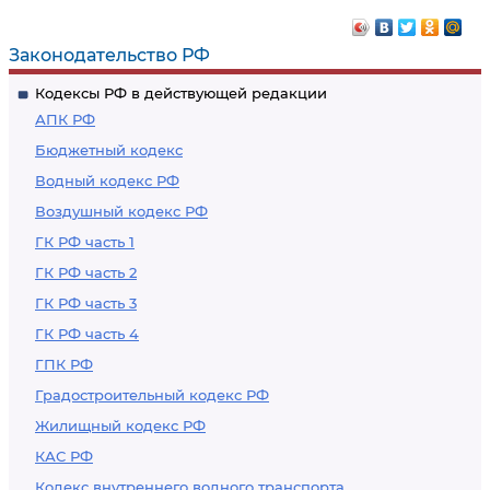
Законодательство РФ
Кодексы РФ в действующей редакции
АПК РФ
Бюджетный кодекс
Водный кодекс РФ
Воздушный кодекс РФ
ГК РФ часть 1
ГК РФ часть 2
ГК РФ часть 3
ГК РФ часть 4
ГПК РФ
Градостроительный кодекс РФ
Жилищный кодекс РФ
КАС РФ
Кодекс внутреннего водного транспорта