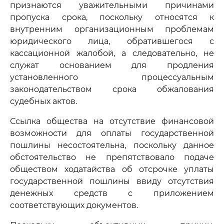
признаются уважительными причинами
пропуска срока, поскольку относятся к
внутренним организационным проблемам
юридического лица, обратившегося с
кассационной жалобой, а следовательно, не
служат основанием для продления
установленного процессуальным
законодательством срока обжалования
судебных актов.
Ссылка общества на отсутствие финансовой
возможности для оплаты государственной
пошлины несостоятельна, поскольку данное
обстоятельство не препятствовало подаче
обществом ходатайства об отсрочке уплаты
государственной пошлины ввиду отсутствия
денежных средств с приложением
соответствующих документов.