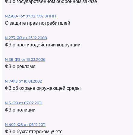
ФЗ о государственном оборонном заказе
N2300-1 от 07.02.1992 ЗППП
О защите прав потребителей
N 273-ФЗ от 25.12.2008
ФЗ о противодействии коррупции
N 38-ФЗ от 13.03.2006
ФЗ о рекламе
N 7-ФЗ от 10.01.2002
ФЗ об охране окружающей среды
N 3-ФЗ от 07.02.2011
ФЗ о полиции
N 402-ФЗ от 06.12.2011
ФЗ о бухгалтерском учете