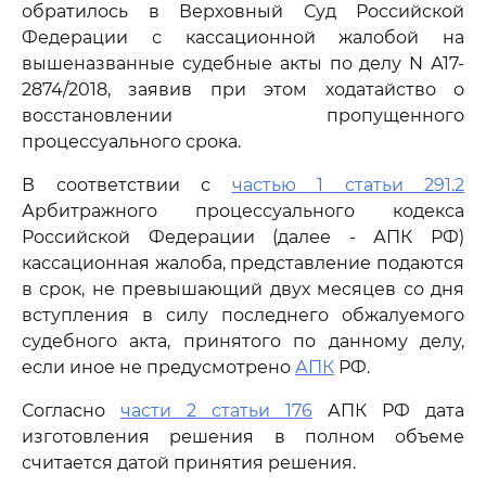
обратилось в Верховный Суд Российской
Федерации с кассационной жалобой на
вышеназванные судебные акты по делу N А17-
2874/2018, заявив при этом ходатайство о
восстановлении пропущенного
процессуального срока.
В соответствии с
частью 1 статьи 291.2
Арбитражного процессуального кодекса
Российской Федерации (далее - АПК РФ)
кассационная жалоба, представление подаются
в срок, не превышающий двух месяцев со дня
вступления в силу последнего обжалуемого
судебного акта, принятого по данному делу,
если иное не предусмотрено
АПК
РФ.
Согласно
части 2 статьи 176
АПК РФ дата
изготовления решения в полном объеме
считается датой принятия решения.