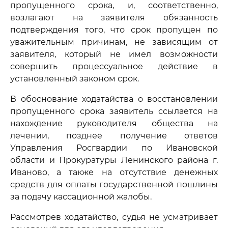
пропущенного срока, и, соответственно,
возлагают на заявителя обязанность
подтверждения того, что срок пропущен по
уважительным причинам, не зависящим от
заявителя, который не имел возможности
совершить процессуальное действие в
установленный законом срок.
В обоснование ходатайства о восстановлении
пропущенного срока заявитель ссылается на
нахождение руководителя общества на
лечении, позднее получение ответов
Управления Росгвардии по Ивановской
области и Прокуратуры Ленинского района г.
Иваново, а также на отсутствие денежных
средств для оплаты государственной пошлины
за подачу кассационной жалобы.
Рассмотрев ходатайство, судья не усматривает