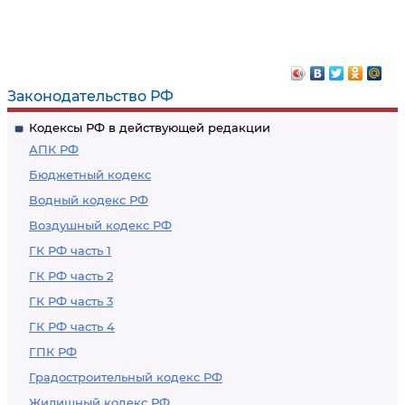
Законодательство РФ
Кодексы РФ в действующей редакции
АПК РФ
Бюджетный кодекс
Водный кодекс РФ
Воздушный кодекс РФ
ГК РФ часть 1
ГК РФ часть 2
ГК РФ часть 3
ГК РФ часть 4
ГПК РФ
Градостроительный кодекс РФ
Жилищный кодекс РФ