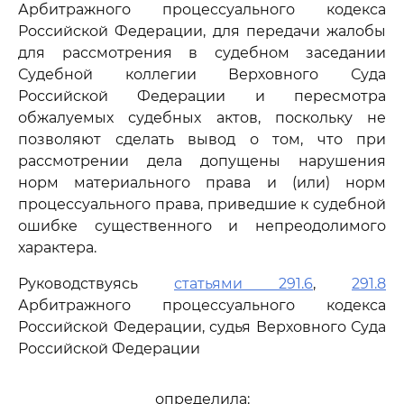
Арбитражного процессуального кодекса
Российской Федерации, для передачи жалобы
для рассмотрения в судебном заседании
Судебной коллегии Верховного Суда
Российской Федерации и пересмотра
обжалуемых судебных актов, поскольку не
позволяют сделать вывод о том, что при
рассмотрении дела допущены нарушения
норм материального права и (или) норм
процессуального права, приведшие к судебной
ошибке существенного и непреодолимого
характера.
Руководствуясь
статьями 291.6
,
291.8
Арбитражного процессуального кодекса
Российской Федерации, судья Верховного Суда
Российской Федерации
определила: