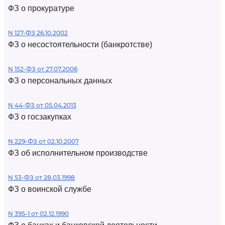
ФЗ о прокуратуре
N 127-ФЗ 26.10.2002
ФЗ о несостоятельности (банкротстве)
N 152-ФЗ от 27.07.2006
ФЗ о персональных данных
N 44-ФЗ от 05.04.2013
ФЗ о госзакупках
N 229-ФЗ от 02.10.2007
ФЗ об исполнительном производстве
N 53-ФЗ от 28.03.1998
ФЗ о воинской службе
N 395-1 от 02.12.1990