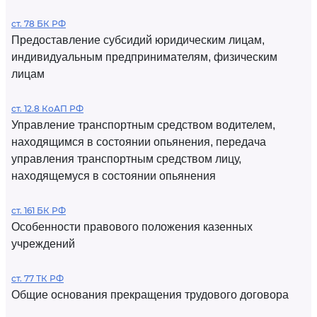
ст. 78 БК РФ
Предоставление субсидий юридическим лицам,
индивидуальным предпринимателям, физическим
лицам
ст. 12.8 КоАП РФ
Управление транспортным средством водителем,
находящимся в состоянии опьянения, передача
управления транспортным средством лицу,
находящемуся в состоянии опьянения
ст. 161 БК РФ
Особенности правового положения казенных
учреждений
ст. 77 ТК РФ
Общие основания прекращения трудового договора