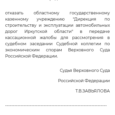
отказать областному государственному
казенному учреждению "Дирекция по
строительству и эксплуатации автомобильных
дорог Иркутской области" в передаче
кассационной жалобы для рассмотрения в
судебном заседании Судебной коллегии по
экономическим спорам Верховного Суда
Российской Федерации.
Судья Верховного Суда
Российской Федерации
Т.В.ЗАВЬЯЛОВА
------------------------------------------------------------------