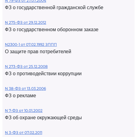
N 79-ФЗ от 27.07.2004
ФЗ о государственной гражданской службе
N 275-ФЗ от 29.12.2012
ФЗ о государственном оборонном заказе
N2300-1 от 07.02.1992 ЗППП
О защите прав потребителей
N 273-ФЗ от 25.12.2008
ФЗ о противодействии коррупции
N 38-ФЗ от 13.03.2006
ФЗ о рекламе
N 7-ФЗ от 10.01.2002
ФЗ об охране окружающей среды
N 3-ФЗ от 07.02.2011