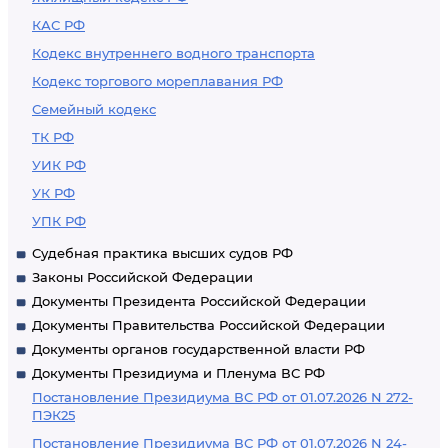
КАС РФ
Кодекс внутреннего водного транспорта
Кодекс торгового мореплавания РФ
Семейный кодекс
ТК РФ
УИК РФ
УК РФ
УПК РФ
Судебная практика высших судов РФ
Законы Российской Федерации
Документы Президента Российской Федерации
Документы Правительства Российской Федерации
Документы органов государственной власти РФ
Документы Президиума и Пленума ВС РФ
Постановление Президиума ВС РФ от 01.07.2026 N 272-
ПЭК25
Постановление Президиума ВС РФ от 01.07.2026 N 24-