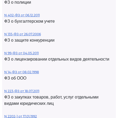
ФЗ о полиции
N 402-ФЗ от 06.12.2011
ФЗ о бухгалтерском учете
N 135-ФЗ от 26.07.2006
ФЗ о защите конкуренции
N 99-ФЗ от 04.05.2011
ФЗ о лицензировании отдельных видов деятельности
N 14-ФЗ от 08.02.1998
ФЗ об ООО
N 223-ФЗ от 18.07.2011
ФЗ о закупках товаров, работ, услуг отдельными
видами юридических лиц
N 2202-1 от 17.01.1992