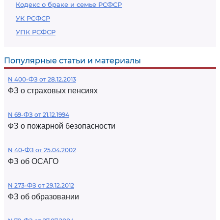
Кодекс о браке и семье РСФСР
УК РСФСР
УПК РСФСР
Популярные статьи и материалы
N 400-ФЗ от 28.12.2013
ФЗ о страховых пенсиях
N 69-ФЗ от 21.12.1994
ФЗ о пожарной безопасности
N 40-ФЗ от 25.04.2002
ФЗ об ОСАГО
N 273-ФЗ от 29.12.2012
ФЗ об образовании