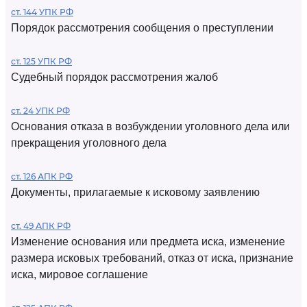
ст. 144 УПК РФ
Порядок рассмотрения сообщения о преступлении
ст. 125 УПК РФ
Судебный порядок рассмотрения жалоб
ст. 24 УПК РФ
Основания отказа в возбуждении уголовного дела или
прекращения уголовного дела
ст. 126 АПК РФ
Документы, прилагаемые к исковому заявлению
ст. 49 АПК РФ
Изменение основания или предмета иска, изменение
размера исковых требований, отказ от иска, признание
иска, мировое соглашение