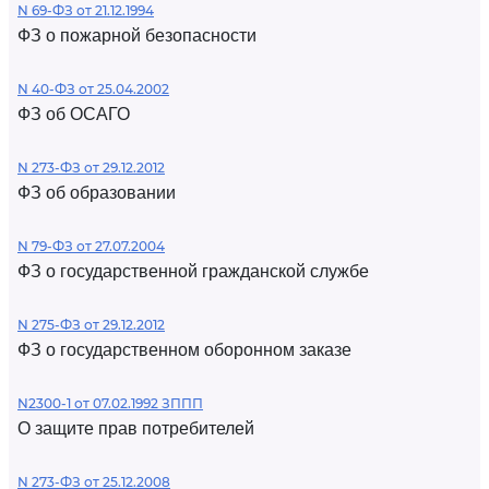
N 69-ФЗ от 21.12.1994
ФЗ о пожарной безопасности
N 40-ФЗ от 25.04.2002
ФЗ об ОСАГО
N 273-ФЗ от 29.12.2012
ФЗ об образовании
N 79-ФЗ от 27.07.2004
ФЗ о государственной гражданской службе
N 275-ФЗ от 29.12.2012
ФЗ о государственном оборонном заказе
N2300-1 от 07.02.1992 ЗППП
О защите прав потребителей
N 273-ФЗ от 25.12.2008