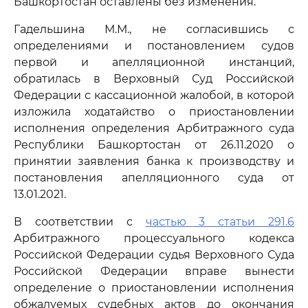
Башкортостан оставлены без изменения.
Гадельшина М.М., не согласившись с
определениями и постановлением судов
первой и апелляционной инстанций,
обратилась в Верховный Суд Российской
Федерации с кассационной жалобой, в которой
изложила ходатайство о приостановлении
исполнения определения Арбитражного суда
Республики Башкортостан от 26.11.2020 о
принятии заявления банка к производству и
постановления апелляционного суда от
13.01.2021.
В соответствии с
частью 3 статьи 291.6
Арбитражного процессуального кодекса
Российской Федерации судья Верховного Суда
Российской Федерации вправе вынести
определение о приостановлении исполнения
обжалуемых судебных актов до окончания