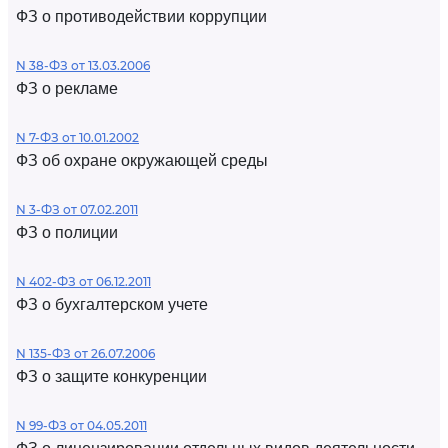
ФЗ о противодействии коррупции
N 38-ФЗ от 13.03.2006
ФЗ о рекламе
N 7-ФЗ от 10.01.2002
ФЗ об охране окружающей среды
N 3-ФЗ от 07.02.2011
ФЗ о полиции
N 402-ФЗ от 06.12.2011
ФЗ о бухгалтерском учете
N 135-ФЗ от 26.07.2006
ФЗ о защите конкуренции
N 99-ФЗ от 04.05.2011