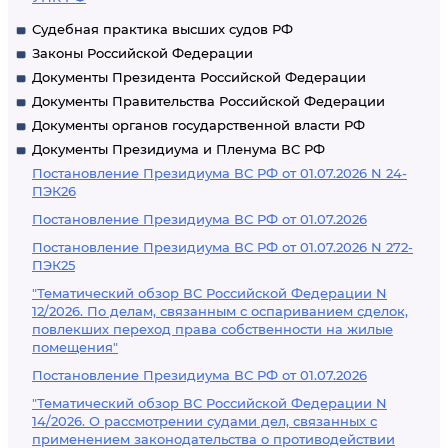
Судебная практика высших судов РФ
Законы Российской Федерации
Документы Президента Российской Федерации
Документы Правительства Российской Федерации
Документы органов государственной власти РФ
Документы Президиума и Пленума ВС РФ
Постановление Президиума ВС РФ от 01.07.2026 N 24-
ПЭК26
Постановление Президиума ВС РФ от 01.07.2026
Постановление Президиума ВС РФ от 01.07.2026 N 272-
ПЭК25
"Тематический обзор ВС Российской Федерации N
12/2026. По делам, связанным с оспариванием сделок,
повлекших переход права собственности на жилые
помещения"
Постановление Президиума ВС РФ от 01.07.2026
"Тематический обзор ВС Российской Федерации N
14/2026. О рассмотрении судами дел, связанных с
применением законодательства о противодействии