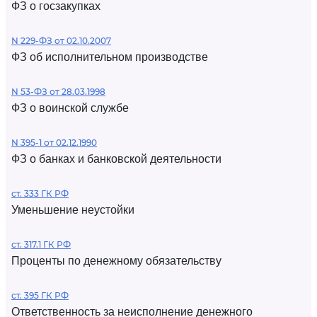
ФЗ о госзакупках
N 229-ФЗ от 02.10.2007
ФЗ об исполнительном производстве
N 53-ФЗ от 28.03.1998
ФЗ о воинской службе
N 395-1 от 02.12.1990
ФЗ о банках и банковской деятельности
ст. 333 ГК РФ
Уменьшение неустойки
ст. 317.1 ГК РФ
Проценты по денежному обязательству
ст. 395 ГК РФ
Ответственность за неисполнение денежного