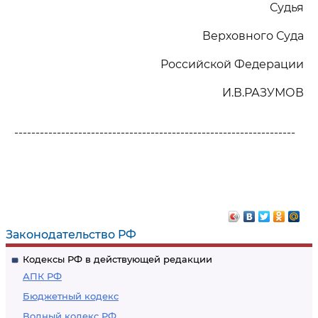
Судья
Верховного Суда
Российской Федерации
И.В.РАЗУМОВ
------------------------------------------------------------------
Законодательство РФ
Кодексы РФ в действующей редакции
АПК РФ
Бюджетный кодекс
Водный кодекс РФ