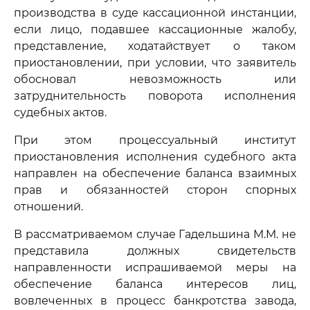
производства в суде кассационной инстанции,
если лицо, подавшее кассационные жалобу,
представление, ходатайствует о таком
приостановлении, при условии, что заявитель
обосновал невозможность или
затруднительность поворота исполнения
судебных актов.
При этом процессуальный институт
приостановления исполнения судебного акта
направлен на обеспечение баланса взаимных
прав и обязанностей сторон спорных
отношений.
В рассматриваемом случае Гадельшина М.М. не
представила должных свидетельств
направленности испрашиваемой меры на
обеспечение баланса интересов лиц,
вовлеченных в процесс банкротства завода,