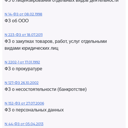
ФЗ о лицензировании отдельных видов деятельности
N 14-ФЗ от 08.02.1998
ФЗ об ООО
N 223-ФЗ от 18.07.2011
ФЗ о закупках товаров, работ, услуг отдельными
видами юридических лиц
N 2202-1 от 17.01.1992
ФЗ о прокуратуре
N 127-ФЗ 26.10.2002
ФЗ о несостоятельности (банкротстве)
N 152-ФЗ от 27.07.2006
ФЗ о персональных данных
N 44-ФЗ от 05.04.2013