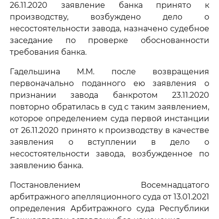
26.11.2020 заявление банка принято к
производству, возбуждено дело о
несостоятельности завода, назначено судебное
заседание по проверке обоснованности
требования банка.
Гадельшина М.М. после возвращения
первоначально поданного ею заявления о
признании завода банкротом 23.11.2020
повторно обратилась в суд с таким заявлением,
которое определением суда первой инстанции
от 26.11.2020 принято к производству в качестве
заявления о вступлении в дело о
несостоятельности завода, возбужденное по
заявлению банка.
Постановлением Восемнадцатого
арбитражного апелляционного суда от 13.01.2021
определения Арбитражного суда Республики