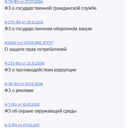
N 79-ФЗ от 27.07.2004
ФЗ о государственной гражданской службе
N 275-ФЗ от 29.12.2012
ФЗ о государственном оборонном заказе
N2300-1 от 07.02.1992 ЗППП
О защите прав потребителей
N 273-ФЗ от 25.12.2008
ФЗ о противодействии коррупции
N 38-ФЗ от 13.03.2006
ФЗ о рекламе
N 7-ФЗ от 10.01.2002
ФЗ об охране окружающей среды
N 3-ФЗ от 07.02.2011