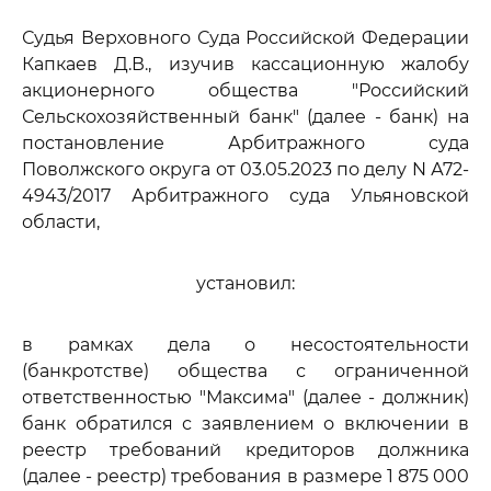
Судья Верховного Суда Российской Федерации
Капкаев Д.В., изучив кассационную жалобу
акционерного общества "Российский
Сельскохозяйственный банк" (далее - банк) на
постановление Арбитражного суда
Поволжского округа от 03.05.2023 по делу N А72-
4943/2017 Арбитражного суда Ульяновской
области,
установил:
в рамках дела о несостоятельности
(банкротстве) общества с ограниченной
ответственностью "Максима" (далее - должник)
банк обратился с заявлением о включении в
реестр требований кредиторов должника
(далее - реестр) требования в размере 1 875 000