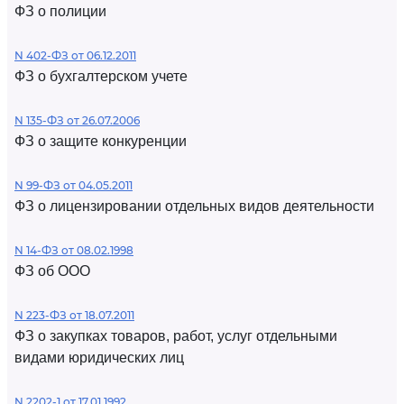
ФЗ о полиции
N 402-ФЗ от 06.12.2011
ФЗ о бухгалтерском учете
N 135-ФЗ от 26.07.2006
ФЗ о защите конкуренции
N 99-ФЗ от 04.05.2011
ФЗ о лицензировании отдельных видов деятельности
N 14-ФЗ от 08.02.1998
ФЗ об ООО
N 223-ФЗ от 18.07.2011
ФЗ о закупках товаров, работ, услуг отдельными
видами юридических лиц
N 2202-1 от 17.01.1992