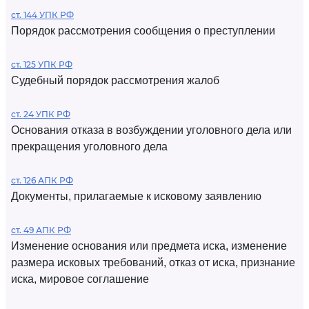
ст. 144 УПК РФ
Порядок рассмотрения сообщения о преступлении
ст. 125 УПК РФ
Судебный порядок рассмотрения жалоб
ст. 24 УПК РФ
Основания отказа в возбуждении уголовного дела или
прекращения уголовного дела
ст. 126 АПК РФ
Документы, прилагаемые к исковому заявлению
ст. 49 АПК РФ
Изменение основания или предмета иска, изменение
размера исковых требований, отказ от иска, признание
иска, мировое соглашение