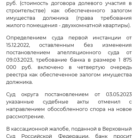
руб. (стоимость договора долевого участия в
строительстве) как обеспеченного залогом
имущества должника (права требования
жилого помещения - двухкомнатной квартиры).
Определением суда первой инстанции от
15.12.2022, оставленным без изменения
постановлением апелляционного суда от
09.03.2023, требование банка в размере 1 875
000 руб. включено в четвертую очередь
реестра как обеспеченное залогом имущества
должника.
Суд округа постановлением от 03.05.2023
указанные судебные акты отменил с
направлением обособленного спора на новое
рассмотрение.
В кассационной жалобе, поданной в Верховный
Суд Российской Федерации, банк просит