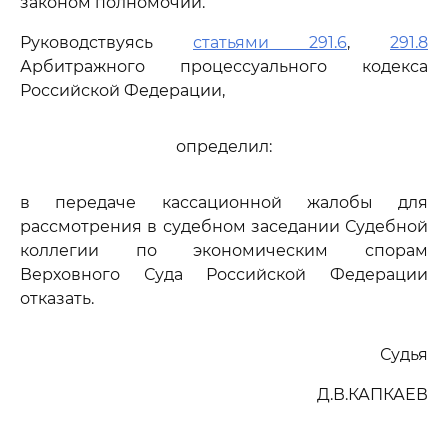
законом полномочий.
Руководствуясь
статьями 291.6
,
291.8
Арбитражного процессуального кодекса
Российской Федерации,
определил:
в передаче кассационной жалобы для
рассмотрения в судебном заседании Судебной
коллегии по экономическим спорам
Верховного Суда Российской Федерации
отказать.
Судья
Д.В.КАПКАЕВ