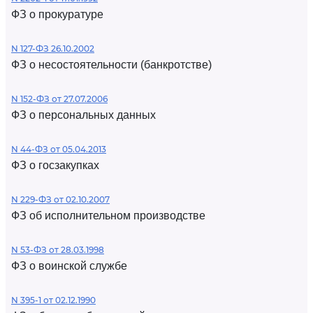
ФЗ о прокуратуре
N 127-ФЗ 26.10.2002
ФЗ о несостоятельности (банкротстве)
N 152-ФЗ от 27.07.2006
ФЗ о персональных данных
N 44-ФЗ от 05.04.2013
ФЗ о госзакупках
N 229-ФЗ от 02.10.2007
ФЗ об исполнительном производстве
N 53-ФЗ от 28.03.1998
ФЗ о воинской службе
N 395-1 от 02.12.1990