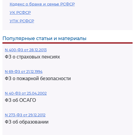
Кодекс о браке и семье РСФСР
УК РСФСР
УПК РСФСР
Популярные статьи и материалы
N 400-ФЗ от 28.12.2013
ФЗ о страховых пенсиях
N 69-ФЗ от 21.12.1994
ФЗ о пожарной безопасности
N 40-ФЗ от 25.04.2002
ФЗ об ОСАГО
N 273-ФЗ от 29.12.2012
ФЗ об образовании