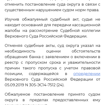
отменить постановление суда округа в связи с
существенным нарушением судом норм права.
Изучив обжалуемый судебный акт, судья не
находит оснований для передачи кассационной
жалобы на рассмотрение Судебной коллегии
Верховного Суда Российской Федерации.
Отменяя судебные акты, суд округа указал на
необходимость оценки обстоятельств
обращения банка с заявлением о включении в
реестр с пропуском срока и уважительности
причин такого пропуска с учетом правовой
позиции, содержащейся в
определении
Верховного Суда Российской Федерации от
05.09.2019 N 305-ЭС14-7512 (24).
Обжалуемое постановление принято судом
округа в пределах предоставленных ему