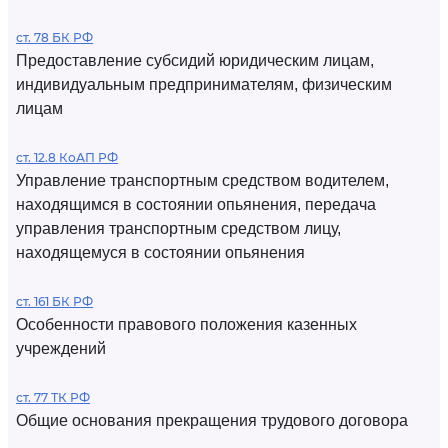
ст. 78 БК РФ
Предоставление субсидий юридическим лицам,
индивидуальным предпринимателям, физическим
лицам
ст. 12.8 КоАП РФ
Управление транспортным средством водителем,
находящимся в состоянии опьянения, передача
управления транспортным средством лицу,
находящемуся в состоянии опьянения
ст. 161 БК РФ
Особенности правового положения казенных
учреждений
ст. 77 ТК РФ
Общие основания прекращения трудового договора