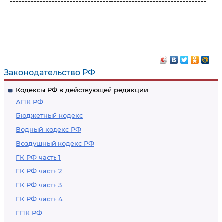
------------------------------------------------------------------
Законодательство РФ
Кодексы РФ в действующей редакции
АПК РФ
Бюджетный кодекс
Водный кодекс РФ
Воздушный кодекс РФ
ГК РФ часть 1
ГК РФ часть 2
ГК РФ часть 3
ГК РФ часть 4
ГПК РФ