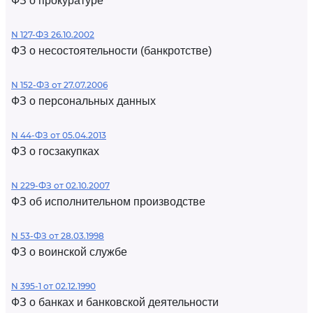
ФЗ о прокуратуре
N 127-ФЗ 26.10.2002
ФЗ о несостоятельности (банкротстве)
N 152-ФЗ от 27.07.2006
ФЗ о персональных данных
N 44-ФЗ от 05.04.2013
ФЗ о госзакупках
N 229-ФЗ от 02.10.2007
ФЗ об исполнительном производстве
N 53-ФЗ от 28.03.1998
ФЗ о воинской службе
N 395-1 от 02.12.1990
ФЗ о банках и банковской деятельности