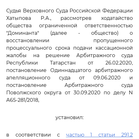
Судья Верховного Суда Российской Федерации
Хатыпова Р.А., рассмотрев ходатайство
общества ограниченной ответственностью
"Доминанта" (далее - общество) о
восстановлении пропущенного
процессуального срока подачи кассационной
жалобы на решение Арбитражного суда
Республики Татарстан от 26.02.2020,
постановление Одиннадцатого арбитражного
апелляционного суда от 09.06.2020 и
постановление Арбитражного суда
Поволжского округа от 30.09.2020 по делу N
А65-281/2018,
установил:
в соответствии с
частью 1 статьи 291.2