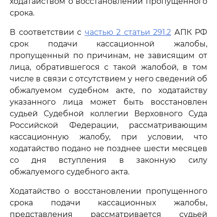
ходатайством о восстановлении пропущенного
срока.
В соответствии с
частью 2 статьи 291.2
АПК РФ
срок подачи кассационной жалобы,
пропущенный по причинам, не зависящим от
лица, обратившегося с такой жалобой, в том
числе в связи с отсутствием у него сведений об
обжалуемом судебном акте, по ходатайству
указанного лица может быть восстановлен
судьей Судебной коллегии Верховного Суда
Российской Федерации, рассматривающим
кассационную жалобу, при условии, что
ходатайство подано не позднее шести месяцев
со дня вступления в законную силу
обжалуемого судебного акта.
Ходатайство о восстановлении пропущенного
срока подачи кассационных жалобы,
представления рассматривается судьей