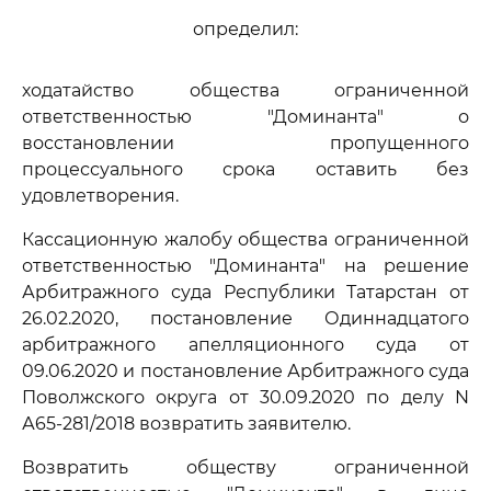
определил:
ходатайство общества ограниченной
ответственностью "Доминанта" о
восстановлении пропущенного
процессуального срока оставить без
удовлетворения.
Кассационную жалобу общества ограниченной
ответственностью "Доминанта" на решение
Арбитражного суда Республики Татарстан от
26.02.2020, постановление Одиннадцатого
арбитражного апелляционного суда от
09.06.2020 и постановление Арбитражного суда
Поволжского округа от 30.09.2020 по делу N
А65-281/2018 возвратить заявителю.
Возвратить обществу ограниченной