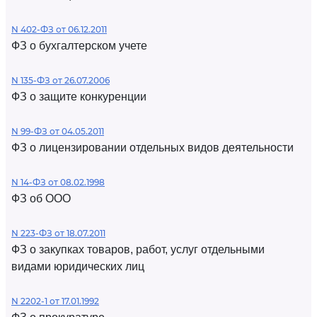
N 402-ФЗ от 06.12.2011
ФЗ о бухгалтерском учете
N 135-ФЗ от 26.07.2006
ФЗ о защите конкуренции
N 99-ФЗ от 04.05.2011
ФЗ о лицензировании отдельных видов деятельности
N 14-ФЗ от 08.02.1998
ФЗ об ООО
N 223-ФЗ от 18.07.2011
ФЗ о закупках товаров, работ, услуг отдельными
видами юридических лиц
N 2202-1 от 17.01.1992