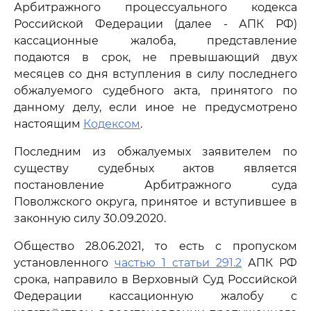
Арбитражного процессуального кодекса
Российской Федерации (далее - АПК РФ)
кассационные жалоба, представление
подаются в срок, не превышающий двух
месяцев со дня вступления в силу последнего
обжалуемого судебного акта, принятого по
данному делу, если иное не предусмотрено
настоящим
Кодексом
.
Последним из обжалуемых заявителем по
существу судебных актов является
постановление Арбитражного суда
Поволжского округа, принятое и вступившее в
законную силу 30.09.2020.
Общество 28.06.2021, то есть с пропуском
установленного
частью 1 статьи 291.2
АПК РФ
срока, направило в Верховный Суд Российской
Федерации кассационную жалобу с