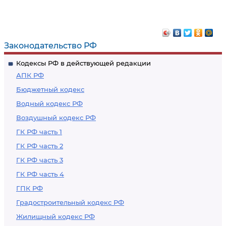
Законодательство РФ
Кодексы РФ в действующей редакции
АПК РФ
Бюджетный кодекс
Водный кодекс РФ
Воздушный кодекс РФ
ГК РФ часть 1
ГК РФ часть 2
ГК РФ часть 3
ГК РФ часть 4
ГПК РФ
Градостроительный кодекс РФ
Жилищный кодекс РФ