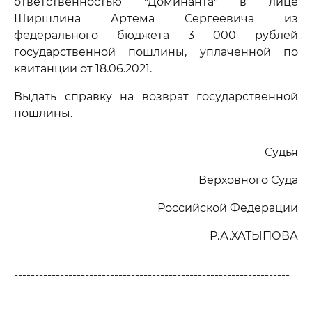
ответственностью "Доминанта" в лице
Ширшлина Артема Сергеевича из
федерального бюджета 3 000 рублей
государственной пошлины, уплаченной по
квитанции от 18.06.2021.
Выдать справку на возврат государственной
пошлины.
Судья
Верховного Суда
Российской Федерации
Р.А.ХАТЫПОВА
------------------------------------------------------------------