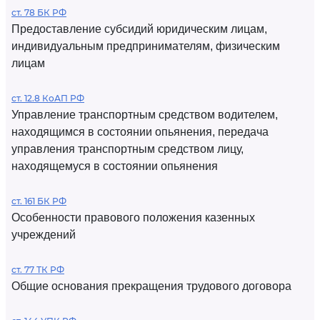
ст. 78 БК РФ
Предоставление субсидий юридическим лицам,
индивидуальным предпринимателям, физическим
лицам
ст. 12.8 КоАП РФ
Управление транспортным средством водителем,
находящимся в состоянии опьянения, передача
управления транспортным средством лицу,
находящемуся в состоянии опьянения
ст. 161 БК РФ
Особенности правового положения казенных
учреждений
ст. 77 ТК РФ
Общие основания прекращения трудового договора