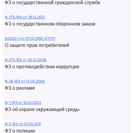
ФЗ о государственной гражданской службе
N 275-ФЗ от 29.12.2012
ФЗ о государственном оборонном заказе
N2300-1 от 07.02.1992 ЗППП
О защите прав потребителей
N 273-ФЗ от 25.12.2008
ФЗ о противодействии коррупции
N 38-ФЗ от 13.03.2006
ФЗ о рекламе
N 7-ФЗ от 10.01.2002
ФЗ об охране окружающей среды
N 3-ФЗ от 07.02.2011
ФЗ о полиции