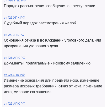
ст. 144 УПК РФ
Порядок рассмотрения сообщения о преступлении
ст. 125 УПК РФ
Судебный порядок рассмотрения жалоб
ст. 24 УПК РФ
Основания отказа в возбуждении уголовного дела или
прекращения уголовного дела
ст. 126 АПК РФ
Документы, прилагаемые к исковому заявлению
ст. 49 АПК РФ
Изменение основания или предмета иска, изменение
размера исковых требований, отказ от иска, признание
иска, мировое соглашение
ст. 125 АПК РФ