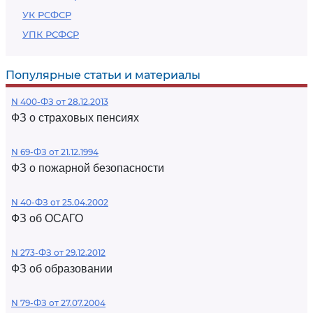
УК РСФСР
УПК РСФСР
Популярные статьи и материалы
N 400-ФЗ от 28.12.2013
ФЗ о страховых пенсиях
N 69-ФЗ от 21.12.1994
ФЗ о пожарной безопасности
N 40-ФЗ от 25.04.2002
ФЗ об ОСАГО
N 273-ФЗ от 29.12.2012
ФЗ об образовании
N 79-ФЗ от 27.07.2004