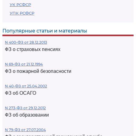
УК РСФСР
УПК РСФСР
Популярные статьи и материалы
N 400-ФЗ от 28.12.2013
ФЗ о страховых пенсиях
N 69-ФЗ от 21.12.1994
ФЗ о пожарной безопасности
N 40-ФЗ от 25.04.2002
ФЗ об ОСАГО
N 273-ФЗ от 29.12.2012
ФЗ об образовании
N 79-ФЗ от 27.07.2004