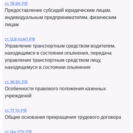
ст. 78 БК РФ
Предоставление субсидий юридическим лицам,
индивидуальным предпринимателям, физическим
лицам
ст. 12.8 КоАП РФ
Управление транспортным средством водителем,
находящимся в состоянии опьянения, передача
управления транспортным средством лицу,
находящемуся в состоянии опьянения
ст. 161 БК РФ
Особенности правового положения казенных
учреждений
ст. 77 ТК РФ
Общие основания прекращения трудового договора
ст. 144 УПК РФ