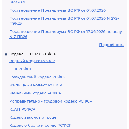
18А/2026
Постановление Президиума ВС РФ от 01.07.2026
Постановление Президиума ВС РФ от 01.07.2026 N 272-
ПЭК25
Постановление Президиума ВС РФ от 17.06.2026 по делу
N 7-ПВ26
Подробнее...
Кодексы СССР и РСФСР
Водный кодекс РСФСР
ГПК РСФСР
Гражданский кодекс РСФСР
Жилищный кодекс РСФСР
Земельный кодекс РСФСР
Исправительно - трудовой кодекс РСФСР
КоАП РСФСР
Кодекс законов о труде
Кодекс о браке и семье РСФСР