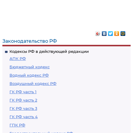
Законодательство РФ
Кодексы РФ в действующей редакции
АПК РФ
Бюджетный кодекс
Водный кодекс РФ
Воздушный кодекс РФ
ГК РФ часть 1
ГК РФ часть 2
ГК РФ часть 3
ГК РФ часть 4
ГПК РФ