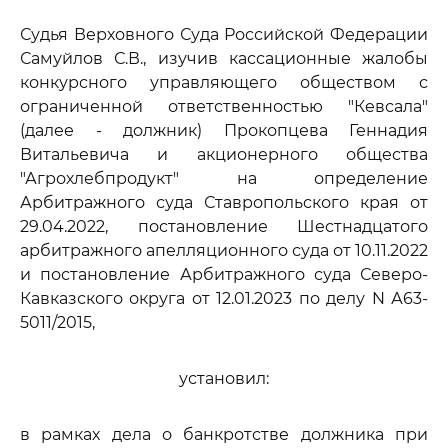
Судья Верховного Суда Российской Федерации
Самуйлов С.В., изучив кассационные жалобы
конкурсного управляющего обществом с
ограниченной ответственностью "Кевсала"
(далее - должник) Прокопцева Геннадия
Витальевича и акционерного общества
"Агрохлебпродукт" на определение
Арбитражного суда Ставропольского края от
29.04.2022, постановление Шестнадцатого
арбитражного апелляционного суда от 10.11.2022
и постановление Арбитражного суда Северо-
Кавказского округа от 12.01.2023 по делу N А63-
5011/2015,
установил:
в рамках дела о банкротстве должника при