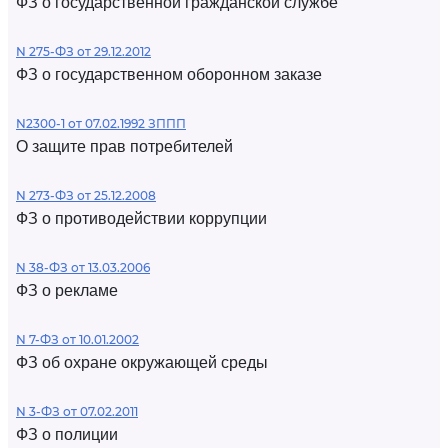
ФЗ о государственной гражданской службе
N 275-ФЗ от 29.12.2012
ФЗ о государственном оборонном заказе
N2300-1 от 07.02.1992 ЗППП
О защите прав потребителей
N 273-ФЗ от 25.12.2008
ФЗ о противодействии коррупции
N 38-ФЗ от 13.03.2006
ФЗ о рекламе
N 7-ФЗ от 10.01.2002
ФЗ об охране окружающей среды
N 3-ФЗ от 07.02.2011
ФЗ о полиции