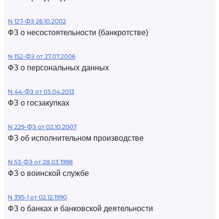
N 127-ФЗ 26.10.2002
ФЗ о несостоятельности (банкротстве)
N 152-ФЗ от 27.07.2006
ФЗ о персональных данных
N 44-ФЗ от 05.04.2013
ФЗ о госзакупках
N 229-ФЗ от 02.10.2007
ФЗ об исполнительном производстве
N 53-ФЗ от 28.03.1998
ФЗ о воинской службе
N 395-1 от 02.12.1990
ФЗ о банках и банковской деятельности