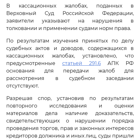
В кассационных жалобах, поданных в
Верховный Суд Российской Федерации,
заявители указывают на нарушения в
толковании и применении судами норм права.
По результатам изучения принятых по делу
судебных актов и доводов, содержащихся в
кассационных жалобах, установлено, что
предусмотренные
статьей 291.6
АПК РФ
основания для передачи жалоб для
рассмотрения в судебном заседании
отсутствуют.
Разрешая спор, установив по результатам
повторного исследования и оценки
материалов дела наличие доказательств,
свидетельствующих о нарушении порядка
проведения торгов, прав и законных интересов
кредиторов должника и иных лиц, суды пришли