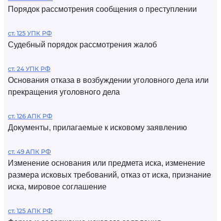
Порядок рассмотрения сообщения о преступлении
ст. 125 УПК РФ
Судебный порядок рассмотрения жалоб
ст. 24 УПК РФ
Основания отказа в возбуждении уголовного дела или
прекращения уголовного дела
ст. 126 АПК РФ
Документы, прилагаемые к исковому заявлению
ст. 49 АПК РФ
Изменение основания или предмета иска, изменение
размера исковых требований, отказ от иска, признание
иска, мировое соглашение
ст. 125 АПК РФ