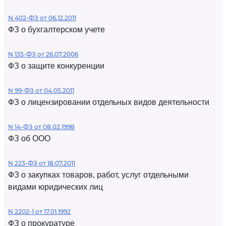
N 402-ФЗ от 06.12.2011
ФЗ о бухгалтерском учете
N 135-ФЗ от 26.07.2006
ФЗ о защите конкуренции
N 99-ФЗ от 04.05.2011
ФЗ о лицензировании отдельных видов деятельности
N 14-ФЗ от 08.02.1998
ФЗ об ООО
N 223-ФЗ от 18.07.2011
ФЗ о закупках товаров, работ, услуг отдельными
видами юридических лиц
N 2202-1 от 17.01.1992
ФЗ о прокуратуре