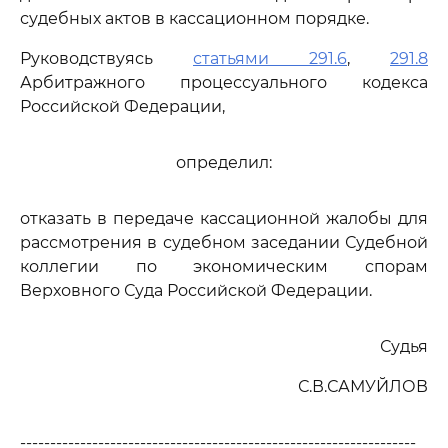
судебных актов в кассационном порядке.
Руководствуясь
статьями 291.6
,
291.8
Арбитражного процессуального кодекса
Российской Федерации,
определил:
отказать в передаче кассационной жалобы для
рассмотрения в судебном заседании Судебной
коллегии по экономическим спорам
Верховного Суда Российской Федерации.
Судья
С.В.САМУЙЛОВ
------------------------------------------------------------------