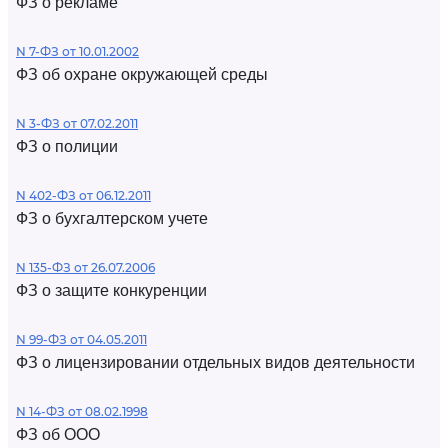
ФЗ о рекламе
N 7-ФЗ от 10.01.2002
ФЗ об охране окружающей среды
N 3-ФЗ от 07.02.2011
ФЗ о полиции
N 402-ФЗ от 06.12.2011
ФЗ о бухгалтерском учете
N 135-ФЗ от 26.07.2006
ФЗ о защите конкуренции
N 99-ФЗ от 04.05.2011
ФЗ о лицензировании отдельных видов деятельности
N 14-ФЗ от 08.02.1998
ФЗ об ООО