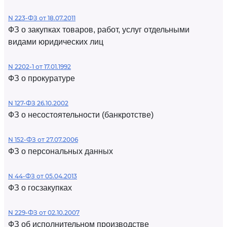
N 223-ФЗ от 18.07.2011
ФЗ о закупках товаров, работ, услуг отдельными
видами юридических лиц
N 2202-1 от 17.01.1992
ФЗ о прокуратуре
N 127-ФЗ 26.10.2002
ФЗ о несостоятельности (банкротстве)
N 152-ФЗ от 27.07.2006
ФЗ о персональных данных
N 44-ФЗ от 05.04.2013
ФЗ о госзакупках
N 229-ФЗ от 02.10.2007
ФЗ об исполнительном производстве