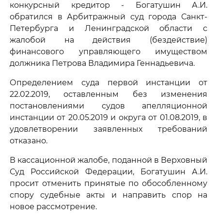
конкурсный кредитор - Богатушин А.И.
обратился в Арбитражный суд города Санкт-
Петербурга и Ленинградской области с
жалобой на действия (бездействие)
финансового управляющего имуществом
должника Петрова Владимира Геннадьевича.
Определением суда первой инстанции от
22.02.2019, оставленным без изменения
постановлениями судов апелляционной
инстанции от 20.05.2019 и округа от 01.08.2019, в
удовлетворении заявленных требований
отказано.
В кассационной жалобе, поданной в Верховный
Суд Российской Федерации, Богатушин А.И.
просит отменить принятые по обособленному
спору судебные акты и направить спор на
новое рассмотрение.