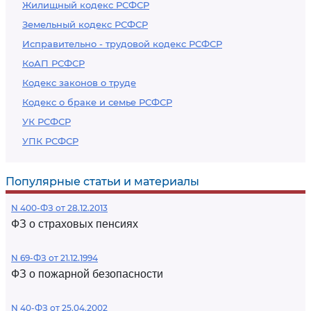
Жилищный кодекс РСФСР
Земельный кодекс РСФСР
Исправительно - трудовой кодекс РСФСР
КоАП РСФСР
Кодекс законов о труде
Кодекс о браке и семье РСФСР
УК РСФСР
УПК РСФСР
Популярные статьи и материалы
N 400-ФЗ от 28.12.2013
ФЗ о страховых пенсиях
N 69-ФЗ от 21.12.1994
ФЗ о пожарной безопасности
N 40-ФЗ от 25.04.2002