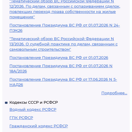
"Тематический обзор ВС Российской Федерации N
12/2026. По делам, связанным с оспариванием сделок,
повлекших переход права собственности на жилые
помещения"
Постановление Президиума ВС РФ от 01.07.2026 N 24-
ПЭК26
"Тематический обзор ВС Российской Федерации N
13/2026. О судебной практике по делам, связанным с
самовольным строительством"
Постановление Президиума ВС РФ от 01.07.2026
Постановление Президиума ВС РФ от 01.07.2026 N
18А/2026
Постановление Президиума ВС РФ от 17.06.2026 N 5-
НАД26
Подробнее...
Кодексы СССР и РСФСР
Водный кодекс РСФСР
ГПК РСФСР
Гражданский кодекс РСФСР