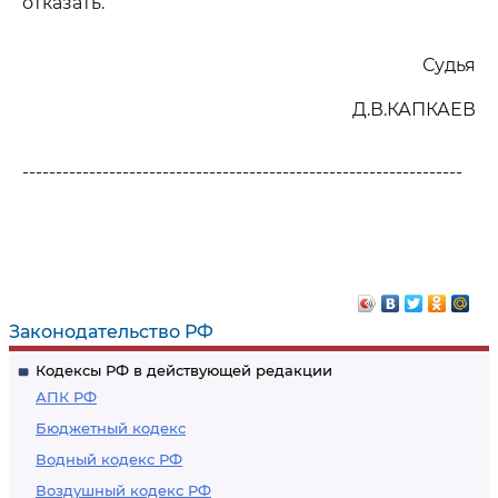
отказать.
Судья
Д.В.КАПКАЕВ
------------------------------------------------------------------
Законодательство РФ
Кодексы РФ в действующей редакции
АПК РФ
Бюджетный кодекс
Водный кодекс РФ
Воздушный кодекс РФ