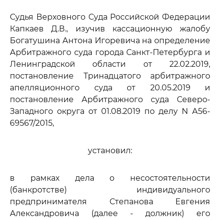
Судья Верховного Суда Российской Федерации
Капкаев Д.В., изучив кассационную жалобу
Богатушина Антона Игоревича на определение
Арбитражного суда города Санкт-Петербурга и
Ленинградской области от 22.02.2019,
постановление Тринадцатого арбитражного
апелляционного суда от 20.05.2019 и
постановление Арбитражного суда Северо-
Западного округа от 01.08.2019 по делу N А56-
69567/2015,
установил:
в рамках дела о несостоятельности
(банкротстве) индивидуального
предпринимателя Степанова Евгения
Александровича (далее - должник) его