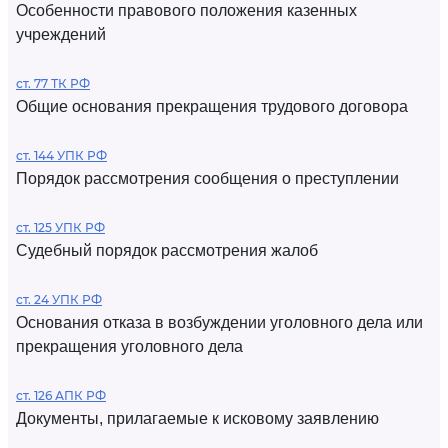
Особенности правового положения казенных
учреждений
ст. 77 ТК РФ
Общие основания прекращения трудового договора
ст. 144 УПК РФ
Порядок рассмотрения сообщения о преступлении
ст. 125 УПК РФ
Судебный порядок рассмотрения жалоб
ст. 24 УПК РФ
Основания отказа в возбуждении уголовного дела или
прекращения уголовного дела
ст. 126 АПК РФ
Документы, прилагаемые к исковому заявлению