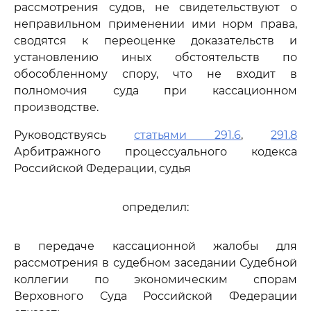
рассмотрения судов, не свидетельствуют о
неправильном применении ими норм права,
сводятся к переоценке доказательств и
установлению иных обстоятельств по
обособленному спору, что не входит в
полномочия суда при кассационном
производстве.
Руководствуясь
статьями 291.6
,
291.8
Арбитражного процессуального кодекса
Российской Федерации, судья
определил:
в передаче кассационной жалобы для
рассмотрения в судебном заседании Судебной
коллегии по экономическим спорам
Верховного Суда Российской Федерации