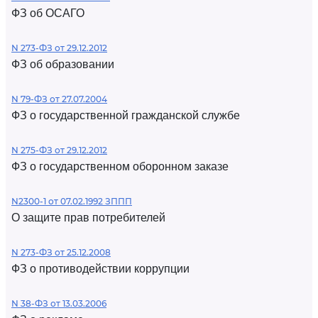
ФЗ об ОСАГО
N 273-ФЗ от 29.12.2012
ФЗ об образовании
N 79-ФЗ от 27.07.2004
ФЗ о государственной гражданской службе
N 275-ФЗ от 29.12.2012
ФЗ о государственном оборонном заказе
N2300-1 от 07.02.1992 ЗППП
О защите прав потребителей
N 273-ФЗ от 25.12.2008
ФЗ о противодействии коррупции
N 38-ФЗ от 13.03.2006