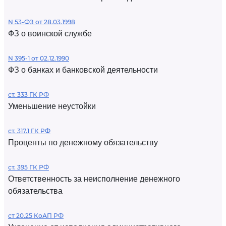
N 53-ФЗ от 28.03.1998
ФЗ о воинской службе
N 395-1 от 02.12.1990
ФЗ о банках и банковской деятельности
ст. 333 ГК РФ
Уменьшение неустойки
ст. 317.1 ГК РФ
Проценты по денежному обязательству
ст. 395 ГК РФ
Ответственность за неисполнение денежного
обязательства
ст 20.25 КоАП РФ