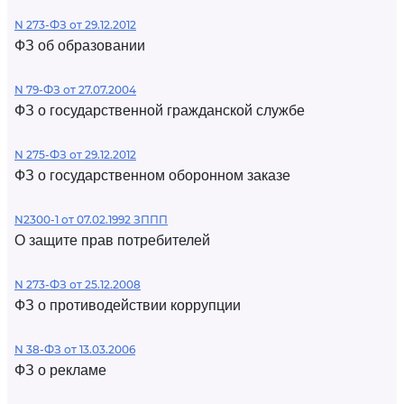
N 273-ФЗ от 29.12.2012
ФЗ об образовании
N 79-ФЗ от 27.07.2004
ФЗ о государственной гражданской службе
N 275-ФЗ от 29.12.2012
ФЗ о государственном оборонном заказе
N2300-1 от 07.02.1992 ЗППП
О защите прав потребителей
N 273-ФЗ от 25.12.2008
ФЗ о противодействии коррупции
N 38-ФЗ от 13.03.2006
ФЗ о рекламе