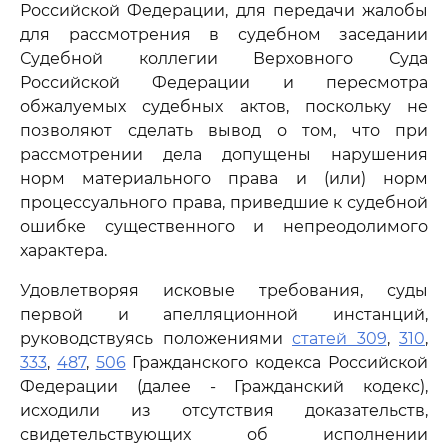
Российской Федерации, для передачи жалобы
для рассмотрения в судебном заседании
Судебной коллегии Верховного Суда
Российской Федерации и пересмотра
обжалуемых судебных актов, поскольку не
позволяют сделать вывод о том, что при
рассмотрении дела допущены нарушения
норм материального права и (или) норм
процессуального права, приведшие к судебной
ошибке существенного и непреодолимого
характера.
Удовлетворяя исковые требования, суды
первой и апелляционной инстанций,
руководствуясь положениями
статей 309
,
310
,
333
,
487
,
506
Гражданского кодекса Российской
Федерации (далее - Гражданский кодекс),
исходили из отсутствия доказательств,
свидетельствующих об исполнении