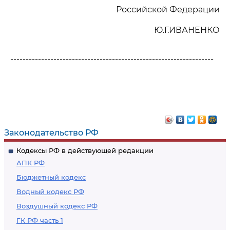
Российской Федерации
Ю.Г.ИВАНЕНКО
------------------------------------------------------------------
Законодательство РФ
Кодексы РФ в действующей редакции
АПК РФ
Бюджетный кодекс
Водный кодекс РФ
Воздушный кодекс РФ
ГК РФ часть 1