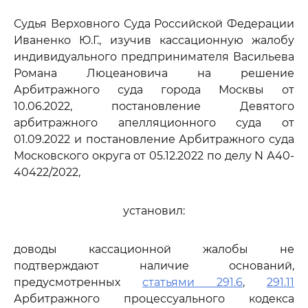
Судья Верховного Суда Российской Федерации
Иваненко Ю.Г., изучив кассационную жалобу
индивидуального предпринимателя Васильева
Романа Люцеановича на решение
Арбитражного суда города Москвы от
10.06.2022, постановление Девятого
арбитражного апелляционного суда от
01.09.2022 и постановление Арбитражного суда
Московского округа от 05.12.2022 по делу N А40-
40422/2022,
установил:
доводы кассационной жалобы не
подтверждают наличие оснований,
предусмотренных
статьями 291.6
,
291.11
Арбитражного процессуального кодекса