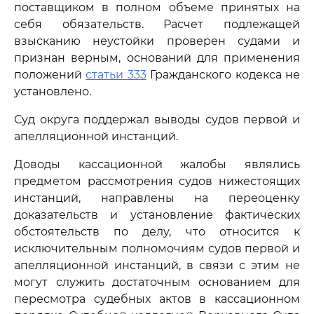
поставщиком в полном объеме принятых на
себя обязательств. Расчет подлежащей
взысканию неустойки проверен судами и
признан верным, оснований для применения
положений
статьи 333
Гражданского кодекса не
установлено.
Суд округа поддержал выводы судов первой и
апелляционной инстанций.
Доводы кассационной жалобы являлись
предметом рассмотрения судов нижестоящих
инстанций, направлены на переоценку
доказательств и установление фактических
обстоятельств по делу, что относится к
исключительным полномочиям судов первой и
апелляционной инстанций, в связи с этим не
могут служить достаточным основанием для
пересмотра судебных актов в кассационном