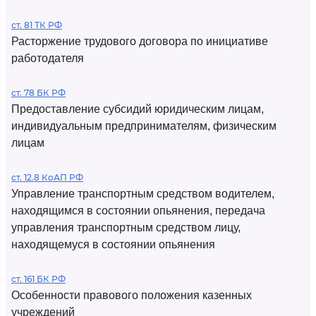
ст. 81 ТК РФ
Расторжение трудового договора по инициативе
работодателя
ст. 78 БК РФ
Предоставление субсидий юридическим лицам,
индивидуальным предпринимателям, физическим
лицам
ст. 12.8 КоАП РФ
Управление транспортным средством водителем,
находящимся в состоянии опьянения, передача
управления транспортным средством лицу,
находящемуся в состоянии опьянения
ст. 161 БК РФ
Особенности правового положения казенных
учреждений