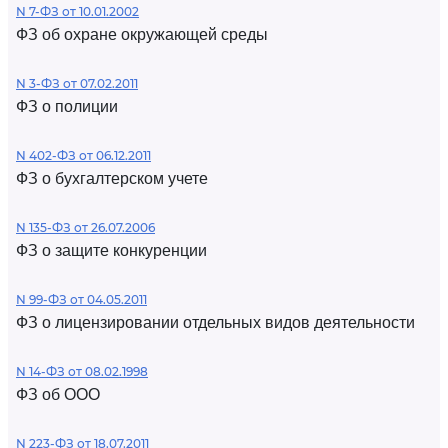
N 7-ФЗ от 10.01.2002
ФЗ об охране окружающей среды
N 3-ФЗ от 07.02.2011
ФЗ о полиции
N 402-ФЗ от 06.12.2011
ФЗ о бухгалтерском учете
N 135-ФЗ от 26.07.2006
ФЗ о защите конкуренции
N 99-ФЗ от 04.05.2011
ФЗ о лицензировании отдельных видов деятельности
N 14-ФЗ от 08.02.1998
ФЗ об ООО
N 223-ФЗ от 18.07.2011