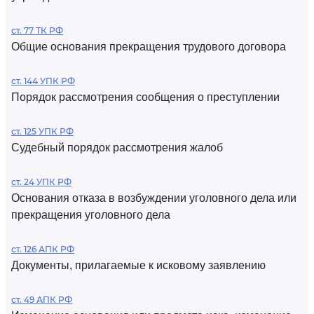
ст. 77 ТК РФ
Общие основания прекращения трудового договора
ст. 144 УПК РФ
Порядок рассмотрения сообщения о преступлении
ст. 125 УПК РФ
Судебный порядок рассмотрения жалоб
ст. 24 УПК РФ
Основания отказа в возбуждении уголовного дела или
прекращения уголовного дела
ст. 126 АПК РФ
Документы, прилагаемые к исковому заявлению
ст. 49 АПК РФ