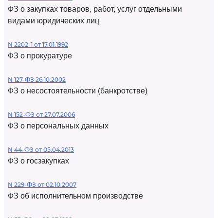
ФЗ о закупках товаров, работ, услуг отдельными
видами юридических лиц
N 2202-1 от 17.01.1992
ФЗ о прокуратуре
N 127-ФЗ 26.10.2002
ФЗ о несостоятельности (банкротстве)
N 152-ФЗ от 27.07.2006
ФЗ о персональных данных
N 44-ФЗ от 05.04.2013
ФЗ о госзакупках
N 229-ФЗ от 02.10.2007
ФЗ об исполнительном производстве