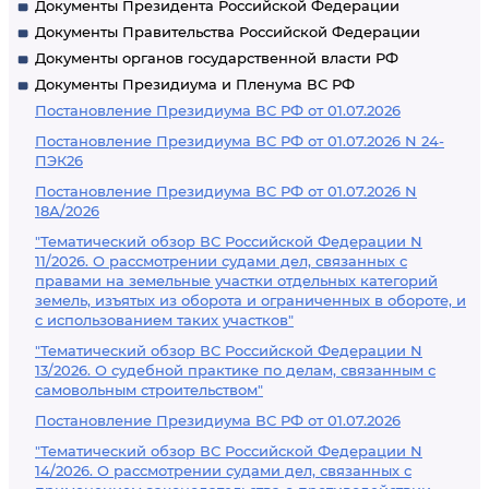
Документы Президента Российской Федерации
Документы Правительства Российской Федерации
Документы органов государственной власти РФ
Документы Президиума и Пленума ВС РФ
Постановление Президиума ВС РФ от 01.07.2026
Постановление Президиума ВС РФ от 01.07.2026 N 24-
ПЭК26
Постановление Президиума ВС РФ от 01.07.2026 N
18А/2026
"Тематический обзор ВС Российской Федерации N
11/2026. О рассмотрении судами дел, связанных с
правами на земельные участки отдельных категорий
земель, изъятых из оборота и ограниченных в обороте, и
с использованием таких участков"
"Тематический обзор ВС Российской Федерации N
13/2026. О судебной практике по делам, связанным с
самовольным строительством"
Постановление Президиума ВС РФ от 01.07.2026
"Тематический обзор ВС Российской Федерации N
14/2026. О рассмотрении судами дел, связанных с