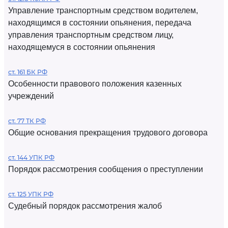
Управление транспортным средством водителем,
находящимся в состоянии опьянения, передача
управления транспортным средством лицу,
находящемуся в состоянии опьянения
ст. 161 БК РФ
Особенности правового положения казенных
учреждений
ст. 77 ТК РФ
Общие основания прекращения трудового договора
ст. 144 УПК РФ
Порядок рассмотрения сообщения о преступлении
ст. 125 УПК РФ
Судебный порядок рассмотрения жалоб