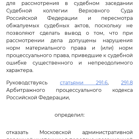
для рассмотрения в судебном заседании
Судебной коллегии Верховного Суда
Российской Федерации и пересмотра
обжалуемых судебных актов, поскольку не
позволяют сделать вывод о том, что при
рассмотрении дела допущены нарушения
норм материального права и (или) норм
процессуального права, приведшие к судебной
ошибке существенного и непреодолимого
характера.
Руководствуясь
статьями 291.6
,
291.8
Арбитражного процессуального кодекса
Российской Федерации,
определил:
отказать Московской административной