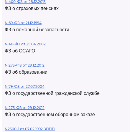
N 400-ФЗ от 28.12.2013
ФЗ о страховых пенсиях
N 69-ФЗ от 21.12.1994
ФЗ о пожарной безопасности
N 40-ФЗ от 25.04.2002
ФЗ об ОСАГО
N 273-ФЗ от 29.12.2012
ФЗ об образовании
N 79-ФЗ от 27.07.2004
ФЗ о государственной гражданской службе
N 275-ФЗ от 29.12.2012
ФЗ о государственном оборонном заказе
N2300-1 от 07.02.1992 ЗППП