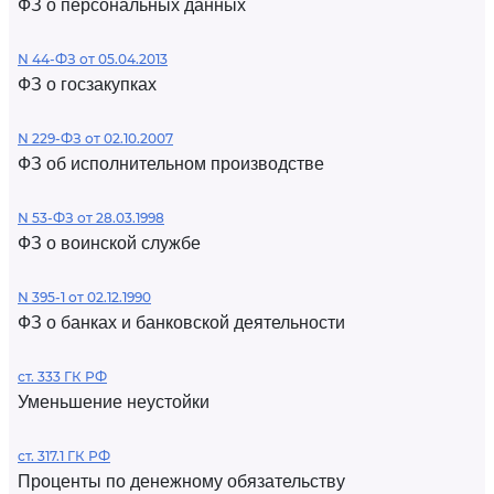
ФЗ о персональных данных
N 44-ФЗ от 05.04.2013
ФЗ о госзакупках
N 229-ФЗ от 02.10.2007
ФЗ об исполнительном производстве
N 53-ФЗ от 28.03.1998
ФЗ о воинской службе
N 395-1 от 02.12.1990
ФЗ о банках и банковской деятельности
ст. 333 ГК РФ
Уменьшение неустойки
ст. 317.1 ГК РФ
Проценты по денежному обязательству