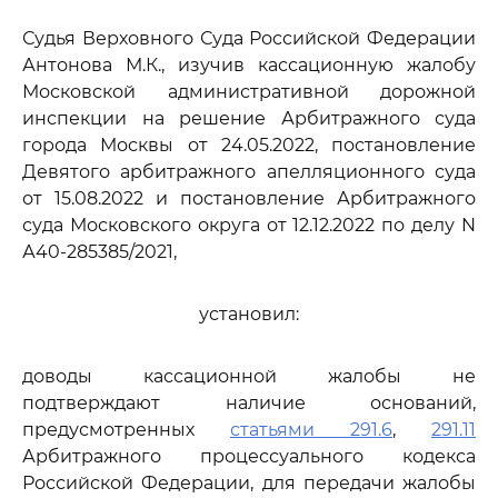
Судья Верховного Суда Российской Федерации
Антонова М.К., изучив кассационную жалобу
Московской административной дорожной
инспекции на решение Арбитражного суда
города Москвы от 24.05.2022, постановление
Девятого арбитражного апелляционного суда
от 15.08.2022 и постановление Арбитражного
суда Московского округа от 12.12.2022 по делу N
А40-285385/2021,
установил:
доводы кассационной жалобы не
подтверждают наличие оснований,
предусмотренных
статьями 291.6
,
291.11
Арбитражного процессуального кодекса
Российской Федерации, для передачи жалобы