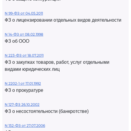
N 99-ФЗ от 04.05.2011
ФЗ о лицензировании отдельных видов деятельности
N 14-ФЗ от 08.02.1998
ФЗ об ООО
N 223-ФЗ от 18.07.2011
ФЗ о закупках товаров, работ, услуг отдельными
видами юридических лиц
N 2202-1 от 17.01.1992
ФЗ о прокуратуре
N 127-ФЗ 26.10.2002
ФЗ о несостоятельности (банкротстве)
N 152-ФЗ от 27.07.2006