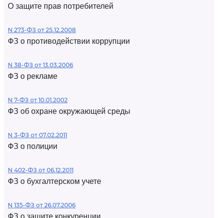
О защите прав потребителей
N 273-ФЗ от 25.12.2008
ФЗ о противодействии коррупции
N 38-ФЗ от 13.03.2006
ФЗ о рекламе
N 7-ФЗ от 10.01.2002
ФЗ об охране окружающей среды
N 3-ФЗ от 07.02.2011
ФЗ о полиции
N 402-ФЗ от 06.12.2011
ФЗ о бухгалтерском учете
N 135-ФЗ от 26.07.2006
ФЗ о защите конкуренции