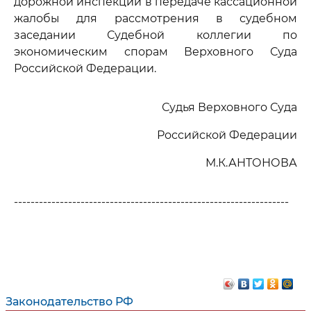
дорожной инспекции в передаче кассационной
жалобы для рассмотрения в судебном
заседании Судебной коллегии по
экономическим спорам Верховного Суда
Российской Федерации.
Судья Верховного Суда
Российской Федерации
М.К.АНТОНОВА
------------------------------------------------------------------
Законодательство РФ